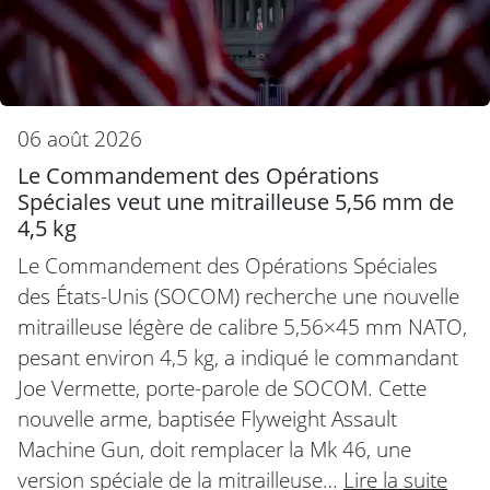
06 août 2026
Le Commandement des Opérations
Spéciales veut une mitrailleuse 5,56 mm de
4,5 kg
Le Commandement des Opérations Spéciales
des États-Unis (SOCOM) recherche une nouvelle
mitrailleuse légère de calibre 5,56×45 mm NATO,
pesant environ 4,5 kg, a indiqué le commandant
Joe Vermette, porte-parole de SOCOM. Cette
nouvelle arme, baptisée Flyweight Assault
Machine Gun, doit remplacer la Mk 46, une
version spéciale de la mitrailleuse…
Lire la suite