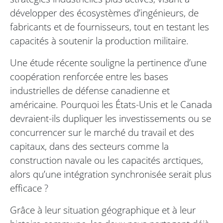
développer des écosystèmes d’ingénieurs, de
fabricants et de fournisseurs, tout en testant les
capacités à soutenir la production militaire.
Une étude récente souligne la pertinence d’une
coopération renforcée entre les bases
industrielles de défense canadienne et
américaine. Pourquoi les États-Unis et le Canada
devraient-ils dupliquer les investissements ou se
concurrencer sur le marché du travail et des
capitaux, dans des secteurs comme la
construction navale ou les capacités arctiques,
alors qu’une intégration synchronisée serait plus
efficace ?
Grâce à leur situation géographique et à leur