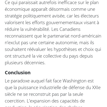
Ce qui paraissait autrefois inefficace sur le plan
économique apparaît désormais comme une
stratégie politiquement avisée, car les électeurs
valorisent les efforts gouvernementaux visant à
réduire la vulnérabilité. Les Canadiens
reconnaissent que le partenariat nord-américain
n’exclut pas une certaine autonomie, mais ils
souhaitent réévaluer les hypothèses et choix qui
ont structuré la vie collective du pays depuis
plusieurs décennies.
Conclusion
Le paradoxe auquel fait face Washington est
que la puissance industrielle de défense du XXIe
siècle ne se reconstruit pas par la seule
coercition. L’expansion des capacités de