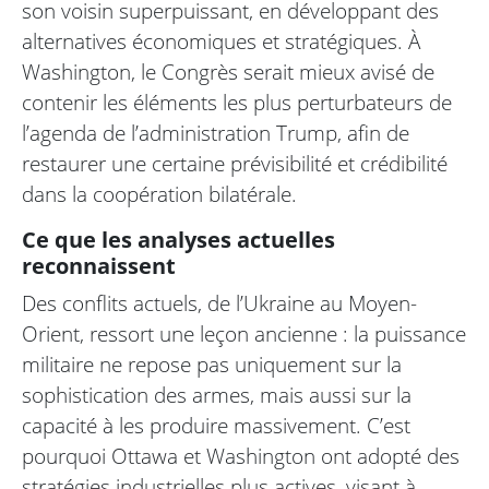
son voisin superpuissant, en développant des
alternatives économiques et stratégiques. À
Washington, le Congrès serait mieux avisé de
contenir les éléments les plus perturbateurs de
l’agenda de l’administration Trump, afin de
restaurer une certaine prévisibilité et crédibilité
dans la coopération bilatérale.
Ce que les analyses actuelles
reconnaissent
Des conflits actuels, de l’Ukraine au Moyen-
Orient, ressort une leçon ancienne : la puissance
militaire ne repose pas uniquement sur la
sophistication des armes, mais aussi sur la
capacité à les produire massivement. C’est
pourquoi Ottawa et Washington ont adopté des
stratégies industrielles plus actives, visant à