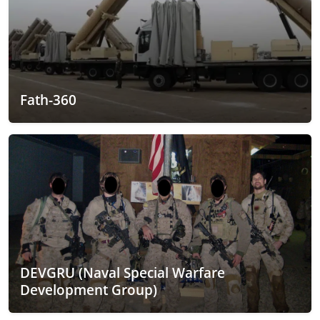
Fath-360
DEVGRU (Naval Special Warfare
Development Group)