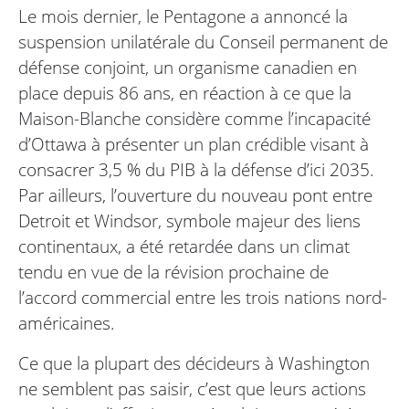
Le mois dernier, le Pentagone a annoncé la
suspension unilatérale du Conseil permanent de
défense conjoint, un organisme canadien en
place depuis 86 ans, en réaction à ce que la
Maison-Blanche considère comme l’incapacité
d’Ottawa à présenter un plan crédible visant à
consacrer 3,5 % du PIB à la défense d’ici 2035.
Par ailleurs, l’ouverture du nouveau pont entre
Detroit et Windsor, symbole majeur des liens
continentaux, a été retardée dans un climat
tendu en vue de la révision prochaine de
l’accord commercial entre les trois nations nord-
américaines.
Ce que la plupart des décideurs à Washington
ne semblent pas saisir, c’est que leurs actions