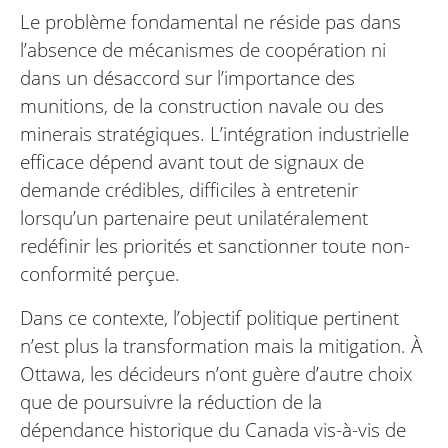
Le problème fondamental ne réside pas dans
l’absence de mécanismes de coopération ni
dans un désaccord sur l’importance des
munitions, de la construction navale ou des
minerais stratégiques. L’intégration industrielle
efficace dépend avant tout de signaux de
demande crédibles, difficiles à entretenir
lorsqu’un partenaire peut unilatéralement
redéfinir les priorités et sanctionner toute non-
conformité perçue.
Dans ce contexte, l’objectif politique pertinent
n’est plus la transformation mais la mitigation. À
Ottawa, les décideurs n’ont guère d’autre choix
que de poursuivre la réduction de la
dépendance historique du Canada vis-à-vis de