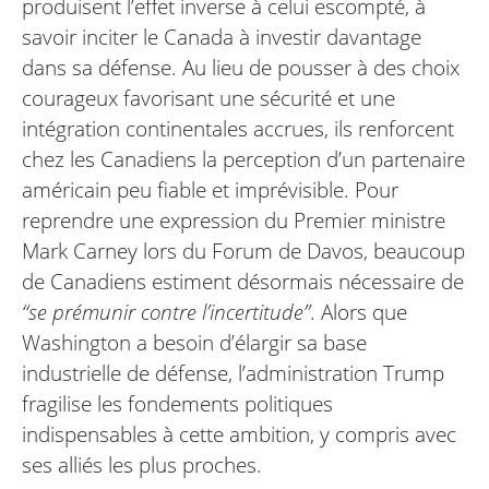
produisent l’effet inverse à celui escompté, à
savoir inciter le Canada à investir davantage
dans sa défense. Au lieu de pousser à des choix
courageux favorisant une sécurité et une
intégration continentales accrues, ils renforcent
chez les Canadiens la perception d’un partenaire
américain peu fiable et imprévisible. Pour
reprendre une expression du Premier ministre
Mark Carney lors du Forum de Davos, beaucoup
de Canadiens estiment désormais nécessaire de
“se prémunir contre l’incertitude”
. Alors que
Washington a besoin d’élargir sa base
industrielle de défense, l’administration Trump
fragilise les fondements politiques
indispensables à cette ambition, y compris avec
ses alliés les plus proches.