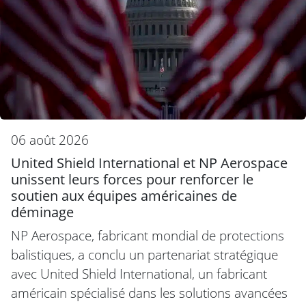
06 août 2026
United Shield International et NP Aerospace
unissent leurs forces pour renforcer le
soutien aux équipes américaines de
déminage
NP Aerospace, fabricant mondial de protections
balistiques, a conclu un partenariat stratégique
avec United Shield International, un fabricant
américain spécialisé dans les solutions avancées