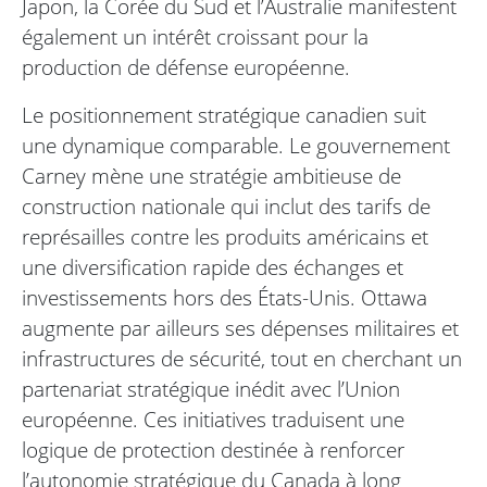
Japon, la Corée du Sud et l’Australie manifestent
également un intérêt croissant pour la
production de défense européenne.
Le positionnement stratégique canadien suit
une dynamique comparable. Le gouvernement
Carney mène une stratégie ambitieuse de
construction nationale qui inclut des tarifs de
représailles contre les produits américains et
une diversification rapide des échanges et
investissements hors des États-Unis. Ottawa
augmente par ailleurs ses dépenses militaires et
infrastructures de sécurité, tout en cherchant un
partenariat stratégique inédit avec l’Union
européenne. Ces initiatives traduisent une
logique de protection destinée à renforcer
l’autonomie stratégique du Canada à long