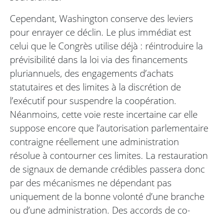
Cependant, Washington conserve des leviers
pour enrayer ce déclin. Le plus immédiat est
celui que le Congrès utilise déjà : réintroduire la
prévisibilité dans la loi via des financements
pluriannuels, des engagements d’achats
statutaires et des limites à la discrétion de
l’exécutif pour suspendre la coopération.
Néanmoins, cette voie reste incertaine car elle
suppose encore que l’autorisation parlementaire
contraigne réellement une administration
résolue à contourner ces limites. La restauration
de signaux de demande crédibles passera donc
par des mécanismes ne dépendant pas
uniquement de la bonne volonté d’une branche
ou d’une administration. Des accords de co-