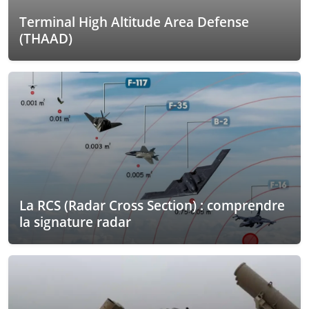
Terminal High Altitude Area Defense
(THAAD)
La RCS (Radar Cross Section) : comprendre
la signature radar