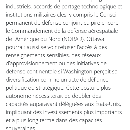
industriels, accords de partage technologique et
institutions militaires clés, y compris le Conseil
permanent de défense conjoint et, pire encore,
le Commandement de la défense aérospatiale
de l’Amérique du Nord (NORAD). Ottawa
pourrait aussi se voir refuser l’accès à des
renseignements sensibles, des réseaux
d’approvisionnement ou des initiatives de
défense continentale si Washington perçoit sa
diversification comme un acte de défiance
politique ou stratégique. Cette posture plus
autonome nécessiterait de doubler des
capacités auparavant déléguées aux États-Unis,
impliquant des investissements plus importants
et à plus long terme dans des capacités
souveraines.