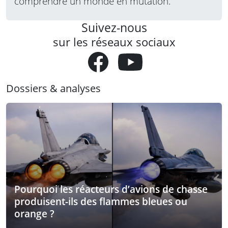
comprendre un monde en mutation.
Suivez-nous
sur les réseaux sociaux
Dossiers & analyses
Pourquoi les réacteurs d’avions de chasse
produisent-ils des flammes bleues ou
orange ?