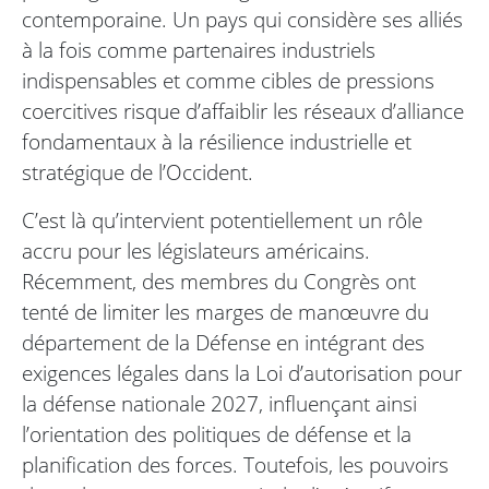
contemporaine. Un pays qui considère ses alliés
à la fois comme partenaires industriels
indispensables et comme cibles de pressions
coercitives risque d’affaiblir les réseaux d’alliance
fondamentaux à la résilience industrielle et
stratégique de l’Occident.
C’est là qu’intervient potentiellement un rôle
accru pour les législateurs américains.
Récemment, des membres du Congrès ont
tenté de limiter les marges de manœuvre du
département de la Défense en intégrant des
exigences légales dans la Loi d’autorisation pour
la défense nationale 2027, influençant ainsi
l’orientation des politiques de défense et la
planification des forces. Toutefois, les pouvoirs