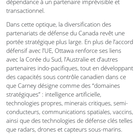
dépendance à un partenaire imprévisible et
transactionnel.
Dans cette optique, la diversification des
partenariats de défense du Canada revêt une
portée stratégique plus large. En plus de l’accord
défensif avec l’UE, Ottawa renforce ses liens
avec la Corée du Sud, l’Australie et d’autres
partenaires indo-pacifiques, tout en développant
des capacités sous contrôle canadien dans ce
que Carney désigne comme des “domaines
stratégiques” : intelligence artificielle,
technologies propres, minerais critiques, semi-
conducteurs, communications spatiales, vaccins,
ainsi que des technologies de défense clés telles
que radars, drones et capteurs sous-marins.