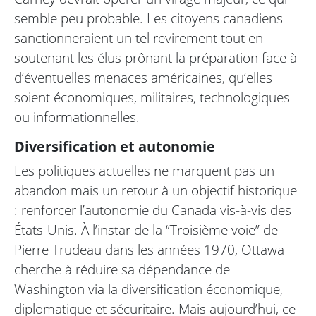
semble peu probable. Les citoyens canadiens
sanctionneraient un tel revirement tout en
soutenant les élus prônant la préparation face à
d’éventuelles menaces américaines, qu’elles
soient économiques, militaires, technologiques
ou informationnelles.
Diversification et autonomie
Les politiques actuelles ne marquent pas un
abandon mais un retour à un objectif historique
: renforcer l’autonomie du Canada vis-à-vis des
États-Unis. À l’instar de la “Troisième voie” de
Pierre Trudeau dans les années 1970, Ottawa
cherche à réduire sa dépendance de
Washington via la diversification économique,
diplomatique et sécuritaire. Mais aujourd’hui, ce