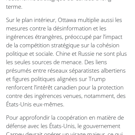
terme.
Sur le plan intérieur, Ottawa multiplie aussi les
mesures contre la désinformation et les
ingérences étrangères, préoccupé par l’impact
de la compétition stratégique sur la cohésion
politique et sociale. Chine et Russie ne sont plus
les seules sources de menace. Des liens
présumés entre réseaux séparatistes albertiens
et figures politiques alignées sur Trump
renforcent l’intérêt canadien pour la protection
contre des ingérences venues, notamment, des
États-Unis eux-mêmes.
Pour approfondir la coopération en matière de
défense avec les États-Unis, le gouvernement
Carney devrait opérer un virage majeur, ce qui