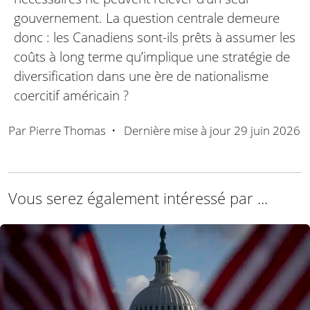
gouvernement. La question centrale demeure
donc : les Canadiens sont-ils prêts à assumer les
coûts à long terme qu’implique une stratégie de
diversification dans une ère de nationalisme
coercitif américain ?
Par
Pierre Thomas
•
Dernière mise à jour
29 juin 2026
Vous serez également intéressé par ...