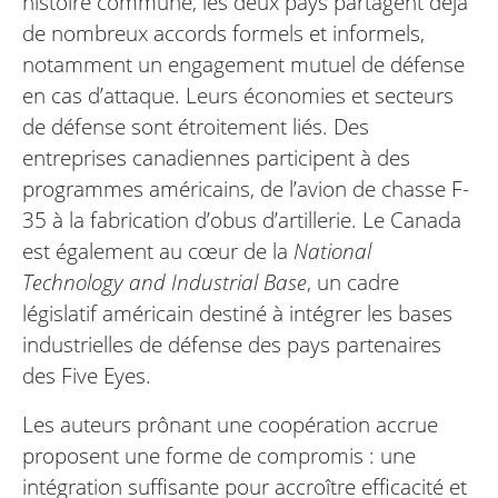
histoire commune, les deux pays partagent déjà
de nombreux accords formels et informels,
notamment un engagement mutuel de défense
en cas d’attaque. Leurs économies et secteurs
de défense sont étroitement liés. Des
entreprises canadiennes participent à des
programmes américains, de l’avion de chasse F-
35 à la fabrication d’obus d’artillerie. Le Canada
est également au cœur de la
National
Technology and Industrial Base
, un cadre
législatif américain destiné à intégrer les bases
industrielles de défense des pays partenaires
des Five Eyes.
Les auteurs prônant une coopération accrue
proposent une forme de compromis : une
intégration suffisante pour accroître efficacité et