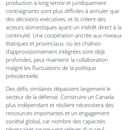
production à long terme et juridiquement
contraignants sont plus difficiles à annuler que
des décisions exécutives, et ils créent des
acteurs domestiques ayant un intérêt direct à la
continuité. Une coopération ancrée aux niveaux
étatiques et provinciaux, où les chaînes
d’approvisionnement intégrées sont déjà
profondes, peut maintenir la collaboration
malgré les fluctuations de la politique
présidentielle.
Des défis similaires dépassent largement le
secteur de la défense. Construire un Canada
plus indépendant et résilient nécessitera des
ressources importantes et un engagement
sociétal global, car nombre des capacités
nécessaires ne peuvent relever d’un seul