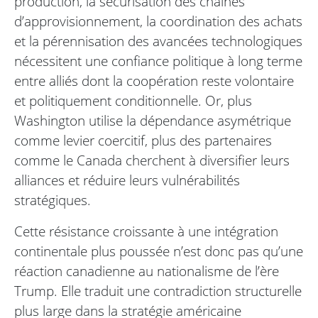
production, la sécurisation des chaînes
d’approvisionnement, la coordination des achats
et la pérennisation des avancées technologiques
nécessitent une confiance politique à long terme
entre alliés dont la coopération reste volontaire
et politiquement conditionnelle. Or, plus
Washington utilise la dépendance asymétrique
comme levier coercitif, plus des partenaires
comme le Canada cherchent à diversifier leurs
alliances et réduire leurs vulnérabilités
stratégiques.
Cette résistance croissante à une intégration
continentale plus poussée n’est donc pas qu’une
réaction canadienne au nationalisme de l’ère
Trump. Elle traduit une contradiction structurelle
plus large dans la stratégie américaine