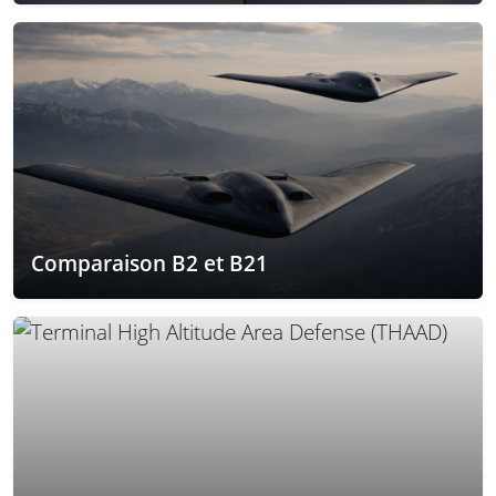
Comparaison B2 et B21