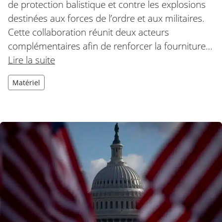
de protection balistique et contre les explosions
destinées aux forces de l’ordre et aux militaires.
Cette collaboration réunit deux acteurs
complémentaires afin de renforcer la fourniture…
Lire la suite
Matériel