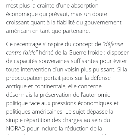
n’est plus la crainte d’une absorption
économique qui prévaut, mais un doute
croissant quant à la fiabilité du gouvernement
américain en tant que partenaire.
Ce recentrage s’inspire du concept de
“défense
contre l’aide”
hérité de la Guerre froide : disposer
de capacités souveraines suffisantes pour éviter
toute intervention d’un voisin plus puissant. Si la
préoccupation portait jadis sur la défense
arctique et continentale, elle concerne
désormais la préservation de l’autonomie
politique face aux pressions économiques et
politiques américaines. Le sujet dépasse la
simple répartition des charges au sein du
NORAD pour inclure la réduction de la