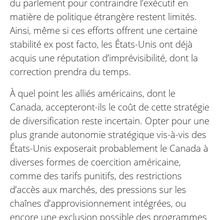
du parlement pour contraindre l’exécutif en
matière de politique étrangère restent limités.
Ainsi, même si ces efforts offrent une certaine
stabilité ex post facto, les États-Unis ont déjà
acquis une réputation d’imprévisibilité, dont la
correction prendra du temps.
À quel point les alliés américains, dont le
Canada, accepteront-ils le coût de cette stratégie
de diversification reste incertain. Opter pour une
plus grande autonomie stratégique vis-à-vis des
États-Unis exposerait probablement le Canada à
diverses formes de coercition américaine,
comme des tarifs punitifs, des restrictions
d’accès aux marchés, des pressions sur les
chaînes d’approvisionnement intégrées, ou
encore une exclusion possible des programmes