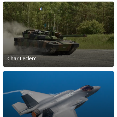
Char Leclerc