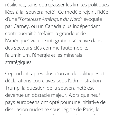
résilience, sans outrepasser les limites politiques
liées à la “souveraineté”. Ce modèle rejoint l’idée
d’une “
Forteresse Amérique du Nord
” évoquée
par Carney, où un Canada plus indépendant
contribuerait à “refaire la grandeur de
l’Amérique” via une intégration sélective dans
des secteurs clés comme l’automobile,
l’aluminium, l’énergie et les minerais
stratégiques.
Cependant, après plus d’un an de politiques et
déclarations coercitives sous l’administration
Trump, la question de la souveraineté est
devenue un obstacle majeur. Alors que neuf
pays européens ont opté pour une initiative de
dissuasion nucléaire sous l’égide de Paris, le