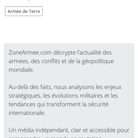
Armée de Terre
ZoneArmee.com décrypte l’actualité des
armées, des conflits et de la géopolitique
mondiale.
Au-delà des faits, nous analysons les enjeux
stratégiques, les évolutions militaires et les
tendances qui transforment la sécurité
internationale.
Un média indépendant, clair et accessible pour