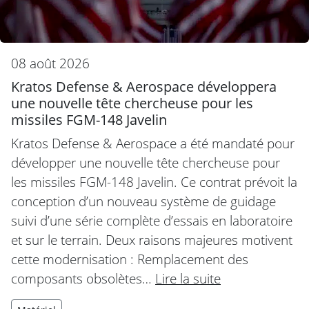
08 août 2026
Kratos Defense & Aerospace développera
une nouvelle tête chercheuse pour les
missiles FGM-148 Javelin
Kratos Defense & Aerospace a été mandaté pour
développer une nouvelle tête chercheuse pour
les missiles FGM-148 Javelin. Ce contrat prévoit la
conception d’un nouveau système de guidage
suivi d’une série complète d’essais en laboratoire
et sur le terrain. Deux raisons majeures motivent
cette modernisation : Remplacement des
composants obsolètes…
Lire la suite