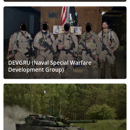
DEVGRU (Naval Special Warfare
Development Group)