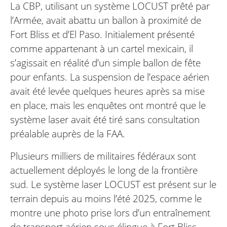
La CBP, utilisant un système LOCUST prêté par
l’Armée, avait abattu un ballon à proximité de
Fort Bliss et d’El Paso. Initialement présenté
comme appartenant à un cartel mexicain, il
s’agissait en réalité d’un simple ballon de fête
pour enfants. La suspension de l’espace aérien
avait été levée quelques heures après sa mise
en place, mais les enquêtes ont montré que le
système laser avait été tiré sans consultation
préalable auprès de la FAA.
Plusieurs milliers de militaires fédéraux sont
actuellement déployés le long de la frontière
sud. Le système laser LOCUST est présent sur le
terrain depuis au moins l’été 2025, comme le
montre une photo prise lors d’un entraînement
de transport aérien sous élingue à Fort Bliss.