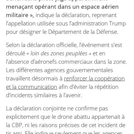
menaçant opérant dans un espace aérien
militaire »,
indique la déclaration, reprenant
l’appellation utilisée sous l’administration Trump
pour désigner le Département de la Défense.
Selon la déclaration officielle, l’événement s’est
déroulé
« loin des zones peuplées »
et en
l’absence d’aéronefs commerciaux dans la zone.
Les différentes agences gouvernementales
travaillent désormais à
renforcer la coopération
et la communication
afin d’éviter la répétition
d’incidents similaires à l’avenir.
La déclaration conjointe ne confirme pas
explicitement que le drone abattu appartenait à
la CBP, ni les raisons précises de cet incident de
tir ami. Elle indique seulement que les agences