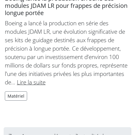
modules JDAM LR pour frappes de précision
longue portée
Boeing a lancé la production en série des
modules JDAM LR, une évolution significative de
ses kits de guidage destinés aux frappes de
précision à longue portée. Ce développement,
soutenu par un investissement d’environ 100
millions de dollars sur fonds propres, représente
l’une des initiatives privées les plus importantes
de…
Lire la suite
Matériel