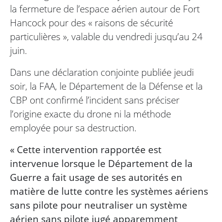
la fermeture de l’espace aérien autour de Fort
Hancock pour des « raisons de sécurité
particulières », valable du vendredi jusqu’au 24
juin.
Dans une déclaration conjointe publiée jeudi
soir, la FAA, le Département de la Défense et la
CBP ont confirmé l’incident sans préciser
l’origine exacte du drone ni la méthode
employée pour sa destruction.
« Cette intervention rapportée est
intervenue lorsque le Département de la
Guerre a fait usage de ses autorités en
matière de lutte contre les systèmes aériens
sans pilote pour neutraliser un système
aérien sans pilote jugé apparemment