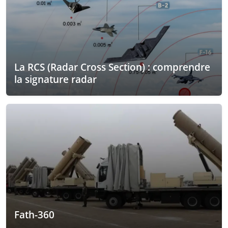
La RCS (Radar Cross Section) : comprendre
la signature radar
Fath-360