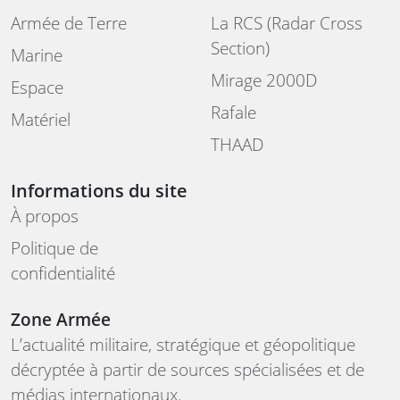
Armée de Terre
La RCS (Radar Cross
Section)
Marine
Mirage 2000D
Espace
Rafale
Matériel
THAAD
Informations du site
À propos
Politique de
confidentialité
Zone Armée
L’actualité militaire, stratégique et géopolitique
décryptée à partir de sources spécialisées et de
médias internationaux.