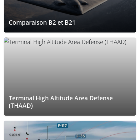
Comparaison B2 et B21
Terminal High Altitude Area Defense
(THAAD)