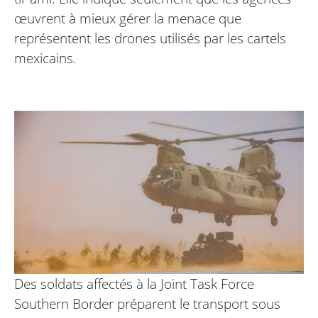
œuvrent à mieux gérer la menace que
représentent les drones utilisés par les cartels
mexicains.
Des soldats affectés à la Joint Task Force
Southern Border préparent le transport sous