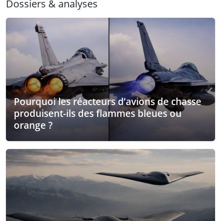
Dossiers & analyses
Pourquoi les réacteurs d’avions de chasse
produisent-ils des flammes bleues ou
orange ?