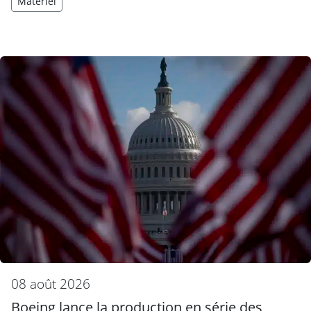
Matériel
08 août 2026
Boeing lance la production en série des