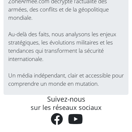
ZoneArmee.com décrypte l’actualité des
armées, des conflits et de la géopolitique
mondiale.
Au-delà des faits, nous analysons les enjeux
stratégiques, les évolutions militaires et les
tendances qui transforment la sécurité
internationale.
Un média indépendant, clair et accessible pour
comprendre un monde en mutation.
Suivez-nous
sur les réseaux sociaux