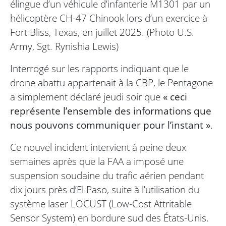
élingue d’un véhicule d’infanterie M1301 par un
hélicoptère CH-47 Chinook lors d’un exercice à
Fort Bliss, Texas, en juillet 2025. (Photo U.S.
Army, Sgt. Rynishia Lewis)
Interrogé sur les rapports indiquant que le
drone abattu appartenait à la CBP, le Pentagone
a simplement déclaré jeudi soir que
« ceci
représente l’ensemble des informations que
nous pouvons communiquer pour l’instant »
.
Ce nouvel incident intervient à peine deux
semaines après que la FAA a imposé une
suspension soudaine du trafic aérien pendant
dix jours près d’El Paso, suite à l’utilisation du
système laser LOCUST (Low-Cost Attritable
Sensor System) en bordure sud des États-Unis.