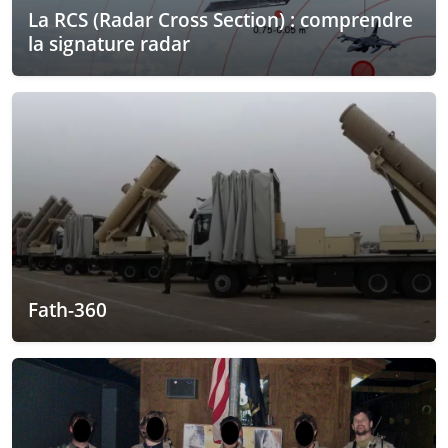
La RCS (Radar Cross Section) : comprendre
la signature radar
Fath-360