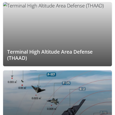
Terminal High Altitude Area Defense
(THAAD)