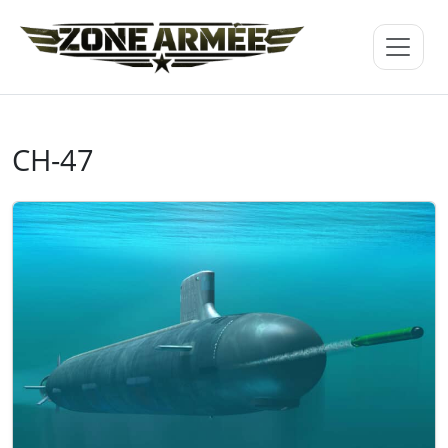
CH-47