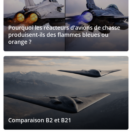
Pourquoi les réacteurs d’avions de chasse
produisent-ils des flammes bleues ou
orange ?
Comparaison B2 et B21