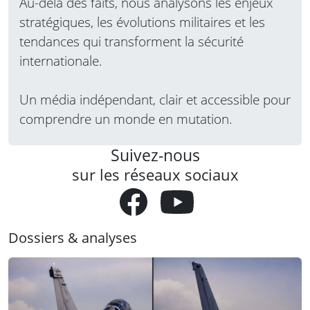
Au-delà des faits, nous analysons les enjeux
stratégiques, les évolutions militaires et les
tendances qui transforment la sécurité
internationale.
Un média indépendant, clair et accessible pour
comprendre un monde en mutation.
Suivez-nous
sur les réseaux sociaux
Dossiers & analyses