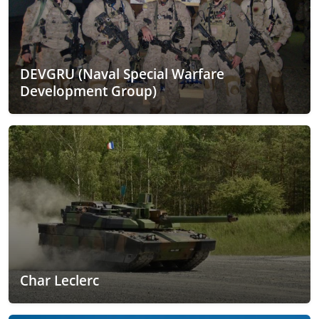
DEVGRU (Naval Special Warfare
Development Group)
Char Leclerc