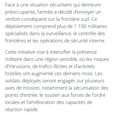
Face à une situation sécuritaire qui demeure
préoccupante, l’armée a décidé d’envoyer un
renfort conséquent sur la frontière sud. Ce
déploiement comprend plus de 1 100 militaires
spécialisés dans la surveillance, le contrôle des
frontières et les opérations de sécurité interne.
Cette initiative vise à intensifier la présence
militaire dans une région sensible, où les risques
d’intrusions, de trafics illicites et d’activités
hostiles ont augmenté ces derniers mois. Les
soldats déployés seront engagés sur plusieurs
axes de mission, notamment la sécurisation des
points d’entrée, le soutien aux forces de l’ordre
locales et l’amélioration des capacités de
réaction rapide.