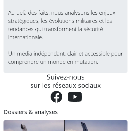
Au-delà des faits, nous analysons les enjeux
stratégiques, les évolutions militaires et les
tendances qui transforment la sécurité
internationale.
Un média indépendant, clair et accessible pour
comprendre un monde en mutation.
Suivez-nous
sur les réseaux sociaux
Dossiers & analyses