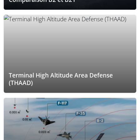
Terminal High Altitude Area Defense
(THAAD)