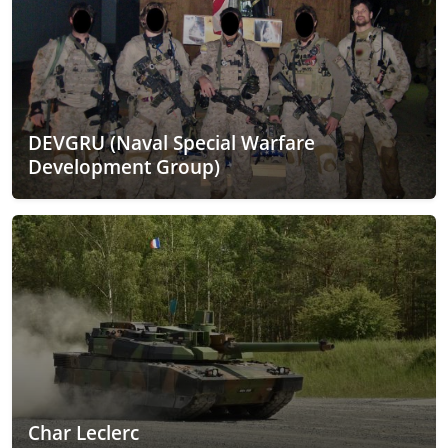
DEVGRU (Naval Special Warfare
Development Group)
Char Leclerc