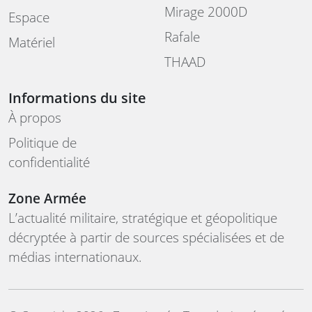
Mirage 2000D
Espace
Rafale
Matériel
THAAD
Informations du site
À propos
Politique de
confidentialité
Zone Armée
L’actualité militaire, stratégique et géopolitique
décryptée à partir de sources spécialisées et de
médias internationaux.