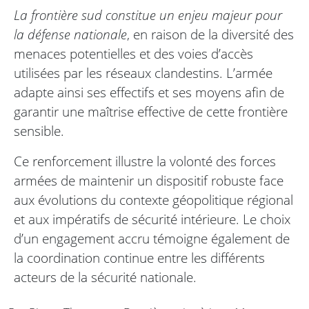
La frontière sud constitue un enjeu majeur pour
la défense nationale
, en raison de la diversité des
menaces potentielles et des voies d’accès
utilisées par les réseaux clandestins. L’armée
adapte ainsi ses effectifs et ses moyens afin de
garantir une maîtrise effective de cette frontière
sensible.
Ce renforcement illustre la volonté des forces
armées de maintenir un dispositif robuste face
aux évolutions du contexte géopolitique régional
et aux impératifs de sécurité intérieure. Le choix
d’un engagement accru témoigne également de
la coordination continue entre les différents
acteurs de la sécurité nationale.