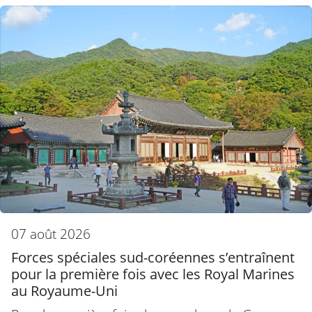
07 août 2026
Forces spéciales sud-coréennes s’entraînent
pour la première fois avec les Royal Marines
au Royaume-Uni