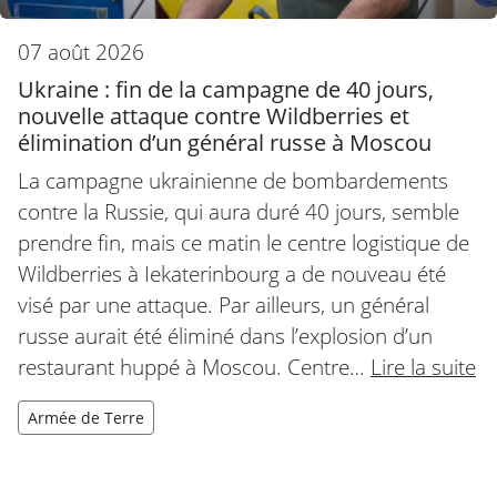
07 août 2026
Ukraine : fin de la campagne de 40 jours,
nouvelle attaque contre Wildberries et
élimination d’un général russe à Moscou
La campagne ukrainienne de bombardements
contre la Russie, qui aura duré 40 jours, semble
prendre fin, mais ce matin le centre logistique de
Wildberries à Iekaterinbourg a de nouveau été
visé par une attaque. Par ailleurs, un général
russe aurait été éliminé dans l’explosion d’un
restaurant huppé à Moscou. Centre…
Lire la suite
Armée de Terre