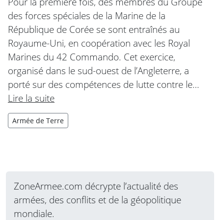
Pour la première fois, des membres du Groupe
des forces spéciales de la Marine de la
République de Corée se sont entraînés au
Royaume-Uni, en coopération avec les Royal
Marines du 42 Commando. Cet exercice,
organisé dans le sud-ouest de l’Angleterre, a
porté sur des compétences de lutte contre le…
Lire la suite
Armée de Terre
ZoneArmee.com décrypte l’actualité des
armées, des conflits et de la géopolitique
mondiale.