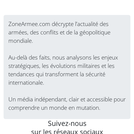
ZoneArmee.com décrypte l’actualité des
armées, des conflits et de la géopolitique
mondiale.
Au-delà des faits, nous analysons les enjeux
stratégiques, les évolutions militaires et les
tendances qui transforment la sécurité
internationale.
Un média indépendant, clair et accessible pour
comprendre un monde en mutation.
Suivez-nous
sur les réseaux sociaux