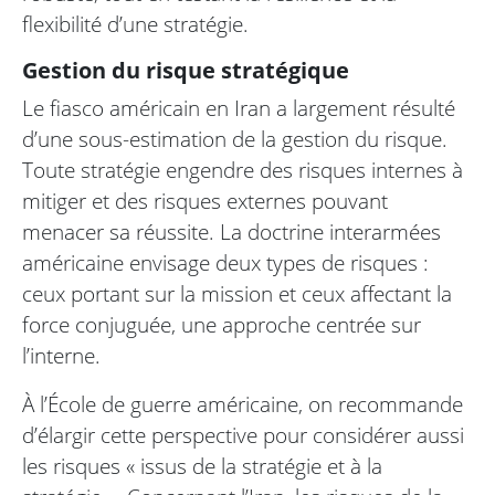
flexibilité d’une stratégie.
Gestion du risque stratégique
Le fiasco américain en Iran a largement résulté
d’une sous-estimation de la gestion du risque.
Toute stratégie engendre des risques internes à
mitiger et des risques externes pouvant
menacer sa réussite. La doctrine interarmées
américaine envisage deux types de risques :
ceux portant sur la mission et ceux affectant la
force conjuguée, une approche centrée sur
l’interne.
À l’École de guerre américaine, on recommande
d’élargir cette perspective pour considérer aussi
les risques « issus de la stratégie et à la