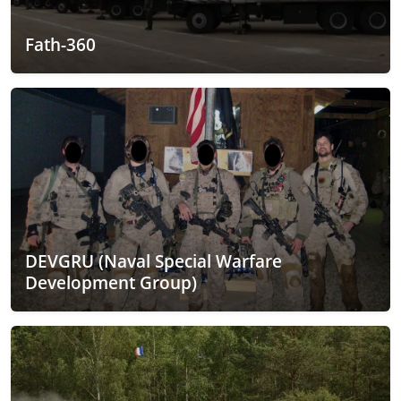
Fath-360
DEVGRU (Naval Special Warfare
Development Group)