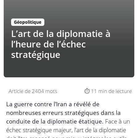
Géopolitique
L’art de la diplomatie à
l’heure de l’échec
stratégique
Article de 2404 mots
⏱️ 11 min de lecture
La guerre contre l’Iran a révélé de
nombreuses erreurs stratégiques dans la
conduite de la diplomatie étatique.
Face à un
échec stratégique majeur, l’art de la diplomatie