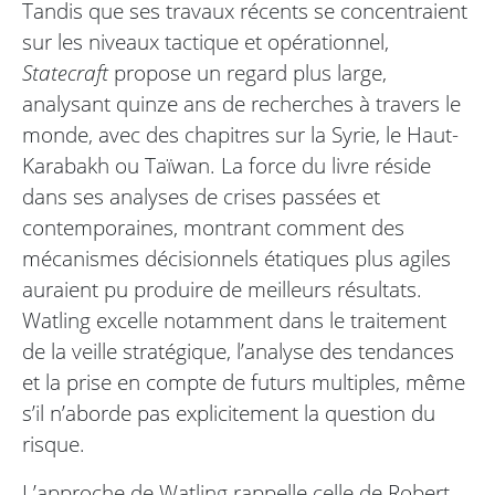
Tandis que ses travaux récents se concentraient
sur les niveaux tactique et opérationnel,
Statecraft
propose un regard plus large,
analysant quinze ans de recherches à travers le
monde, avec des chapitres sur la Syrie, le Haut-
Karabakh ou Taïwan. La force du livre réside
dans ses analyses de crises passées et
contemporaines, montrant comment des
mécanismes décisionnels étatiques plus agiles
auraient pu produire de meilleurs résultats.
Watling excelle notamment dans le traitement
de la veille stratégique, l’analyse des tendances
et la prise en compte de futurs multiples, même
s’il n’aborde pas explicitement la question du
risque.
L’approche de Watling rappelle celle de Robert