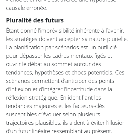
causale erronée.
Pluralité des futurs
Étant donné l’imprévisibilité inhérente à l’avenir,
les stratèges doivent accepter sa nature plurielle.
La planification par scénarios est un outil clé
pour dépasser les cadres mentaux figés et
ouvrir le débat au sommet autour des
tendances, hypothèses et chocs potentiels. Ces
scénarios permettent d’anticiper des points
d’inflexion et d’intégrer l’incertitude dans la
réflexion stratégique. En identifiant les
tendances majeures et les facteurs-clés
susceptibles d’évoluer selon plusieurs
trajectoires plausibles, ils aident à éviter l’illusion
d’un futur linéaire ressemblant au présent.