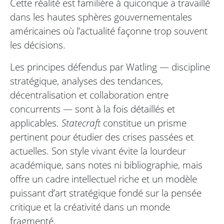
Cette réalité est familière à quiconque a travaillé
dans les hautes sphères gouvernementales
américaines où l’actualité façonne trop souvent
les décisions.
Les principes défendus par Watling — discipline
stratégique, analyses des tendances,
décentralisation et collaboration entre
concurrents — sont à la fois détaillés et
applicables.
Statecraft
constitue un prisme
pertinent pour étudier des crises passées et
actuelles. Son style vivant évite la lourdeur
académique, sans notes ni bibliographie, mais
offre un cadre intellectuel riche et un modèle
puissant d’art stratégique fondé sur la pensée
critique et la créativité dans un monde
fragmenté.