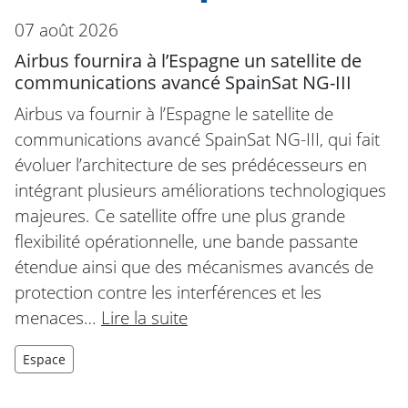
07 août 2026
Airbus fournira à l’Espagne un satellite de
communications avancé SpainSat NG-III
Airbus va fournir à l’Espagne le satellite de
communications avancé SpainSat NG-III, qui fait
évoluer l’architecture de ses prédécesseurs en
intégrant plusieurs améliorations technologiques
majeures. Ce satellite offre une plus grande
flexibilité opérationnelle, une bande passante
étendue ainsi que des mécanismes avancés de
protection contre les interférences et les
menaces…
Lire la suite
Espace