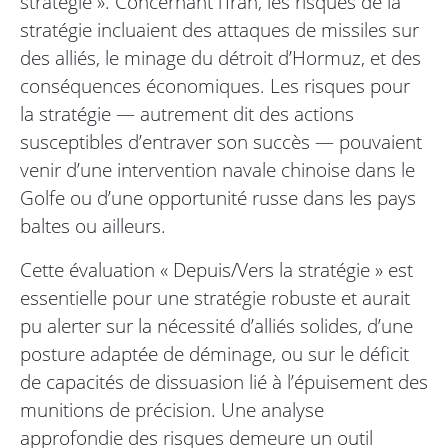
stratégie ». Concernant l’Iran, les risques de la
stratégie incluaient des attaques de missiles sur
des alliés, le minage du détroit d’Hormuz, et des
conséquences économiques. Les risques pour
la stratégie — autrement dit des actions
susceptibles d’entraver son succès — pouvaient
venir d’une intervention navale chinoise dans le
Golfe ou d’une opportunité russe dans les pays
baltes ou ailleurs.
Cette évaluation « Depuis/Vers la stratégie » est
essentielle pour une stratégie robuste et aurait
pu alerter sur la nécessité d’alliés solides, d’une
posture adaptée de déminage, ou sur le déficit
de capacités de dissuasion lié à l’épuisement des
munitions de précision. Une analyse
approfondie des risques demeure un outil