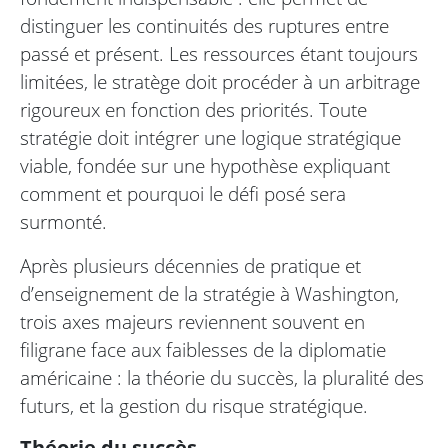
distinguer les continuités des ruptures entre
passé et présent. Les ressources étant toujours
limitées, le stratège doit procéder à un arbitrage
rigoureux en fonction des priorités. Toute
stratégie doit intégrer une logique stratégique
viable, fondée sur une hypothèse expliquant
comment et pourquoi le défi posé sera
surmonté.
Après plusieurs décennies de pratique et
d’enseignement de la stratégie à Washington,
trois axes majeurs reviennent souvent en
filigrane face aux faiblesses de la diplomatie
américaine : la théorie du succès, la pluralité des
futurs, et la gestion du risque stratégique.
Théorie du succès