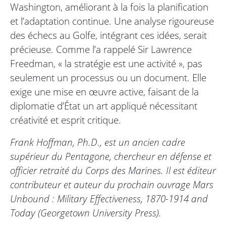
Washington, améliorant à la fois la planification
et l’adaptation continue. Une analyse rigoureuse
des échecs au Golfe, intégrant ces idées, serait
précieuse. Comme l’a rappelé Sir Lawrence
Freedman, « la stratégie est une activité », pas
seulement un processus ou un document. Elle
exige une mise en œuvre active, faisant de la
diplomatie d’État un art appliqué nécessitant
créativité et esprit critique.
Frank Hoffman, Ph.D., est un ancien cadre
supérieur du Pentagone, chercheur en défense et
officier retraité du Corps des Marines. Il est éditeur
contributeur et auteur du prochain ouvrage
Mars
Unbound : Military Effectiveness, 1870-1914 and
Today
(Georgetown University Press).