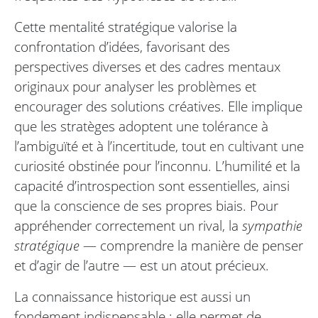
Cette mentalité stratégique valorise la
confrontation d’idées, favorisant des
perspectives diverses et des cadres mentaux
originaux pour analyser les problèmes et
encourager des solutions créatives. Elle implique
que les stratèges adoptent une tolérance à
l’ambiguïté et à l’incertitude, tout en cultivant une
curiosité obstinée pour l’inconnu. L’humilité et la
capacité d’introspection sont essentielles, ainsi
que la conscience de ses propres biais. Pour
appréhender correctement un rival, la
sympathie
stratégique
— comprendre la manière de penser
et d’agir de l’autre — est un atout précieux.
La connaissance historique est aussi un
fondement indispensable : elle permet de