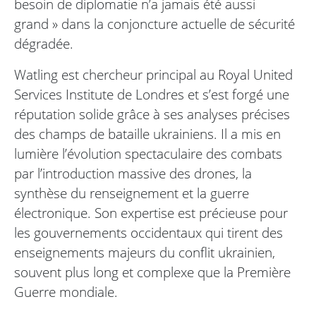
besoin de diplomatie n’a jamais été aussi
grand » dans la conjoncture actuelle de sécurité
dégradée.
Watling est chercheur principal au Royal United
Services Institute de Londres et s’est forgé une
réputation solide grâce à ses analyses précises
des champs de bataille ukrainiens. Il a mis en
lumière l’évolution spectaculaire des combats
par l’introduction massive des drones, la
synthèse du renseignement et la guerre
électronique. Son expertise est précieuse pour
les gouvernements occidentaux qui tirent des
enseignements majeurs du conflit ukrainien,
souvent plus long et complexe que la Première
Guerre mondiale.