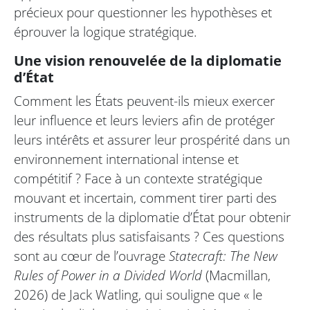
précieux pour questionner les hypothèses et
éprouver la logique stratégique.
Une vision renouvelée de la diplomatie
d’État
Comment les États peuvent-ils mieux exercer
leur influence et leurs leviers afin de protéger
leurs intérêts et assurer leur prospérité dans un
environnement international intense et
compétitif ? Face à un contexte stratégique
mouvant et incertain, comment tirer parti des
instruments de la diplomatie d’État pour obtenir
des résultats plus satisfaisants ? Ces questions
sont au cœur de l’ouvrage
Statecraft: The New
Rules of Power in a Divided World
(Macmillan,
2026) de Jack Watling, qui souligne que « le