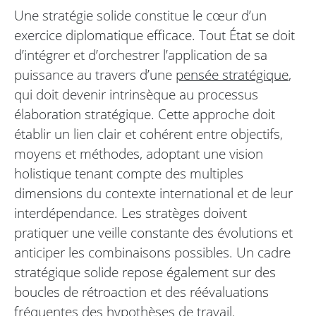
Une stratégie solide constitue le cœur d’un
exercice diplomatique efficace. Tout État se doit
d’intégrer et d’orchestrer l’application de sa
puissance au travers d’une
pensée stratégique
,
qui doit devenir intrinsèque au processus
élaboration stratégique. Cette approche doit
établir un lien clair et cohérent entre objectifs,
moyens et méthodes, adoptant une vision
holistique tenant compte des multiples
dimensions du contexte international et de leur
interdépendance. Les stratèges doivent
pratiquer une veille constante des évolutions et
anticiper les combinaisons possibles. Un cadre
stratégique solide repose également sur des
boucles de rétroaction et des réévaluations
fréquentes des hypothèses de travail.