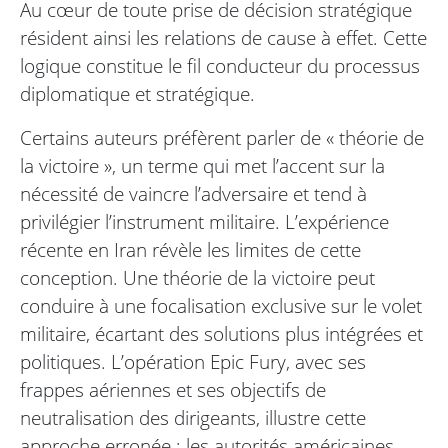
Au cœur de toute prise de décision stratégique
résident ainsi les relations de cause à effet. Cette
logique constitue le fil conducteur du processus
diplomatique et stratégique.
Certains auteurs préfèrent parler de « théorie de
la victoire », un terme qui met l’accent sur la
nécessité de vaincre l’adversaire et tend à
privilégier l’instrument militaire. L’expérience
récente en Iran révèle les limites de cette
conception. Une théorie de la victoire peut
conduire à une focalisation exclusive sur le volet
militaire, écartant des solutions plus intégrées et
politiques. L’opération Epic Fury, avec ses
frappes aériennes et ses objectifs de
neutralisation des dirigeants, illustre cette
approche erronée : les autorités américaines