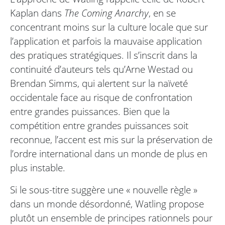
Kaplan dans
The Coming Anarchy
, en se
concentrant moins sur la culture locale que sur
l’application et parfois la mauvaise application
des pratiques stratégiques. Il s’inscrit dans la
continuité d’auteurs tels qu’Arne Westad ou
Brendan Simms, qui alertent sur la naïveté
occidentale face au risque de confrontation
entre grandes puissances. Bien que la
compétition entre grandes puissances soit
reconnue, l’accent est mis sur la préservation de
l’ordre international dans un monde de plus en
plus instable.
Si le sous-titre suggère une « nouvelle règle »
dans un monde désordonné, Watling propose
plutôt un ensemble de principes rationnels pour