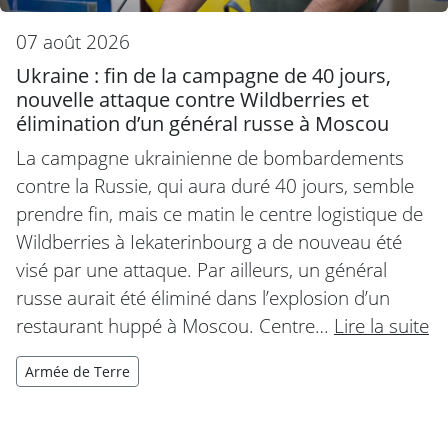
07 août 2026
Ukraine : fin de la campagne de 40 jours,
nouvelle attaque contre Wildberries et
élimination d’un général russe à Moscou
La campagne ukrainienne de bombardements
contre la Russie, qui aura duré 40 jours, semble
prendre fin, mais ce matin le centre logistique de
Wildberries à Iekaterinbourg a de nouveau été
visé par une attaque. Par ailleurs, un général
russe aurait été éliminé dans l’explosion d’un
restaurant huppé à Moscou. Centre…
Lire la suite
Armée de Terre