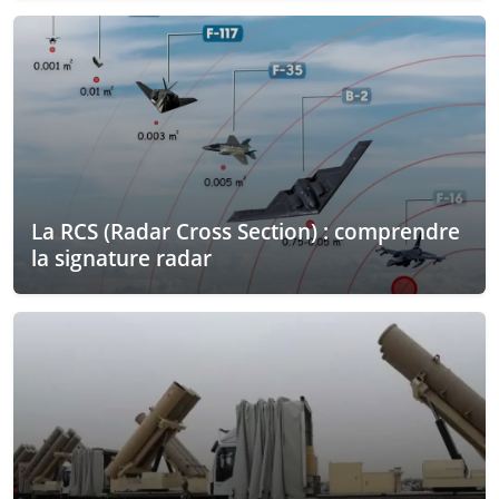
La RCS (Radar Cross Section) : comprendre
la signature radar