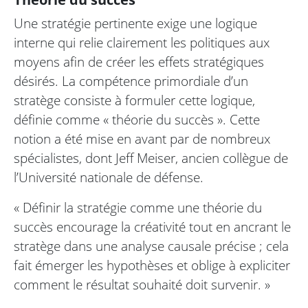
Une stratégie pertinente exige une logique
interne qui relie clairement les politiques aux
moyens afin de créer les effets stratégiques
désirés. La compétence primordiale d’un
stratège consiste à formuler cette logique,
définie comme « théorie du succès ». Cette
notion a été mise en avant par de nombreux
spécialistes, dont Jeff Meiser, ancien collègue de
l’Université nationale de défense.
« Définir la stratégie comme une théorie du
succès encourage la créativité tout en ancrant le
stratège dans une analyse causale précise ; cela
fait émerger les hypothèses et oblige à expliciter
comment le résultat souhaité doit survenir. »