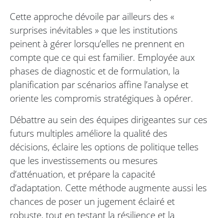
Cette approche dévoile par ailleurs des «
surprises inévitables » que les institutions
peinent à gérer lorsqu’elles ne prennent en
compte que ce qui est familier. Employée aux
phases de diagnostic et de formulation, la
planification par scénarios affine l’analyse et
oriente les compromis stratégiques à opérer.
Débattre au sein des équipes dirigeantes sur ces
futurs multiples améliore la qualité des
décisions, éclaire les options de politique telles
que les investissements ou mesures
d’atténuation, et prépare la capacité
d’adaptation. Cette méthode augmente aussi les
chances de poser un jugement éclairé et
robuste, tout en testant la résilience et la