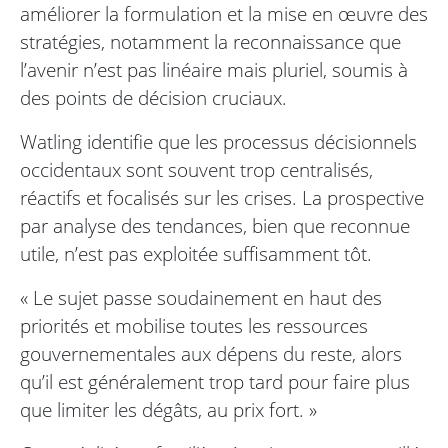
améliorer la formulation et la mise en œuvre des
stratégies, notamment la reconnaissance que
l’avenir n’est pas linéaire mais pluriel, soumis à
des points de décision cruciaux.
Watling identifie que les processus décisionnels
occidentaux sont souvent trop centralisés,
réactifs et focalisés sur les crises. La prospective
par analyse des tendances, bien que reconnue
utile, n’est pas exploitée suffisamment tôt.
« Le sujet passe soudainement en haut des
priorités et mobilise toutes les ressources
gouvernementales aux dépens du reste, alors
qu’il est généralement trop tard pour faire plus
que limiter les dégâts, au prix fort. »