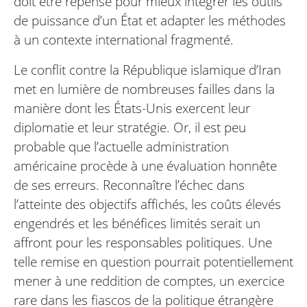
doit être repensé pour mieux intégrer les outils
de puissance d’un État et adapter les méthodes
à un contexte international fragmenté.
Le conflit contre la République islamique d’Iran
met en lumière de nombreuses failles dans la
manière dont les États-Unis exercent leur
diplomatie et leur stratégie. Or, il est peu
probable que l’actuelle administration
américaine procède à une évaluation honnête
de ses erreurs. Reconnaître l’échec dans
l’atteinte des objectifs affichés, les coûts élevés
engendrés et les bénéfices limités serait un
affront pour les responsables politiques. Une
telle remise en question pourrait potentiellement
mener à une reddition de comptes, un exercice
rare dans les fiascos de la politique étrangère