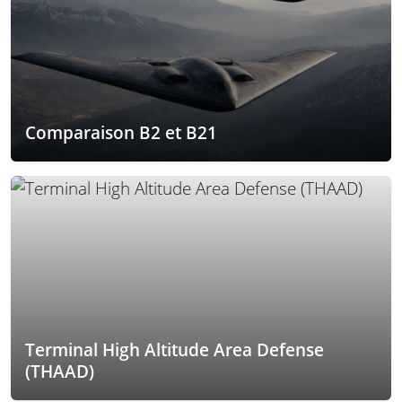
Comparaison B2 et B21
Terminal High Altitude Area Defense
(THAAD)