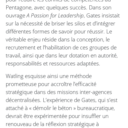
Pentagone, avec quelques succès. Dans son
ouvrage
A Passion for Leadership
, Gates insistait
sur la nécessité de briser les silos et d’intégrer
différentes formes de savoir pour réussir. Le
véritable enjeu réside dans la conception, le
recrutement et l’habilitation de ces groupes de
travail, ainsi que dans leur dotation en autorité,
responsabilités et ressources adaptées.
Watling esquisse ainsi une méthode
prometteuse pour accroître l’efficacité
stratégique dans des missions inter-agences
décentralisées. L’expérience de Gates, qui s’est
attaché à « démolir le béton » bureaucratique,
devrait être expérimentée pour insuffler un
renouveau de la réflexion stratégique à