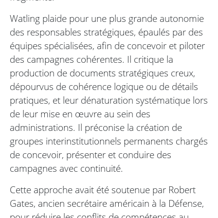
Watling plaide pour une plus grande autonomie
des responsables stratégiques, épaulés par des
équipes spécialisées, afin de concevoir et piloter
des campagnes cohérentes. Il critique la
production de documents stratégiques creux,
dépourvus de cohérence logique ou de détails
pratiques, et leur dénaturation systématique lors
de leur mise en œuvre au sein des
administrations. Il préconise la création de
groupes interinstitutionnels permanents chargés
de concevoir, présenter et conduire des
campagnes avec continuité.
Cette approche avait été soutenue par Robert
Gates, ancien secrétaire américain à la Défense,
pour réduire les conflits de compétences au