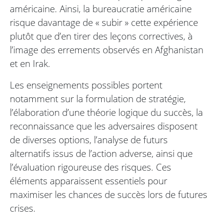
américaine. Ainsi, la bureaucratie américaine
risque davantage de « subir » cette expérience
plutôt que d’en tirer des leçons correctives, à
l’image des errements observés en Afghanistan
et en Irak.
Les enseignements possibles portent
notamment sur la formulation de stratégie,
l’élaboration d’une théorie logique du succès, la
reconnaissance que les adversaires disposent
de diverses options, l’analyse de futurs
alternatifs issus de l’action adverse, ainsi que
l’évaluation rigoureuse des risques. Ces
éléments apparaissent essentiels pour
maximiser les chances de succès lors de futures
crises.