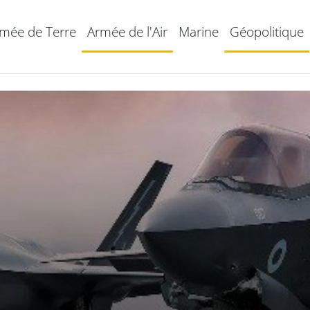
mée de Terre
Armée de l'Air
Marine
Géopolitique