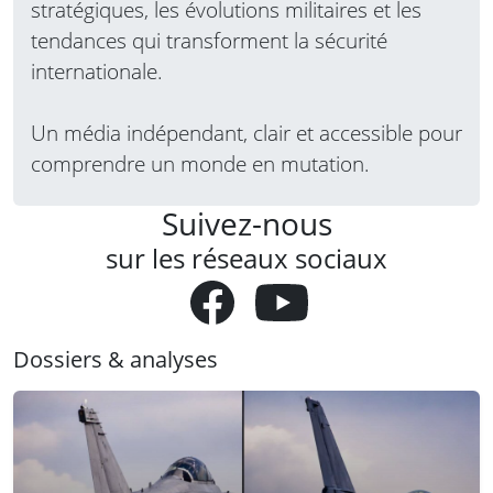
stratégiques, les évolutions militaires et les
tendances qui transforment la sécurité
internationale.
Un média indépendant, clair et accessible pour
comprendre un monde en mutation.
Suivez-nous
sur les réseaux sociaux
Dossiers & analyses