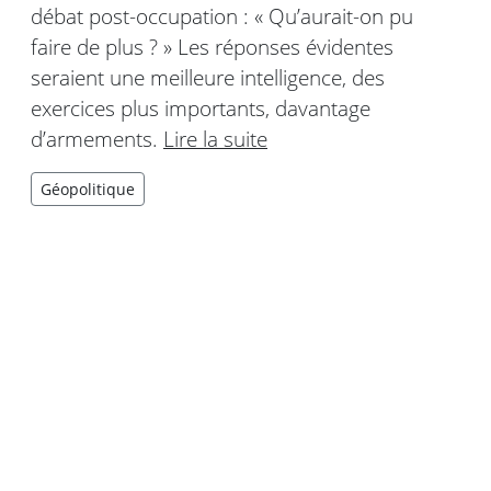
débat post-occupation : « Qu’aurait-on pu
faire de plus ? » Les réponses évidentes
seraient une meilleure intelligence, des
exercices plus importants, davantage
d’armements.
Lire la suite
Géopolitique