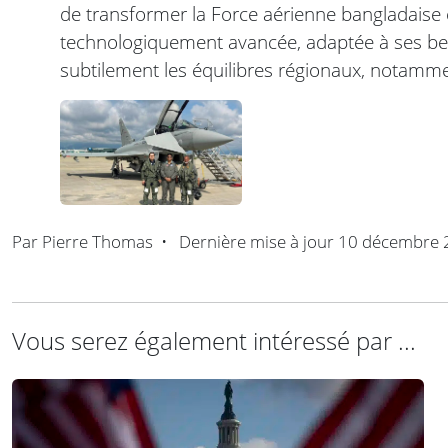
de transformer la Force aérienne bangladaise
technologiquement avancée, adaptée à ses beso
subtilement les équilibres régionaux, notamm
Par
Pierre Thomas
•
Dernière mise à jour
10 décembre 
Vous serez également intéressé par ...