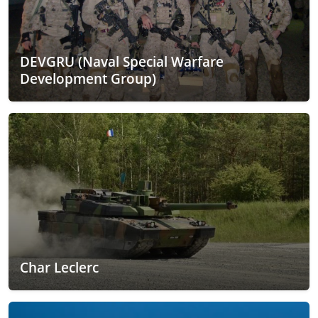
DEVGRU (Naval Special Warfare
Development Group)
Char Leclerc