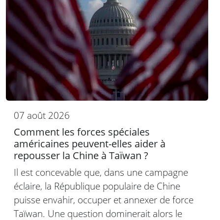
07 août 2026
Comment les forces spéciales
américaines peuvent-elles aider à
repousser la Chine à Taïwan ?
Il est concevable que, dans une campagne
éclaire, la République populaire de Chine
puisse envahir, occuper et annexer de force
Taïwan. Une question dominerait alors le