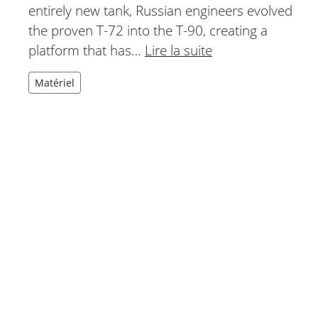
entirely new tank, Russian engineers evolved
the proven T-72 into the T-90, creating a
platform that has…
Lire la suite
Matériel