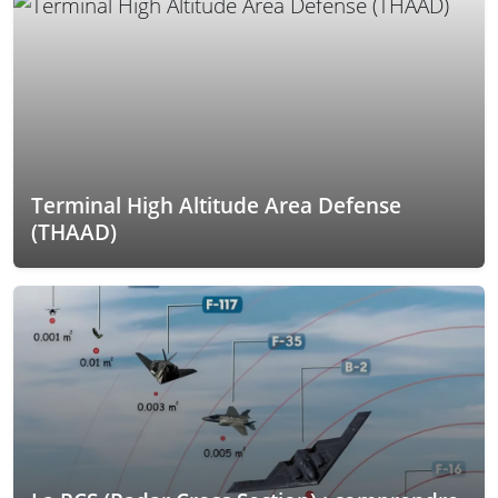
Terminal High Altitude Area Defense
(THAAD)