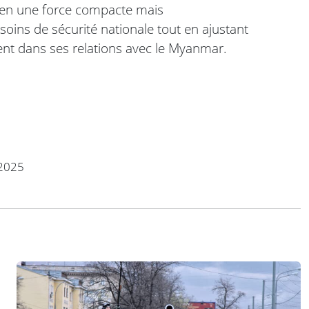
 en une force compacte mais
ins de sécurité nationale tout en ajustant
ent dans ses relations avec le Myanmar.
2025