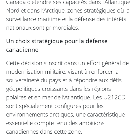
Canada d’étendre ses capacités dans l’Atlantique
Nord et dans l’Arctique, zones stratégiques où la
surveillance maritime et la défense des intérêts
nationaux sont primordiales.
Un choix stratégique pour la défense
canadienne
Cette décision s’inscrit dans un effort général de
modernisation militaire, visant à renforcer la
souveraineté du pays et à répondre aux défis
géopolitiques croissants dans les régions
polaires et en mer de l’Atlantique. Les U212CD
sont spécialement configurés pour les
environnements arctiques, une caractéristique
essentielle compte tenu des ambitions
canadiennes dans cette zone.