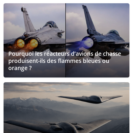
Pourquoi les réacteurs d’avions de chasse
produisent-ils des flammes bleues ou
orange ?