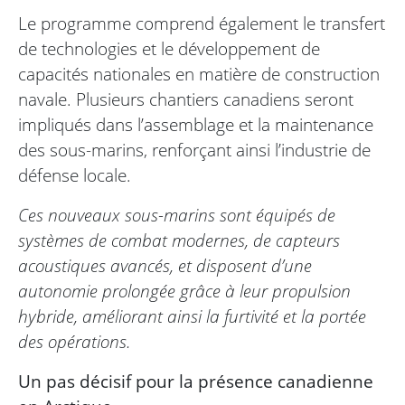
Le programme comprend également le transfert
de technologies et le développement de
capacités nationales en matière de construction
navale. Plusieurs chantiers canadiens seront
impliqués dans l’assemblage et la maintenance
des sous-marins, renforçant ainsi l’industrie de
défense locale.
Ces nouveaux sous-marins sont équipés de
systèmes de combat modernes, de capteurs
acoustiques avancés, et disposent d’une
autonomie prolongée grâce à leur propulsion
hybride, améliorant ainsi la furtivité et la portée
des opérations.
Un pas décisif pour la présence canadienne