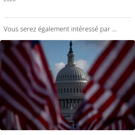
Vous serez également intéressé par ...