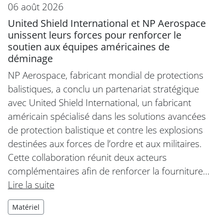
06 août 2026
United Shield International et NP Aerospace
unissent leurs forces pour renforcer le
soutien aux équipes américaines de
déminage
NP Aerospace, fabricant mondial de protections
balistiques, a conclu un partenariat stratégique
avec United Shield International, un fabricant
américain spécialisé dans les solutions avancées
de protection balistique et contre les explosions
destinées aux forces de l’ordre et aux militaires.
Cette collaboration réunit deux acteurs
complémentaires afin de renforcer la fourniture…
Lire la suite
Matériel