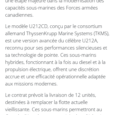
une étape majeure dans la modernisation des
capacités sous-marines des Forces armées
canadiennes.
Le modèle U212CD, conçu par le consortium
allemand ThyssenKrupp Marine Systems (TKMS),
est une version avancée du célèbre U212A,
reconnu pour ses performances silencieuses et
sa technologie de pointe. Ces sous-marins
hybrides, fonctionnant à la fois au diesel et à la
propulsion électrique, offrent une discrétion
accrue et une efficacité opérationnelle adaptée
aux missions modernes.
Le contrat prévoit la livraison de 12 unités,
destinées à remplacer la flotte actuelle
vieillissante. Ces sous-marins permettront au