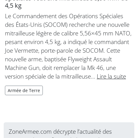
4,5 kg
Le Commandement des Opérations Spéciales
des États-Unis (SOCOM) recherche une nouvelle
mitrailleuse légère de calibre 5,56×45 mm NATO,
pesant environ 4,5 kg, a indiqué le commandant
Joe Vermette, porte-parole de SOCOM. Cette
nouvelle arme, baptisée Flyweight Assault
Machine Gun, doit remplacer la Mk 46, une
version spéciale de la mitrailleuse…
Lire la suite
Armée de Terre
ZoneArmee.com décrypte l’actualité des