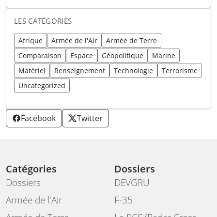
LES CATÉGORIES
Afrique
Armée de l'Air
Armée de Terre
Comparaison
Espace
Géopolitique
Marine
Matériel
Renseignement
Technologie
Terrorisme
Uncategorized
Facebook
Twitter
Catégories
Dossiers
Dossiers
DEVGRU
Armée de l'Air
F-35