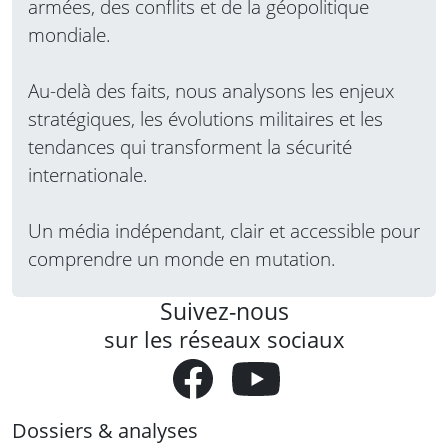
armées, des conflits et de la géopolitique
mondiale.
Au-delà des faits, nous analysons les enjeux
stratégiques, les évolutions militaires et les
tendances qui transforment la sécurité
internationale.
Un média indépendant, clair et accessible pour
comprendre un monde en mutation.
Suivez-nous
sur les réseaux sociaux
Dossiers & analyses