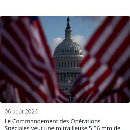
06 août 2026
Le Commandement des Opérations
Spéciales veut une mitrailleuse 5,56 mm de