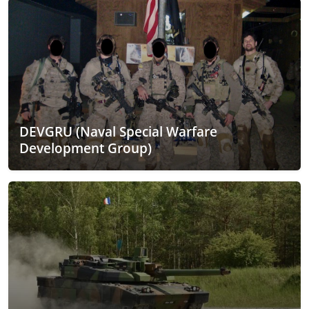
DEVGRU (Naval Special Warfare
Development Group)