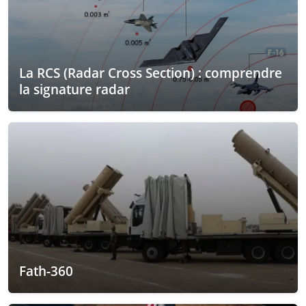
La RCS (Radar Cross Section) : comprendre
la signature radar
Fath-360