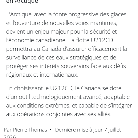
en Arctique
L’Arctique, avec la fonte progressive des glaces
et l’ouverture de nouvelles voies maritimes,
devient un enjeu majeur pour la sécurité et
l’économie canadienne. La flotte U212CD
permettra au Canada d’assurer efficacement la
surveillance de ces eaux stratégiques et de
protéger ses intérêts souverains face aux défis
régionaux et internationaux.
En choisissant le U212CD, le Canada se dote
d’un outil technologiquement avancé, adaptable
aux conditions extrêmes, et capable de s’intégrer
aux opérations conjointes avec ses alliés.
Par
Pierre Thomas
•
Dernière mise à jour
7 juillet
2026