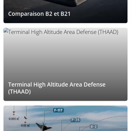
Comparaison B2 et B21
Terminal High Altitude Area Defense
(THAAD)