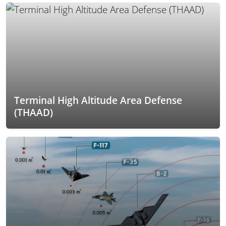
Terminal High Altitude Area Defense
(THAAD)