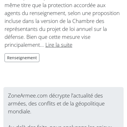
même titre que la protection accordée aux
agents du renseignement, selon une proposition
incluse dans la version de la Chambre des
représentants du projet de loi annuel sur la
défense. Bien que cette mesure vise
principalement…
Lire la suite
Renseignement
ZoneArmee.com décrypte l’actualité des
armées, des conflits et de la géopolitique
mondiale.