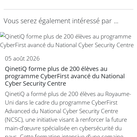
Vous serez également intéressé par ...
05 août 2026
QinetiQ forme plus de 200 élèves au
programme CyberFirst avancé du National
Cyber Security Centre
QinetiQ a formé plus de 200 élèves au Royaume-
Uni dans le cadre du programme CyberFirst
Advanced du National Cyber Security Centre
(NCSC), une initiative visant à renforcer la future
main-d’œuvre spécialisée en cybersécurité du
pays. Cette formation intensive d’une semaine