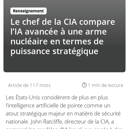
Renseignement
Le chef de la CIA compare
l’IA avancée à une arme
nucléaire en termes de
puissance stratégique
Article de 117 mots
⏱️ 1 min de lecture
Les États-Unis considèrent de plus en plus
l’intelligence artificielle de pointe comme un
atout stratégique majeur en matière de sécurité
nationale. John Ratcliffe, directeur de la CIA, a