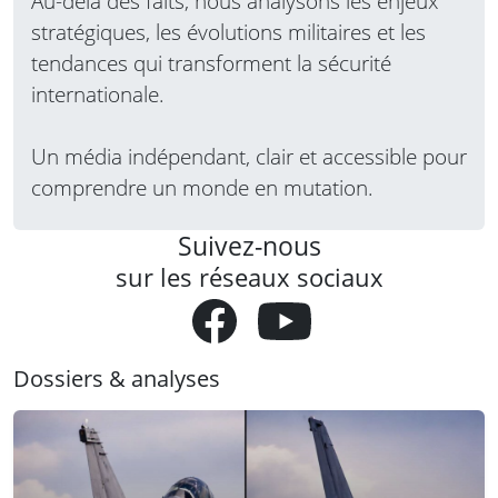
Au-delà des faits, nous analysons les enjeux
stratégiques, les évolutions militaires et les
tendances qui transforment la sécurité
internationale.
Un média indépendant, clair et accessible pour
comprendre un monde en mutation.
Suivez-nous
sur les réseaux sociaux
Dossiers & analyses