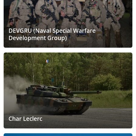
DEVGRU (Naval Special Warfare
Development Group)
Char Leclerc