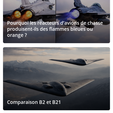
Pourquoi les réacteurs d’avions de chasse
produisent-ils des flammes bleues ou
orange ?
Comparaison B2 et B21