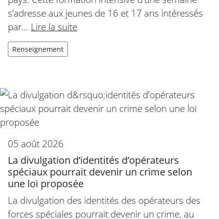
s’adresse aux jeunes de 16 et 17 ans intéressés
par…
Lire la suite
Renseignement
05 août 2026
La divulgation d’identités d’opérateurs
spéciaux pourrait devenir un crime selon
une loi proposée
La divulgation des identités des opérateurs des
forces spéciales pourrait devenir un crime, au