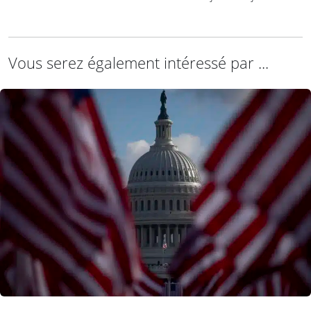
Vous serez également intéressé par ...