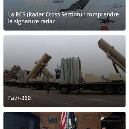
La RCS (Radar Cross Section) : comprendre
la signature radar
Fath-360