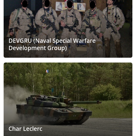
DEVGRU (Naval Special Warfare
Development Group)
Char Leclerc