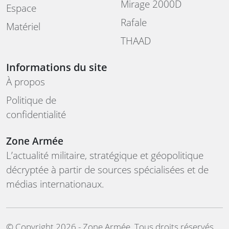
Mirage 2000D
Espace
Rafale
Matériel
THAAD
Informations du site
À propos
Politique de
confidentialité
Zone Armée
L’actualité militaire, stratégique et géopolitique
décryptée à partir de sources spécialisées et de
médias internationaux.
©️ Copyright 2026 - Zone Armée. Tous droits réservés.