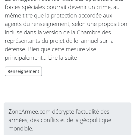
forces spéciales pourrait devenir un crime, au
même titre que la protection accordée aux
agents du renseignement, selon une proposition
incluse dans la version de la Chambre des
représentants du projet de loi annuel sur la
défense. Bien que cette mesure vise
principalement…
Lire la suite
Renseignement
ZoneArmee.com décrypte l’actualité des
armées, des conflits et de la géopolitique
mondiale.