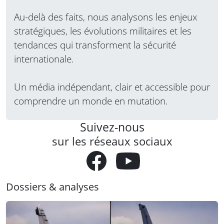
Au-delà des faits, nous analysons les enjeux
stratégiques, les évolutions militaires et les
tendances qui transforment la sécurité
internationale.
Un média indépendant, clair et accessible pour
comprendre un monde en mutation.
Suivez-nous
sur les réseaux sociaux
Dossiers & analyses