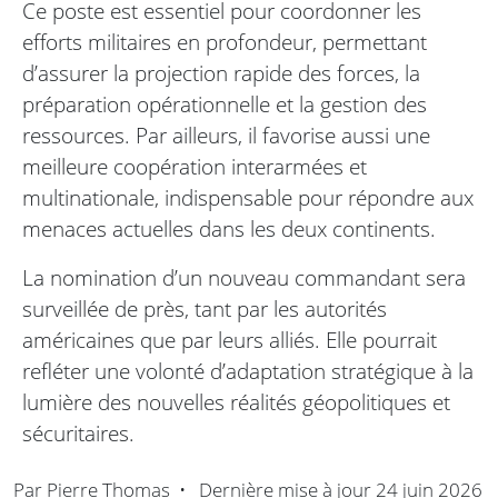
Ce poste est essentiel pour coordonner les
efforts militaires en profondeur, permettant
d’assurer la projection rapide des forces, la
préparation opérationnelle et la gestion des
ressources. Par ailleurs, il favorise aussi une
meilleure coopération interarmées et
multinationale, indispensable pour répondre aux
menaces actuelles dans les deux continents.
La nomination d’un nouveau commandant sera
surveillée de près, tant par les autorités
américaines que par leurs alliés. Elle pourrait
refléter une volonté d’adaptation stratégique à la
lumière des nouvelles réalités géopolitiques et
sécuritaires.
Par
Pierre Thomas
•
Dernière mise à jour
24 juin 2026