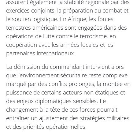
assurent également la stabilité régionale par des
exercices conjoints, la préparation au combat et
le soutien logistique. En Afrique, les forces
terrestres américaines sont engagées dans des
opérations de lutte contre le terrorisme, en
coopération avec les armées locales et les
partenaires internationaux.
La démission du commandant intervient alors
que l’environnement sécuritaire reste complexe,
marqué par des conflits prolongés, la montée en
puissance de certains acteurs non étatiques et
des enjeux diplomatiques sensibles. Le
changement à la tête de ces forces pourrait
entraîner un ajustement des stratégies militaires
et des priorités opérationnelles.