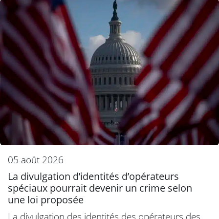
05 août 2026
La divulgation d’identités d’opérateurs
spéciaux pourrait devenir un crime selon
une loi proposée
La divulgation des identités des opérateurs des