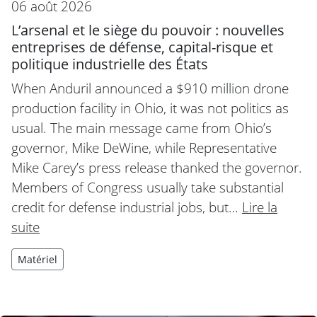
06 août 2026
L’arsenal et le siège du pouvoir : nouvelles
entreprises de défense, capital-risque et
politique industrielle des États
When Anduril announced a $910 million drone
production facility in Ohio, it was not politics as
usual. The main message came from Ohio’s
governor, Mike DeWine, while Representative
Mike Carey’s press release thanked the governor.
Members of Congress usually take substantial
credit for defense industrial jobs, but…
Lire la
suite
Matériel