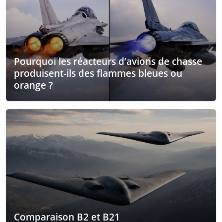
Pourquoi les réacteurs d’avions de chasse
produisent-ils des flammes bleues ou
orange ?
Comparaison B2 et B21