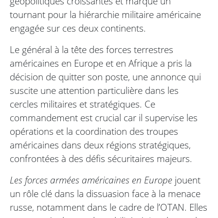
géopolitiques croissantes et marque un
tournant pour la hiérarchie militaire américaine
engagée sur ces deux continents.
Le général à la tête des forces terrestres
américaines en Europe et en Afrique a pris la
décision de quitter son poste, une annonce qui
suscite une attention particulière dans les
cercles militaires et stratégiques. Ce
commandement est crucial car il supervise les
opérations et la coordination des troupes
américaines dans deux régions stratégiques,
confrontées à des défis sécuritaires majeurs.
Les forces armées américaines en Europe
jouent
un rôle clé dans la dissuasion face à la menace
russe, notamment dans le cadre de l’OTAN. Elles