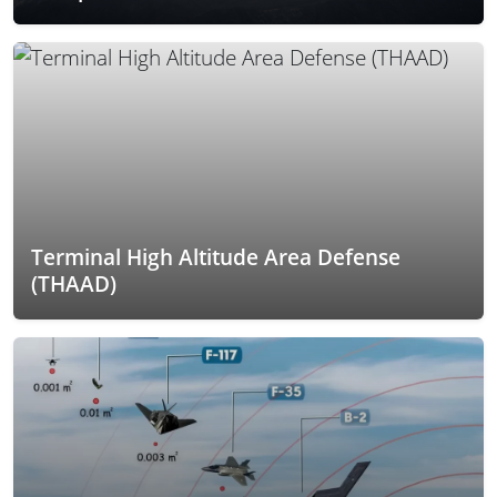
Terminal High Altitude Area Defense
(THAAD)