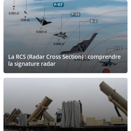
La RCS (Radar Cross Section) : comprendre
la signature radar