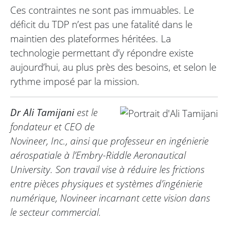
Ces contraintes ne sont pas immuables. Le
déficit du TDP n’est pas une fatalité dans le
maintien des plateformes héritées. La
technologie permettant d’y répondre existe
aujourd’hui, au plus près des besoins, et selon le
rythme imposé par la mission.
Dr Ali Tamijani
est le
fondateur et CEO de
Novineer, Inc., ainsi que professeur en ingénierie
aérospatiale à l’Embry-Riddle Aeronautical
University. Son travail vise à réduire les frictions
entre pièces physiques et systèmes d’ingénierie
numérique, Novineer incarnant cette vision dans
le secteur commercial.