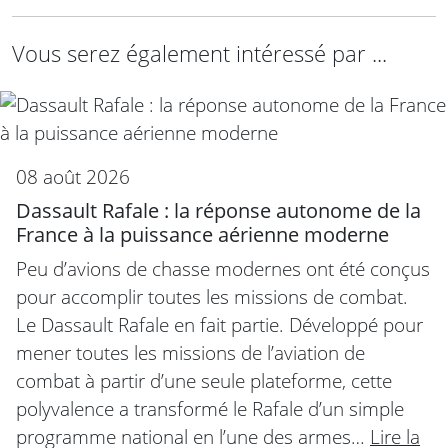
Vous serez également intéressé par ...
08 août 2026
Dassault Rafale : la réponse autonome de la
France à la puissance aérienne moderne
Peu d’avions de chasse modernes ont été conçus
pour accomplir toutes les missions de combat.
Le Dassault Rafale en fait partie. Développé pour
mener toutes les missions de l’aviation de
combat à partir d’une seule plateforme, cette
polyvalence a transformé le Rafale d’un simple
programme national en l’une des armes…
Lire la