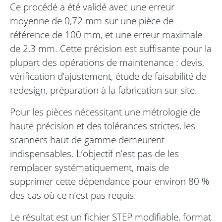
Ce procédé a été validé avec une erreur
moyenne de 0,72 mm sur une pièce de
référence de 100 mm, et une erreur maximale
de 2,3 mm. Cette précision est suffisante pour la
plupart des opérations de maintenance : devis,
vérification d’ajustement, étude de faisabilité de
redesign, préparation à la fabrication sur site.
Pour les pièces nécessitant une métrologie de
haute précision et des tolérances strictes, les
scanners haut de gamme demeurent
indispensables. L’objectif n’est pas de les
remplacer systématiquement, mais de
supprimer cette dépendance pour environ 80 %
des cas où ce n’est pas requis.
Le résultat est un fichier STEP modifiable, format