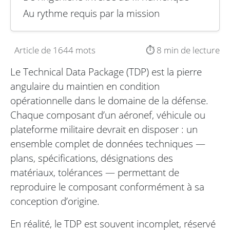
Au rythme requis par la mission
Article de 1644 mots
⏱️ 8 min de lecture
Le Technical Data Package (TDP) est la pierre
angulaire du maintien en condition
opérationnelle dans le domaine de la défense.
Chaque composant d’un aéronef, véhicule ou
plateforme militaire devrait en disposer : un
ensemble complet de données techniques —
plans, spécifications, désignations des
matériaux, tolérances — permettant de
reproduire le composant conformément à sa
conception d’origine.
En réalité, le TDP est souvent incomplet, réservé