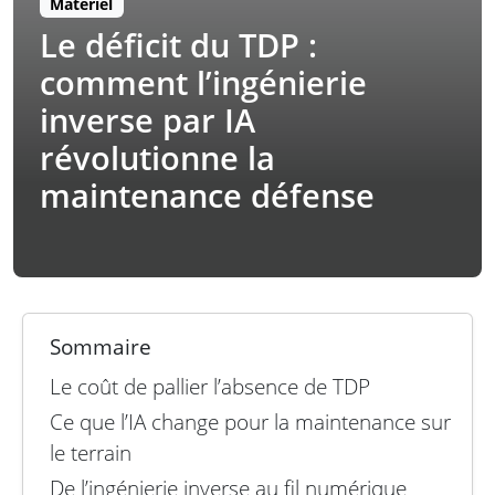
Matériel
Le déficit du TDP :
comment l’ingénierie
inverse par IA
révolutionne la
maintenance défense
Sommaire
Le coût de pallier l’absence de TDP
Ce que l’IA change pour la maintenance sur
le terrain
De l’ingénierie inverse au fil numérique