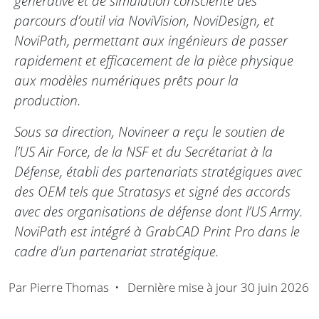
générative et de simulation consciente des
parcours d’outil via NoviVision, NoviDesign, et
NoviPath, permettant aux ingénieurs de passer
rapidement et efficacement de la pièce physique
aux modèles numériques prêts pour la
production.
Sous sa direction, Novineer a reçu le soutien de
l’US Air Force, de la NSF et du Secrétariat à la
Défense, établi des partenariats stratégiques avec
des OEM tels que Stratasys et signé des accords
avec des organisations de défense dont l’US Army.
NoviPath est intégré à GrabCAD Print Pro dans le
cadre d’un partenariat stratégique.
Par
Pierre Thomas
•
Dernière mise à jour
30 juin 2026