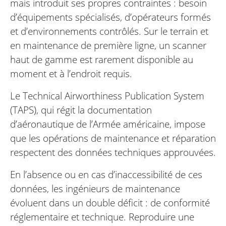
mais introduit ses propres contraintes : besoin
d’équipements spécialisés, d’opérateurs formés
et d’environnements contrôlés. Sur le terrain et
en maintenance de première ligne, un scanner
haut de gamme est rarement disponible au
moment et à l’endroit requis.
Le Technical Airworthiness Publication System
(TAPS), qui régit la documentation
d’aéronautique de l’Armée américaine, impose
que les opérations de maintenance et réparation
respectent des données techniques approuvées.
En l’absence ou en cas d’inaccessibilité de ces
données, les ingénieurs de maintenance
évoluent dans un double déficit : de conformité
réglementaire et technique. Reproduire une