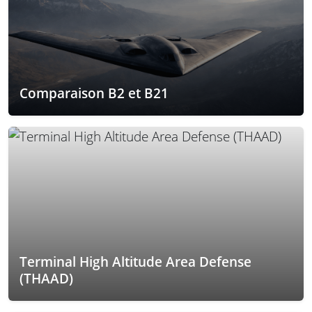
Comparaison B2 et B21
Terminal High Altitude Area Defense
(THAAD)