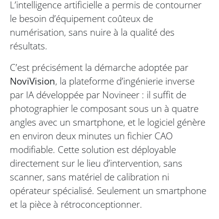
L’intelligence artificielle a permis de contourner
le besoin d’équipement coûteux de
numérisation, sans nuire à la qualité des
résultats.
C’est précisément la démarche adoptée par
NoviVision
, la plateforme d’ingénierie inverse
par IA développée par Novineer : il suffit de
photographier le composant sous un à quatre
angles avec un smartphone, et le logiciel génère
en environ deux minutes un fichier CAO
modifiable. Cette solution est déployable
directement sur le lieu d’intervention, sans
scanner, sans matériel de calibration ni
opérateur spécialisé. Seulement un smartphone
et la pièce à rétroconceptionner.