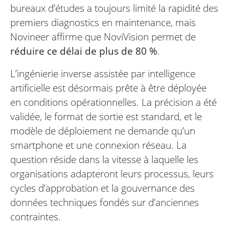
bureaux d’études a toujours limité la rapidité des
premiers diagnostics en maintenance, mais
Novineer affirme que NoviVision permet de
réduire ce délai de plus de 80 %
.
L’ingénierie inverse assistée par intelligence
artificielle est désormais prête à être déployée
en conditions opérationnelles. La précision a été
validée, le format de sortie est standard, et le
modèle de déploiement ne demande qu’un
smartphone et une connexion réseau. La
question réside dans la vitesse à laquelle les
organisations adapteront leurs processus, leurs
cycles d’approbation et la gouvernance des
données techniques fondés sur d’anciennes
contraintes.