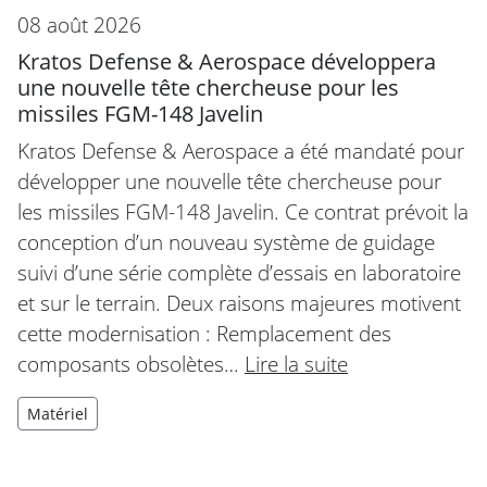
08 août 2026
Kratos Defense & Aerospace développera
une nouvelle tête chercheuse pour les
missiles FGM-148 Javelin
Kratos Defense & Aerospace a été mandaté pour
développer une nouvelle tête chercheuse pour
les missiles FGM-148 Javelin. Ce contrat prévoit la
conception d’un nouveau système de guidage
suivi d’une série complète d’essais en laboratoire
et sur le terrain. Deux raisons majeures motivent
cette modernisation : Remplacement des
composants obsolètes…
Lire la suite
Matériel