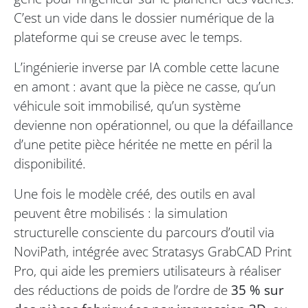
C’est un vide dans le dossier numérique de la
plateforme qui se creuse avec le temps.
L’ingénierie inverse par IA comble cette lacune
en amont : avant que la pièce ne casse, qu’un
véhicule soit immobilisé, qu’un système
devienne non opérationnel, ou que la défaillance
d’une petite pièce héritée ne mette en péril la
disponibilité.
Une fois le modèle créé, des outils en aval
peuvent être mobilisés : la simulation
structurelle consciente du parcours d’outil via
NoviPath, intégrée avec Stratasys GrabCAD Print
Pro, qui aide les premiers utilisateurs à réaliser
des réductions de poids de l’ordre de
35 % sur