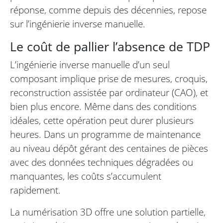
réponse, comme depuis des décennies, repose
sur l’ingénierie inverse manuelle.
Le coût de pallier l’absence de TDP
L’ingénierie inverse manuelle d’un seul
composant implique prise de mesures, croquis,
reconstruction assistée par ordinateur (CAO), et
bien plus encore. Même dans des conditions
idéales, cette opération peut durer plusieurs
heures. Dans un programme de maintenance
au niveau dépôt gérant des centaines de pièces
avec des données techniques dégradées ou
manquantes, les coûts s’accumulent
rapidement.
La numérisation 3D offre une solution partielle,