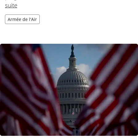
suite
Armée de l'Air