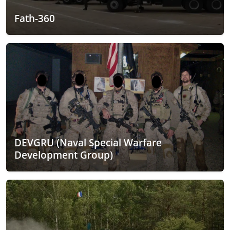
Fath-360
DEVGRU (Naval Special Warfare
Development Group)