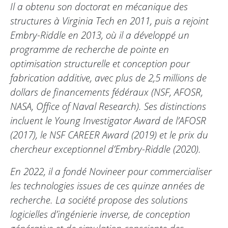
Il a obtenu son doctorat en mécanique des
structures à Virginia Tech en 2011, puis a rejoint
Embry-Riddle en 2013, où il a développé un
programme de recherche de pointe en
optimisation structurelle et conception pour
fabrication additive, avec plus de 2,5 millions de
dollars de financements fédéraux (NSF, AFOSR,
NASA, Office of Naval Research). Ses distinctions
incluent le Young Investigator Award de l’AFOSR
(2017), le NSF CAREER Award (2019) et le prix du
chercheur exceptionnel d’Embry-Riddle (2020).
En 2022, il a fondé Novineer pour commercialiser
les technologies issues de ces quinze années de
recherche. La société propose des solutions
logicielles d’ingénierie inverse, de conception