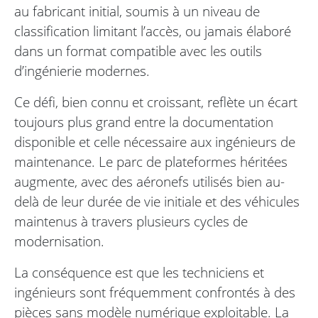
au fabricant initial, soumis à un niveau de
classification limitant l’accès, ou jamais élaboré
dans un format compatible avec les outils
d’ingénierie modernes.
Ce défi, bien connu et croissant, reflète un écart
toujours plus grand entre la documentation
disponible et celle nécessaire aux ingénieurs de
maintenance. Le parc de plateformes héritées
augmente, avec des aéronefs utilisés bien au-
delà de leur durée de vie initiale et des véhicules
maintenus à travers plusieurs cycles de
modernisation.
La conséquence est que les techniciens et
ingénieurs sont fréquemment confrontés à des
pièces sans modèle numérique exploitable. La