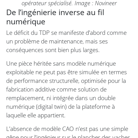
opérateur spécialisé. Image : Novineer
De l’ingénierie inverse au fil
numérique
Le déficit du TDP se manifeste d’abord comme
un problème de maintenance, mais ses
conséquences sont bien plus larges.
Une pièce héritée sans modèle numérique
exploitable ne peut pas être simulée en termes
de performance structurelle, optimisée pour la
fabrication additive comme solution de
remplacement, ni intégrée dans un double
numérique (digital twin) de la plateforme à
laquelle elle appartient.
L’absence de modèle CAO n’est pas une simple
gêne pour l’ingénieur sur le plancher des vaches.