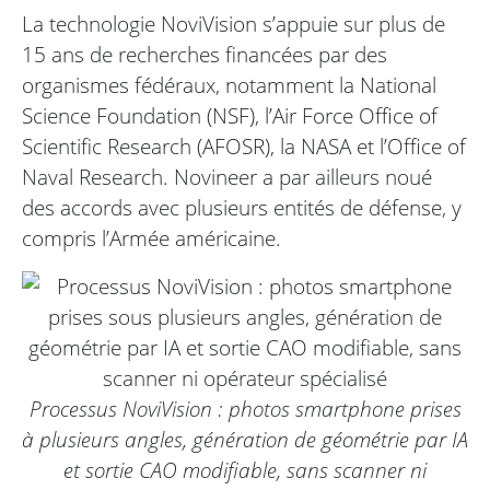
La technologie NoviVision s’appuie sur plus de
15 ans de recherches financées par des
organismes fédéraux, notamment la National
Science Foundation (NSF), l’Air Force Office of
Scientific Research (AFOSR), la NASA et l’Office of
Naval Research. Novineer a par ailleurs noué
des accords avec plusieurs entités de défense, y
compris l’Armée américaine.
Processus NoviVision : photos smartphone prises
à plusieurs angles, génération de géométrie par IA
et sortie CAO modifiable, sans scanner ni