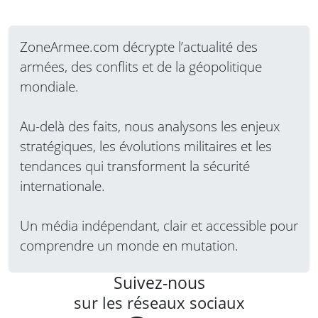
ZoneArmee.com décrypte l’actualité des
armées, des conflits et de la géopolitique
mondiale.
Au-delà des faits, nous analysons les enjeux
stratégiques, les évolutions militaires et les
tendances qui transforment la sécurité
internationale.
Un média indépendant, clair et accessible pour
comprendre un monde en mutation.
Suivez-nous
sur les réseaux sociaux