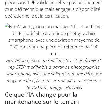
pièce sans TDP validé ne relève pas uniquement
d’un défi technique mais engage la disponibilité
opérationnelle et la certification.
NoviVision génère un maillage STL et un fichier B-
rep STEP modifiable à partir de photographies
smartphone, avec une validation à une déviation
moyenne de 0,72 mm sur une pièce de référence
de 100 mm. Image : Novineer
Ce que l’IA change pour la
maintenance sur le terrain