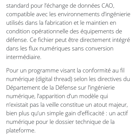
standard pour l’échange de données CAO,
compatible avec les environnements d’ingénierie
utilisés dans la fabrication et le maintien en
condition opérationnelle des équipements de
défense. Ce fichier peut être directement intégré
dans les flux numériques sans conversion
intermédiaire.
Pour un programme visant la conformité au fil
numérique (digital thread) selon les directives du
Département de la Défense sur l’ingénierie
numérique, l’apparition d’un modèle qui
n’existait pas la veille constitue un atout majeur,
bien plus qu’un simple gain d’efficacité : un actif
numérique pour le dossier technique de la
plateforme.