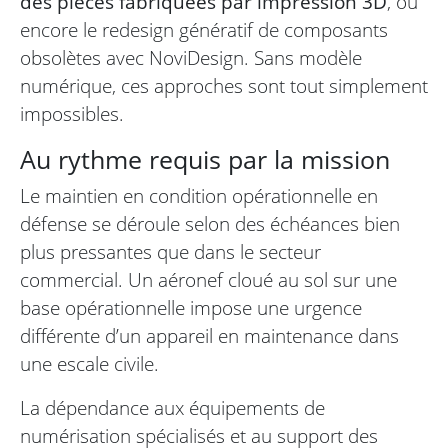
des pièces fabriquées par impression 3D
, ou
encore le redesign génératif de composants
obsolètes avec NoviDesign. Sans modèle
numérique, ces approches sont tout simplement
impossibles.
Au rythme requis par la mission
Le maintien en condition opérationnelle en
défense se déroule selon des échéances bien
plus pressantes que dans le secteur
commercial. Un aéronef cloué au sol sur une
base opérationnelle impose une urgence
différente d’un appareil en maintenance dans
une escale civile.
La dépendance aux équipements de
numérisation spécialisés et au support des