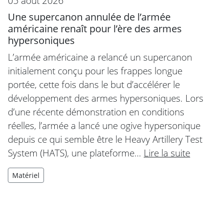
05 août 2026
Une supercanon annulée de l’armée
américaine renaît pour l’ère des armes
hypersoniques
L’armée américaine a relancé un supercanon
initialement conçu pour les frappes longue
portée, cette fois dans le but d’accélérer le
développement des armes hypersoniques. Lors
d’une récente démonstration en conditions
réelles, l’armée a lancé une ogive hypersonique
depuis ce qui semble être le Heavy Artillery Test
System (HATS), une plateforme…
Lire la suite
Matériel