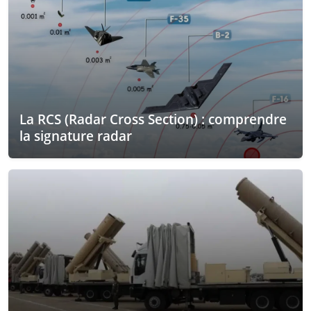
La RCS (Radar Cross Section) : comprendre
la signature radar