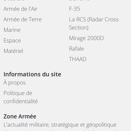
Armée de l'Air
F-35
Armée de Terre
La RCS (Radar Cross
Section)
Marine
Mirage 2000D
Espace
Rafale
Matériel
THAAD
Informations du site
À propos
Politique de
confidentialité
Zone Armée
L’actualité militaire, stratégique et géopolitique