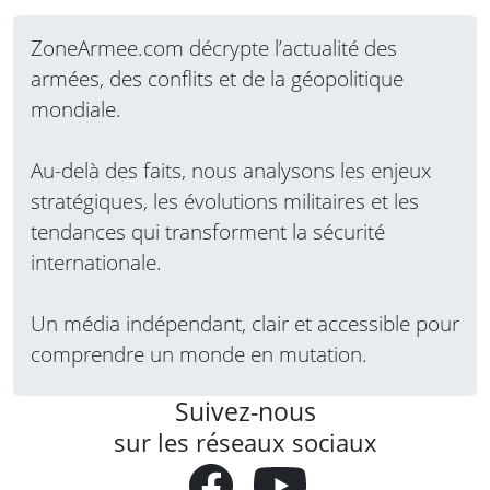
ZoneArmee.com décrypte l’actualité des
armées, des conflits et de la géopolitique
mondiale.
Au-delà des faits, nous analysons les enjeux
stratégiques, les évolutions militaires et les
tendances qui transforment la sécurité
internationale.
Un média indépendant, clair et accessible pour
comprendre un monde en mutation.
Suivez-nous
sur les réseaux sociaux