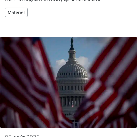
Matériel