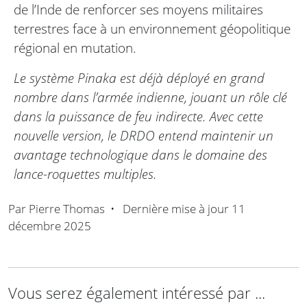
de l’Inde de renforcer ses moyens militaires
terrestres face à un environnement géopolitique
régional en mutation.
Le système Pinaka est déjà déployé en grand
nombre dans l’armée indienne, jouant un rôle clé
dans la puissance de feu indirecte. Avec cette
nouvelle version, le DRDO entend maintenir un
avantage technologique dans le domaine des
lance-roquettes multiples.
Par
Pierre Thomas
•
Dernière mise à jour
11
décembre 2025
Vous serez également intéressé par ...