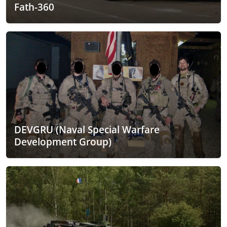
Fath-360
DEVGRU (Naval Special Warfare
Development Group)