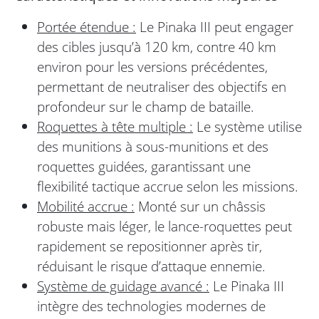
Portée étendue :
Le Pinaka III peut engager
des cibles jusqu’à 120 km, contre 40 km
environ pour les versions précédentes,
permettant de neutraliser des objectifs en
profondeur sur le champ de bataille.
Roquettes à tête multiple :
Le système utilise
des munitions à sous-munitions et des
roquettes guidées, garantissant une
flexibilité tactique accrue selon les missions.
Mobilité accrue :
Monté sur un châssis
robuste mais léger, le lance-roquettes peut
rapidement se repositionner après tir,
réduisant le risque d’attaque ennemie.
Système de guidage avancé :
Le Pinaka III
intègre des technologies modernes de