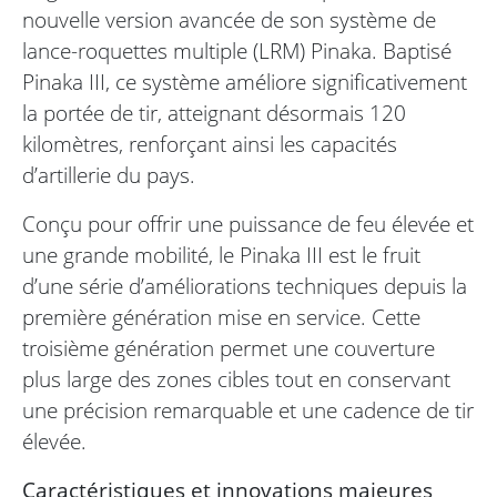
nouvelle version avancée de son système de
lance-roquettes multiple (LRM) Pinaka. Baptisé
Pinaka III, ce système améliore significativement
la portée de tir, atteignant désormais 120
kilomètres, renforçant ainsi les capacités
d’artillerie du pays.
Conçu pour offrir une puissance de feu élevée et
une grande mobilité, le Pinaka III est le fruit
d’une série d’améliorations techniques depuis la
première génération mise en service. Cette
troisième génération permet une couverture
plus large des zones cibles tout en conservant
une précision remarquable et une cadence de tir
élevée.
Caractéristiques et innovations majeures