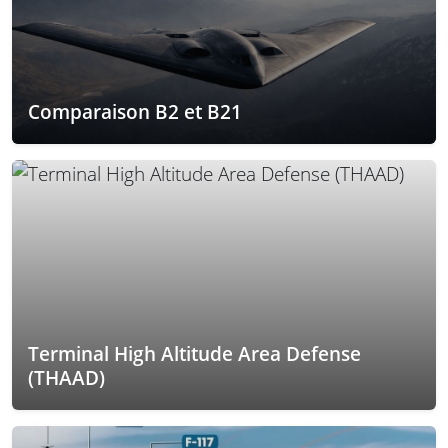
Comparaison B2 et B21
Terminal High Altitude Area Defense
(THAAD)