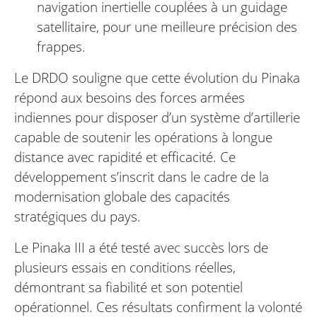
navigation inertielle couplées à un guidage
satellitaire, pour une meilleure précision des
frappes.
Le DRDO souligne que cette évolution du Pinaka
répond aux besoins des forces armées
indiennes pour disposer d’un système d’artillerie
capable de soutenir les opérations à longue
distance avec rapidité et efficacité. Ce
développement s’inscrit dans le cadre de la
modernisation globale des capacités
stratégiques du pays.
Le Pinaka III a été testé avec succès lors de
plusieurs essais en conditions réelles,
démontrant sa fiabilité et son potentiel
opérationnel. Ces résultats confirment la volonté