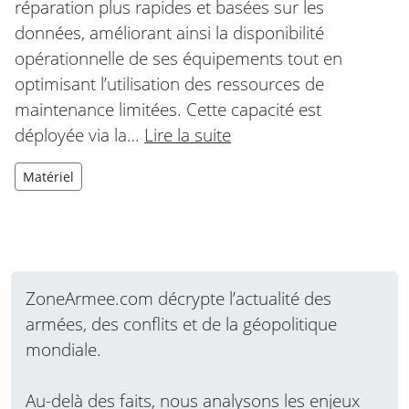
réparation plus rapides et basées sur les
données, améliorant ainsi la disponibilité
opérationnelle de ses équipements tout en
optimisant l’utilisation des ressources de
maintenance limitées. Cette capacité est
déployée via la…
Lire la suite
Matériel
ZoneArmee.com décrypte l’actualité des
armées, des conflits et de la géopolitique
mondiale.
Au-delà des faits, nous analysons les enjeux