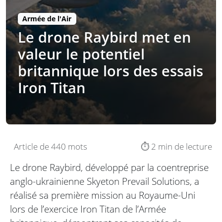
Armée de l'Air
Le drone Raybird met en
valeur le potentiel
britannique lors des essais
Iron Titan
Article de 440 mots
⏱️ 2 min de lecture
Le drone Raybird, développé par la coentreprise
anglo-ukrainienne Skyeton Prevail Solutions, a
réalisé sa première mission au Royaume-Uni
lors de l’exercice Iron Titan de l’Armée