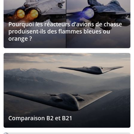
Pourquoi les réacteurs d’avions de chasse
produisent-ils des flammes bleues ou
orange ?
Comparaison B2 et B21