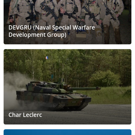
DEVGRU (Naval Special Warfare
Development Group)
Char Leclerc