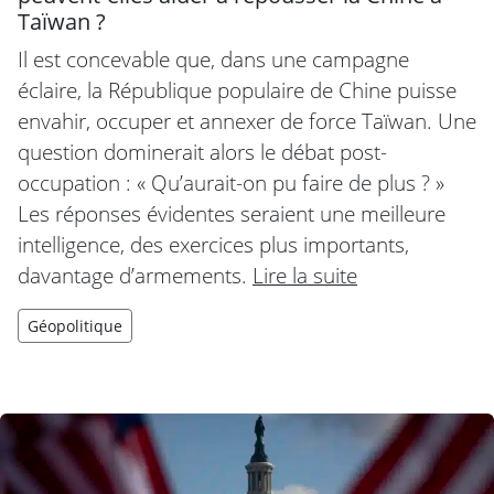
Taïwan ?
Il est concevable que, dans une campagne
éclaire, la République populaire de Chine puisse
envahir, occuper et annexer de force Taïwan. Une
question dominerait alors le débat post-
occupation : « Qu’aurait-on pu faire de plus ? »
Les réponses évidentes seraient une meilleure
intelligence, des exercices plus importants,
davantage d’armements.
Lire la suite
Géopolitique