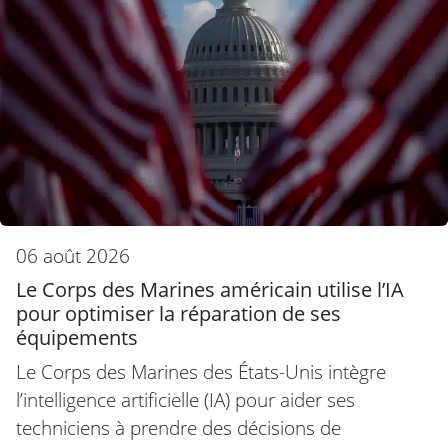
06 août 2026
Le Corps des Marines américain utilise l’IA
pour optimiser la réparation de ses
équipements
Le Corps des Marines des États-Unis intègre
l’intelligence artificielle (IA) pour aider ses
techniciens à prendre des décisions de