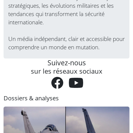
stratégiques, les évolutions militaires et les
tendances qui transforment la sécurité
internationale.
Un média indépendant, clair et accessible pour
comprendre un monde en mutation.
Suivez-nous
sur les réseaux sociaux
Dossiers & analyses