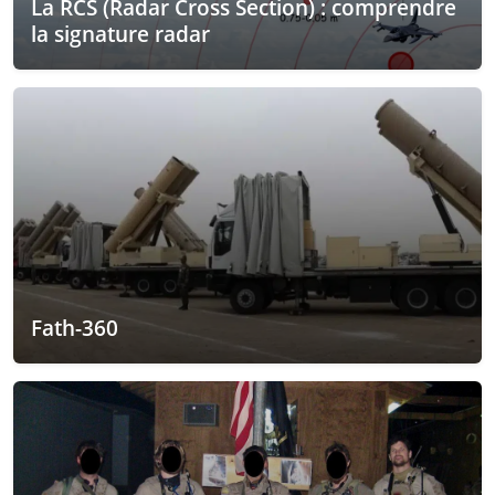
La RCS (Radar Cross Section) : comprendre
la signature radar
Fath-360