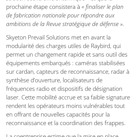
prochaine étape consistera à
« finaliser le plan
de fabrication nationale pour répondre aux
ambitions de la Revue stratégique de défense »
.
Skyeton Prevail Solutions met en avant la
modularité des charges utiles de Raybird, qui
permet un changement rapide et sans outil des
équipements embarqués : caméras stabilisées
sur cardan, capteurs de reconnaissance, radar à
synthèse d’ouverture, localisateurs de
fréquences radio et dispositifs de désignation
laser. Cette mobilité accrue et sa faible signature
rendent les opérateurs moins vulnérables tout
en offrant de nouvelles capacités pour la
reconnaissance et la coordination des frappes.
La coentreprise estime que la mise en place