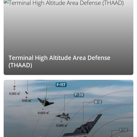
Terminal High Altitude Area Defense
(THAAD)