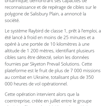
britannique, démontrant ses capacités de
reconnaissance et de repérage de cibles sur le
polygone de Salisbury Plain, a annoncé la
société.
Le système Raybird de classe 1, prêt à l’emploi, a
été lancé à froid en moins de 25 minutes et a
opéré à une portée de 10 kilomètres à une
altitude de 1 200 mètres, identifiant plusieurs
cibles sans être détecté, selon les données
fournies par Skyeton Prevail Solutions. Cette
plateforme est le fruit de plus de 7 000 missions
au combat en Ukraine, totalisant plus de 350
000 heures de vol opérationnel.
Cette opération intervient alors que la
coentreprise, créée en juillet entre le groupe