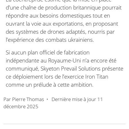
d’une chaîne de production britannique pourrait
répondre aux besoins domestiques tout en
ouvrant la voie aux exportations, en proposant
des systèmes de drones adaptés, nourris par
l’expérience des combats ukrainiens.
Si aucun plan officiel de fabrication
indépendante au Royaume-Uni n’a encore été
communiqué, Skyeton Prevail Solutions présente
ce déploiement lors de l’exercice Iron Titan
comme un prélude à cette ambition.
Par
Pierre Thomas
•
Dernière mise à jour
11
décembre 2025