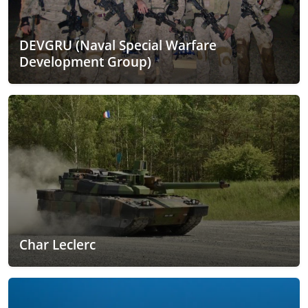
DEVGRU (Naval Special Warfare
Development Group)
Char Leclerc