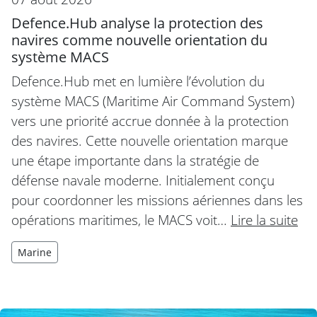
Defence.Hub analyse la protection des
navires comme nouvelle orientation du
système MACS
Defence.Hub met en lumière l’évolution du
système MACS (Maritime Air Command System)
vers une priorité accrue donnée à la protection
des navires. Cette nouvelle orientation marque
une étape importante dans la stratégie de
défense navale moderne. Initialement conçu
pour coordonner les missions aériennes dans les
opérations maritimes, le MACS voit…
Lire la suite
Marine