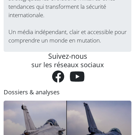
tendances qui transforment la sécurité
internationale.
Un média indépendant, clair et accessible pour
comprendre un monde en mutation.
Suivez-nous
sur les réseaux sociaux
Dossiers & analyses