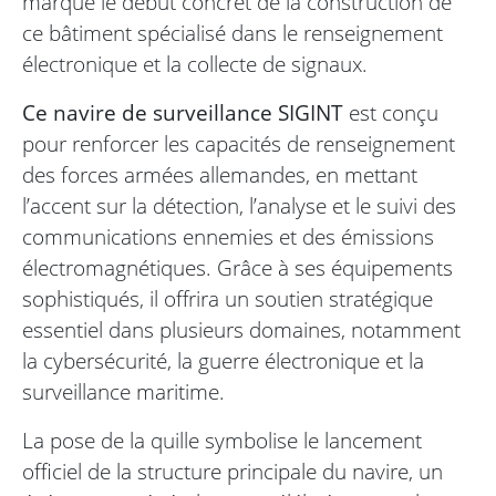
marque le début concret de la construction de
ce bâtiment spécialisé dans le renseignement
électronique et la collecte de signaux.
Ce navire de surveillance SIGINT
est conçu
pour renforcer les capacités de renseignement
des forces armées allemandes, en mettant
l’accent sur la détection, l’analyse et le suivi des
communications ennemies et des émissions
électromagnétiques. Grâce à ses équipements
sophistiqués, il offrira un soutien stratégique
essentiel dans plusieurs domaines, notamment
la cybersécurité, la guerre électronique et la
surveillance maritime.
La pose de la quille symbolise le lancement
officiel de la structure principale du navire, un