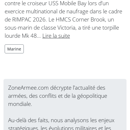
contre le croiseur USS Mobile Bay lors d’un
exercice multinational de naufrage dans le cadre
de RIMPAC 2026. Le HMCS Corner Brook, un
sous-marin de classe Victoria, a tiré une torpille
lourde Mk 48…
Lire la suite
Marine
ZoneArmee.com décrypte l’actualité des
armées, des conflits et de la géopolitique
mondiale.
Au-delà des faits, nous analysons les enjeux
stratégiques, les évolutions militaires et les