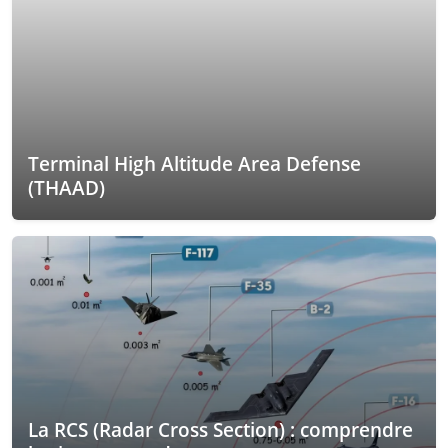
Terminal High Altitude Area Defense
(THAAD)
La RCS (Radar Cross Section) : comprendre