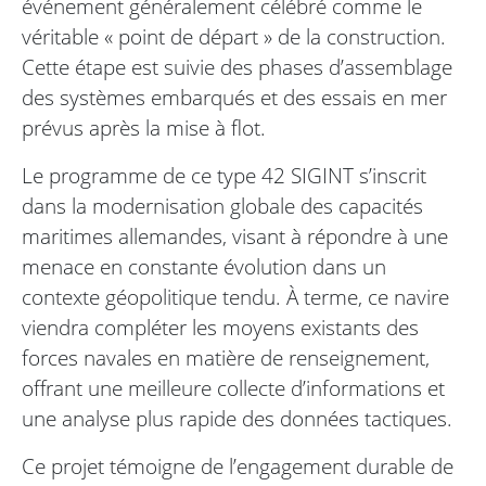
événement généralement célébré comme le
véritable « point de départ » de la construction.
Cette étape est suivie des phases d’assemblage
des systèmes embarqués et des essais en mer
prévus après la mise à flot.
Le programme de ce type 42 SIGINT s’inscrit
dans la modernisation globale des capacités
maritimes allemandes, visant à répondre à une
menace en constante évolution dans un
contexte géopolitique tendu. À terme, ce navire
viendra compléter les moyens existants des
forces navales en matière de renseignement,
offrant une meilleure collecte d’informations et
une analyse plus rapide des données tactiques.
Ce projet témoigne de l’engagement durable de