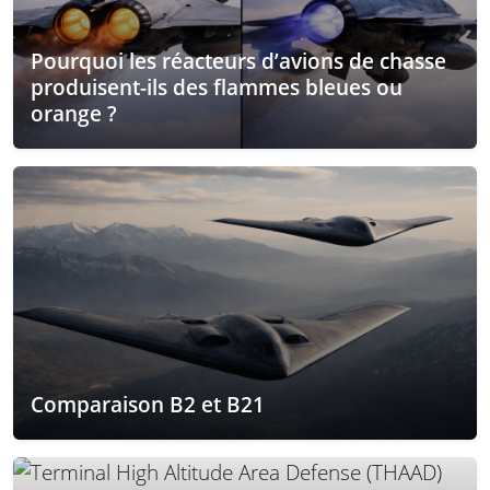
Pourquoi les réacteurs d’avions de chasse
produisent-ils des flammes bleues ou
orange ?
Comparaison B2 et B21