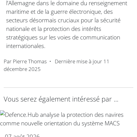
l’Allemagne dans le domaine du renseignement
maritime et de la guerre électronique, des
secteurs désormais cruciaux pour la sécurité
nationale et la protection des intérêts
stratégiques sur les voies de communication
internationales.
Par
Pierre Thomas
•
Dernière mise à jour
11
décembre 2025
Vous serez également intéressé par ...
07 août 2026