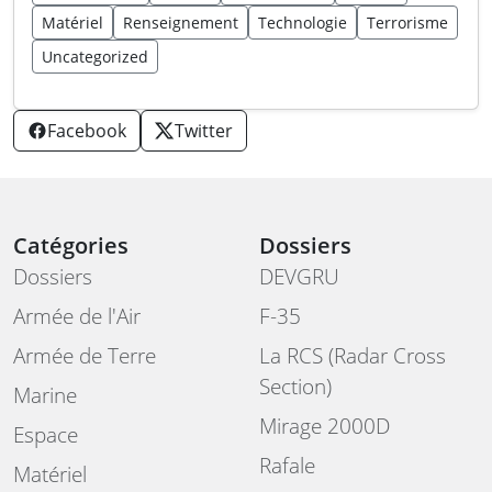
Matériel
Renseignement
Technologie
Terrorisme
Uncategorized
Facebook
Twitter
Catégories
Dossiers
Dossiers
DEVGRU
Armée de l'Air
F-35
Armée de Terre
La RCS (Radar Cross
Section)
Marine
Mirage 2000D
Espace
Rafale
Matériel