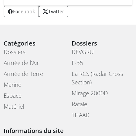
Facebook
Twitter
Catégories
Dossiers
Dossiers
DEVGRU
Armée de l'Air
F-35
Armée de Terre
La RCS (Radar Cross
Section)
Marine
Mirage 2000D
Espace
Rafale
Matériel
THAAD
Informations du site