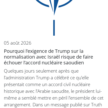
05 août 2026
Pourquoi l’exigence de Trump sur la
normalisation avec Israël risque de faire
échouer l’accord nucléaire saoudien
Quelques jours seulement après que
l’administration Trump a célébré ce qu’elle
présentait comme un accord civil nucléaire
historique avec l’Arabie saoudite, le président lui-
même a semblé mettre en péril l’ensemble de cet
arrangement. Dans un message publié sur Truth