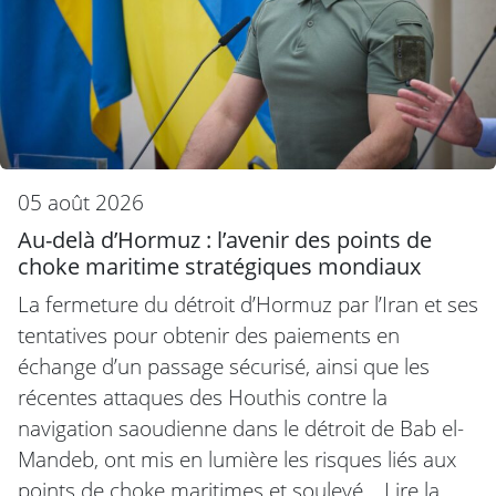
05 août 2026
Au-delà d’Hormuz : l’avenir des points de
choke maritime stratégiques mondiaux
La fermeture du détroit d’Hormuz par l’Iran et ses
tentatives pour obtenir des paiements en
échange d’un passage sécurisé, ainsi que les
récentes attaques des Houthis contre la
navigation saoudienne dans le détroit de Bab el-
Mandeb, ont mis en lumière les risques liés aux
points de choke maritimes et soulevé…
Lire la