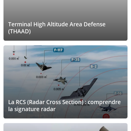
Terminal High Altitude Area Defense
(THAAD)
La RCS (Radar Cross Section) : comprendre
la signature radar