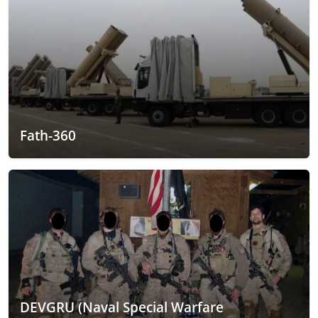
Fath-360
DEVGRU (Naval Special Warfare