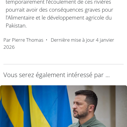
temporairement l’écoulement de ces rivières
pourrait avoir des conséquences graves pour
l’Alimentaire et le développement agricole du
Pakistan.
Par
Pierre Thomas
•
Dernière mise à jour
4 janvier
2026
Vous serez également intéressé par ...