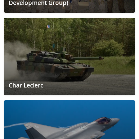
Development Group)
Char Leclerc