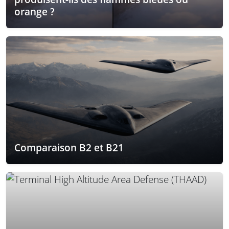
orange ?
Comparaison B2 et B21