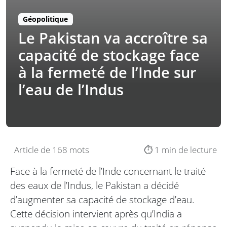
Géopolitique
Le Pakistan va accroître sa
capacité de stockage face
à la fermeté de l’Inde sur
l’eau de l’Indus
Article de 168 mots
⏱️ 1 min de lecture
Face à la fermeté de l’Inde concernant le traité
des eaux de l’Indus, le Pakistan a décidé
d’augmenter sa capacité de stockage d’eau.
Cette décision intervient après qu’India a