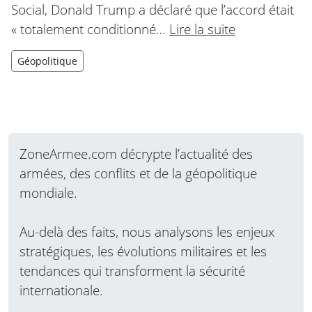
Social, Donald Trump a déclaré que l’accord était
« totalement conditionné…
Lire la suite
Géopolitique
ZoneArmee.com décrypte l’actualité des
armées, des conflits et de la géopolitique
mondiale.
Au-delà des faits, nous analysons les enjeux
stratégiques, les évolutions militaires et les
tendances qui transforment la sécurité
internationale.