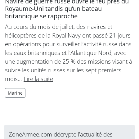
Navire de guerre russe ouvre le feu près du
Royaume-Uni tandis qu’un bateau
britannique se rapproche
Au cours du mois de juillet, des navires et
hélicoptères de la Royal Navy ont passé 21 jours
en opérations pour surveiller l’activité russe dans
les eaux britanniques et l’Atlantique Nord, avec
une augmentation de 25 % des missions visant à
suivre les unités russes sur les sept premiers
mois…
Lire la suite
Marine
ZoneArmee.com décrypte l’actualité des