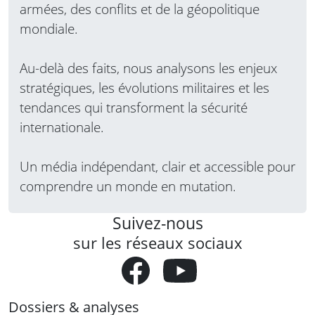
armées, des conflits et de la géopolitique
mondiale.
Au-delà des faits, nous analysons les enjeux
stratégiques, les évolutions militaires et les
tendances qui transforment la sécurité
internationale.
Un média indépendant, clair et accessible pour
comprendre un monde en mutation.
Suivez-nous
sur les réseaux sociaux
Dossiers & analyses