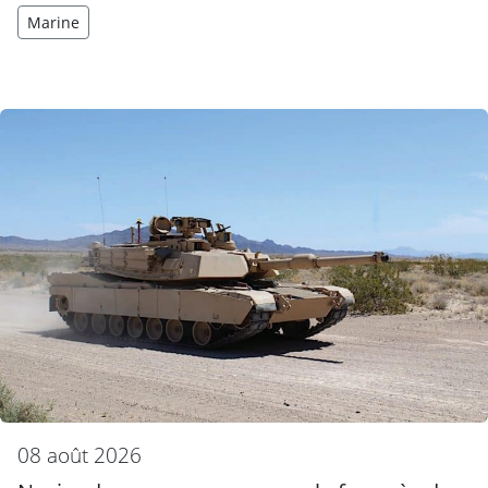
Marine
08 août 2026