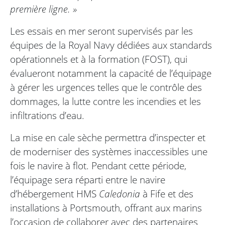
première ligne. »
Les essais en mer seront supervisés par les
équipes de la Royal Navy dédiées aux standards
opérationnels et à la formation (FOST), qui
évalueront notamment la capacité de l’équipage
à gérer les urgences telles que le contrôle des
dommages, la lutte contre les incendies et les
infiltrations d’eau.
La mise en cale sèche permettra d’inspecter et
de moderniser des systèmes inaccessibles une
fois le navire à flot. Pendant cette période,
l’équipage sera réparti entre le navire
d’hébergement HMS
Caledonia
à Fife et des
installations à Portsmouth, offrant aux marins
l’occasion de collaborer avec des partenaires