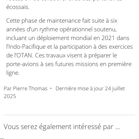
écossais.
Cette phase de maintenance fait suite à six
années d’un rythme opérationnel soutenu,
incluant un déploiement mondial en 2021 dans
l’Indo-Pacifique et la participation à des exercices
de l’OTAN. Ces travaux visent à préparer le
porte-avions à ses futures missions en première
ligne.
Par
Pierre Thomas
•
Dernière mise à jour
24 juillet
2025
Vous serez également intéressé par ...