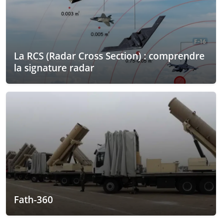
La RCS (Radar Cross Section) : comprendre
la signature radar
Fath-360