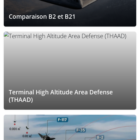
Comparaison B2 et B21
Terminal High Altitude Area Defense
(THAAD)