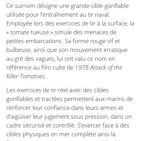
Ce surnom désigne une grande cible gonflable
utilisée pour l’entraînement au tir naval.
Employée lors des exercices de tir à la surface, la
« tomate tueuse » simule des menaces de
petites embarcations. Sa forme rouge vif et
bulbeuse, ainsi que son mouvement erratique
au gré des vagues, lui ont valu ce nom en
référence au film culte de 1978
Attack of the
Killer Tomatoes
.
Les exercices de tir réel avec des cibles
gonflables et tractées permettent aux marins de
renforcer leur confiance dans leurs armes et
d’aiguiser leur jugement sous pression, dans un
cadre sécurisé et contrôlé. S’exercer face à des
cibles physiques en mer complète ainsi la