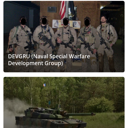
DEVGRU (Naval Special Warfare
Development Group)