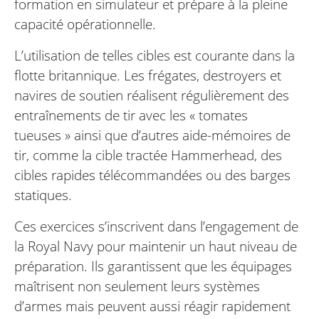
formation en simulateur et prépare à la pleine
capacité opérationnelle.
L’utilisation de telles cibles est courante dans la
flotte britannique. Les frégates, destroyers et
navires de soutien réalisent régulièrement des
entraînements de tir avec les « tomates
tueuses » ainsi que d’autres aide-mémoires de
tir, comme la cible tractée Hammerhead, des
cibles rapides télécommandées ou des barges
statiques.
Ces exercices s’inscrivent dans l’engagement de
la Royal Navy pour maintenir un haut niveau de
préparation. Ils garantissent que les équipages
maîtrisent non seulement leurs systèmes
d’armes mais peuvent aussi réagir rapidement