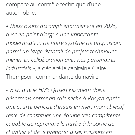
compare au contrôle technique d’une
automobile.
« Nous avons accompli énormément en 2025,
avec en point d’orgue une importante
modernisation de notre système de propulsion,
parmi un large éventail de projets techniques
menés en collaboration avec nos partenaires
industriels »,
a déclaré le capitaine Claire
Thompson, commandante du navire.
« Bien que le HMS Queen Elizabeth doive
désormais entrer en cale sèche à Rosyth après
une courte période d’essais en mer, mon objectif
reste de constituer une équipe très compétente
capable de reprendre le navire à la sortie de
chantier et de le préparer à ses missions en