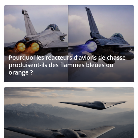
Pourquoi les réacteurs d’avions de chasse
produisent-ils des flammes bleues ou
orange ?