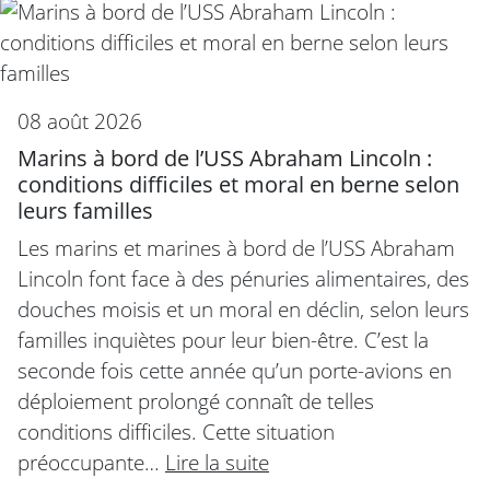
08 août 2026
Marins à bord de l’USS Abraham Lincoln :
conditions difficiles et moral en berne selon
leurs familles
Les marins et marines à bord de l’USS Abraham
Lincoln font face à des pénuries alimentaires, des
douches moisis et un moral en déclin, selon leurs
familles inquiètes pour leur bien-être. C’est la
seconde fois cette année qu’un porte-avions en
déploiement prolongé connaît de telles
conditions difficiles. Cette situation
préoccupante…
Lire la suite