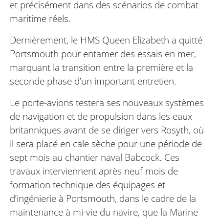
et précisément dans des scénarios de combat
maritime réels.
Dernièrement, le HMS Queen Elizabeth a quitté
Portsmouth pour entamer des essais en mer,
marquant la transition entre la première et la
seconde phase d’un important entretien.
Le porte-avions testera ses nouveaux systèmes
de navigation et de propulsion dans les eaux
britanniques avant de se diriger vers Rosyth, où
il sera placé en cale sèche pour une période de
sept mois au chantier naval Babcock. Ces
travaux interviennent après neuf mois de
formation technique des équipages et
d’ingénierie à Portsmouth, dans le cadre de la
maintenance à mi-vie du navire, que la Marine