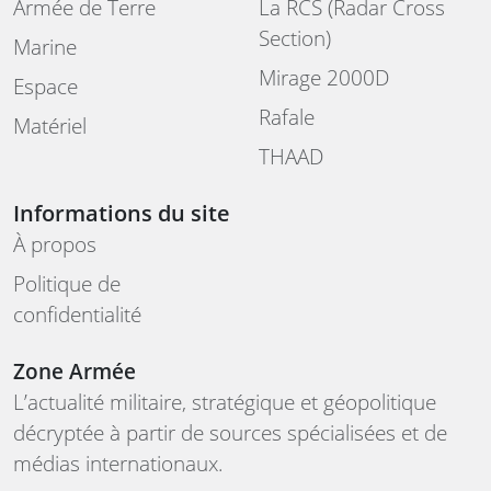
Armée de Terre
La RCS (Radar Cross
Section)
Marine
Mirage 2000D
Espace
Rafale
Matériel
THAAD
Informations du site
À propos
Politique de
confidentialité
Zone Armée
L’actualité militaire, stratégique et géopolitique
décryptée à partir de sources spécialisées et de
médias internationaux.