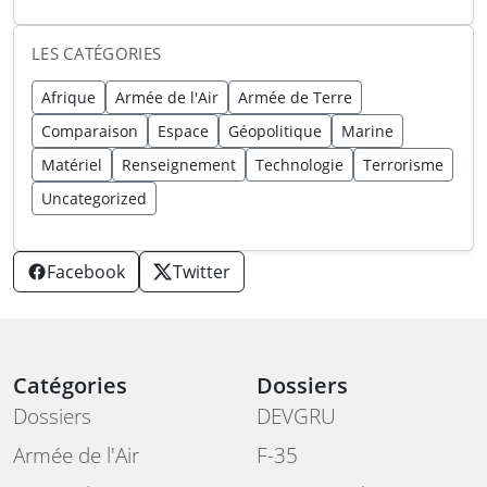
LES CATÉGORIES
Afrique
Armée de l'Air
Armée de Terre
Comparaison
Espace
Géopolitique
Marine
Matériel
Renseignement
Technologie
Terrorisme
Uncategorized
Facebook
Twitter
Catégories
Dossiers
Dossiers
DEVGRU
Armée de l'Air
F-35