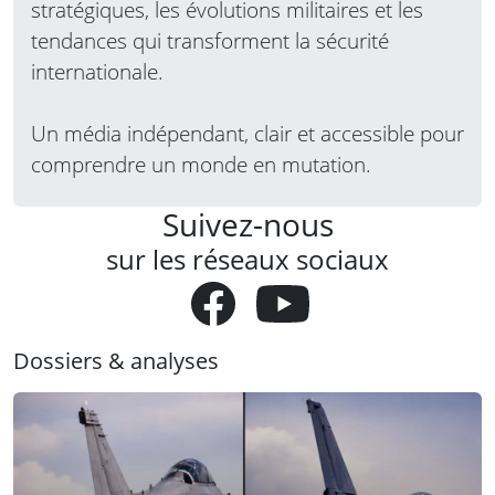
stratégiques, les évolutions militaires et les
tendances qui transforment la sécurité
internationale.
Un média indépendant, clair et accessible pour
comprendre un monde en mutation.
Suivez-nous
sur les réseaux sociaux
Dossiers & analyses