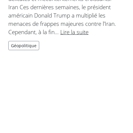
Iran Ces dernières semaines, le président
américain Donald Trump a multiplié les
menaces de frappes majeures contre l’Iran.
Cependant, à la fin…
Lire la suite
Géopolitique