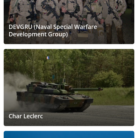
DEVGRU (Naval Special Warfare
Development Group)
Char Leclerc