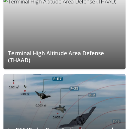
Terminal High Altitude Area Defense
(THAAD)