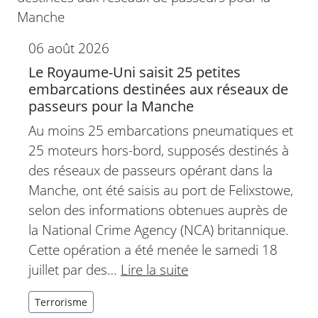
06 août 2026
Le Royaume-Uni saisit 25 petites
embarcations destinées aux réseaux de
passeurs pour la Manche
Au moins 25 embarcations pneumatiques et
25 moteurs hors-bord, supposés destinés à
des réseaux de passeurs opérant dans la
Manche, ont été saisis au port de Felixstowe,
selon des informations obtenues auprès de
la National Crime Agency (NCA) britannique.
Cette opération a été menée le samedi 18
juillet par des…
Lire la suite
Terrorisme