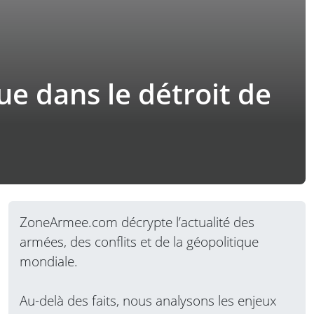
ue dans le détroit de
ZoneArmee.com décrypte l’actualité des
armées, des conflits et de la géopolitique
mondiale.
Au-delà des faits, nous analysons les enjeux