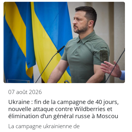
07 août 2026
Ukraine : fin de la campagne de 40 jours,
nouvelle attaque contre Wildberries et
élimination d’un général russe à Moscou
La campagne ukrainienne de