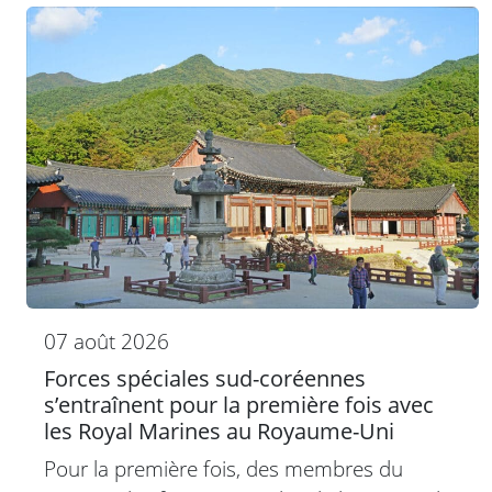
07 août 2026
Forces spéciales sud-coréennes
s’entraînent pour la première fois avec
les Royal Marines au Royaume-Uni
Pour la première fois, des membres du