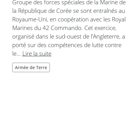
Groupe des forces spéciales de la Marine de
la République de Corée se sont entraînés au
Royaume-Uni, en coopération avec les Royal
Marines du 42 Commando. Cet exercice,
organisé dans le sud-ouest de l’Angleterre, a
porté sur des compétences de lutte contre
le…
Lire la suite
Armée de Terre