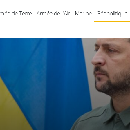
mée de Terre
Armée de l'Air
Marine
Géopolitique