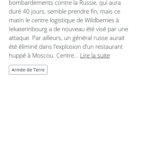
bombardements contre la Russie, qui aura
duré 40 jours, semble prendre fin, mais ce
matin le centre logistique de Wildberries à
Iekaterinbourg a de nouveau été visé par une
attaque. Par ailleurs, un général russe aurait
été éliminé dans l’explosion d’un restaurant
huppé à Moscou. Centre…
Lire la suite
Armée de Terre