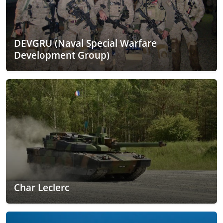
DEVGRU (Naval Special Warfare
Development Group)
Char Leclerc