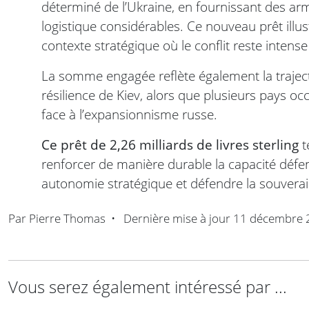
déterminé de l’Ukraine, en fournissant des arm
logistique considérables. Ce nouveau prêt ill
contexte stratégique où le conflit reste intense 
La somme engagée reflète également la traject
résilience de Kiev, alors que plusieurs pays o
face à l’expansionnisme russe.
Ce prêt de 2,26 milliards de livres sterling
t
renforcer de manière durable la capacité défen
autonomie stratégique et défendre la souverai
Par
Pierre Thomas
•
Dernière mise à jour
11 décembre 
Vous serez également intéressé par ...