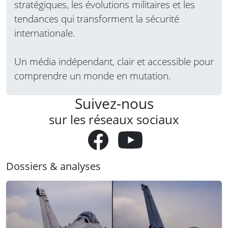
stratégiques, les évolutions militaires et les
tendances qui transforment la sécurité
internationale.
Un média indépendant, clair et accessible pour
comprendre un monde en mutation.
Suivez-nous
sur les réseaux sociaux
Dossiers & analyses