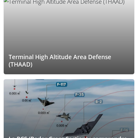
Terminal High Altitude Area Defense
(THAAD)