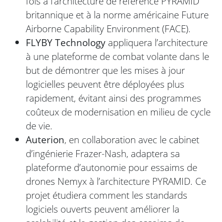
fois à l’architecture de référence PYRAMID
britannique et à la norme américaine Future
Airborne Capability Environment (FACE).
FLYBY Technology
appliquera l’architecture
à une plateforme de combat volante dans le
but de démontrer que les mises à jour
logicielles peuvent être déployées plus
rapidement, évitant ainsi des programmes
coûteux de modernisation en milieu de cycle
de vie.
Auterion
, en collaboration avec le cabinet
d’ingénierie Frazer-Nash, adaptera sa
plateforme d’autonomie pour essaims de
drones Nemyx à l’architecture PYRAMID. Ce
projet étudiera comment les standards
logiciels ouverts peuvent améliorer la