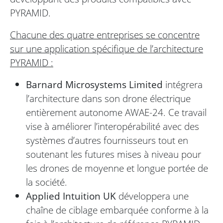
PYRAMID.
Chacune des quatre entreprises se concentre
sur une application spécifique de l’architecture
PYRAMID :
Barnard Microsystems Limited
intégrera
l’architecture dans son drone électrique
entièrement autonome AWAE-24. Ce travail
vise à améliorer l’interopérabilité avec des
systèmes d’autres fournisseurs tout en
soutenant les futures mises à niveau pour
les drones de moyenne et longue portée de
la société.
Applied Intuition UK
développera une
chaîne de ciblage embarquée conforme à la