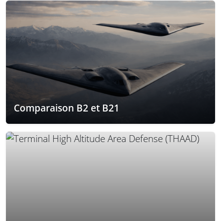
Comparaison B2 et B21