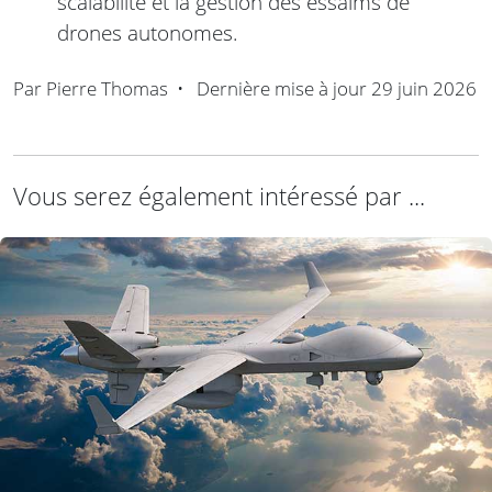
scalabilité et la gestion des essaims de
drones autonomes.
Par
Pierre Thomas
•
Dernière mise à jour
29 juin 2026
Vous serez également intéressé par ...