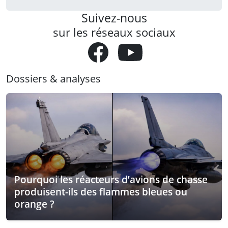
Suivez-nous
sur les réseaux sociaux
Dossiers & analyses
Pourquoi les réacteurs d’avions de chasse
produisent-ils des flammes bleues ou
orange ?