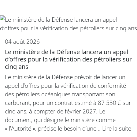
04 août 2026
Le ministère de la Défense lancera un appel
d’offres pour la vérification des pétroliers sur
cinq ans
Le ministère de la Défense prévoit de lancer un
appel d’offres pour la vérification de conformité
des pétroliers océaniques transportant son
carburant, pour un contrat estimé à 87 530 £ sur
cinq ans, à compter de février 2027. Le
document, qui désigne le ministère comme
« l’Autorité », précise le besoin d’une…
Lire la suite