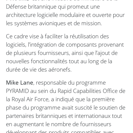
Défense britannique qui promeut une
architecture logicielle modulaire et ouverte pour
les systèmes avioniques et de mission.
Ce cadre vise à faciliter la réutilisation des
logiciels, l’intégration de composants provenant
de plusieurs fournisseurs, ainsi que l’ajout de
nouvelles fonctionnalités tout au long de la
durée de vie des aéronefs.
Mike Lane
, responsable du programme
PYRAMID au sein du Rapid Capabilities Office de
la Royal Air Force, a indiqué que la première
phase du programme avait suscité le soutien de
partenaires britanniques et internationaux tout
en augmentant le nombre de fournisseurs
développant des produits compatibles avec