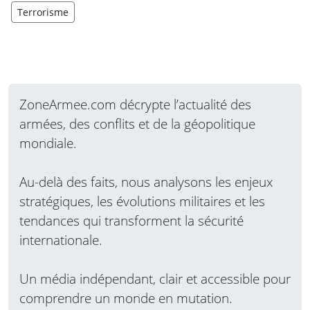
Terrorisme
ZoneArmee.com décrypte l’actualité des
armées, des conflits et de la géopolitique
mondiale.
Au-delà des faits, nous analysons les enjeux
stratégiques, les évolutions militaires et les
tendances qui transforment la sécurité
internationale.
Un média indépendant, clair et accessible pour
comprendre un monde en mutation.