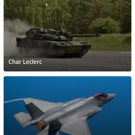
Char Leclerc