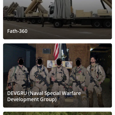
Fath-360
DEVGRU (Naval Special Warfare
Development Group)