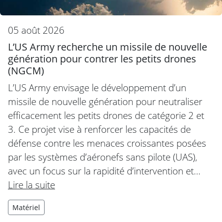
05 août 2026
L’US Army recherche un missile de nouvelle
génération pour contrer les petits drones
(NGCM)
L’US Army envisage le développement d’un
missile de nouvelle génération pour neutraliser
efficacement les petits drones de catégorie 2 et
3. Ce projet vise à renforcer les capacités de
défense contre les menaces croissantes posées
par les systèmes d’aéronefs sans pilote (UAS),
avec un focus sur la rapidité d’intervention et…
Lire la suite
Matériel