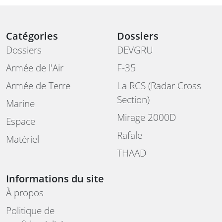
Catégories
Dossiers
Dossiers
DEVGRU
Armée de l'Air
F-35
Armée de Terre
La RCS (Radar Cross
Section)
Marine
Mirage 2000D
Espace
Rafale
Matériel
THAAD
Informations du site
À propos
Politique de