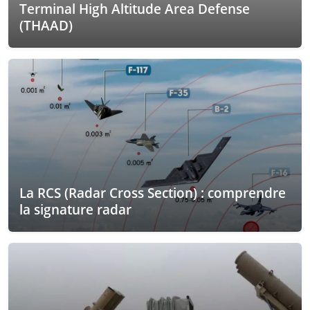
Terminal High Altitude Area Defense
(THAAD)
La RCS (Radar Cross Section) : comprendre
la signature radar