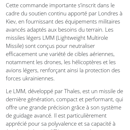
Cette commande importante s’inscrit dans le
cadre du soutien continu apporté par Londres à
Kiev, en fournissant des équipements militaires
avancés adaptés aux besoins du terrain. Les
missiles légers LMM (Lightweight Multirole
Missile) sont conçus pour neutraliser
efficacement une variété de cibles aériennes,
notamment les drones, les hélicoptères et les
avions légers, renforçant ainsi la protection des
forces ukrainiennes.
Le LMM, développé par Thales, est un missile de
dernière génération, compact et performant, qui
offre une grande précision grâce à son système
de guidage avancé. Il est particulièrement
apprécié pour sa polyvalence et sa capacité à