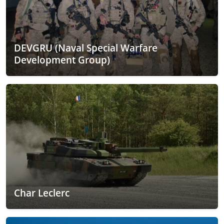
DEVGRU (Naval Special Warfare
Development Group)
Char Leclerc