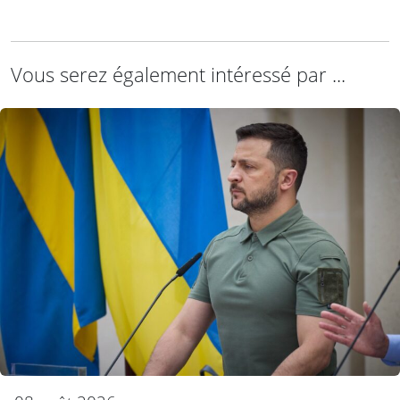
Vous serez également intéressé par ...