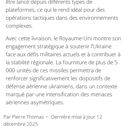
être lancé depuis différents types de
plateformes, ce qui le rend idéal pour des
opérations tactiques dans des environnements
complexes.
Avec cette livraison, le Royaume-Uni montre son
engagement stratégique à soutenir l’Ukraine
face aux défis militaires actuels et à contribuer à
la stabilité régionale. La fourniture de plus de 5
000 unités de ces missiles permettra de
renforcer significativement les dispositifs de
défense aérienne ukrainiens, dans un contexte
marqué par une intensification des menaces
aériennes asymétriques.
Par
Pierre Thomas
•
Dernière mise à jour
12
décembre 2025