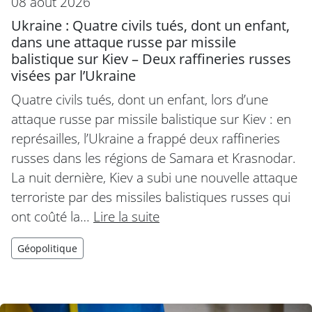
08 août 2026
Ukraine : Quatre civils tués, dont un enfant,
dans une attaque russe par missile
balistique sur Kiev – Deux raffineries russes
visées par l’Ukraine
Quatre civils tués, dont un enfant, lors d’une
attaque russe par missile balistique sur Kiev : en
représailles, l’Ukraine a frappé deux raffineries
russes dans les régions de Samara et Krasnodar.
La nuit dernière, Kiev a subi une nouvelle attaque
terroriste par des missiles balistiques russes qui
ont coûté la…
Lire la suite
Géopolitique