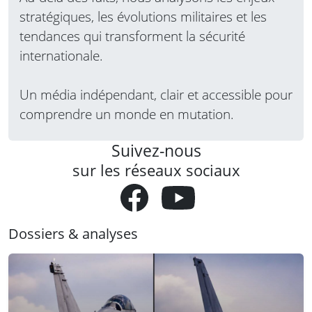
stratégiques, les évolutions militaires et les
tendances qui transforment la sécurité
internationale.
Un média indépendant, clair et accessible pour
comprendre un monde en mutation.
Suivez-nous
sur les réseaux sociaux
Dossiers & analyses