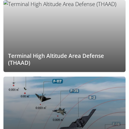
Terminal High Altitude Area Defense
(THAAD)