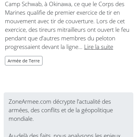
Camp Schwab, à Okinawa, ce que le Corps des
Marines qualifie de premier exercice de tir en
mouvement avec tir de couverture. Lors de cet
exercice, des tireurs mitrailleurs ont ouvert le feu
pendant que d’autres membres du peloton
progressaient devant la ligne…
Lire la suite
Armée de Terre
ZoneArmee.com décrypte l’actualité des
armées, des conflits et de la géopolitique
mondiale.
Au-delà des faits, nous analysons les enjeux