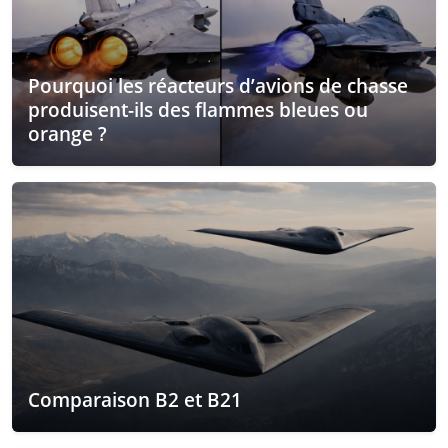
Pourquoi les réacteurs d’avions de chasse
produisent-ils des flammes bleues ou
orange ?
Comparaison B2 et B21