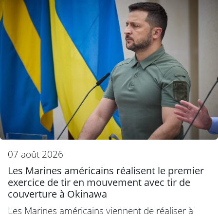
07 août 2026
Les Marines américains réalisent le premier
exercice de tir en mouvement avec tir de
couverture à Okinawa
Les Marines américains viennent de réaliser à