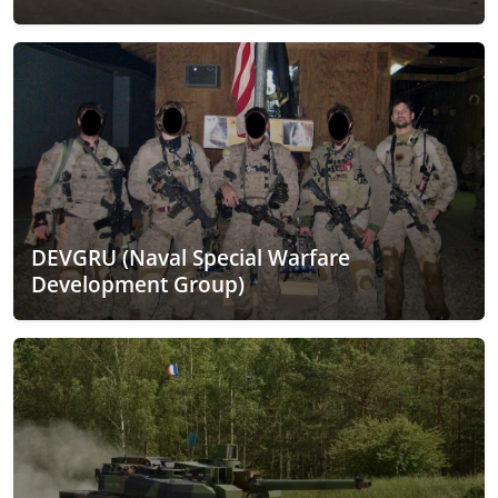
DEVGRU (Naval Special Warfare
Development Group)