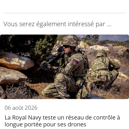
Vous serez également intéressé par ...
06 août 2026
La Royal Navy teste un réseau de contrôle à
longue portée pour ses drones