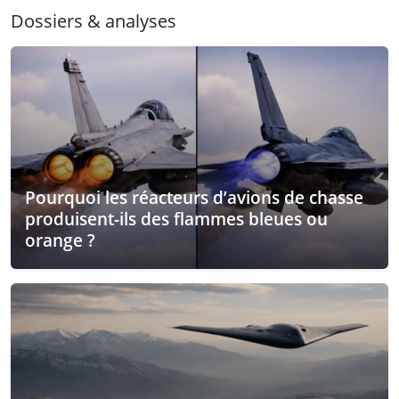
Dossiers & analyses
Pourquoi les réacteurs d’avions de chasse
produisent-ils des flammes bleues ou
orange ?