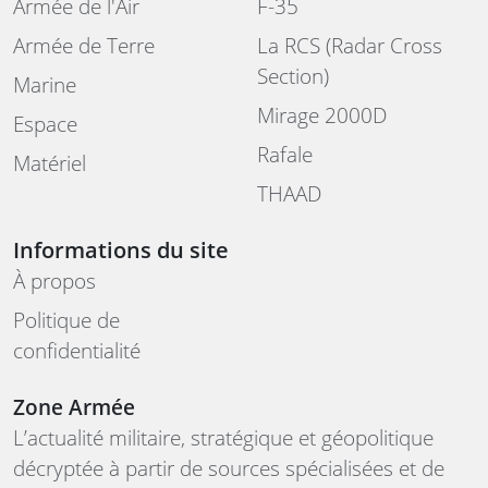
Armée de l'Air
F-35
Armée de Terre
La RCS (Radar Cross
Section)
Marine
Mirage 2000D
Espace
Rafale
Matériel
THAAD
Informations du site
À propos
Politique de
confidentialité
Zone Armée
L’actualité militaire, stratégique et géopolitique
décryptée à partir de sources spécialisées et de