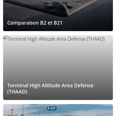
Comparaison B2 et B21
Terminal High Altitude Area Defense
(THAAD)