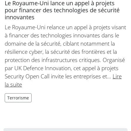
Le Royaume-Uni lance un appel à projets
pour financer des technologies de sécurité
innovantes
Le Royaume-Uni relance un appel à projets visant
à financer des technologies innovantes dans le
domaine de la sécurité, ciblant notamment la
résilience cyber, la sécurité des frontières et la
protection des infrastructures critiques. Organisé
par UK Defence Innovation, cet appel à projets
Security Open Call invite les entreprises et…
Lire
la suite
Terrorisme