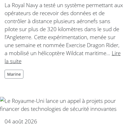
La Royal Navy a testé un système permettant aux
opérateurs de recevoir des données et de
contrôler à distance plusieurs aéronefs sans
pilote sur plus de 320 kilomètres dans le sud de
l’Angleterre. Cette expérimentation, menée sur
une semaine et nommée Exercise Dragon Rider,
a mobilisé un hélicoptère Wildcat maritime…
Lire
la suite
Marine
04 août 2026