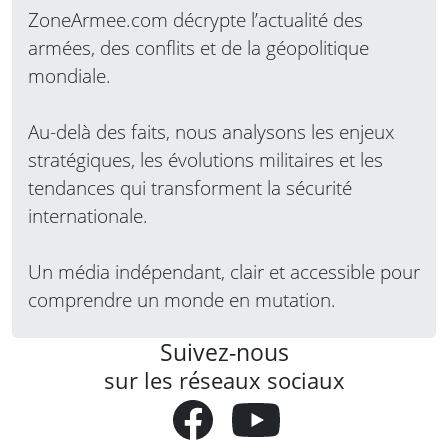
ZoneArmee.com décrypte l’actualité des
armées, des conflits et de la géopolitique
mondiale.
Au-delà des faits, nous analysons les enjeux
stratégiques, les évolutions militaires et les
tendances qui transforment la sécurité
internationale.
Un média indépendant, clair et accessible pour
comprendre un monde en mutation.
Suivez-nous
sur les réseaux sociaux