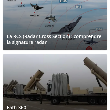
La RCS (Radar Cross Section) : comprendre
la signature radar
Fath-360