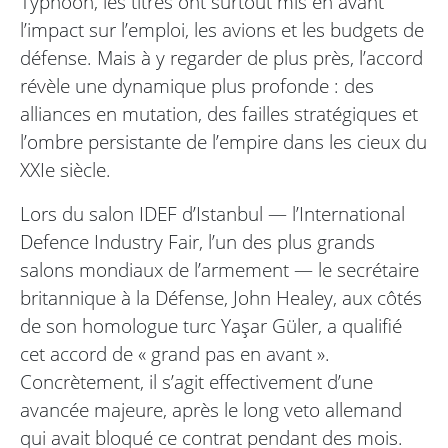
Typhoon, les titres ont surtout mis en avant
l’impact sur l’emploi, les avions et les budgets de
défense. Mais à y regarder de plus près, l’accord
révèle une dynamique plus profonde : des
alliances en mutation, des failles stratégiques et
l’ombre persistante de l’empire dans les cieux du
XXIe siècle.
Lors du salon IDEF d’Istanbul — l’International
Defence Industry Fair, l’un des plus grands
salons mondiaux de l’armement — le secrétaire
britannique à la Défense, John Healey, aux côtés
de son homologue turc Yaşar Güler, a qualifié
cet accord de « grand pas en avant ».
Concrètement, il s’agit effectivement d’une
avancée majeure, après le long veto allemand
qui avait bloqué ce contrat pendant des mois.