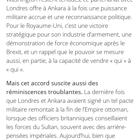
Londres offre à Ankara à la fois une puissance
militaire accrue et une reconnaissance politique.
Pour le Royaume-Uni, c’est une victoire
stratégique pour son industrie d’armement, une
démonstration de force économique après le
Brexit, et un rappel que le pouvoir se mesure
aussi, en partie, à la capacité de vendre « qui » à
« qui ».
Mais cet accord suscite aussi des
réminiscences troublantes.
La dernière fois
que Londres et Ankara avaient signé un tel pacte
militaire remontait à la fin de l’Empire ottoman,
lorsque des officiers britanniques conseillaient
les forces du Sultan, souvent avec des arrière-
pensées impériales. Aujourd’hui, bien que