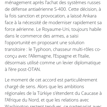
ménagement après l’achat des systèmes russes
de défense antiaérienne S-400. Cette décision, à
la fois sanction et provocation, a laissé Ankara
face à la nécessité de moderniser rapidement sa
force aérienne. Le Royaume-Uni, toujours habile
dans le commerce des armes, a saisi
l’opportunité en proposant une solution
transitoire : le Typhoon, chasseur multi-rôles co-
conçu avec l’Allemagne, l’Espagne et l’Italie,
désormais utilisé comme un levier diplomatique
à l’ère post-OTAN.
Le moment de cet accord est particulièrement
chargé de sens. Alors que les ambitions
régionales de la Türkiye s’étendent du Caucase à
l’Afrique du Nord, et que les relations avec
Washington restent tendues, ce partenariat avec