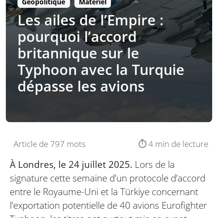
Géopolitique
Matériel
Les ailes de l’Empire :
pourquoi l’accord
britannique sur le
Typhoon avec la Turquie
dépasse les avions
Article de 797 mots
⏱️ 4 min de lecture
À Londres, le 24 juillet 2025.
Lors de la
signature cette semaine d’un protocole d’accord
entre le Royaume-Uni et la Türkiye concernant
l’exportation potentielle de 40 avions Eurofighter