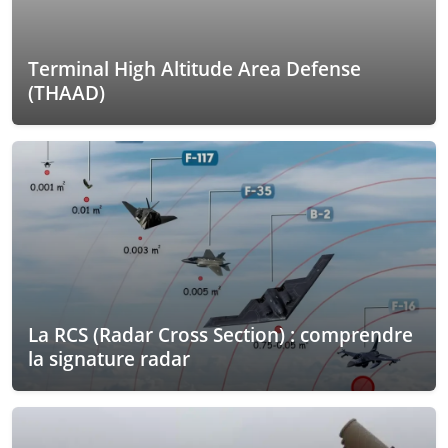
Terminal High Altitude Area Defense
(THAAD)
La RCS (Radar Cross Section) : comprendre
la signature radar