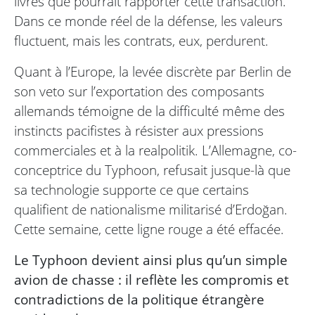
livres que pourrait rapporter cette transaction.
Dans ce monde réel de la défense, les valeurs
fluctuent, mais les contrats, eux, perdurent.
Quant à l’Europe, la levée discrète par Berlin de
son veto sur l’exportation des composants
allemands témoigne de la difficulté même des
instincts pacifistes à résister aux pressions
commerciales et à la realpolitik. L’Allemagne, co-
conceptrice du Typhoon, refusait jusque-là que
sa technologie supporte ce que certains
qualifient de nationalisme militarisé d’Erdoğan.
Cette semaine, cette ligne rouge a été effacée.
Le Typhoon devient ainsi plus qu’un simple
avion de chasse : il reflète les compromis et
contradictions de la politique étrangère