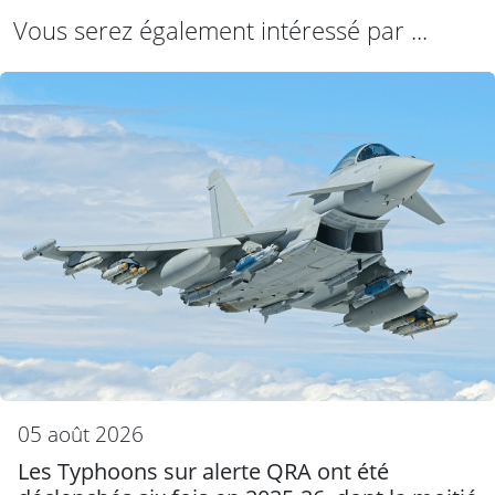
Vous serez également intéressé par ...
05 août 2026
Les Typhoons sur alerte QRA ont été