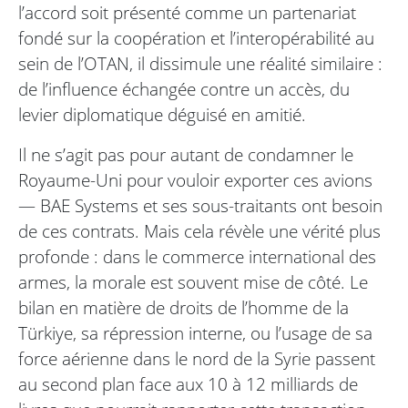
l’accord soit présenté comme un partenariat
fondé sur la coopération et l’interopérabilité au
sein de l’OTAN, il dissimule une réalité similaire :
de l’influence échangée contre un accès, du
levier diplomatique déguisé en amitié.
Il ne s’agit pas pour autant de condamner le
Royaume-Uni pour vouloir exporter ces avions
— BAE Systems et ses sous-traitants ont besoin
de ces contrats. Mais cela révèle une vérité plus
profonde : dans le commerce international des
armes, la morale est souvent mise de côté. Le
bilan en matière de droits de l’homme de la
Türkiye, sa répression interne, ou l’usage de sa
force aérienne dans le nord de la Syrie passent
au second plan face aux 10 à 12 milliards de