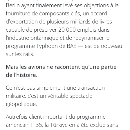
Berlin ayant finalement levé ses objections à la
fourniture de composants clés, un accord
d’exportation de plusieurs milliards de livres —
capable de préserver 20 000 emplois dans
l’industrie britannique et de redynamiser le
programme Typhoon de BAE — est de nouveau
sur les rails.
Mais les avions ne racontent qu’une partie
de l’histoire.
Ce n’est pas simplement une transaction
militaire, c’est un véritable spectacle
géopolitique.
Autrefois client important du programme
américain F-35, la Türkiye en a été exclue sans