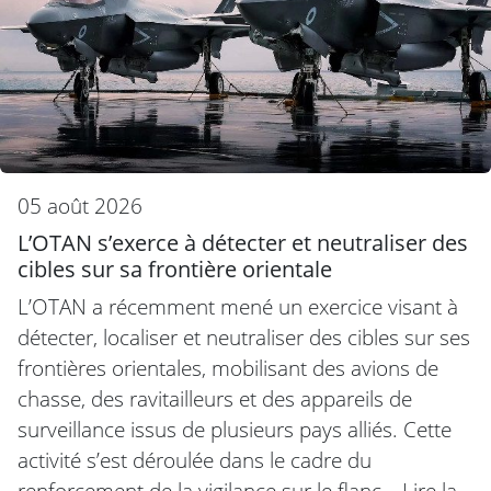
05 août 2026
L’OTAN s’exerce à détecter et neutraliser des
cibles sur sa frontière orientale
L’OTAN a récemment mené un exercice visant à
détecter, localiser et neutraliser des cibles sur ses
frontières orientales, mobilisant des avions de
chasse, des ravitailleurs et des appareils de
surveillance issus de plusieurs pays alliés. Cette
activité s’est déroulée dans le cadre du
renforcement de la vigilance sur le flanc…
Lire la