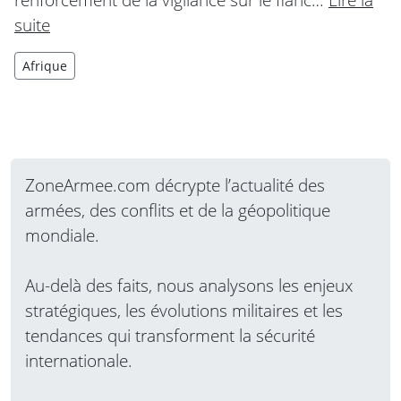
suite
Afrique
ZoneArmee.com décrypte l’actualité des
armées, des conflits et de la géopolitique
mondiale.
Au-delà des faits, nous analysons les enjeux
stratégiques, les évolutions militaires et les
tendances qui transforment la sécurité
internationale.