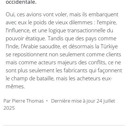
occidentale.
Oui, ces avions vont voler, mais ils embarquent
avec eux le poids de vieux dilemmes : l’empire,
l’influence, et une logique transactionnelle du
pouvoir étatique. Tandis que des pays comme
l’Inde, l’Arabie saoudite, et désormais la Türkiye
se repositionnent non seulement comme clients
mais comme acteurs majeurs des conflits, ce ne
sont plus seulement les fabricants qui façonnent
le champ de bataille, mais les acheteurs eux-
mêmes.
Par
Pierre Thomas
•
Dernière mise à jour
24 juillet
2025