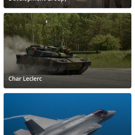
Char Leclerc