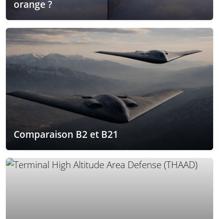
orange ?
Comparaison B2 et B21