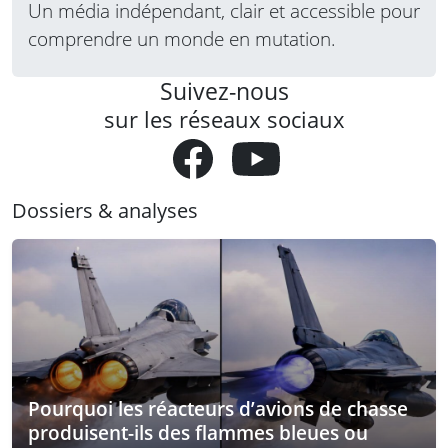
Un média indépendant, clair et accessible pour
comprendre un monde en mutation.
Suivez-nous
sur les réseaux sociaux
Dossiers & analyses
Pourquoi les réacteurs d’avions de chasse
produisent-ils des flammes bleues ou