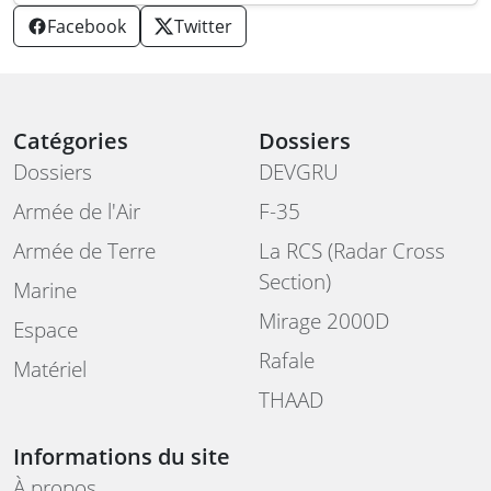
Facebook
Twitter
Catégories
Dossiers
Dossiers
DEVGRU
Armée de l'Air
F-35
Armée de Terre
La RCS (Radar Cross
Section)
Marine
Mirage 2000D
Espace
Rafale
Matériel
THAAD
Informations du site
À propos