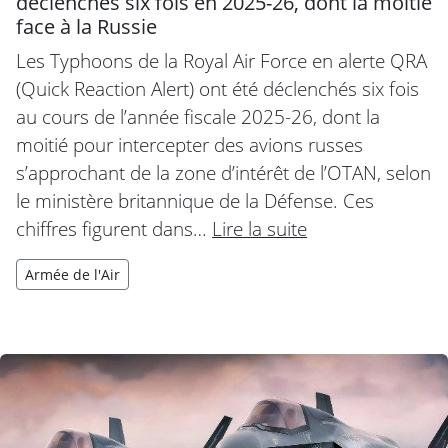
déclenchés six fois en 2025-26, dont la moitié
face à la Russie
Les Typhoons de la Royal Air Force en alerte QRA
(Quick Reaction Alert) ont été déclenchés six fois
au cours de l’année fiscale 2025-26, dont la
moitié pour intercepter des avions russes
s’approchant de la zone d’intérêt de l’OTAN, selon
le ministère britannique de la Défense. Ces
chiffres figurent dans…
Lire la suite
Armée de l'Air