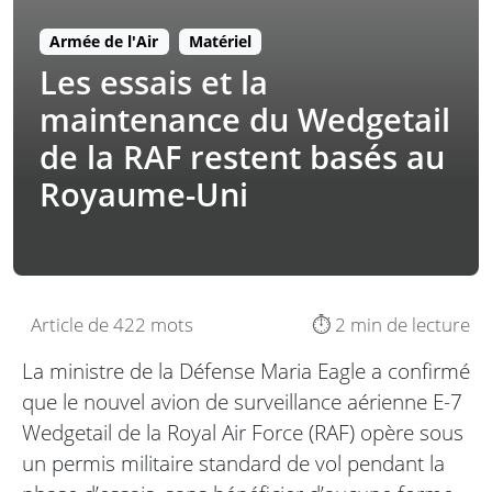
Armée de l'Air
Matériel
Les essais et la
maintenance du Wedgetail
de la RAF restent basés au
Royaume-Uni
Article de 422 mots
⏱️ 2 min de lecture
La ministre de la Défense Maria Eagle a confirmé
que le nouvel avion de surveillance aérienne E-7
Wedgetail de la Royal Air Force (RAF) opère sous
un permis militaire standard de vol pendant la