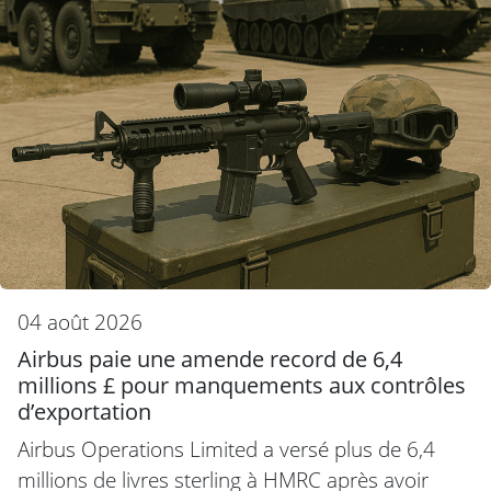
04 août 2026
Airbus paie une amende record de 6,4
millions £ pour manquements aux contrôles
d’exportation
Airbus Operations Limited a versé plus de 6,4
millions de livres sterling à HMRC après avoir