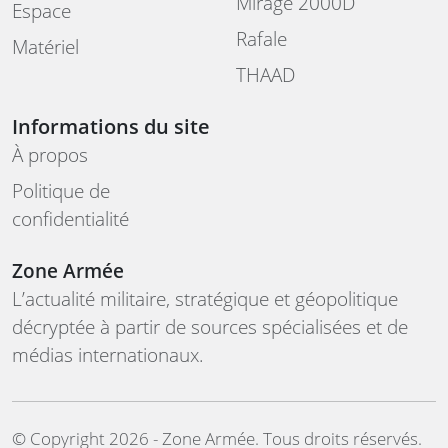
Mirage 2000D
Espace
Rafale
Matériel
THAAD
Informations du site
À propos
Politique de
confidentialité
Zone Armée
L’actualité militaire, stratégique et géopolitique
décryptée à partir de sources spécialisées et de
médias internationaux.
©️ Copyright 2026 - Zone Armée. Tous droits réservés.