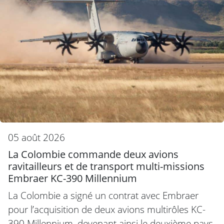
05 août 2026
La Colombie commande deux avions
ravitailleurs et de transport multi-missions
Embraer KC-390 Millennium
La Colombie a signé un contrat avec Embraer
pour l’acquisition de deux avions multirôles KC-
390 Millennium, devenant ainsi le deuxième pays