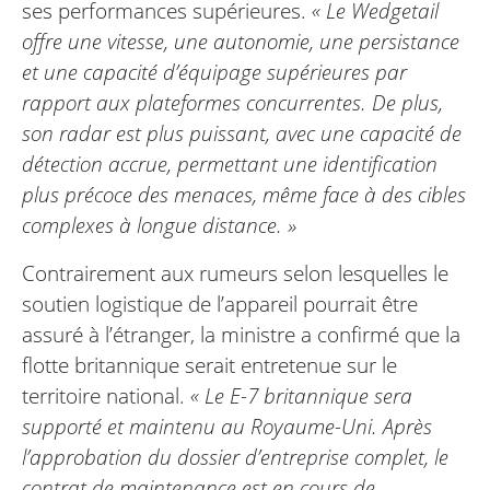
ses performances supérieures.
« Le Wedgetail
offre une vitesse, une autonomie, une persistance
et une capacité d’équipage supérieures par
rapport aux plateformes concurrentes. De plus,
son radar est plus puissant, avec une capacité de
détection accrue, permettant une identification
plus précoce des menaces, même face à des cibles
complexes à longue distance. »
Contrairement aux rumeurs selon lesquelles le
soutien logistique de l’appareil pourrait être
assuré à l’étranger, la ministre a confirmé que la
flotte britannique serait entretenue sur le
territoire national.
« Le E-7 britannique sera
supporté et maintenu au Royaume-Uni. Après
l’approbation du dossier d’entreprise complet, le
contrat de maintenance est en cours de