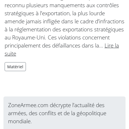
reconnu plusieurs manquements aux contrôles
stratégiques à l’exportation, la plus lourde
amende jamais infligée dans le cadre d’infractions
à la réglementation des exportations stratégiques
au Royaume-Uni. Ces violations concernent
principalement des défaillances dans la…
Lire la
suite
Matériel
ZoneArmee.com décrypte l’actualité des
armées, des conflits et de la géopolitique
mondiale.