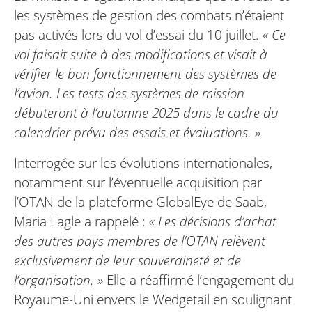
les systèmes de gestion des combats n’étaient
pas activés lors du vol d’essai du 10 juillet.
« Ce
vol faisait suite à des modifications et visait à
vérifier le bon fonctionnement des systèmes de
l’avion. Les tests des systèmes de mission
débuteront à l’automne 2025 dans le cadre du
calendrier prévu des essais et évaluations. »
Interrogée sur les évolutions internationales,
notamment sur l’éventuelle acquisition par
l’OTAN de la plateforme GlobalEye de Saab,
Maria Eagle a rappelé :
« Les décisions d’achat
des autres pays membres de l’OTAN relèvent
exclusivement de leur souveraineté et de
l’organisation. »
Elle a réaffirmé l’engagement du
Royaume-Uni envers le Wedgetail en soulignant