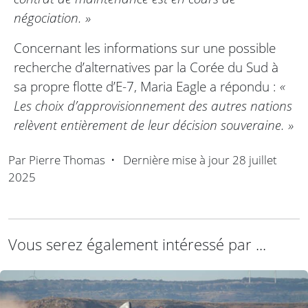
négociation. »
Concernant les informations sur une possible
recherche d’alternatives par la Corée du Sud à
sa propre flotte d’E-7, Maria Eagle a répondu :
«
Les choix d’approvisionnement des autres nations
relèvent entièrement de leur décision souveraine. »
Par
Pierre Thomas
•
Dernière mise à jour
28 juillet
2025
Vous serez également intéressé par ...