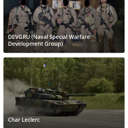
DEVGRU (Naval Special Warfare
Development Group)
Char Leclerc