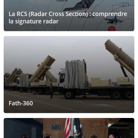
La RCS (Radar Cross Section) : comprendre
la signature radar
Fath-360