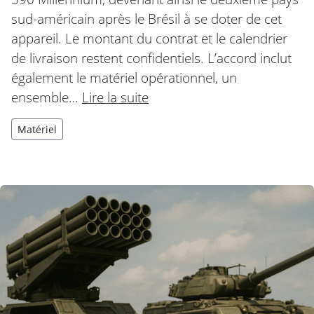
sud-américain après le Brésil à se doter de cet
appareil. Le montant du contrat et le calendrier
de livraison restent confidentiels. L’accord inclut
également le matériel opérationnel, un
ensemble…
Lire la suite
Matériel