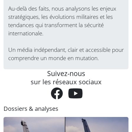
Au-delà des faits, nous analysons les enjeux
stratégiques, les évolutions militaires et les
tendances qui transforment la sécurité
internationale.
Un média indépendant, clair et accessible pour
comprendre un monde en mutation.
Suivez-nous
sur les réseaux sociaux
Dossiers & analyses