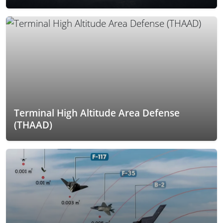
Terminal High Altitude Area Defense
(THAAD)