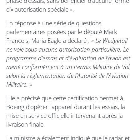
phase d’essais, sans bénéficier d’aucune forme
d’« autorisation spéciale ».
En réponse à une série de questions
parlementaires posées par le député Mark
Francois, Maria Eagle a déclaré :
« Le Wedgetail
ne vole sous aucune autorisation particulière. Le
programme d’essais et d’évaluation de l’avion est
mené conformément à un Permis Militaire de Vol
selon la réglementation de l’Autorité de l’Aviation
Militaire. »
Elle a précisé que cette certification permet à
Boeing d’opérer l’appareil durant les essais, la
mise en service officielle intervenant après la
livraison finale.
La ministre a également indiqué que le radar et