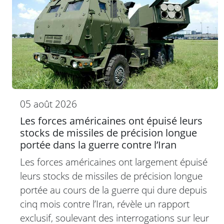
05 août 2026
Les forces américaines ont épuisé leurs
stocks de missiles de précision longue
portée dans la guerre contre l’Iran
Les forces américaines ont largement épuisé
leurs stocks de missiles de précision longue
portée au cours de la guerre qui dure depuis
cinq mois contre l’Iran, révèle un rapport
exclusif, soulevant des interrogations sur leur