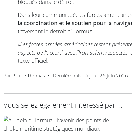
bloqués dans le détroit.
Dans leur communiqué, les forces américaines 
la coordination et le soutien pour la naviga
traversant le détroit d’Hormuz.
«
Les forces armées américaines restent présentes
aspects de l’accord avec l’Iran soient respectés, 
texte officiel.
Par
Pierre Thomas
•
Dernière mise à jour
26 juin 2026
Vous serez également intéressé par ...