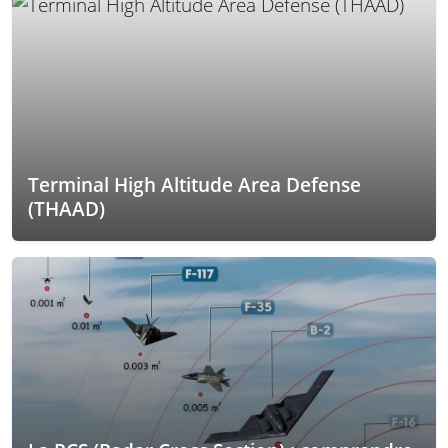
Terminal High Altitude Area Defense
(THAAD)