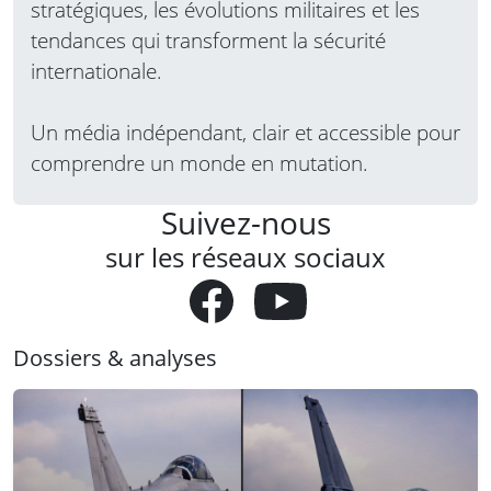
stratégiques, les évolutions militaires et les
tendances qui transforment la sécurité
internationale.
Un média indépendant, clair et accessible pour
comprendre un monde en mutation.
Suivez-nous
sur les réseaux sociaux
Dossiers & analyses