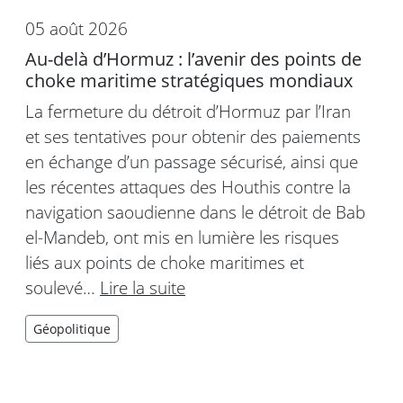
05 août 2026
Au-delà d’Hormuz : l’avenir des points de
choke maritime stratégiques mondiaux
La fermeture du détroit d’Hormuz par l’Iran
et ses tentatives pour obtenir des paiements
en échange d’un passage sécurisé, ainsi que
les récentes attaques des Houthis contre la
navigation saoudienne dans le détroit de Bab
el-Mandeb, ont mis en lumière les risques
liés aux points de choke maritimes et
soulevé…
Lire la suite
Géopolitique