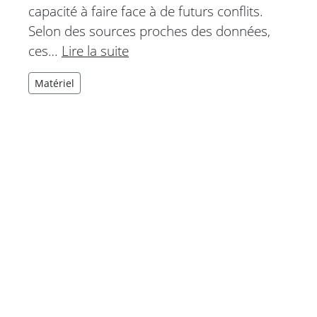
capacité à faire face à de futurs conflits.
Selon des sources proches des données,
ces…
Lire la suite
Matériel