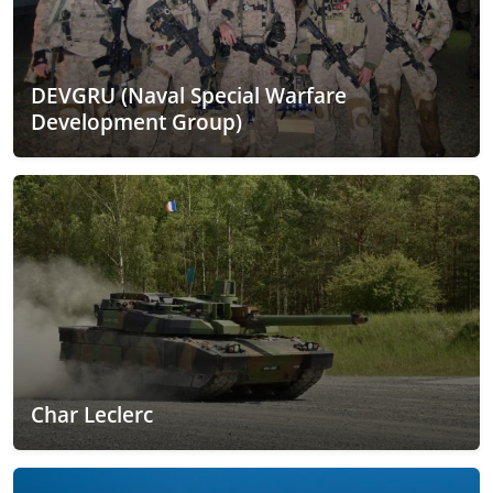
DEVGRU (Naval Special Warfare
Development Group)
Char Leclerc