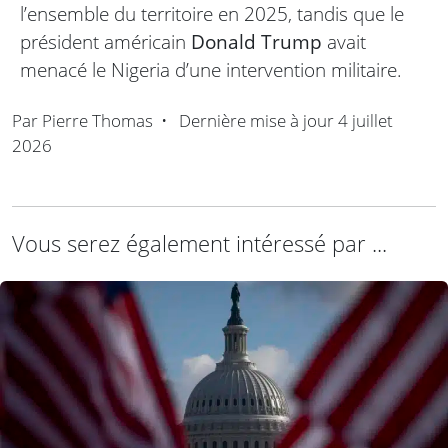
l’ensemble du territoire en 2025, tandis que le
président américain
Donald Trump
avait
menacé le Nigeria d’une intervention militaire.
Par
Pierre Thomas
•
Dernière mise à jour
4 juillet
2026
Vous serez également intéressé par ...