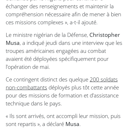
échanger des renseignements et maintenir la
compréhension nécessaire afin de mener à bien
ces missions complexes », a-t-il ajouté.
Le ministre nigérian de la Défense,
Christopher
Musa
, a indiqué jeudi dans une interview que les
troupes américaines engagées au combat
avaient été déployées spécifiquement pour
l’opération de mai.
Ce contingent distinct des quelque
200 soldats
non-combattants
déployés plus tôt cette année
pour des missions de formation et d’assistance
technique dans le pays.
« Ils sont arrivés, ont accompli leur mission, puis
sont repartis », a déclaré
Musa
.