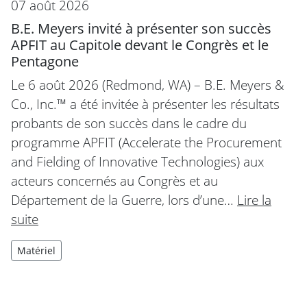
07 août 2026
B.E. Meyers invité à présenter son succès
APFIT au Capitole devant le Congrès et le
Pentagone
Le 6 août 2026 (Redmond, WA) – B.E. Meyers &
Co., Inc.™ a été invitée à présenter les résultats
probants de son succès dans le cadre du
programme APFIT (Accelerate the Procurement
and Fielding of Innovative Technologies) aux
acteurs concernés au Congrès et au
Département de la Guerre, lors d’une…
Lire la
suite
Matériel