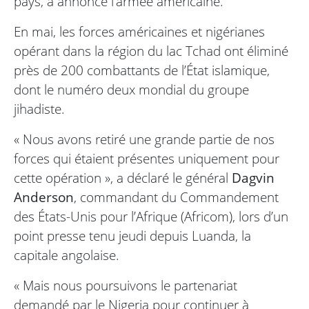
pays, a annoncé l’armée américaine.
En mai, les forces américaines et nigérianes
opérant dans la région du lac Tchad ont éliminé
près de 200 combattants de l’État islamique,
dont le numéro deux mondial du groupe
jihadiste.
« Nous avons retiré une grande partie de nos
forces qui étaient présentes uniquement pour
cette opération », a déclaré le général
Dagvin
Anderson
, commandant du Commandement
des États-Unis pour l’Afrique (Africom), lors d’un
point presse tenu jeudi depuis Luanda, la
capitale angolaise.
« Mais nous poursuivons le partenariat
demandé par le Nigeria pour continuer à