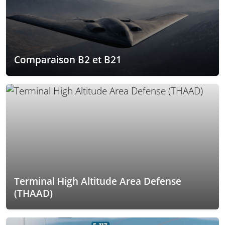
Comparaison B2 et B21
Terminal High Altitude Area Defense
(THAAD)