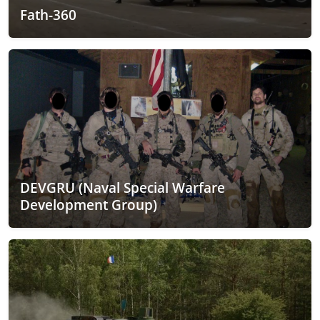
Fath-360
DEVGRU (Naval Special Warfare
Development Group)