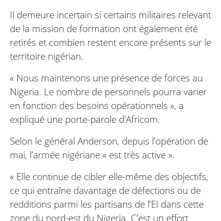
Il demeure incertain si certains militaires relevant
de la mission de formation ont également été
retirés et combien restent encore présents sur le
territoire nigérian.
« Nous maintenons une présence de forces au
Nigeria. Le nombre de personnels pourra varier
en fonction des besoins opérationnels », a
expliqué une porte-parole d’Africom.
Selon le général Anderson, depuis l’opération de
mai, l’armée nigériane « est très active ».
« Elle continue de cibler elle-même des objectifs,
ce qui entraîne davantage de défections ou de
redditions parmi les partisans de l’EI dans cette
zone du nord-est du Nigeria. C’est un effort