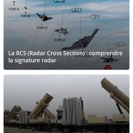
La RCS (Radar Cross Section) : comprendre
la signature radar