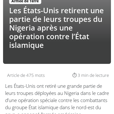
Armée de Terre
Les États-Unis retirent une
partie de leurs troupes du
Nigeria après une
opération contre l’État
islamique
Article de 475 mots
⏱️ 3 min de lecture
Les États-Unis ont retiré une grande partie de
leurs troupes déployées au Nigeria dans le cadre
d’une opération spéciale contre les combattants
du groupe État islamique dans le nord-est du