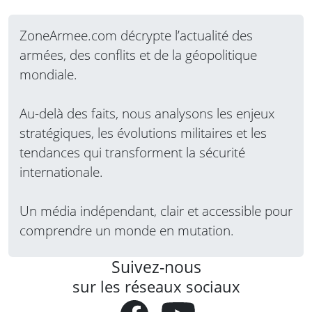
ZoneArmee.com décrypte l’actualité des
armées, des conflits et de la géopolitique
mondiale.
Au-delà des faits, nous analysons les enjeux
stratégiques, les évolutions militaires et les
tendances qui transforment la sécurité
internationale.
Un média indépendant, clair et accessible pour
comprendre un monde en mutation.
Suivez-nous
sur les réseaux sociaux