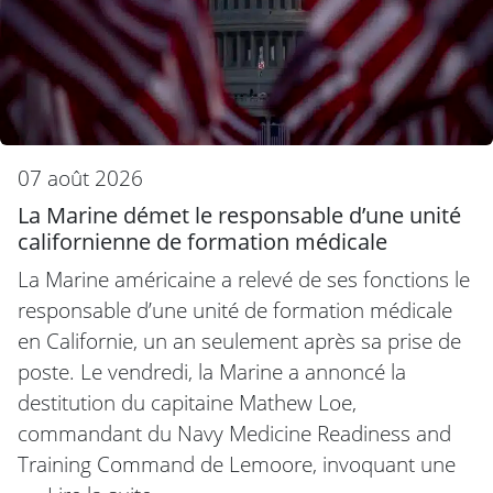
07 août 2026
La Marine démet le responsable d’une unité
californienne de formation médicale
La Marine américaine a relevé de ses fonctions le
responsable d’une unité de formation médicale
en Californie, un an seulement après sa prise de
poste. Le vendredi, la Marine a annoncé la
destitution du capitaine Mathew Loe,
commandant du Navy Medicine Readiness and
Training Command de Lemoore, invoquant une