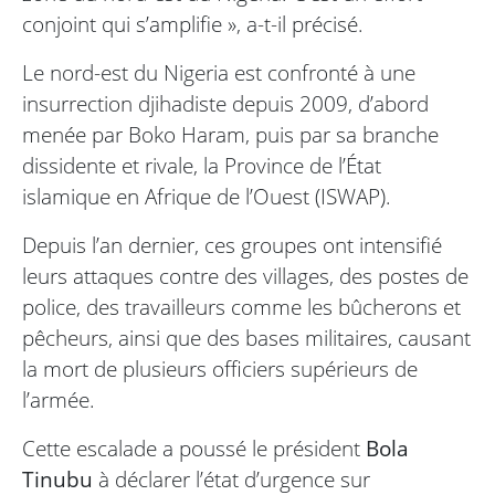
conjoint qui s’amplifie », a-t-il précisé.
Le nord-est du Nigeria est confronté à une
insurrection djihadiste depuis 2009, d’abord
menée par Boko Haram, puis par sa branche
dissidente et rivale, la Province de l’État
islamique en Afrique de l’Ouest (ISWAP).
Depuis l’an dernier, ces groupes ont intensifié
leurs attaques contre des villages, des postes de
police, des travailleurs comme les bûcherons et
pêcheurs, ainsi que des bases militaires, causant
la mort de plusieurs officiers supérieurs de
l’armée.
Cette escalade a poussé le président
Bola
Tinubu
à déclarer l’état d’urgence sur