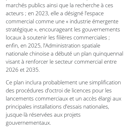
marchés publics ainsi que la recherche à ces
acteurs ; en 2023, elle a désigné l’espace
commercial comme une « industrie émergente
stratégique », encourageant les gouvernements
locaux à soutenir les filières commerciales ;
enfin, en 2025, l’Administration spatiale
nationale chinoise a débuté un plan quinquennal
visant à renforcer le secteur commercial entre
2026 et 2035.
Ce plan inclura probablement une simplification
des procédures d’octroi de licences pour les
lancements commerciaux et un accès élargi aux
principales installations d’essais nationales,
jusque-là réservées aux projets
gouvernementaux.