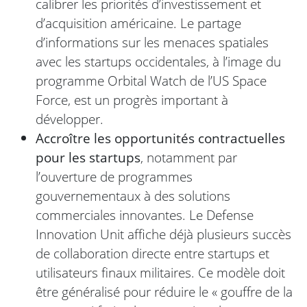
calibrer les priorités d’investissement et
d’acquisition américaine. Le partage
d’informations sur les menaces spatiales
avec les startups occidentales, à l’image du
programme Orbital Watch de l’US Space
Force, est un progrès important à
développer.
Accroître les opportunités contractuelles
pour les startups
, notamment par
l’ouverture de programmes
gouvernementaux à des solutions
commerciales innovantes. Le Defense
Innovation Unit affiche déjà plusieurs succès
de collaboration directe entre startups et
utilisateurs finaux militaires. Ce modèle doit
être généralisé pour réduire le « gouffre de la