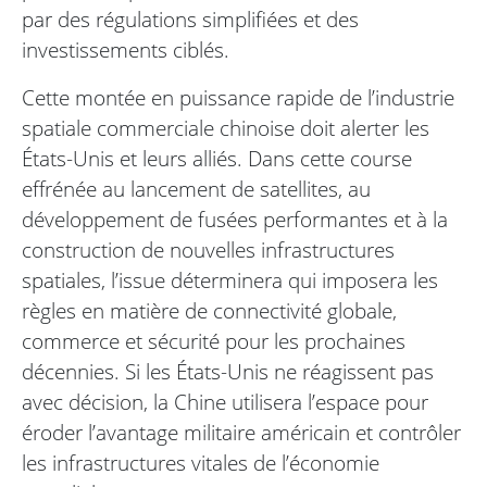
par des régulations simplifiées et des
investissements ciblés.
Cette montée en puissance rapide de l’industrie
spatiale commerciale chinoise doit alerter les
États-Unis et leurs alliés. Dans cette course
effrénée au lancement de satellites, au
développement de fusées performantes et à la
construction de nouvelles infrastructures
spatiales, l’issue déterminera qui imposera les
règles en matière de connectivité globale,
commerce et sécurité pour les prochaines
décennies. Si les États-Unis ne réagissent pas
avec décision, la Chine utilisera l’espace pour
éroder l’avantage militaire américain et contrôler
les infrastructures vitales de l’économie