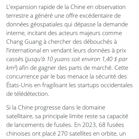
L’expansion rapide de la Chine en observation
terrestre a généré une offre excédentaire de
données géospatiales qui dépasse la demande
interne, incitant des acteurs majeurs comme
Chang Guang à chercher des débouchés à
l’international en vendant leurs données à prix
cassés (
jusqu’à 10 yuans soit environ 1,40 $ par
km²
) afin de gagner des parts de marché. Cette
concurrence par le bas menace la sécurité des
États-Unis en fragilisant les startups occidentales
de télédétection.
Si la Chine progresse dans le domaine
satellitaire, sa principale limite reste sa capacité
de lancements de fusées. En 2023, 68 fusées
chinoises ont placé 270 satellites en orbite, un