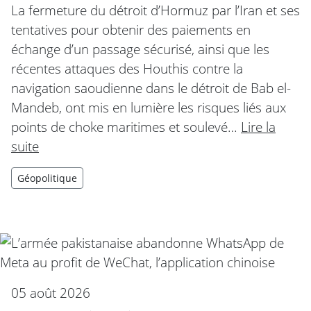
La fermeture du détroit d’Hormuz par l’Iran et ses
tentatives pour obtenir des paiements en
échange d’un passage sécurisé, ainsi que les
récentes attaques des Houthis contre la
navigation saoudienne dans le détroit de Bab el-
Mandeb, ont mis en lumière les risques liés aux
points de choke maritimes et soulevé…
Lire la
suite
Géopolitique
05 août 2026