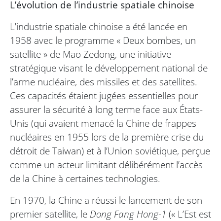
L’évolution de l’industrie spatiale chinoise
L’industrie spatiale chinoise a été lancée en
1958 avec le programme « Deux bombes, un
satellite » de Mao Zedong, une initiative
stratégique visant le développement national de
l’arme nucléaire, des missiles et des satellites.
Ces capacités étaient jugées essentielles pour
assurer la sécurité à long terme face aux États-
Unis (qui avaient menacé la Chine de frappes
nucléaires en 1955 lors de la première crise du
détroit de Taiwan) et à l’Union soviétique, perçue
comme un acteur limitant délibérément l’accès
de la Chine à certaines technologies.
En 1970, la Chine a réussi le lancement de son
premier satellite, le
Dong Fang Hong-1
(« L’Est est