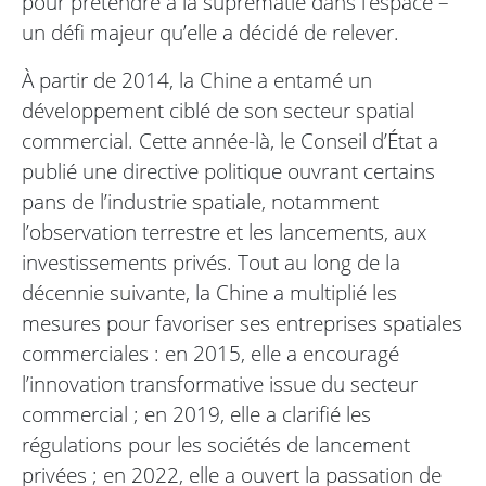
pour prétendre à la suprématie dans l’espace –
un défi majeur qu’elle a décidé de relever.
À partir de 2014, la Chine a entamé un
développement ciblé de son secteur spatial
commercial. Cette année-là, le Conseil d’État a
publié une directive politique ouvrant certains
pans de l’industrie spatiale, notamment
l’observation terrestre et les lancements, aux
investissements privés. Tout au long de la
décennie suivante, la Chine a multiplié les
mesures pour favoriser ses entreprises spatiales
commerciales : en 2015, elle a encouragé
l’innovation transformative issue du secteur
commercial ; en 2019, elle a clarifié les
régulations pour les sociétés de lancement
privées ; en 2022, elle a ouvert la passation de