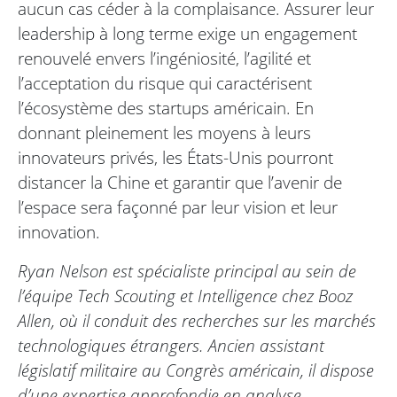
aucun cas céder à la complaisance. Assurer leur
leadership à long terme exige un engagement
renouvelé envers l’ingéniosité, l’agilité et
l’acceptation du risque qui caractérisent
l’écosystème des startups américain. En
donnant pleinement les moyens à leurs
innovateurs privés, les États-Unis pourront
distancer la Chine et garantir que l’avenir de
l’espace sera façonné par leur vision et leur
innovation.
Ryan Nelson est spécialiste principal au sein de
l’équipe Tech Scouting et Intelligence chez Booz
Allen, où il conduit des recherches sur les marchés
technologiques étrangers. Ancien assistant
législatif militaire au Congrès américain, il dispose
d’une expertise approfondie en analyse