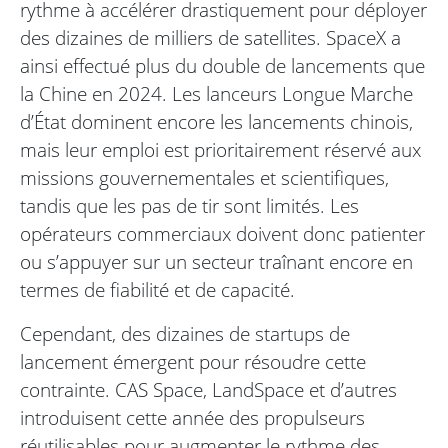
rythme à accélérer drastiquement pour déployer
des dizaines de milliers de satellites. SpaceX a
ainsi effectué plus du double de lancements que
la Chine en 2024. Les lanceurs Longue Marche
d’État dominent encore les lancements chinois,
mais leur emploi est prioritairement réservé aux
missions gouvernementales et scientifiques,
tandis que les pas de tir sont limités. Les
opérateurs commerciaux doivent donc patienter
ou s’appuyer sur un secteur traînant encore en
termes de fiabilité et de capacité.
Cependant, des dizaines de startups de
lancement émergent pour résoudre cette
contrainte. CAS Space, LandSpace et d’autres
introduisent cette année des propulseurs
réutilisables pour augmenter le rythme des