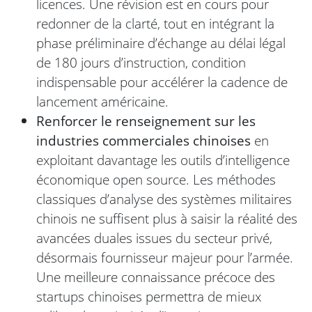
licences. Une révision est en cours pour
redonner de la clarté, tout en intégrant la
phase préliminaire d’échange au délai légal
de 180 jours d’instruction, condition
indispensable pour accélérer la cadence de
lancement américaine.
Renforcer le renseignement sur les
industries commerciales chinoises
en
exploitant davantage les outils d’intelligence
économique open source. Les méthodes
classiques d’analyse des systèmes militaires
chinois ne suffisent plus à saisir la réalité des
avancées duales issues du secteur privé,
désormais fournisseur majeur pour l’armée.
Une meilleure connaissance précoce des
startups chinoises permettra de mieux