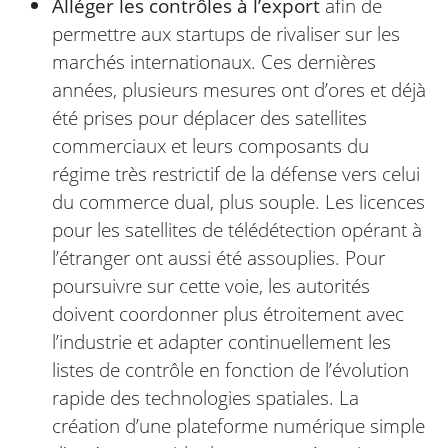
Alléger les contrôles à l’export
afin de
permettre aux startups de rivaliser sur les
marchés internationaux. Ces dernières
années, plusieurs mesures ont d’ores et déjà
été prises pour déplacer des satellites
commerciaux et leurs composants du
régime très restrictif de la défense vers celui
du commerce dual, plus souple. Les licences
pour les satellites de télédétection opérant à
l’étranger ont aussi été assouplies. Pour
poursuivre sur cette voie, les autorités
doivent coordonner plus étroitement avec
l’industrie et adapter continuellement les
listes de contrôle en fonction de l’évolution
rapide des technologies spatiales. La
création d’une plateforme numérique simple