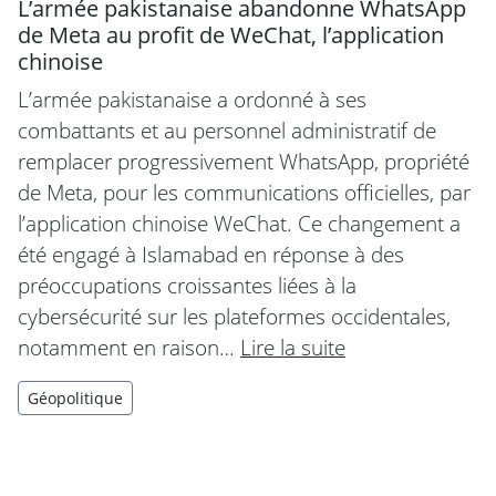
L’armée pakistanaise abandonne WhatsApp
de Meta au profit de WeChat, l’application
chinoise
L’armée pakistanaise a ordonné à ses
combattants et au personnel administratif de
remplacer progressivement WhatsApp, propriété
de Meta, pour les communications officielles, par
l’application chinoise WeChat. Ce changement a
été engagé à Islamabad en réponse à des
préoccupations croissantes liées à la
cybersécurité sur les plateformes occidentales,
notamment en raison…
Lire la suite
Géopolitique