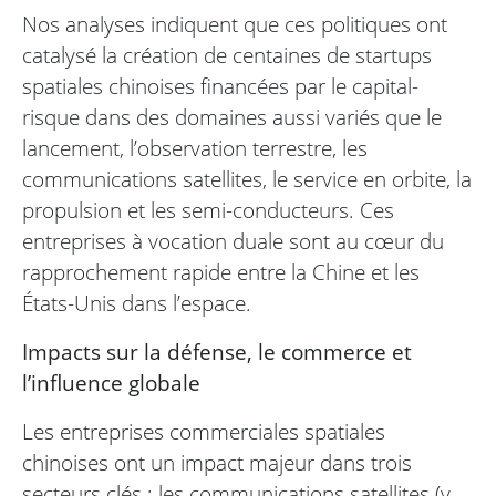
Nos analyses indiquent que ces politiques ont
catalysé la création de centaines de startups
spatiales chinoises financées par le capital-
risque dans des domaines aussi variés que le
lancement, l’observation terrestre, les
communications satellites, le service en orbite, la
propulsion et les semi-conducteurs. Ces
entreprises à vocation duale sont au cœur du
rapprochement rapide entre la Chine et les
États-Unis dans l’espace.
Impacts sur la défense, le commerce et
l’influence globale
Les entreprises commerciales spatiales
chinoises ont un impact majeur dans trois
secteurs clés : les communications satellites (y