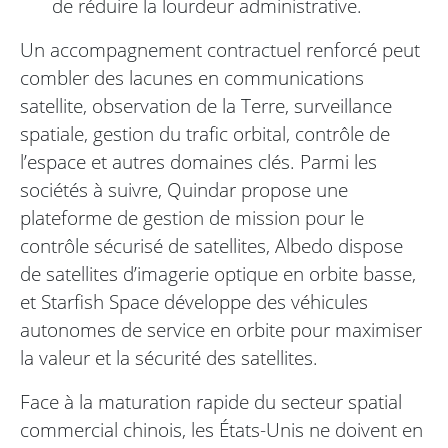
de réduire la lourdeur administrative.
Un accompagnement contractuel renforcé peut
combler des lacunes en communications
satellite, observation de la Terre, surveillance
spatiale, gestion du trafic orbital, contrôle de
l’espace et autres domaines clés. Parmi les
sociétés à suivre, Quindar propose une
plateforme de gestion de mission pour le
contrôle sécurisé de satellites, Albedo dispose
de satellites d’imagerie optique en orbite basse,
et Starfish Space développe des véhicules
autonomes de service en orbite pour maximiser
la valeur et la sécurité des satellites.
Face à la maturation rapide du secteur spatial
commercial chinois, les États-Unis ne doivent en