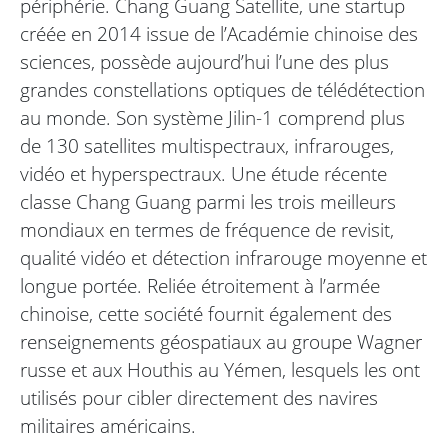
périphérie. Chang Guang Satellite, une startup
créée en 2014 issue de l’Académie chinoise des
sciences, possède aujourd’hui l’une des plus
grandes constellations optiques de télédétection
au monde. Son système Jilin-1 comprend plus
de 130 satellites multispectraux, infrarouges,
vidéo et hyperspectraux. Une étude récente
classe Chang Guang parmi les trois meilleurs
mondiaux en termes de fréquence de revisit,
qualité vidéo et détection infrarouge moyenne et
longue portée. Reliée étroitement à l’armée
chinoise, cette société fournit également des
renseignements géospatiaux au groupe Wagner
russe et aux Houthis au Yémen, lesquels les ont
utilisés pour cibler directement des navires
militaires américains.