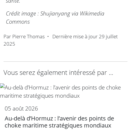
santé.
Crédit image : Shujianyang via Wikimedia
Commons
Par
Pierre Thomas
•
Dernière mise à jour
29 juillet
2025
Vous serez également intéressé par ...
05 août 2026
Au-delà d’Hormuz : l’avenir des points de
choke maritime stratégiques mondiaux