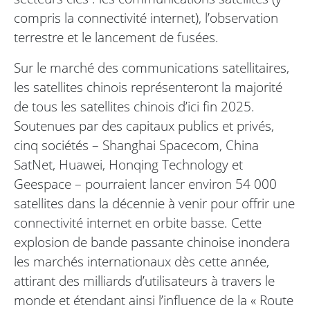
compris la connectivité internet), l’observation
terrestre et le lancement de fusées.
Sur le marché des communications satellitaires,
les satellites chinois représenteront la majorité
de tous les satellites chinois d’ici fin 2025.
Soutenues par des capitaux publics et privés,
cinq sociétés – Shanghai Spacecom, China
SatNet, Huawei, Honqing Technology et
Geespace – pourraient lancer environ 54 000
satellites dans la décennie à venir pour offrir une
connectivité internet en orbite basse. Cette
explosion de bande passante chinoise inondera
les marchés internationaux dès cette année,
attirant des milliards d’utilisateurs à travers le
monde et étendant ainsi l’influence de la « Route