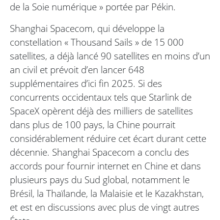
de la Soie numérique » portée par Pékin.
Shanghai Spacecom, qui développe la
constellation « Thousand Sails » de 15 000
satellites, a déjà lancé 90 satellites en moins d’un
an civil et prévoit d’en lancer 648
supplémentaires d’ici fin 2025. Si des
concurrents occidentaux tels que Starlink de
SpaceX opèrent déjà des milliers de satellites
dans plus de 100 pays, la Chine pourrait
considérablement réduire cet écart durant cette
décennie. Shanghai Spacecom a conclu des
accords pour fournir internet en Chine et dans
plusieurs pays du Sud global, notamment le
Brésil, la Thaïlande, la Malaisie et le Kazakhstan,
et est en discussions avec plus de vingt autres