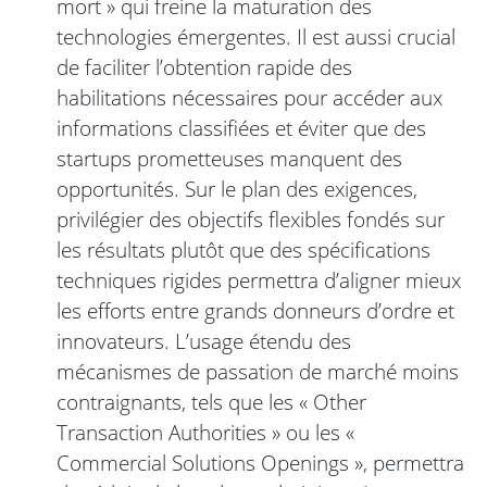
mort » qui freine la maturation des
technologies émergentes. Il est aussi crucial
de faciliter l’obtention rapide des
habilitations nécessaires pour accéder aux
informations classifiées et éviter que des
startups prometteuses manquent des
opportunités. Sur le plan des exigences,
privilégier des objectifs flexibles fondés sur
les résultats plutôt que des spécifications
techniques rigides permettra d’aligner mieux
les efforts entre grands donneurs d’ordre et
innovateurs. L’usage étendu des
mécanismes de passation de marché moins
contraignants, tels que les « Other
Transaction Authorities » ou les «
Commercial Solutions Openings », permettra