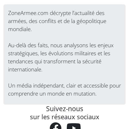
ZoneArmee.com décrypte l’actualité des
armées, des conflits et de la géopolitique
mondiale.
Au-delà des faits, nous analysons les enjeux
stratégiques, les évolutions militaires et les
tendances qui transforment la sécurité
internationale.
Un média indépendant, clair et accessible pour
comprendre un monde en mutation.
Suivez-nous
sur les réseaux sociaux