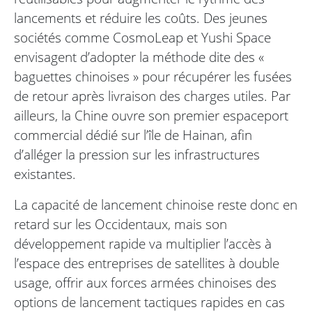
lancements et réduire les coûts. Des jeunes
sociétés comme CosmoLeap et Yushi Space
envisagent d’adopter la méthode dite des «
baguettes chinoises » pour récupérer les fusées
de retour après livraison des charges utiles. Par
ailleurs, la Chine ouvre son premier espaceport
commercial dédié sur l’île de Hainan, afin
d’alléger la pression sur les infrastructures
existantes.
La capacité de lancement chinoise reste donc en
retard sur les Occidentaux, mais son
développement rapide va multiplier l’accès à
l’espace des entreprises de satellites à double
usage, offrir aux forces armées chinoises des
options de lancement tactiques rapides en cas