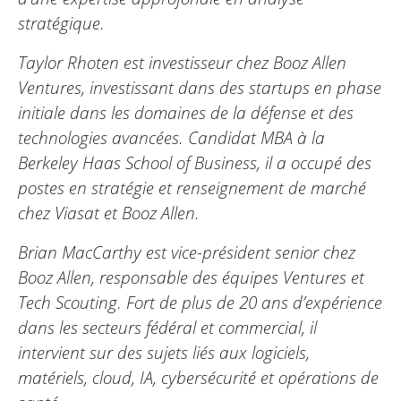
stratégique.
Taylor Rhoten est investisseur chez Booz Allen
Ventures, investissant dans des startups en phase
initiale dans les domaines de la défense et des
technologies avancées. Candidat MBA à la
Berkeley Haas School of Business, il a occupé des
postes en stratégie et renseignement de marché
chez Viasat et Booz Allen.
Brian MacCarthy est vice-président senior chez
Booz Allen, responsable des équipes Ventures et
Tech Scouting. Fort de plus de 20 ans d’expérience
dans les secteurs fédéral et commercial, il
intervient sur des sujets liés aux logiciels,
matériels, cloud, IA, cybersécurité et opérations de