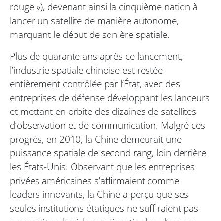
rouge »), devenant ainsi la cinquième nation à
lancer un satellite de manière autonome,
marquant le début de son ère spatiale.
Plus de quarante ans après ce lancement,
l’industrie spatiale chinoise est restée
entièrement contrôlée par l’État, avec des
entreprises de défense développant les lanceurs
et mettant en orbite des dizaines de satellites
d’observation et de communication. Malgré ces
progrès, en 2010, la Chine demeurait une
puissance spatiale de second rang, loin derrière
les États-Unis. Observant que les entreprises
privées américaines s’affirmaient comme
leaders innovants, la Chine a perçu que ses
seules institutions étatiques ne suffiraient pas