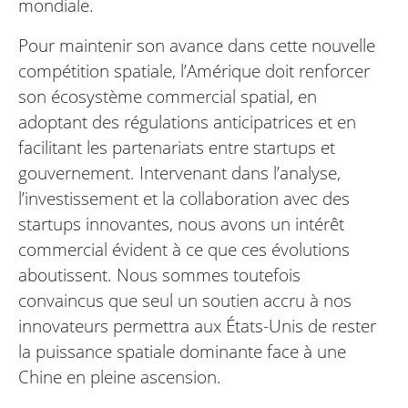
mondiale.
Pour maintenir son avance dans cette nouvelle
compétition spatiale, l’Amérique doit renforcer
son écosystème commercial spatial, en
adoptant des régulations anticipatrices et en
facilitant les partenariats entre startups et
gouvernement. Intervenant dans l’analyse,
l’investissement et la collaboration avec des
startups innovantes, nous avons un intérêt
commercial évident à ce que ces évolutions
aboutissent. Nous sommes toutefois
convaincus que seul un soutien accru à nos
innovateurs permettra aux États-Unis de rester
la puissance spatiale dominante face à une
Chine en pleine ascension.