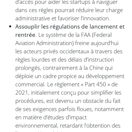
d’accès pour aider les startups à naviguer
dans ces règles pourrait réduire leur charge
administrative et favoriser l’innovation.
Assouplir les régulations de lancement et
rentrée
. Le système de la FAA (Federal
Aviation Administration) freine aujourd’hui
les acteurs privés occidentaux à travers des
règles lourdes et des délais d’instruction
prolongés, contrairement à la Chine qui
déploie un cadre propice au développement
commercial. Le règlement « Part 450 » de
2021, initialement conçu pour simplifier les
procédures, est devenu un obstacle du fait
de ses exigences parfois floues, notamment
en matière d’études d’impact
environnemental, retardant l’obtention des