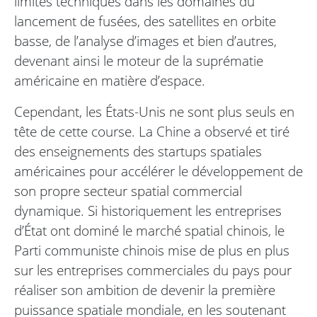
limites techniques dans les domaines du
lancement de fusées, des satellites en orbite
basse, de l’analyse d’images et bien d’autres,
devenant ainsi le moteur de la suprématie
américaine en matière d’espace.
Cependant, les États-Unis ne sont plus seuls en
tête de cette course. La Chine a observé et tiré
des enseignements des startups spatiales
américaines pour accélérer le développement de
son propre secteur spatial commercial
dynamique. Si historiquement les entreprises
d’État ont dominé le marché spatial chinois, le
Parti communiste chinois mise de plus en plus
sur les entreprises commerciales du pays pour
réaliser son ambition de devenir la première
puissance spatiale mondiale, en les soutenant