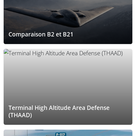
Comparaison B2 et B21
Terminal High Altitude Area Defense
(THAAD)