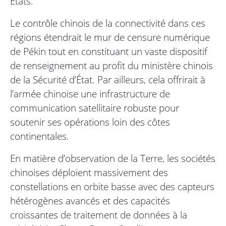
États.
Le contrôle chinois de la connectivité dans ces
régions étendrait le mur de censure numérique
de Pékin tout en constituant un vaste dispositif
de renseignement au profit du ministère chinois
de la Sécurité d’État. Par ailleurs, cela offrirait à
l’armée chinoise une infrastructure de
communication satellitaire robuste pour
soutenir ses opérations loin des côtes
continentales.
En matière d’observation de la Terre, les sociétés
chinoises déploient massivement des
constellations en orbite basse avec des capteurs
hétérogènes avancés et des capacités
croissantes de traitement de données à la