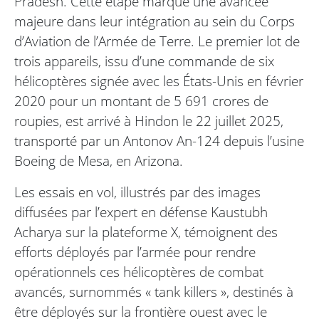
Pradesh. Cette étape marque une avancée
majeure dans leur intégration au sein du Corps
d’Aviation de l’Armée de Terre. Le premier lot de
trois appareils, issu d’une commande de six
hélicoptères signée avec les États-Unis en février
2020 pour un montant de 5 691 crores de
roupies, est arrivé à Hindon le 22 juillet 2025,
transporté par un Antonov An-124 depuis l’usine
Boeing de Mesa, en Arizona.
Les essais en vol, illustrés par des images
diffusées par l’expert en défense Kaustubh
Acharya sur la plateforme X, témoignent des
efforts déployés par l’armée pour rendre
opérationnels ces hélicoptères de combat
avancés, surnommés « tank killers », destinés à
être déployés sur la frontière ouest avec le