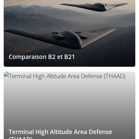
Comparaison B2 et B21
Terminal High Altitude Area Defense