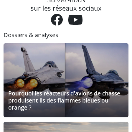
sur les réseaux sociaux
Dossiers & analyses
Pourquoi les réacteurs d’avions de chasse
produisent-ils des flammes bleues ou
orange ?