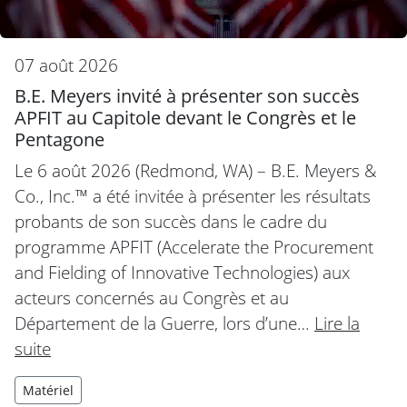
07 août 2026
B.E. Meyers invité à présenter son succès
APFIT au Capitole devant le Congrès et le
Pentagone
Le 6 août 2026 (Redmond, WA) – B.E. Meyers &
Co., Inc.™ a été invitée à présenter les résultats
probants de son succès dans le cadre du
programme APFIT (Accelerate the Procurement
and Fielding of Innovative Technologies) aux
acteurs concernés au Congrès et au
Département de la Guerre, lors d’une…
Lire la
suite
Matériel