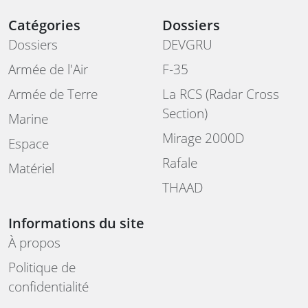
Catégories
Dossiers
Dossiers
DEVGRU
Armée de l'Air
F-35
Armée de Terre
La RCS (Radar Cross
Section)
Marine
Mirage 2000D
Espace
Rafale
Matériel
THAAD
Informations du site
À propos
Politique de
confidentialité