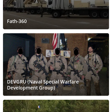
Fath-360
DEVGRU (Naval Special Warfare
Development Group)