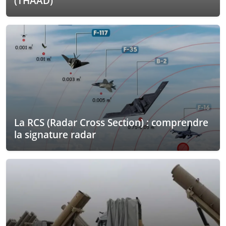
(THAAD)
La RCS (Radar Cross Section) : comprendre
la signature radar