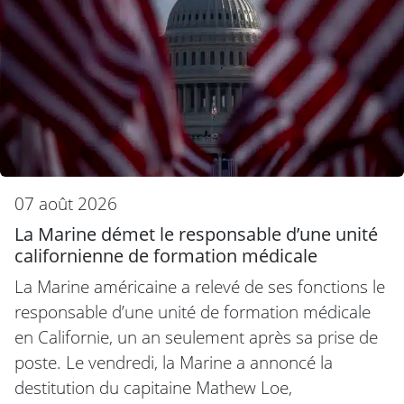
07 août 2026
La Marine démet le responsable d’une unité
californienne de formation médicale
La Marine américaine a relevé de ses fonctions le
responsable d’une unité de formation médicale
en Californie, un an seulement après sa prise de
poste. Le vendredi, la Marine a annoncé la
destitution du capitaine Mathew Loe,