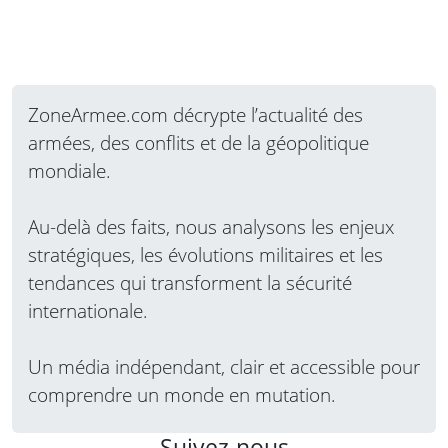
ZoneArmee.com décrypte l’actualité des
armées, des conflits et de la géopolitique
mondiale.
Au-delà des faits, nous analysons les enjeux
stratégiques, les évolutions militaires et les
tendances qui transforment la sécurité
internationale.
Un média indépendant, clair et accessible pour
comprendre un monde en mutation.
Suivez-nous