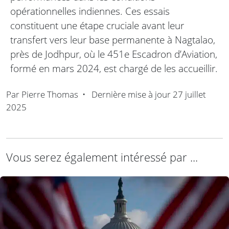
opérationnelles indiennes. Ces essais
constituent une étape cruciale avant leur
transfert vers leur base permanente à Nagtalao,
près de Jodhpur, où le 451e Escadron d’Aviation,
formé en mars 2024, est chargé de les accueillir.
Par
Pierre Thomas
•
Dernière mise à jour
27 juillet
2025
Vous serez également intéressé par ...