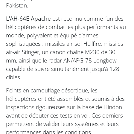
Pakistan.
L’AH-64E Apache
est reconnu comme l’un des
hélicoptères de combat les plus performants au
monde, polyvalent et équipé d’armes
sophistiquées : missiles air-sol Hellfire, missiles
air-air Stinger, un canon chaîne M230 de 30
mm, ainsi que le radar AN/APG-78 Longbow
capable de suivre simultanément jusqu’à 128
cibles.
Peints en camouflage désertique, les
hélicoptères ont été assemblés et soumis à des
inspections rigoureuses sur la base de Hindon
avant de débuter ces tests en vol. Ces derniers
permettent de valider leurs systèmes et leurs
performances dans les conditions