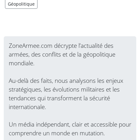
Géopolitique
ZoneArmee.com décrypte l’actualité des
armées, des conflits et de la géopolitique
mondiale.
Au-delà des faits, nous analysons les enjeux
stratégiques, les évolutions militaires et les
tendances qui transforment la sécurité
internationale.
Un média indépendant, clair et accessible pour
comprendre un monde en mutation.