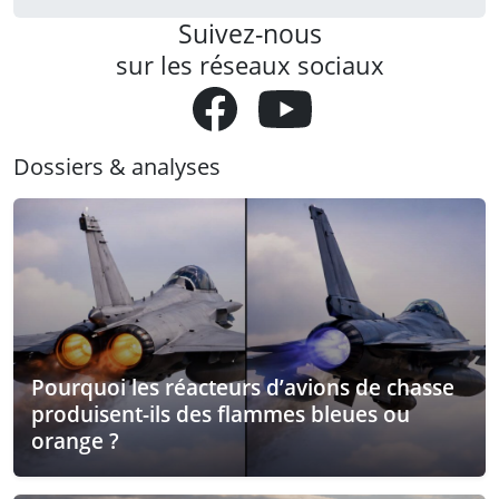
Suivez-nous
sur les réseaux sociaux
Dossiers & analyses
Pourquoi les réacteurs d’avions de chasse
produisent-ils des flammes bleues ou
orange ?