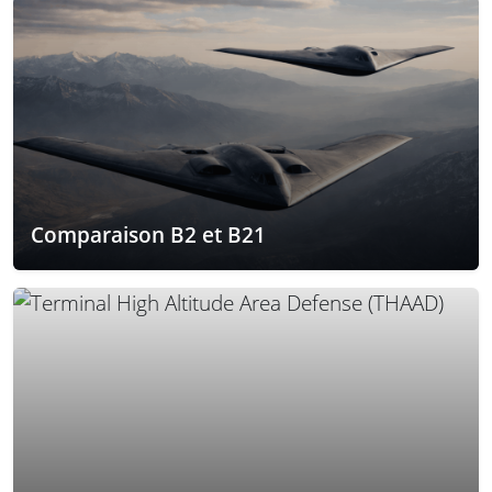
Comparaison B2 et B21