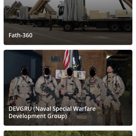
Fath-360
DEVGRU (Naval Special Warfare
Development Group)