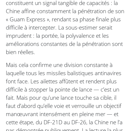
constituent un signal tangible de capacités : la
Chine affine constamment la pénétration de son
« Guam Express », rendant sa phase finale plus
difficile à intercepter. La sous-estimer serait
imprudent : la portée, la polyvalence et les
améliorations constantes de la pénétration sont
bien réelles.
Mais cela confirme une division constante à
laquelle tous les missiles balistiques antinavires
font face. Les ailettes affûtent et rendent plus
difficile à stopper la pointe de lance — c’est un
fait. Mais pour qu’une lance touche sa cible, il
faut d’abord qu’elle voie et verrouille un objectif
manœuvrant intensément en pleine mer — et
cette étape, du DF-21D au DF-26, la Chine ne l’a
pas démontrée publiquement. La lecture la plus