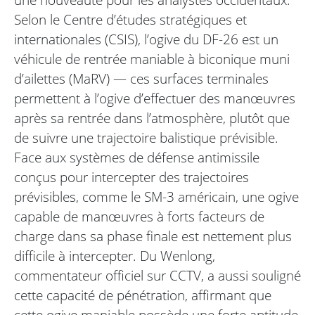
Selon le Centre d’études stratégiques et
internationales (CSIS), l’ogive du DF-26 est un
véhicule de rentrée maniable à biconique muni
d’ailettes (MaRV) — ces surfaces terminales
permettent à l’ogive d’effectuer des manœuvres
après sa rentrée dans l’atmosphère, plutôt que
de suivre une trajectoire balistique prévisible.
Face aux systèmes de défense antimissile
conçus pour intercepter des trajectoires
prévisibles, comme le SM-3 américain, une ogive
capable de manœuvres à forts facteurs de
charge dans sa phase finale est nettement plus
difficile à intercepter. Du Wenlong,
commentateur officiel sur CCTV, a aussi souligné
cette capacité de pénétration, affirmant que
cette ogive maniable possède une forte aptitude