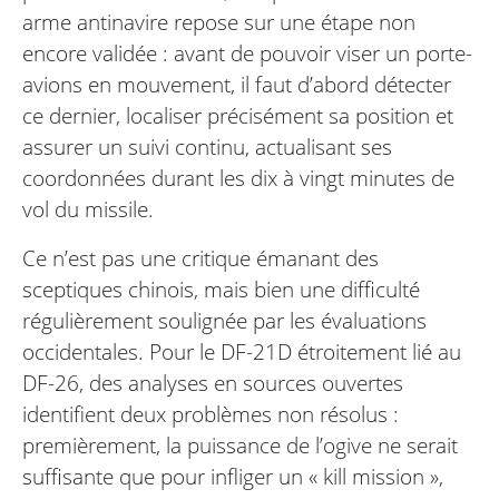
arme antinavire repose sur une étape non
encore validée : avant de pouvoir viser un porte-
avions en mouvement, il faut d’abord détecter
ce dernier, localiser précisément sa position et
assurer un suivi continu, actualisant ses
coordonnées durant les dix à vingt minutes de
vol du missile.
Ce n’est pas une critique émanant des
sceptiques chinois, mais bien une difficulté
régulièrement soulignée par les évaluations
occidentales. Pour le DF-21D étroitement lié au
DF-26, des analyses en sources ouvertes
identifient deux problèmes non résolus :
premièrement, la puissance de l’ogive ne serait
suffisante que pour infliger un « kill mission »,