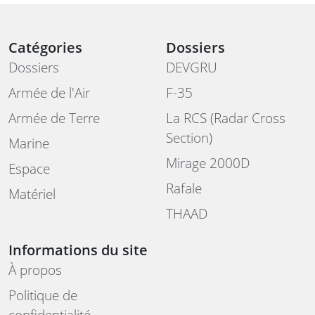
Catégories
Dossiers
Dossiers
DEVGRU
Armée de l'Air
F-35
Armée de Terre
La RCS (Radar Cross
Section)
Marine
Mirage 2000D
Espace
Rafale
Matériel
THAAD
Informations du site
À propos
Politique de
confidentialité