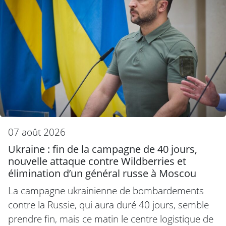
07 août 2026
Ukraine : fin de la campagne de 40 jours,
nouvelle attaque contre Wildberries et
élimination d’un général russe à Moscou
La campagne ukrainienne de bombardements
contre la Russie, qui aura duré 40 jours, semble
prendre fin, mais ce matin le centre logistique de