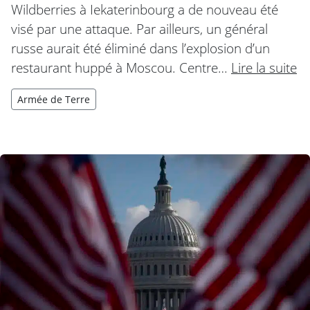
Wildberries à Iekaterinbourg a de nouveau été
visé par une attaque. Par ailleurs, un général
russe aurait été éliminé dans l’explosion d’un
restaurant huppé à Moscou. Centre…
Lire la suite
Armée de Terre