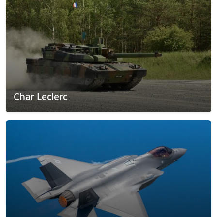
Char Leclerc