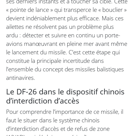
ses derniers instants et à toucher sa cible. Cette
« pointe de lance » qui transperce le « bouclier »
devient indéniablement plus efficace. Mais ces
ailettes ne résolvent pas un problème plus
ardu : détecter et suivre en continu un porte-
avions manœuvrant en pleine mer avant même
le lancement du missile. C’est cette étape qui
constitue la principale incertitude dans
l’ensemble du concept des missiles balistiques
antinavires.
Le DF-26 dans le dispositif chinois
d’interdiction d’accès
Pour comprendre l’importance de ce missile, il
faut le situer dans le système chinois
d’interdiction d’accès et de refus de zone