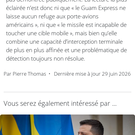
éclairée n’est donc ni que « le Guam Express ne
laisse aucun refuge aux porte-avions
américains », ni que « le missile est incapable de
toucher une cible mobile », mais bien qu’elle
combine une capacité d’interception terminale
de plus en plus affinée et une problématique de
détection toujours non résolue.
Par
Pierre Thomas
•
Dernière mise à jour
29 juin 2026
Vous serez également intéressé par ...