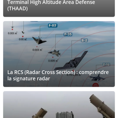
Terminal High Altitude Area Defense
(THAAD)
La RCS (Radar Cross Section) : comprendre
la signature radar