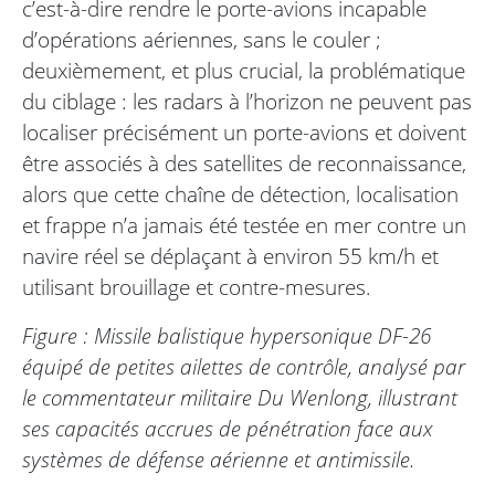
c’est-à-dire rendre le porte-avions incapable
d’opérations aériennes, sans le couler ;
deuxièmement, et plus crucial, la problématique
du ciblage : les radars à l’horizon ne peuvent pas
localiser précisément un porte-avions et doivent
être associés à des satellites de reconnaissance,
alors que cette chaîne de détection, localisation
et frappe n’a jamais été testée en mer contre un
navire réel se déplaçant à environ 55 km/h et
utilisant brouillage et contre-mesures.
Figure : Missile balistique hypersonique DF-26
équipé de petites ailettes de contrôle, analysé par
le commentateur militaire Du Wenlong, illustrant
ses capacités accrues de pénétration face aux
systèmes de défense aérienne et antimissile.