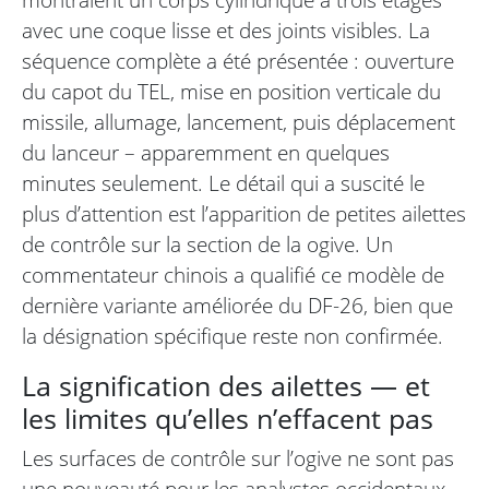
avec une coque lisse et des joints visibles. La
séquence complète a été présentée : ouverture
du capot du TEL, mise en position verticale du
missile, allumage, lancement, puis déplacement
du lanceur – apparemment en quelques
minutes seulement. Le détail qui a suscité le
plus d’attention est l’apparition de petites ailettes
de contrôle sur la section de la ogive. Un
commentateur chinois a qualifié ce modèle de
dernière variante améliorée du DF-26, bien que
la désignation spécifique reste non confirmée.
La signification des ailettes — et
les limites qu’elles n’effacent pas
Les surfaces de contrôle sur l’ogive ne sont pas
une nouveauté pour les analystes occidentaux.