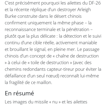
C’est précisément pourquoi les ailettes du DF-26
et la récente réplique d’un destroyer Arleigh
Burke construite dans le désert chinois
confirment uniquement la même phase – la
reconnaissance terminale et la pénétration –
plutôt que la plus délicate : la détection et le suivi
continu d’une cible réelle, activement maniable
et brouillant le signal, en pleine mer. Le passage
chinois d’un concept de « chaîne de destruction
» à celui de « toile de destruction » (avec des
chemins redondants capteur-tireur pour éviter la
défaillance d’un seul nœud) reconnaît lui-même
la fragilité de ce maillon.
En résumé
Les images du missile « nu » et les ailettes