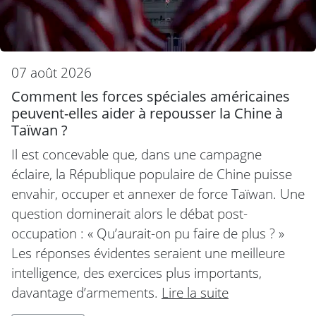
07 août 2026
Comment les forces spéciales américaines
peuvent-elles aider à repousser la Chine à
Taïwan ?
Il est concevable que, dans une campagne
éclaire, la République populaire de Chine puisse
envahir, occuper et annexer de force Taïwan. Une
question dominerait alors le débat post-
occupation : « Qu’aurait-on pu faire de plus ? »
Les réponses évidentes seraient une meilleure
intelligence, des exercices plus importants,
davantage d’armements.
Lire la suite