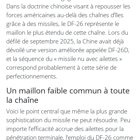
Dans la doctrine chinoise visant à repousser les
forces américaines au-delà des chaînes d’îles
grâce à des missiles, le DF-26 représente le
maillon le plus étendu de cette chaîne. Lors du
défilé de septembre 2025, la Chine avait déjà
dévoilé une version améliorée appelée DF-26D,
et la séquence du « missile nu avec ailettes »
correspond probablement à cette série de
perfectionnements.
Un maillon faible commun à toute
la chaîne
Voici le point central que même la plus grande
sophistication du missile ne peut résoudre. Peu
importe l’efficacité accrue des ailettes pour la
pénétration terminale, l’emploi du DF-26 comme