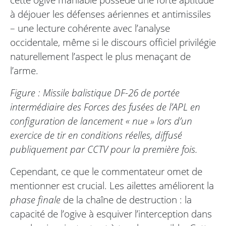
à déjouer les défenses aériennes et antimissiles
– une lecture cohérente avec l’analyse
occidentale, même si le discours officiel privilégie
naturellement l’aspect le plus menaçant de
l’arme.
Figure : Missile balistique DF-26 de portée
intermédiaire des Forces des fusées de l’APL en
configuration de lancement « nue » lors d’un
exercice de tir en conditions réelles, diffusé
publiquement par CCTV pour la première fois.
Cependant, ce que le commentateur omet de
mentionner est crucial. Les ailettes améliorent la
phase finale
de la chaîne de destruction : la
capacité de l’ogive à esquiver l’interception dans