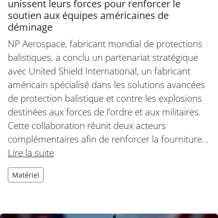
unissent leurs forces pour renforcer le
soutien aux équipes américaines de
déminage
NP Aerospace, fabricant mondial de protections
balistiques, a conclu un partenariat stratégique
avec United Shield International, un fabricant
américain spécialisé dans les solutions avancées
de protection balistique et contre les explosions
destinées aux forces de l’ordre et aux militaires.
Cette collaboration réunit deux acteurs
complémentaires afin de renforcer la fourniture…
Lire la suite
Matériel