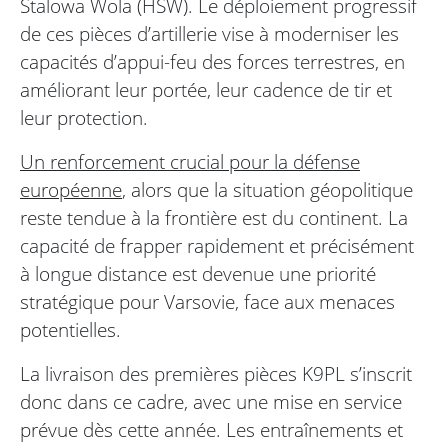
Stalowa Wola (HSW). Le déploiement progressif
de ces pièces d’artillerie vise à moderniser les
capacités d’appui-feu des forces terrestres, en
améliorant leur portée, leur cadence de tir et
leur protection.
Un renforcement crucial pour la défense
européenne
, alors que la situation géopolitique
reste tendue à la frontière est du continent. La
capacité de frapper rapidement et précisément
à longue distance est devenue une priorité
stratégique pour Varsovie, face aux menaces
potentielles.
La livraison des premières pièces K9PL s’inscrit
donc dans ce cadre, avec une mise en service
prévue dès cette année. Les entraînements et