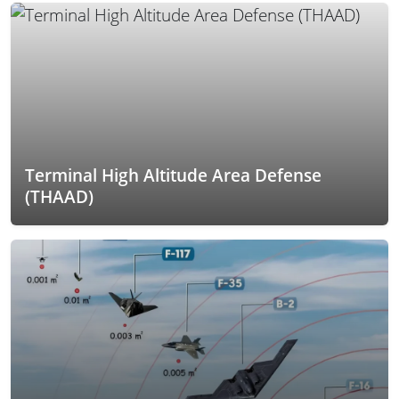
Terminal High Altitude Area Defense
(THAAD)