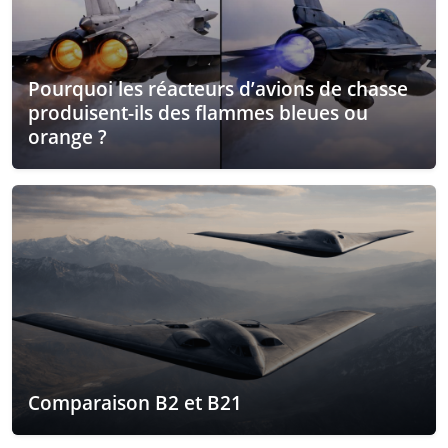
Pourquoi les réacteurs d’avions de chasse
produisent-ils des flammes bleues ou
orange ?
Comparaison B2 et B21