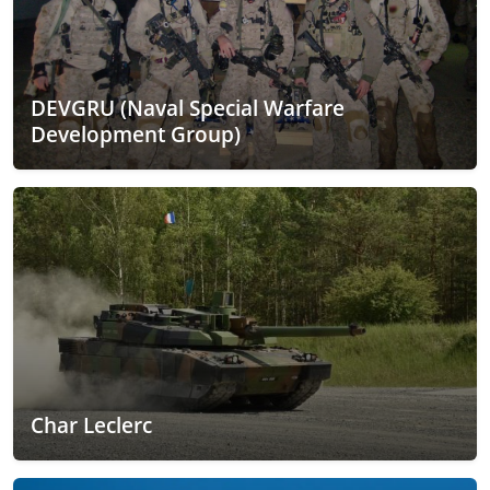
DEVGRU (Naval Special Warfare
Development Group)
Char Leclerc