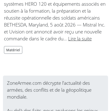
systèmes HERO 120 et équipements associés en
soutien à la formation, la préparation et la
réussite opérationnelle des soldats américains
BETHESDA, Maryland, 5 août 2026 — Mistral Inc.
et Uvision ont annoncé avoir reçu une nouvelle
commande dans le cadre du…
Lire la suite
Matériel
ZoneArmee.com décrypte l’actualité des
armées, des conflits et de la géopolitique
mondiale.
Au-delà des faits, nous analysons les enjeux