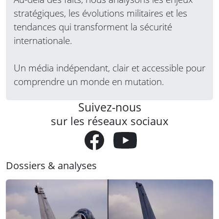
stratégiques, les évolutions militaires et les
tendances qui transforment la sécurité
internationale.
Un média indépendant, clair et accessible pour
comprendre un monde en mutation.
Suivez-nous
sur les réseaux sociaux
Dossiers & analyses