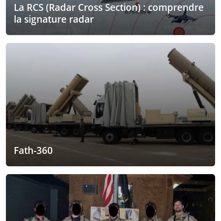
La RCS (Radar Cross Section) : comprendre
la signature radar
Fath-360