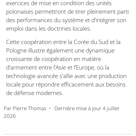
exercices de mise en condition des unités
polonaises permettront de tirer pleinement parti
des performances du système et d’intégrer son
emploi dans les doctrines locales.
Cette coopération entre la Corée du Sud et la
Pologne illustre également une dynamique
croissante de coopération en matière
d’armement entre l’Asie et l’Europe, où la
technologie avancée s’allie avec une production
locale pour répondre efficacement aux besoins
de défense modernes.
Par
Pierre Thomas
•
Dernière mise à jour
4 juillet
2026