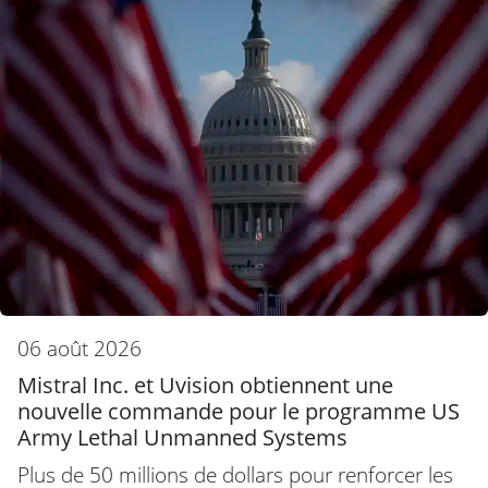
06 août 2026
Mistral Inc. et Uvision obtiennent une
nouvelle commande pour le programme US
Army Lethal Unmanned Systems
Plus de 50 millions de dollars pour renforcer les