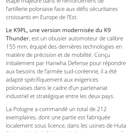
étape majeure dans le renforcement de
l’artillerie polonaise face aux défis sécuritaires
croissants en Europe de l’Est.
Le K9PL, une version modernisée du K9
Thunder
, est un obusier automoteur de calibre
155 mm, équipé des dernières technologies en
matière de précision et de mobilité. Conçu
initialement par Hanwha Defense pour répondre
aux besoins de l’armée sud-coréenne, il a été
adapté spécifiquement aux exigences
polonaises dans le cadre d’un partenariat
industriel et stratégique entre les deux pays.
La Pologne a commandé un total de 212
exemplaires, dont une partie est fabriquée
localement sous licence, dans les usines de Huta