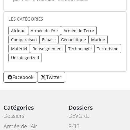
LES CATÉGORIES
Afrique
Armée de l'Air
Armée de Terre
Comparaison
Espace
Géopolitique
Marine
Matériel
Renseignement
Technologie
Terrorisme
Uncategorized
Facebook
Twitter
Catégories
Dossiers
Dossiers
DEVGRU
Armée de l'Air
F-35