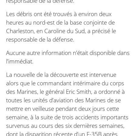
responsable de la défense.
Les débris ont été trouvés à environ deux
heures au nord-est de la base conjointe de
Charleston, en Caroline du Sud, a précisé le
responsable de la défense.
Aucune autre information n’était disponible dans
l’immédiat.
La nouvelle de la découverte est intervenue
alors que le commandant intérimaire du corps
des Marines, le général Eric Smith, a ordonné à
toutes les unités d’aviation des Marines de se
mettre en veilleuse pendant deux jours cette
semaine, à la suite de trois accidents importants
survenus au cours des six dernières semaines,
dont la disparition récente d’un F-35B après