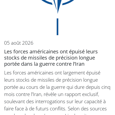
05 août 2026
Les forces américaines ont épuisé leurs
stocks de missiles de précision longue
portée dans la guerre contre l’Iran
Les forces américaines ont largement épuisé
leurs stocks de missiles de précision longue
portée au cours de la guerre qui dure depuis cinq
mois contre l’Iran, révèle un rapport exclusif,
soulevant des interrogations sur leur capacité à
faire face à de futurs conflits. Selon des sources