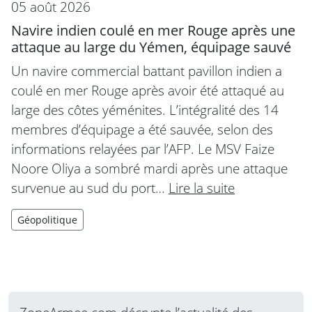
05 août 2026
Navire indien coulé en mer Rouge après une
attaque au large du Yémen, équipage sauvé
Un navire commercial battant pavillon indien a
coulé en mer Rouge après avoir été attaqué au
large des côtes yéménites. L’intégralité des 14
membres d’équipage a été sauvée, selon des
informations relayées par l’AFP. Le MSV Faize
Noore Oliya a sombré mardi après une attaque
survenue au sud du port…
Lire la suite
Géopolitique