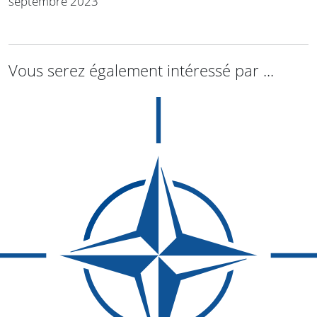
septembre 2023
Vous serez également intéressé par ...