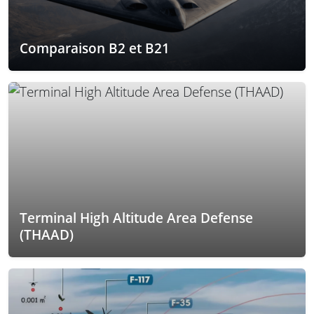
Comparaison B2 et B21
Terminal High Altitude Area Defense
(THAAD)