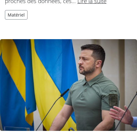
proches des données, ces…
Lire la suite
Matériel