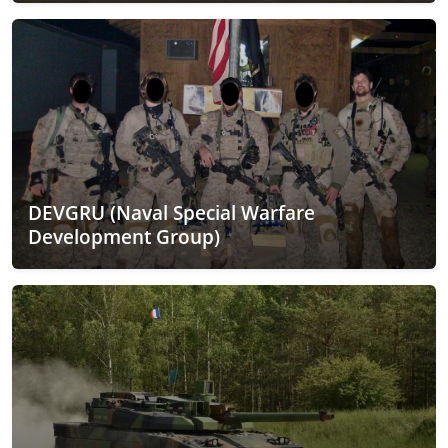
DEVGRU (Naval Special Warfare
Development Group)