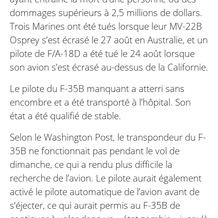
dommages supérieurs à 2,5 millions de dollars.
Trois Marines ont été tués lorsque leur MV-22B
Osprey s’est écrasé le 27 août en Australie, et un
pilote de F/A-18D a été tué le 24 août lorsque
son avion s’est écrasé au-dessus de la Californie.
Le pilote du F-35B manquant a atterri sans
encombre et a été transporté à l’hôpital. Son
état a été qualifié de stable.
Selon le Washington Post, le transpondeur du F-
35B ne fonctionnait pas pendant le vol de
dimanche, ce qui a rendu plus difficile la
recherche de l’avion. Le pilote aurait également
activé le pilote automatique de l’avion avant de
s’éjecter, ce qui aurait permis au F-35B de