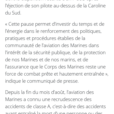
l’éjection de son pilote au-dessus de la Caroline
du Sud.
« Cette pause permet d’investir du temps et de
l’énergie dans le renforcement des politiques,
pratiques et procédures établies de la
communauté de l’aviation des Marines dans
l’intérêt de la sécurité publique, de la protection
de nos Marines et de nos marins, et de
l’assurance que le Corps des Marines reste une
force de combat prête et hautement entraînée »,
indique le communiqué de presse.
Depuis la fin du mois d’août, l’aviation des
Marines a connu une recrudescence des
accidents de classe A, c’est-à-dire des accidents
ayant entraîné la mort d’une personne ou des