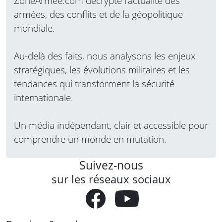
ZoneArmee.com décrypte l’actualité des
armées, des conflits et de la géopolitique
mondiale.
Au-delà des faits, nous analysons les enjeux
stratégiques, les évolutions militaires et les
tendances qui transforment la sécurité
internationale.
Un média indépendant, clair et accessible pour
comprendre un monde en mutation.
Suivez-nous
sur les réseaux sociaux