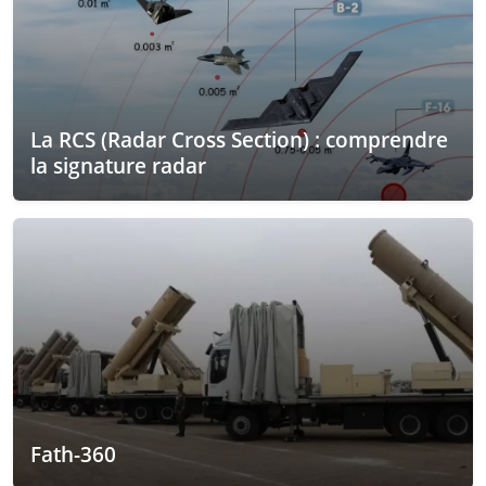
La RCS (Radar Cross Section) : comprendre
la signature radar
Fath-360