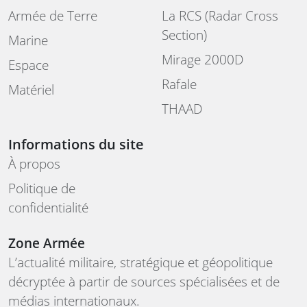
Armée de Terre
La RCS (Radar Cross
Section)
Marine
Mirage 2000D
Espace
Rafale
Matériel
THAAD
Informations du site
À propos
Politique de
confidentialité
Zone Armée
L’actualité militaire, stratégique et géopolitique
décryptée à partir de sources spécialisées et de
médias internationaux.