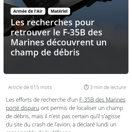
Armée de l'Air
Matériel
Les recherches pour
retrouver le F-35B des
Marines découvrent un
champ de débris
Article de 615 mots
⏱️ 3 min de lecture
Les efforts de recherche d’un
F-35B des Marines
porté disparu
ont permis de localiser un champ
de débris, mais il n’est pas certain qu’il s’agisse
du site du crash de l’avion, a déclaré lundi un