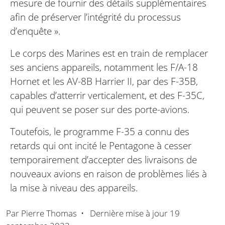
mesure de fournir des détails supplémentaires
afin de préserver l’intégrité du processus
d’enquête ».
Le corps des Marines est en train de remplacer
ses anciens appareils, notamment les F/A-18
Hornet et les AV-8B Harrier II, par des F-35B,
capables d’atterrir verticalement, et des F-35C,
qui peuvent se poser sur des porte-avions.
Toutefois, le programme F-35 a connu des
retards qui ont incité le Pentagone à cesser
temporairement d’accepter des livraisons de
nouveaux avions en raison de problèmes liés à
la mise à niveau des appareils.
Par
Pierre Thomas
•
Dernière mise à jour
19