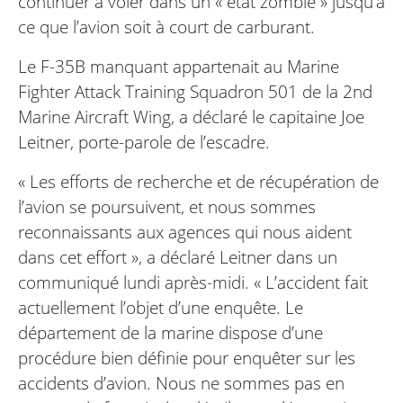
continuer à voler dans un « état zombie » jusqu’à
ce que l’avion soit à court de carburant.
Le F-35B manquant appartenait au Marine
Fighter Attack Training Squadron 501 de la 2nd
Marine Aircraft Wing, a déclaré le capitaine Joe
Leitner, porte-parole de l’escadre.
« Les efforts de recherche et de récupération de
l’avion se poursuivent, et nous sommes
reconnaissants aux agences qui nous aident
dans cet effort », a déclaré Leitner dans un
communiqué lundi après-midi. « L’accident fait
actuellement l’objet d’une enquête. Le
département de la marine dispose d’une
procédure bien définie pour enquêter sur les
accidents d’avion. Nous ne sommes pas en