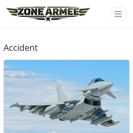
Accident