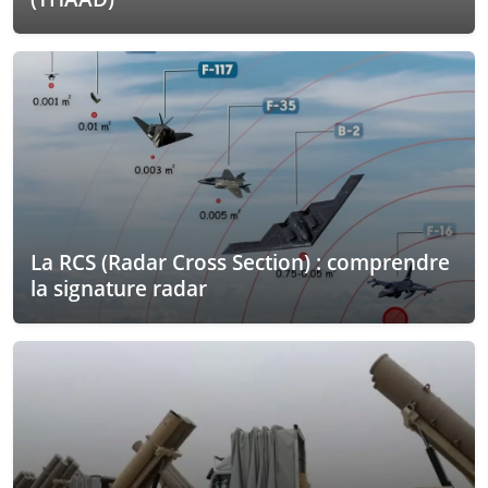
La RCS (Radar Cross Section) : comprendre
la signature radar