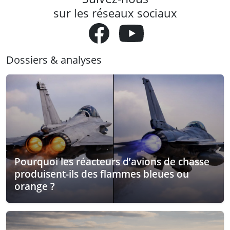
sur les réseaux sociaux
Dossiers & analyses
Pourquoi les réacteurs d’avions de chasse
produisent-ils des flammes bleues ou
orange ?