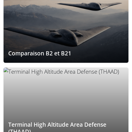
Comparaison B2 et B21
Terminal High Altitude Area Defense
(THAAD)