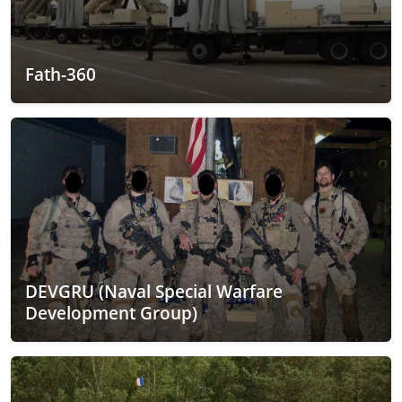
Fath-360
DEVGRU (Naval Special Warfare
Development Group)