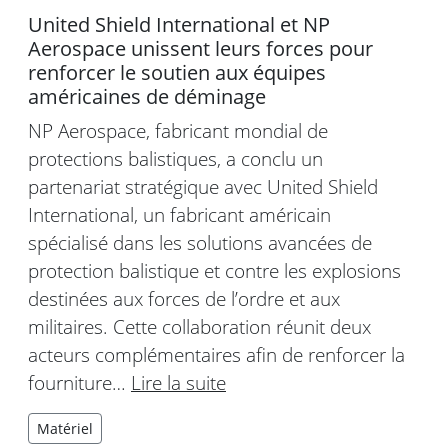
United Shield International et NP
Aerospace unissent leurs forces pour
renforcer le soutien aux équipes
américaines de déminage
NP Aerospace, fabricant mondial de
protections balistiques, a conclu un
partenariat stratégique avec United Shield
International, un fabricant américain
spécialisé dans les solutions avancées de
protection balistique et contre les explosions
destinées aux forces de l’ordre et aux
militaires. Cette collaboration réunit deux
acteurs complémentaires afin de renforcer la
fourniture…
Lire la suite
Matériel