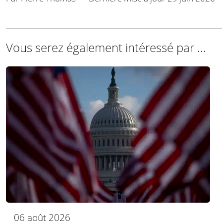
Vous serez également intéressé par ...
06 août 2026