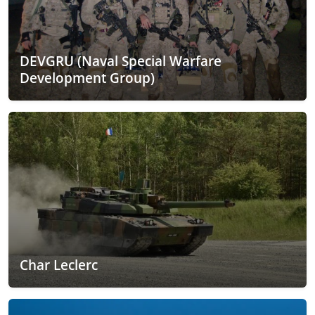
DEVGRU (Naval Special Warfare
Development Group)
Char Leclerc