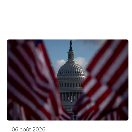
06 août 2026