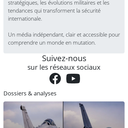
stratégiques, les évolutions militaires et les
tendances qui transforment la sécurité
internationale.
Un média indépendant, clair et accessible pour
comprendre un monde en mutation.
Suivez-nous
sur les réseaux sociaux
Dossiers & analyses