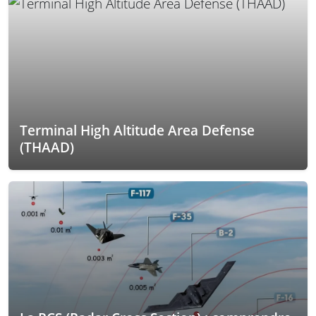
Terminal High Altitude Area Defense
(THAAD)