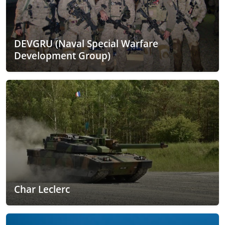
DEVGRU (Naval Special Warfare
Development Group)
Char Leclerc