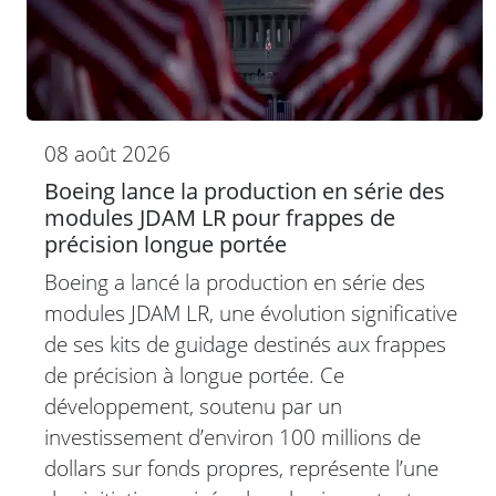
08 août 2026
Boeing lance la production en série des
modules JDAM LR pour frappes de
précision longue portée
Boeing a lancé la production en série des
modules JDAM LR, une évolution significative
de ses kits de guidage destinés aux frappes
de précision à longue portée. Ce
développement, soutenu par un
investissement d’environ 100 millions de
dollars sur fonds propres, représente l’une