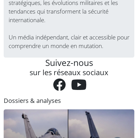
stratégiques, les évolutions militaires et les
tendances qui transforment la sécurité
internationale.
Un média indépendant, clair et accessible pour
comprendre un monde en mutation.
Suivez-nous
sur les réseaux sociaux
Dossiers & analyses