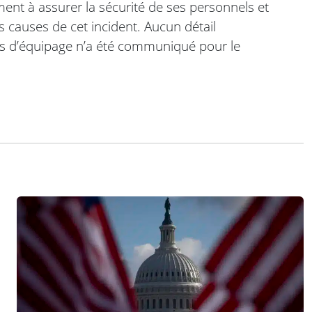
nt à assurer la sécurité de ses personnels et
 causes de cet incident. Aucun détail
s d’équipage n’a été communiqué pour le