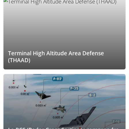
Terminal High Altitude Area Defense
(THAAD)