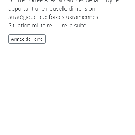
apportant une nouvelle dimension
stratégique aux forces ukrainiennes.
Situation militaire…
Lire la suite
Armée de Terre