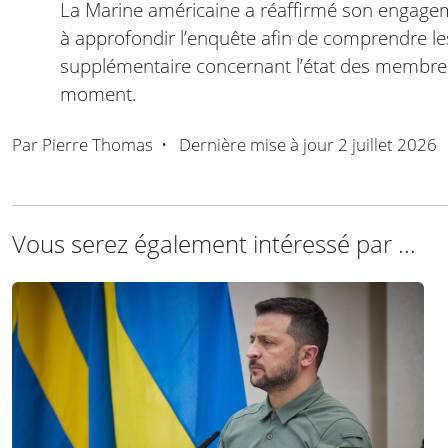
La Marine américaine a réaffirmé son engageme
à approfondir l’enquête afin de comprendre les
supplémentaire concernant l’état des membre
moment.
Par
Pierre Thomas
•
Dernière mise à jour
2 juillet 2026
Vous serez également intéressé par ...