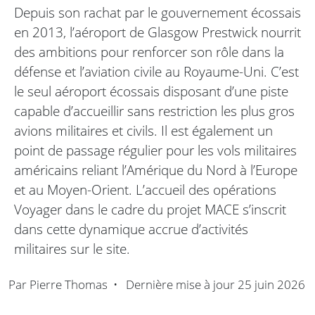
Depuis son rachat par le gouvernement écossais
en 2013, l’aéroport de Glasgow Prestwick nourrit
des ambitions pour renforcer son rôle dans la
défense et l’aviation civile au Royaume-Uni. C’est
le seul aéroport écossais disposant d’une piste
capable d’accueillir sans restriction les plus gros
avions militaires et civils. Il est également un
point de passage régulier pour les vols militaires
américains reliant l’Amérique du Nord à l’Europe
et au Moyen-Orient. L’accueil des opérations
Voyager dans le cadre du projet MACE s’inscrit
dans cette dynamique accrue d’activités
militaires sur le site.
Par
Pierre Thomas
•
Dernière mise à jour
25 juin 2026