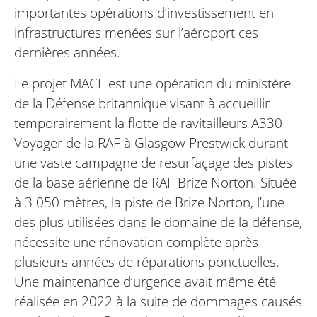
importantes opérations d’investissement en
infrastructures menées sur l’aéroport ces
dernières années.
Le projet MACE est une opération du ministère
de la Défense britannique visant à accueillir
temporairement la flotte de ravitailleurs A330
Voyager de la RAF à Glasgow Prestwick durant
une vaste campagne de resurfaçage des pistes
de la base aérienne de RAF Brize Norton. Située
à 3 050 mètres, la piste de Brize Norton, l’une
des plus utilisées dans le domaine de la défense,
nécessite une rénovation complète après
plusieurs années de réparations ponctuelles.
Une maintenance d’urgence avait même été
réalisée en 2022 à la suite de dommages causés