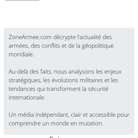
ZoneArmee.com décrypte l’actualité des
armées, des conflits et de la géopolitique
mondiale.
Au-delà des faits, nous analysons les enjeux
stratégiques, les évolutions militaires et les
tendances qui transforment la sécurité
internationale.
Un média indépendant, clair et accessible pour
comprendre un monde en mutation.