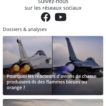
Suivez-nous
sur les réseaux sociaux
Dossiers & analyses
Pourquoi les réacteurs d’avions de chasse
produisent-ils des flammes bleues ou
orange ?