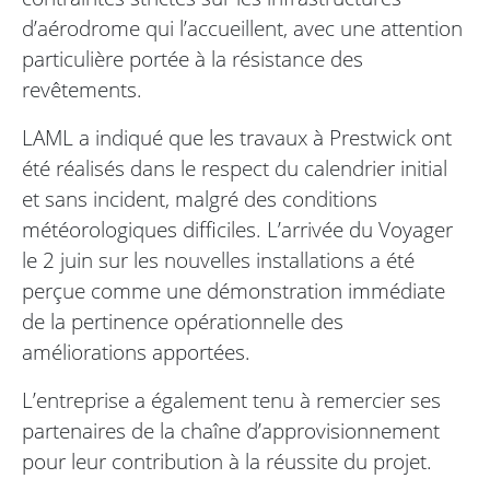
d’aérodrome qui l’accueillent, avec une attention
particulière portée à la résistance des
revêtements.
LAML a indiqué que les travaux à Prestwick ont
été réalisés dans le respect du calendrier initial
et sans incident, malgré des conditions
météorologiques difficiles. L’arrivée du Voyager
le 2 juin sur les nouvelles installations a été
perçue comme une démonstration immédiate
de la pertinence opérationnelle des
améliorations apportées.
L’entreprise a également tenu à remercier ses
partenaires de la chaîne d’approvisionnement
pour leur contribution à la réussite du projet.