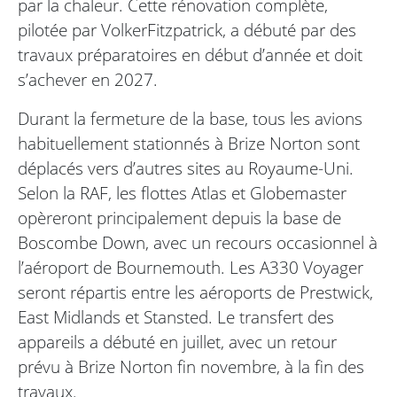
par la chaleur. Cette rénovation complète,
pilotée par VolkerFitzpatrick, a débuté par des
travaux préparatoires en début d’année et doit
s’achever en 2027.
Durant la fermeture de la base, tous les avions
habituellement stationnés à Brize Norton sont
déplacés vers d’autres sites au Royaume-Uni.
Selon la RAF, les flottes Atlas et Globemaster
opèreront principalement depuis la base de
Boscombe Down, avec un recours occasionnel à
l’aéroport de Bournemouth. Les A330 Voyager
seront répartis entre les aéroports de Prestwick,
East Midlands et Stansted. Le transfert des
appareils a débuté en juillet, avec un retour
prévu à Brize Norton fin novembre, à la fin des
travaux.