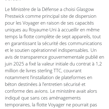
Le Ministère de la Défense a choisi Glasgow
Prestwick comme principal site de dispersion
pour les Voyager en raison de ses capacités
uniques au Royaume-Uni à accueillir en même
temps la flotte complète de sept appareils, tout
en garantissant la sécurité des communications
et le soutien opérationnel indispensables. Un
avis de transparence gouvernementale publié en
juin 2025 a fixé la valeur initiale du contrat à 1,2
million de livres sterling TTC, couvrant
notamment l’installation de plateformes en
béton destinées à l’entretien sécurisé et
conforme des avions. Le ministère avait alors
indiqué que sans ces aménagements
temporaires, la flotte Voyager ne pourrait pas