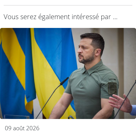
Vous serez également intéressé par ...
09 août 2026