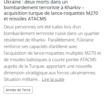
Ukraine : deux morts dans un
bombardement terroriste à Kharkiv –
acquisition turque de lance-roquettes M270
et missiles ATACMS
Deux personnes ont été tuées lors d’un
bombardement terroriste russe dans un quartier
résidentiel de Kharkiv. Parallèlement, l’Ukraine
renforce ses capacités d’artillerie avec
l’acquisition de lance-roquettes multiples M270 et
de missiles balistiques à courte portée ATACMS
auprès de la Turquie, apportant une nouvelle
dimension stratégique aux forces ukrainiennes.
Situation militaire…
Lire la suite
Armée de Terre