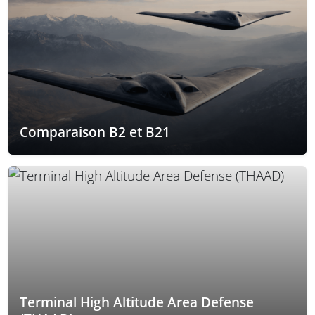
Comparaison B2 et B21
Terminal High Altitude Area Defense