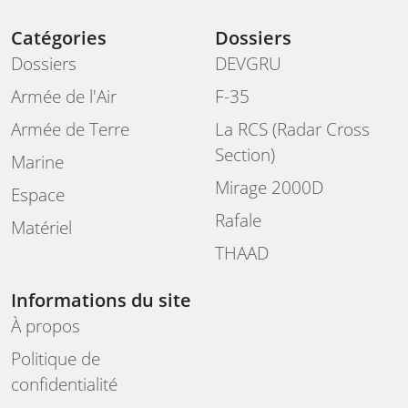
Catégories
Dossiers
Dossiers
DEVGRU
Armée de l'Air
F-35
Armée de Terre
La RCS (Radar Cross
Section)
Marine
Mirage 2000D
Espace
Rafale
Matériel
THAAD
Informations du site
À propos
Politique de
confidentialité