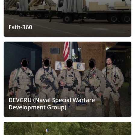
Fath-360
DEVGRU (Naval Special Warfare
Development Group)