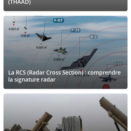
(THAAD)
La RCS (Radar Cross Section) : comprendre
la signature radar