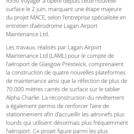
A330 Voyager a opéré depuis cette nouvelle
surface le 2 juin, marquant une étape majeure
du projet MACE, selon l’entreprise spécialisée en
entretien d’aérodrome Lagan Airport
Maintenance Ltd.
Les travaux, réalisés par Lagan Airport
Maintenance Ltd (LAML) pour le compte de
l’aéroport de Glasgow Prestwick, comprenaient
la construction de quatre nouvelles plateformes
de maintenance ainsi que la réfection de plus de
70 000 mètres carrés de surface sur le tablier
Alpha Charlie. La reconstruction du revêtement
a également permis de renforcer l’aire de
stationnement afin d’accueillir les aéronefs plus
lourds qui utilisent désormais plus fréquemment
l’aéroport. Ce projet figure parmi les plus