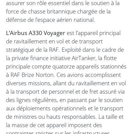
assurer son rôle essentiel dans le soutien à la
force de chasse britannique chargée de la
défense de l’espace aérien national.
L’Airbus A330 Voyager
est l’appareil principal
de ravitaillement en vol et de transport
stratégique de la RAF. Exploité dans le cadre de
la private finance initiative AirTanker, la flotte
principale compte quatorze appareils stationnés
à RAF Brize Norton. Ces avions accomplissent
diverses missions, allant du ravitaillement en vol
à la transport de personnel et de fret assuré via
des lignes régulières, en passant par le soutien
aux déploiements opérationnels et le transport
de ministres ou hauts responsables. La taille et
la masse de cet appareil imposent des
contraintes strictes sur les infrastructures