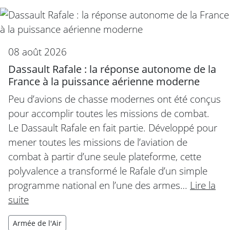
08 août 2026
Dassault Rafale : la réponse autonome de la
France à la puissance aérienne moderne
Peu d’avions de chasse modernes ont été conçus
pour accomplir toutes les missions de combat.
Le Dassault Rafale en fait partie. Développé pour
mener toutes les missions de l’aviation de
combat à partir d’une seule plateforme, cette
polyvalence a transformé le Rafale d’un simple
programme national en l’une des armes…
Lire la
suite
Armée de l'Air