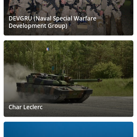
DEVGRU (Naval Special Warfare
Development Group)
Char Leclerc