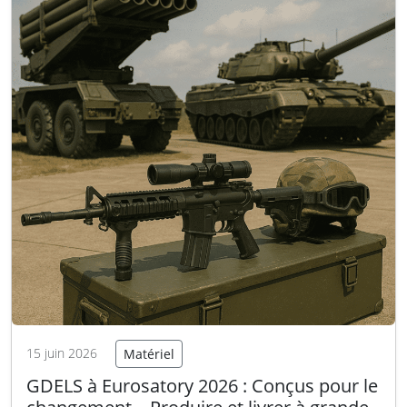
15 juin 2026
Matériel
GDELS à Eurosatory 2026 : Conçus pour le