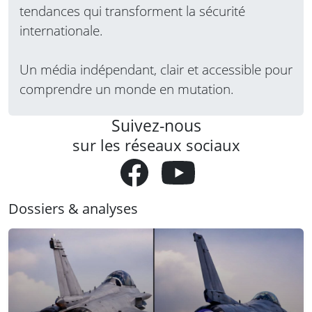
tendances qui transforment la sécurité
internationale.
Un média indépendant, clair et accessible pour
comprendre un monde en mutation.
Suivez-nous
sur les réseaux sociaux
Dossiers & analyses