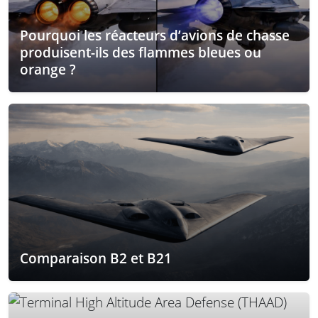
Pourquoi les réacteurs d’avions de chasse
produisent-ils des flammes bleues ou
orange ?
Comparaison B2 et B21