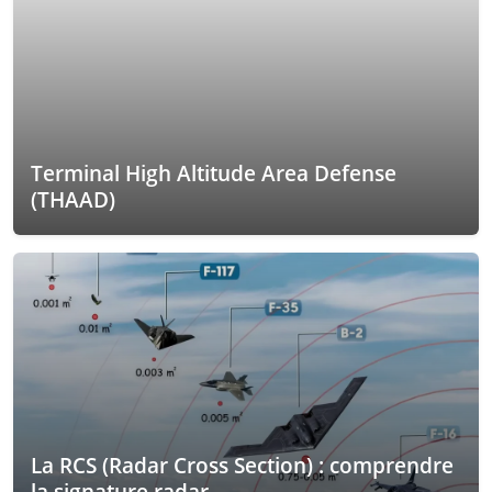
Terminal High Altitude Area Defense
(THAAD)
La RCS (Radar Cross Section) : comprendre
la signature radar