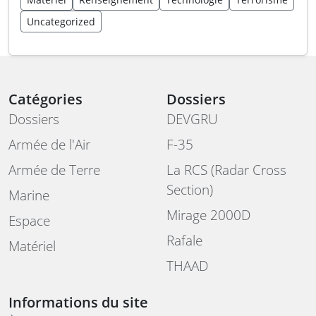
Uncategorized
Catégories
Dossiers
Dossiers
DEVGRU
Armée de l'Air
F-35
Armée de Terre
La RCS (Radar Cross
Section)
Marine
Mirage 2000D
Espace
Rafale
Matériel
THAAD
Informations du site