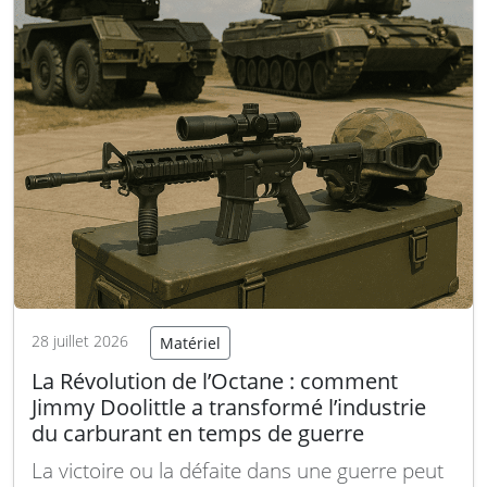
28 juillet 2026
Matériel
La Révolution de l’Octane : comment
Jimmy Doolittle a transformé l’industrie
du carburant en temps de guerre
La victoire ou la défaite dans une guerre peut