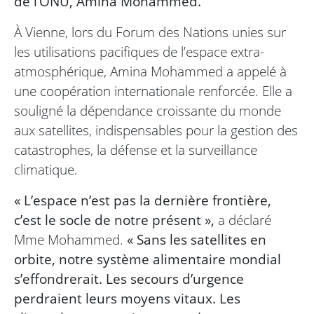
de l’ONU, Amina Mohammed.
À Vienne, lors du Forum des Nations unies sur
les utilisations pacifiques de l’espace extra-
atmosphérique, Amina Mohammed a appelé à
une coopération internationale renforcée. Elle a
souligné la dépendance croissante du monde
aux satellites, indispensables pour la gestion des
catastrophes, la défense et la surveillance
climatique.
« L’espace n’est pas la dernière frontière,
c’est le socle de notre présent »,
a déclaré
Mme Mohammed.
« Sans les satellites en
orbite, notre système alimentaire mondial
s’effondrerait. Les secours d’urgence
perdraient leurs moyens vitaux. Les