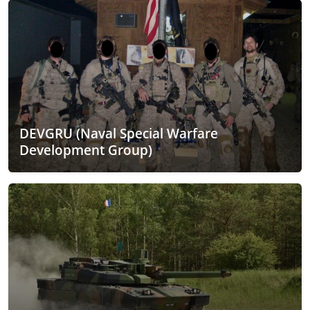
DEVGRU (Naval Special Warfare
Development Group)