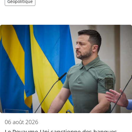
Géopolitique
06 août 2026
Le Royaume-Uni sanctionne des banques