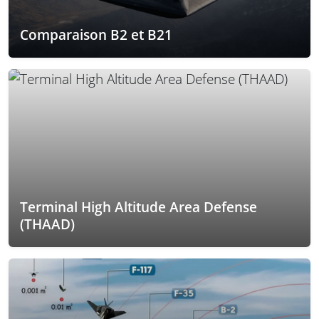
Comparaison B2 et B21
Terminal High Altitude Area Defense
(THAAD)