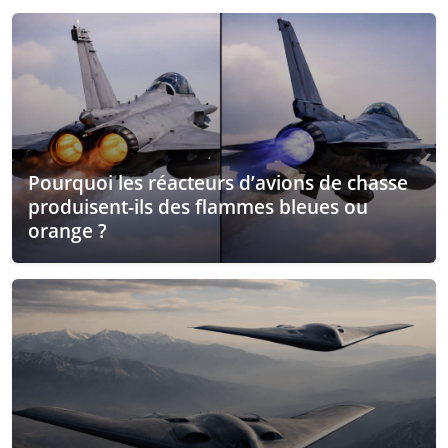
Pourquoi les réacteurs d’avions de chasse
produisent-ils des flammes bleues ou
orange ?