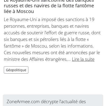
russes et des navires de la flotte fantôme
liée à Moscou
Le Royaume-Uni a imposé des sanctions à 19
personnes, entreprises, banques et navires
accusés de soutenir l’effort de guerre russe, dont
six banques et six pétroliers liés à la flotte «
fantôme » de Moscou, selon les informations.
Ces nouvelles mesures ont été annoncées par le
ministre des Affaires étrangères,…
Lire la suite
Géopolitique
ZoneArmee.com décrypte l’actualité des