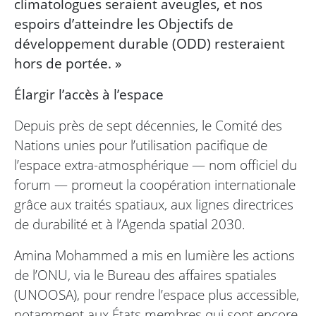
climatologues seraient aveugles, et nos
espoirs d’atteindre les Objectifs de
développement durable (ODD) resteraient
hors de portée. »
Élargir l’accès à l’espace
Depuis près de sept décennies, le Comité des
Nations unies pour l’utilisation pacifique de
l’espace extra-atmosphérique — nom officiel du
forum — promeut la coopération internationale
grâce aux traités spatiaux, aux lignes directrices
de durabilité et à l’Agenda spatial 2030.
Amina Mohammed a mis en lumière les actions
de l’ONU, via le Bureau des affaires spatiales
(UNOOSA), pour rendre l’espace plus accessible,
notamment aux États membres qui sont encore