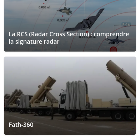
La RCS (Radar Cross Section) : comprendre
la signature radar
Fath-360