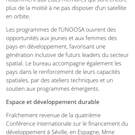
plus de la moitié à ne pas disposer d’un satellite
en orbite.
Les programmes de l’UNOOSA ouvrent des
opportunités aux jeunes et aux femmes des
pays en développement, favorisant une
génération inclusive de futurs leaders du secteur
spatial. Le bureau accompagne également les
pays dans le renforcement de leurs capacités
spatiales, par des ateliers techniques et un
soutien aux programmes émergents.
Espace et développement durable
Fraîchement revenue de la quatrième
Conférence internationale sur le financement du
développement à Séville, en Espagne, Mme