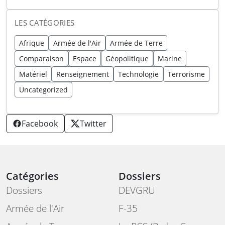
LES CATÉGORIES
Afrique
Armée de l'Air
Armée de Terre
Comparaison
Espace
Géopolitique
Marine
Matériel
Renseignement
Technologie
Terrorisme
Uncategorized
Facebook
Twitter
Catégories
Dossiers
Dossiers
DEVGRU
Armée de l'Air
F-35