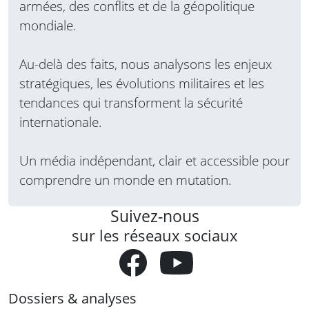
armées, des conflits et de la géopolitique
mondiale.
Au-delà des faits, nous analysons les enjeux
stratégiques, les évolutions militaires et les
tendances qui transforment la sécurité
internationale.
Un média indépendant, clair et accessible pour
comprendre un monde en mutation.
Suivez-nous
sur les réseaux sociaux
Dossiers & analyses