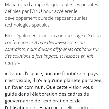
Mohammed a rappelé que toutes les priorités
définies par l’ONU pour accélérer le
développement durable reposent sur les
technologies spatiales.
Elle a également transmis un message clé de la
conférence :
« À l’ère des investissements
contraints, nous devons aligner les capitaux sur
des solutions à fort impact, et l’espace en fait
partie »
.
« Depuis l’espace, aucune frontière ni pays
n’est visible, il n’y a qu’une planète partagée,
un foyer commun. Que cette vision vous
guide dans l’élaboration des cadres de
gouvernance de l’exploration et de
l’utilisation de l’espace »,
a-t-elle conclu.
«