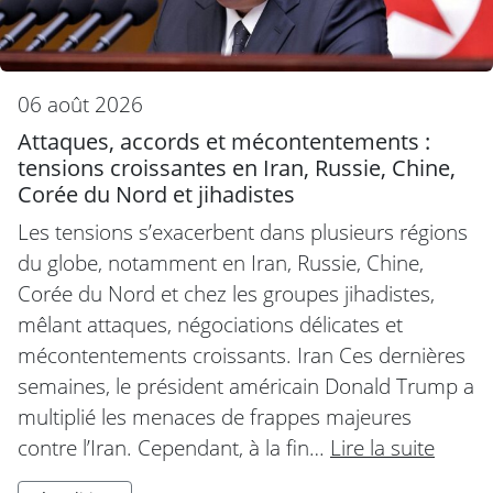
06 août 2026
Attaques, accords et mécontentements :
tensions croissantes en Iran, Russie, Chine,
Corée du Nord et jihadistes
Les tensions s’exacerbent dans plusieurs régions
du globe, notamment en Iran, Russie, Chine,
Corée du Nord et chez les groupes jihadistes,
mêlant attaques, négociations délicates et
mécontentements croissants. Iran Ces dernières
semaines, le président américain Donald Trump a
multiplié les menaces de frappes majeures
contre l’Iran. Cependant, à la fin…
Lire la suite