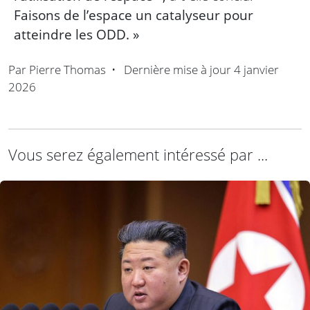
Faisons de l’espace un catalyseur pour
atteindre les ODD. »
Par
Pierre Thomas
•
Dernière mise à jour
4 janvier
2026
Vous serez également intéressé par ...