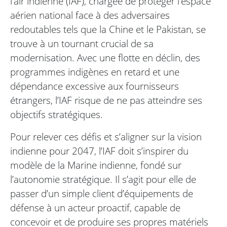
l’air indienne (IAF), chargée de protéger l’espace
aérien national face à des adversaires
redoutables tels que la Chine et le Pakistan, se
trouve à un tournant crucial de sa
modernisation. Avec une flotte en déclin, des
programmes indigènes en retard et une
dépendance excessive aux fournisseurs
étrangers, l’IAF risque de ne pas atteindre ses
objectifs stratégiques.
Pour relever ces défis et s’aligner sur la vision
indienne pour 2047, l’IAF doit s’inspirer du
modèle de la Marine indienne, fondé sur
l’autonomie stratégique. Il s’agit pour elle de
passer d’un simple client d’équipements de
défense à un acteur proactif, capable de
concevoir et de produire ses propres matériels