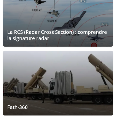
La RCS (Radar Cross Section) : comprendre
la signature radar
Fath-360