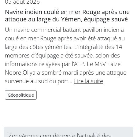
05 août 2026
Navire indien coulé en mer Rouge après une
attaque au large du Yémen, équipage sauvé
Un navire commercial battant pavillon indien a
coulé en mer Rouge après avoir été attaqué au
large des côtes yéménites. L’intégralité des 14
membres d’équipage a été sauvée, selon des
informations relayées par l’AFP. Le MSV Faize
Noore Oliya a sombré mardi après une attaque
survenue au sud du port…
Lire la suite
Géopolitique
ZoneArmee.com décrypte l’actualité des