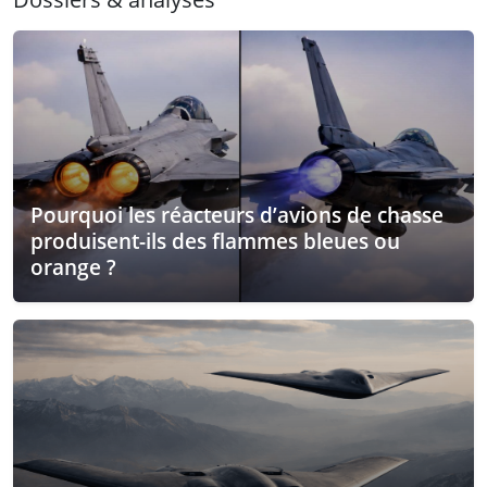
Pourquoi les réacteurs d’avions de chasse
produisent-ils des flammes bleues ou
orange ?