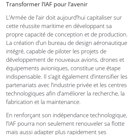
Transformer l’IAF pour l’avenir
L’Armée de l’air doit aujourd’hui capitaliser sur
cette réussite maritime en développant sa
propre capacité de conception et de production.
La création d’un bureau de design aéronautique
intégré, capable de piloter les projets de
développement de nouveaux avions, drones et
équipements avioniques, constitue une étape
indispensable. Il s’agit également d’intensifier les
partenariats avec l’industrie privée et les centres
technologiques afin d’améliorer la recherche, la
fabrication et la maintenance.
En renforçant son indépendance technologique,
l’IAF pourra non seulement renouveler sa flotte
mais aussi adapter plus rapidement ses