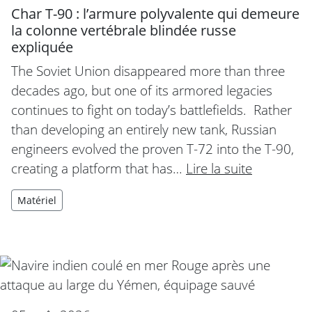
Char T-90 : l’armure polyvalente qui demeure
la colonne vertébrale blindée russe
expliquée
The Soviet Union disappeared more than three
decades ago, but one of its armored legacies
continues to fight on today’s battlefields. Rather
than developing an entirely new tank, Russian
engineers evolved the proven T-72 into the T-90,
creating a platform that has…
Lire la suite
Matériel