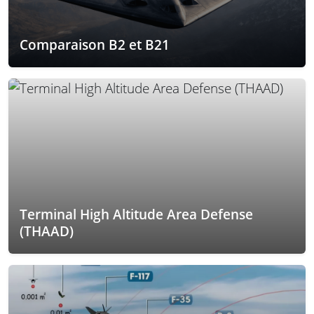
Comparaison B2 et B21
Terminal High Altitude Area Defense
(THAAD)