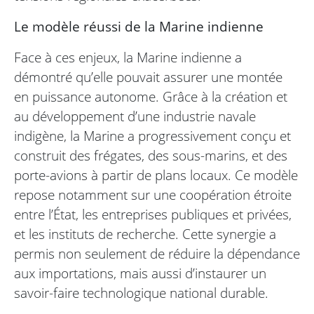
Le modèle réussi de la Marine indienne
Face à ces enjeux, la Marine indienne a
démontré qu’elle pouvait assurer une montée
en puissance autonome. Grâce à la création et
au développement d’une industrie navale
indigène, la Marine a progressivement conçu et
construit des frégates, des sous-marins, et des
porte-avions à partir de plans locaux. Ce modèle
repose notamment sur une coopération étroite
entre l’État, les entreprises publiques et privées,
et les instituts de recherche. Cette synergie a
permis non seulement de réduire la dépendance
aux importations, mais aussi d’instaurer un
savoir-faire technologique national durable.