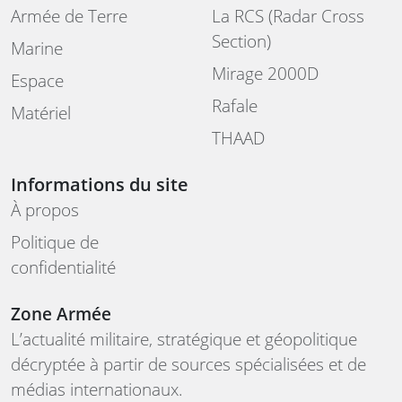
Armée de Terre
La RCS (Radar Cross
Section)
Marine
Mirage 2000D
Espace
Rafale
Matériel
THAAD
Informations du site
À propos
Politique de
confidentialité
Zone Armée
L’actualité militaire, stratégique et géopolitique
décryptée à partir de sources spécialisées et de
médias internationaux.