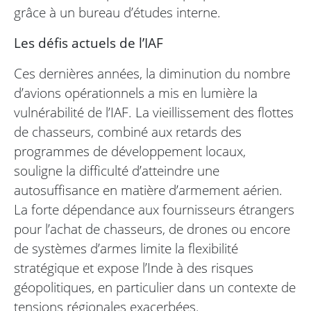
grâce à un bureau d’études interne.
Les défis actuels de l’IAF
Ces dernières années, la diminution du nombre
d’avions opérationnels a mis en lumière la
vulnérabilité de l’IAF. La vieillissement des flottes
de chasseurs, combiné aux retards des
programmes de développement locaux,
souligne la difficulté d’atteindre une
autosuffisance en matière d’armement aérien.
La forte dépendance aux fournisseurs étrangers
pour l’achat de chasseurs, de drones ou encore
de systèmes d’armes limite la flexibilité
stratégique et expose l’Inde à des risques
géopolitiques, en particulier dans un contexte de
tensions régionales exacerbées.