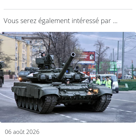
Vous serez également intéressé par ...
06 août 2026