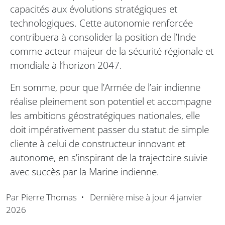
capacités aux évolutions stratégiques et
technologiques. Cette autonomie renforcée
contribuera à consolider la position de l’Inde
comme acteur majeur de la sécurité régionale et
mondiale à l’horizon 2047.
En somme, pour que l’Armée de l’air indienne
réalise pleinement son potentiel et accompagne
les ambitions géostratégiques nationales, elle
doit impérativement passer du statut de simple
cliente à celui de constructeur innovant et
autonome, en s’inspirant de la trajectoire suivie
avec succès par la Marine indienne.
Par
Pierre Thomas
•
Dernière mise à jour
4 janvier
2026