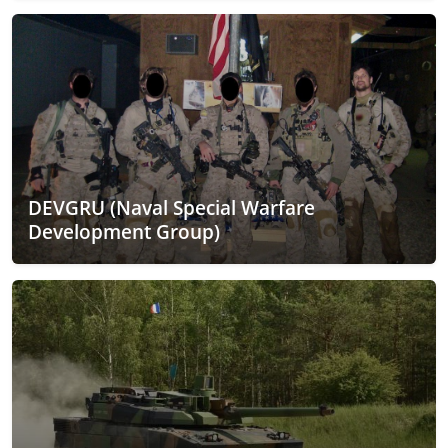
DEVGRU (Naval Special Warfare
Development Group)