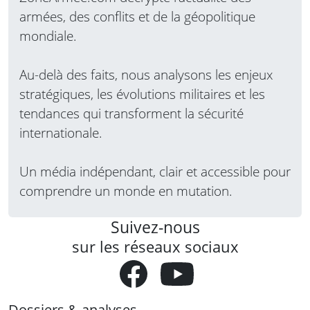
armées, des conflits et de la géopolitique
mondiale.
Au-delà des faits, nous analysons les enjeux
stratégiques, les évolutions militaires et les
tendances qui transforment la sécurité
internationale.
Un média indépendant, clair et accessible pour
comprendre un monde en mutation.
Suivez-nous
sur les réseaux sociaux
Dossiers & analyses