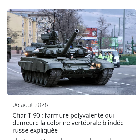
06 août 2026
Char T-90 : l’armure polyvalente qui
demeure la colonne vertébrale blindée
russe expliquée