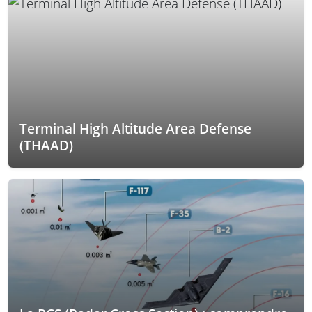
Terminal High Altitude Area Defense
(THAAD)