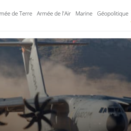
mée de Terre
Armée de l'Air
Marine
Géopolitique