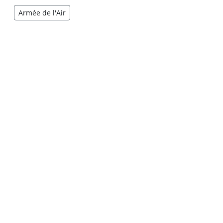
Armée de l'Air