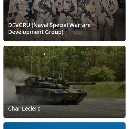
DEVGRU (Naval Special Warfare
Development Group)
Char Leclerc