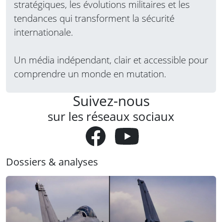
stratégiques, les évolutions militaires et les
tendances qui transforment la sécurité
internationale.
Un média indépendant, clair et accessible pour
comprendre un monde en mutation.
Suivez-nous
sur les réseaux sociaux
Dossiers & analyses