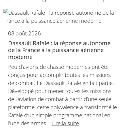
08 août 2026
Dassault Rafale : la réponse autonome
de la France à la puissance aérienne
moderne
Peu d’avions de chasse modernes ont été
conçus pour accomplir toutes les missions
de combat. Le Dassault Rafale en fait partie.
Développé pour mener toutes les missions
de l’aviation de combat à partir d’une seule
plateforme, cette polyvalence a transformé le
Rafale d’un simple programme national en
l’une des armes…
Lire la suite