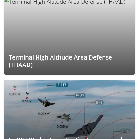
Terminal High Altitude Area Defense
(THAAD)