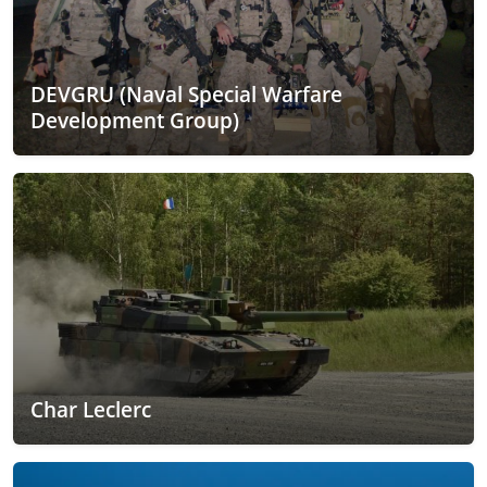
DEVGRU (Naval Special Warfare
Development Group)
Char Leclerc