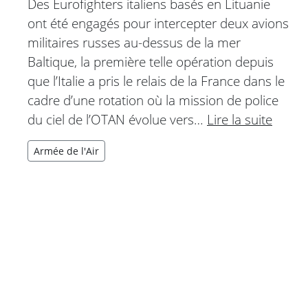
Des Eurofighters italiens basés en Lituanie
ont été engagés pour intercepter deux avions
militaires russes au-dessus de la mer
Baltique, la première telle opération depuis
que l’Italie a pris le relais de la France dans le
cadre d’une rotation où la mission de police
du ciel de l’OTAN évolue vers…
Lire la suite
Armée de l'Air