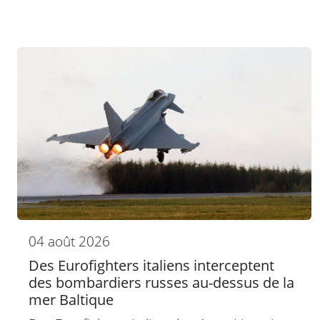
04 août 2026
Des Eurofighters italiens interceptent
des bombardiers russes au-dessus de la
mer Baltique