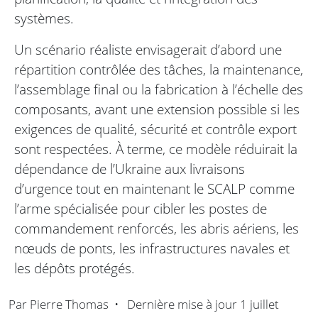
systèmes.
Un scénario réaliste envisagerait d’abord une
répartition contrôlée des tâches, la maintenance,
l’assemblage final ou la fabrication à l’échelle des
composants, avant une extension possible si les
exigences de qualité, sécurité et contrôle export
sont respectées. À terme, ce modèle réduirait la
dépendance de l’Ukraine aux livraisons
d’urgence tout en maintenant le SCALP comme
l’arme spécialisée pour cibler les postes de
commandement renforcés, les abris aériens, les
nœuds de ponts, les infrastructures navales et
les dépôts protégés.
Par
Pierre Thomas
•
Dernière mise à jour
1 juillet