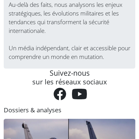
Au-delà des faits, nous analysons les enjeux
stratégiques, les évolutions militaires et les
tendances qui transforment la sécurité
internationale.
Un média indépendant, clair et accessible pour
comprendre un monde en mutation.
Suivez-nous
sur les réseaux sociaux
Dossiers & analyses