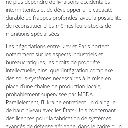
ne plus dépendre de livraisons occidentales
intermittentes et de développer une capacité
durable de frappes profondes, avec la possibilité
de reconstituer elles-mêmes leurs stocks de
munitions spécialisées.
Les négociations entre Kiev et Paris portent
notamment sur les aspects industriels et
bureaucratiques, les droits de propriété
intellectuelle, ainsi que l’intégration complexe
des sous-systèmes nécessaires à la mise en
place d’une chaîne de production locale,
probablement supervisée par MBDA.
Parallèlement, l’Ukraine entretient un dialogue
de haut niveau avec les États-Unis concernant
des licences pour la fabrication de systèmes
avancés de défense aérienne, dans le cadre d’un