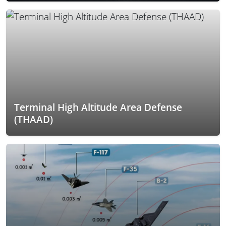
Terminal High Altitude Area Defense
(THAAD)