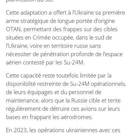
Cette adaptation a offert à l’Ukraine sa première
arme stratégique de longue portée d’origine
OTAN, permettant des frappes sur des cibles
situées en Crimée occupée, dans le sud de
l’Ukraine, voire en territoire russe sans
nécessiter de pénétration profonde de l’espace
aérien contesté par les Su-24M.
Cette capacité reste toutefois limitée par la
disponibilité restreinte de Su-24M opérationnels,
de leurs équipages et du personnel de
maintenance, alors que la Russie cible et tente
régulièrement de détruire ces avions sur leurs
bases en frappant les aérodromes.
En 2023, les opérations ukrainiennes avec ces