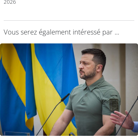
2026
Vous serez également intéressé par ...