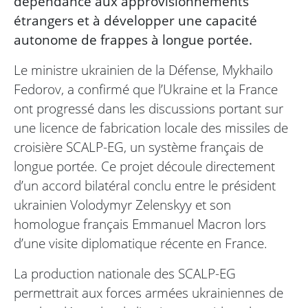
dépendance aux approvisionnements
étrangers et à développer une capacité
autonome de frappes à longue portée.
Le ministre ukrainien de la Défense, Mykhailo
Fedorov, a confirmé que l’Ukraine et la France
ont progressé dans les discussions portant sur
une licence de fabrication locale des missiles de
croisière SCALP-EG, un système français de
longue portée. Ce projet découle directement
d’un accord bilatéral conclu entre le président
ukrainien Volodymyr Zelenskyy et son
homologue français Emmanuel Macron lors
d’une visite diplomatique récente en France.
La production nationale des SCALP-EG
permettrait aux forces armées ukrainiennes de