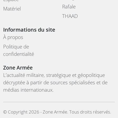
Rafale
Matériel
THAAD
Informations du site
À propos
Politique de
confidentialité
Zone Armée
L’actualité militaire, stratégique et géopolitique
décryptée à partir de sources spécialisées et de
médias internationaux.
©️ Copyright 2026 - Zone Armée. Tous droits réservés.