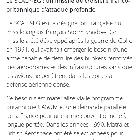
Le SCALP-EG : un missile de croisière franco-
britannique d’attaque profonde
Le SCALP-EG est la désignation française du
missile anglais-français Storm Shadow. Ce
missile a été développé après la guerre du Golfe
en 1991, qui avait fait émerger le besoin d’une
arme capable de détruire des bunkers renforcés,
des aérodromes et des infrastructures sans que
les avions ne pénètrent dans les zones à
défense aérienne dense.
Ce besoin s’est matérialisé via le programme
britannique CASOM et une demande parallèle
de la France pour une arme conventionnelle à
longue portée. Dans les années 1990, Matra et
British Aerospace ont été sélectionnées pour