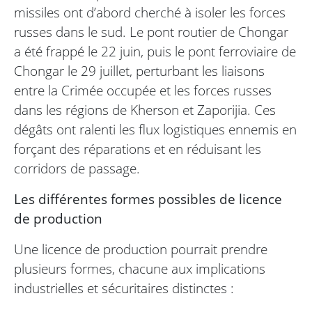
missiles ont d’abord cherché à isoler les forces
russes dans le sud. Le pont routier de Chongar
a été frappé le 22 juin, puis le pont ferroviaire de
Chongar le 29 juillet, perturbant les liaisons
entre la Crimée occupée et les forces russes
dans les régions de Kherson et Zaporijia. Ces
dégâts ont ralenti les flux logistiques ennemis en
forçant des réparations et en réduisant les
corridors de passage.
Les différentes formes possibles de licence
de production
Une licence de production pourrait prendre
plusieurs formes, chacune aux implications
industrielles et sécuritaires distinctes :