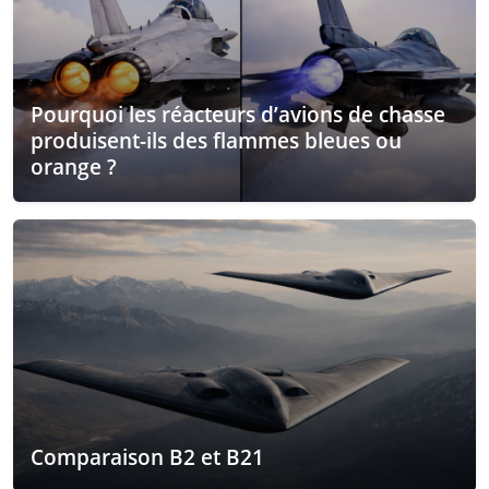
Pourquoi les réacteurs d’avions de chasse
produisent-ils des flammes bleues ou
orange ?
Comparaison B2 et B21