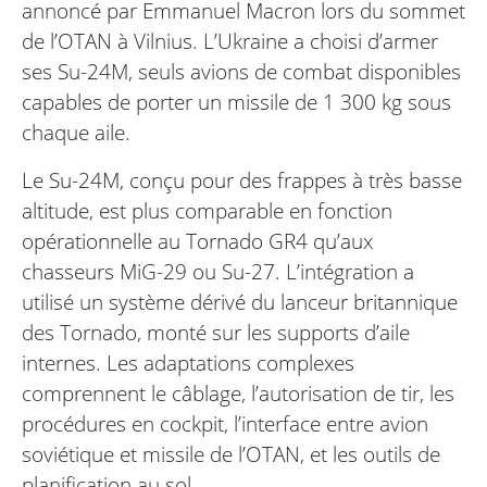
annoncé par Emmanuel Macron lors du sommet
de l’OTAN à Vilnius. L’Ukraine a choisi d’armer
ses Su-24M, seuls avions de combat disponibles
capables de porter un missile de 1 300 kg sous
chaque aile.
Le Su-24M, conçu pour des frappes à très basse
altitude, est plus comparable en fonction
opérationnelle au Tornado GR4 qu’aux
chasseurs MiG-29 ou Su-27. L’intégration a
utilisé un système dérivé du lanceur britannique
des Tornado, monté sur les supports d’aile
internes. Les adaptations complexes
comprennent le câblage, l’autorisation de tir, les
procédures en cockpit, l’interface entre avion
soviétique et missile de l’OTAN, et les outils de
planification au sol.