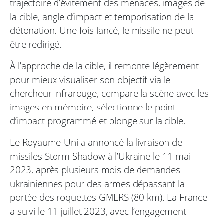
trajectoire d’évitement des menaces, images de
la cible, angle d’impact et temporisation de la
détonation. Une fois lancé, le missile ne peut
être redirigé.
À l’approche de la cible, il remonte légèrement
pour mieux visualiser son objectif via le
chercheur infrarouge, compare la scène avec les
images en mémoire, sélectionne le point
d’impact programmé et plonge sur la cible.
Le Royaume-Uni a annoncé la livraison de
missiles Storm Shadow à l’Ukraine le 11 mai
2023, après plusieurs mois de demandes
ukrainiennes pour des armes dépassant la
portée des roquettes GMLRS (80 km). La France
a suivi le 11 juillet 2023, avec l’engagement