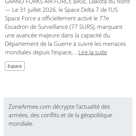
GRAND FORKS AIR FORCE BASE, Dakota du Nord
— Le 31 juillet 2026, le Space Delta 7 de l’US
Space Force a officiellement activé le 77e
Escadron de Surveillance (77 SURS), marquant
une avancée majeure dans la capacité du
Département de la Guerre à suivre les menaces
mondiales depuis l’espace,…
Lire la suite
Espace
ZoneArmee.com décrypte l’actualité des
armées, des conflits et de la géopolitique
mondiale.