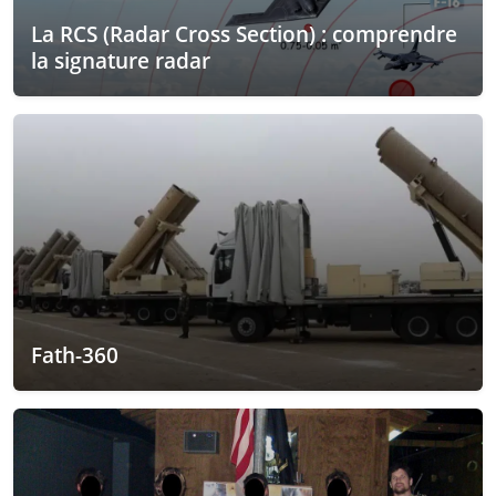
La RCS (Radar Cross Section) : comprendre
la signature radar
Fath-360