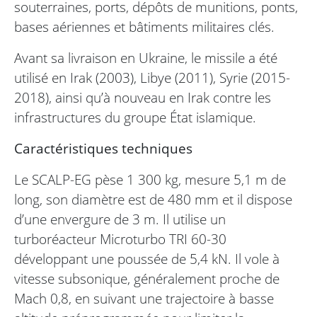
souterraines, ports, dépôts de munitions, ponts,
bases aériennes et bâtiments militaires clés.
Avant sa livraison en Ukraine, le missile a été
utilisé en Irak (2003), Libye (2011), Syrie (2015-
2018), ainsi qu’à nouveau en Irak contre les
infrastructures du groupe État islamique.
Caractéristiques techniques
Le SCALP-EG pèse 1 300 kg, mesure 5,1 m de
long, son diamètre est de 480 mm et il dispose
d’une envergure de 3 m. Il utilise un
turboréacteur Microturbo TRI 60-30
développant une poussée de 5,4 kN. Il vole à
vitesse subsonique, généralement proche de
Mach 0,8, en suivant une trajectoire à basse