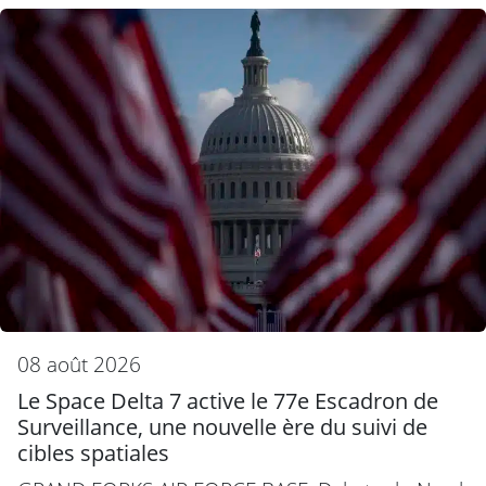
08 août 2026
Le Space Delta 7 active le 77e Escadron de
Surveillance, une nouvelle ère du suivi de
cibles spatiales