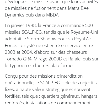
développer ce missile, avant que leurs activités
de missiles ne fusionnent dans Matra BAe
Dynamics puis dans MBDA.
En janvier 1998, la France a commandé 500
missiles SCALP-EG, tandis que le Royaume-Uni
adoptait le Storm Shadow pour sa Royal Air
Force. Le système est entré en service entre
2003 et 2004, d’abord sur des chasseurs
Tornado GR4, Mirage 2000D et Rafale, puis sur
le Typhoon et d’autres plateformes.
Conçu pour des missions d’interdiction
opérationnelle, le SCALP-EG cible des objectifs
fixes, à haute valeur stratégique et souvent
fortifiés, tels que : quartiers généraux, hangars
renforcés, installations de commandement