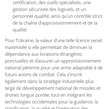
certification, des outils spécialisés, une
gestion sécurisée des logiciels, et un
personnel qualifié, ainsi qu’un contrôle strict
de la chaîne d’approvisionnement et de la
qualité.
Pour l’Ukraine, la valeur d’une telle licence serait
maximisée si elle permettait de diminuer la
dépendance aux livraisons étrangères
ponctuelles et d’assurer un approvisionnement
national pérenne pour une arme adaptable à de
futurs avions de combat. Cela s’inscrit
également dans la stratégie industrielle plus
large de développement national de missiles et
drones longue portée, tout en intégrant les
technologies occidentales pour la guidance, la
planification, la qualité et l’intégration des