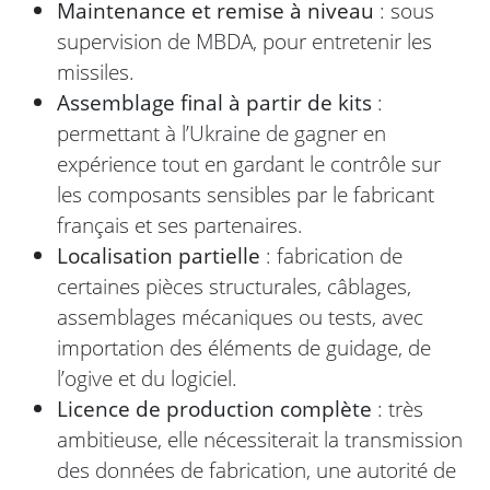
Maintenance et remise à niveau
: sous
supervision de MBDA, pour entretenir les
missiles.
Assemblage final à partir de kits
:
permettant à l’Ukraine de gagner en
expérience tout en gardant le contrôle sur
les composants sensibles par le fabricant
français et ses partenaires.
Localisation partielle
: fabrication de
certaines pièces structurales, câblages,
assemblages mécaniques ou tests, avec
importation des éléments de guidage, de
l’ogive et du logiciel.
Licence de production complète
: très
ambitieuse, elle nécessiterait la transmission
des données de fabrication, une autorité de