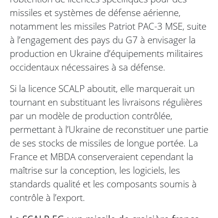
missiles et systèmes de défense aérienne,
notamment les missiles Patriot PAC-3 MSE, suite
à l’engagement des pays du G7 à envisager la
production en Ukraine d’équipements militaires
occidentaux nécessaires à sa défense.
Si la licence SCALP aboutit, elle marquerait un
tournant en substituant les livraisons régulières
par un modèle de production contrôlée,
permettant à l’Ukraine de reconstituer une partie
de ses stocks de missiles de longue portée. La
France et MBDA conserveraient cependant la
maîtrise sur la conception, les logiciels, les
standards qualité et les composants soumis à
contrôle à l’export.