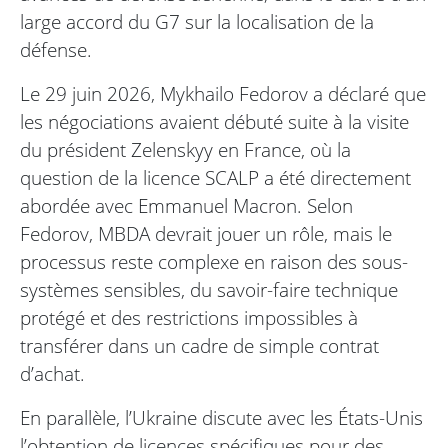
large accord du G7 sur la localisation de la
défense.
Le 29 juin 2026, Mykhailo Fedorov a déclaré que
les négociations avaient débuté suite à la visite
du président Zelenskyy en France, où la
question de la licence SCALP a été directement
abordée avec Emmanuel Macron. Selon
Fedorov, MBDA devrait jouer un rôle, mais le
processus reste complexe en raison des sous-
systèmes sensibles, du savoir-faire technique
protégé et des restrictions impossibles à
transférer dans un cadre de simple contrat
d’achat.
En parallèle, l’Ukraine discute avec les États-Unis
l’obtention de licences spécifiques pour des