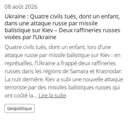
08 août 2026
Ukraine : Quatre civils tués, dont un enfant,
dans une attaque russe par missile
balistique sur Kiev – Deux raffineries russes
visées par l’Ukraine
Quatre civils tués, dont un enfant, lors d’une
attaque russe par missile balistique sur Kiev : en
représailles, l’Ukraine a frappé deux raffineries
russes dans les régions de Samara et Krasnodar.
La nuit dernière, Kiev a subi une nouvelle attaque
terroriste par des missiles balistiques russes qui
ont coûté la…
Lire la suite
Géopolitique