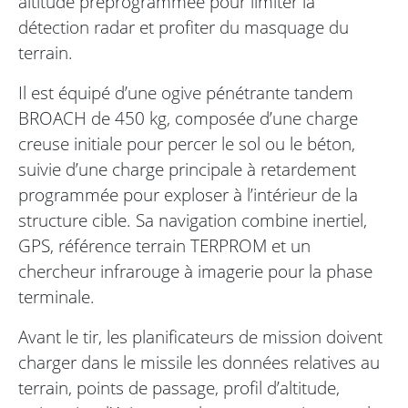
altitude préprogrammée pour limiter la
détection radar et profiter du masquage du
terrain.
Il est équipé d’une ogive pénétrante tandem
BROACH de 450 kg, composée d’une charge
creuse initiale pour percer le sol ou le béton,
suivie d’une charge principale à retardement
programmée pour exploser à l’intérieur de la
structure cible. Sa navigation combine inertiel,
GPS, référence terrain TERPROM et un
chercheur infrarouge à imagerie pour la phase
terminale.
Avant le tir, les planificateurs de mission doivent
charger dans le missile les données relatives au
terrain, points de passage, profil d’altitude,