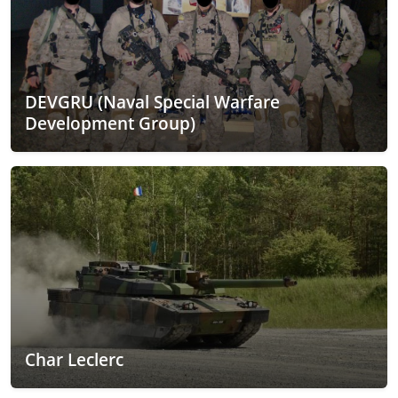
DEVGRU (Naval Special Warfare
Development Group)
Char Leclerc