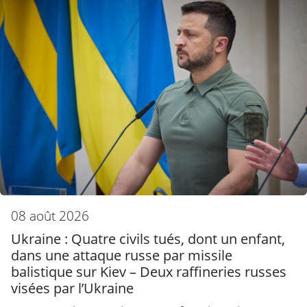
08 août 2026
Ukraine : Quatre civils tués, dont un enfant,
dans une attaque russe par missile
balistique sur Kiev – Deux raffineries russes
visées par l’Ukraine