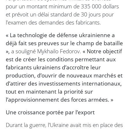
pour un montant minimum de 335 000 dollars
et prévoit un délai standard de 30 jours pour
l’examen des demandes des fabricants.
« La technologie de défense ukrainienne a
déjà fait ses preuves sur le champ de bataille
»,
a souligné Mykhailo Fedorov.
« Notre objectif
est de créer les conditions permettant aux
fabricants ukrainiens d’accroître leur
production, d’ouvrir de nouveaux marchés et
d’attirer des investissements internationaux,
tout en maintenant la priorité sur
l’approvisionnement des forces armées. »
Une croissance portée par l’export
Durant la guerre, l’Ukraine avait mis en place des