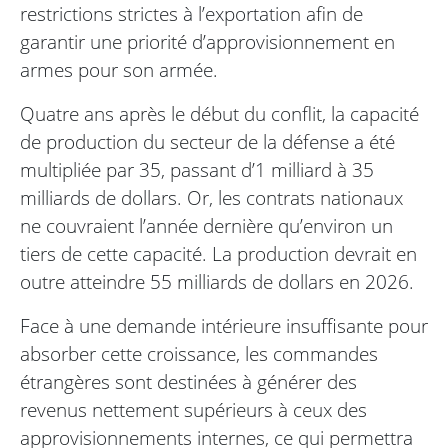
restrictions strictes à l’exportation afin de
garantir une priorité d’approvisionnement en
armes pour son armée.
Quatre ans après le début du conflit, la capacité
de production du secteur de la défense a été
multipliée par 35, passant d’1 milliard à 35
milliards de dollars. Or, les contrats nationaux
ne couvraient l’année dernière qu’environ un
tiers de cette capacité. La production devrait en
outre atteindre 55 milliards de dollars en 2026.
Face à une demande intérieure insuffisante pour
absorber cette croissance, les commandes
étrangères sont destinées à générer des
revenus nettement supérieurs à ceux des
approvisionnements internes, ce qui permettra