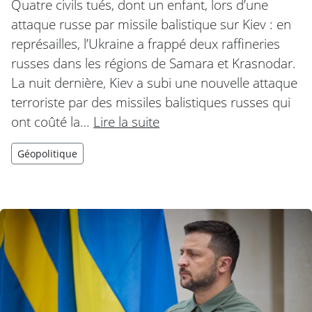
Quatre civils tués, dont un enfant, lors d’une
attaque russe par missile balistique sur Kiev : en
représailles, l’Ukraine a frappé deux raffineries
russes dans les régions de Samara et Krasnodar.
La nuit dernière, Kiev a subi une nouvelle attaque
terroriste par des missiles balistiques russes qui
ont coûté la…
Lire la suite
Géopolitique