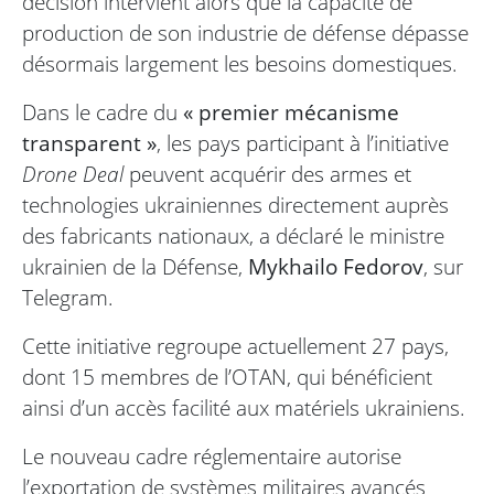
décision intervient alors que la capacité de
production de son industrie de défense dépasse
désormais largement les besoins domestiques.
Dans le cadre du
« premier mécanisme
transparent »
, les pays participant à l’initiative
Drone Deal
peuvent acquérir des armes et
technologies ukrainiennes directement auprès
des fabricants nationaux, a déclaré le ministre
ukrainien de la Défense,
Mykhailo Fedorov
, sur
Telegram.
Cette initiative regroupe actuellement 27 pays,
dont 15 membres de l’OTAN, qui bénéficient
ainsi d’un accès facilité aux matériels ukrainiens.
Le nouveau cadre réglementaire autorise
l’exportation de systèmes militaires avancés