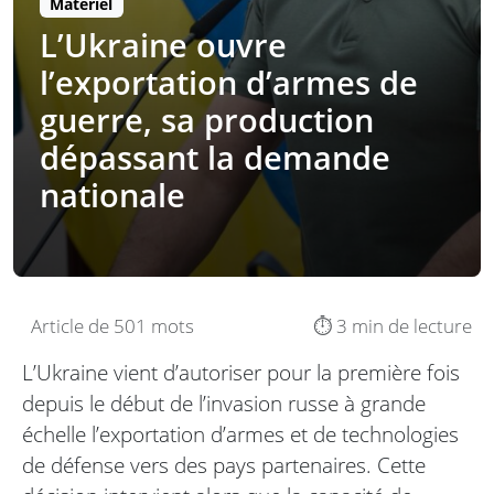
Matériel
L’Ukraine ouvre
l’exportation d’armes de
guerre, sa production
dépassant la demande
nationale
Article de 501 mots
⏱️ 3 min de lecture
L’Ukraine vient d’autoriser pour la première fois
depuis le début de l’invasion russe à grande
échelle l’exportation d’armes et de technologies
de défense vers des pays partenaires. Cette