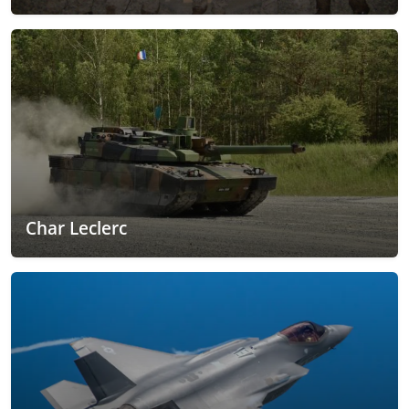
Char Leclerc