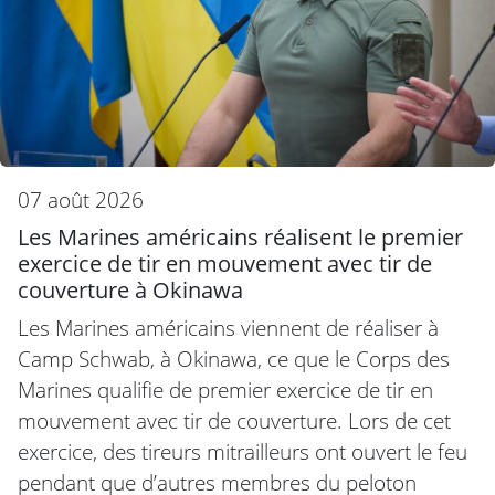
07 août 2026
Les Marines américains réalisent le premier
exercice de tir en mouvement avec tir de
couverture à Okinawa
Les Marines américains viennent de réaliser à
Camp Schwab, à Okinawa, ce que le Corps des
Marines qualifie de premier exercice de tir en
mouvement avec tir de couverture. Lors de cet
exercice, des tireurs mitrailleurs ont ouvert le feu
pendant que d’autres membres du peloton