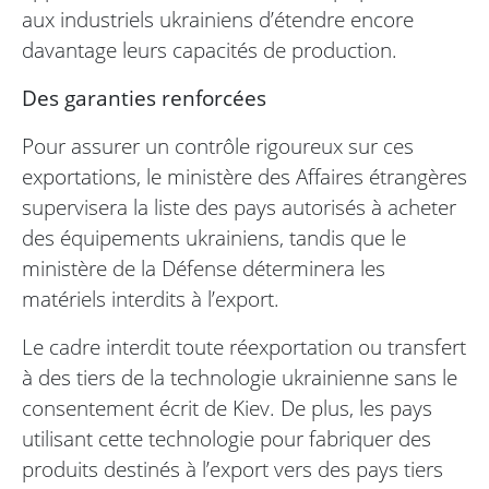
aux industriels ukrainiens d’étendre encore
davantage leurs capacités de production.
Des garanties renforcées
Pour assurer un contrôle rigoureux sur ces
exportations, le ministère des Affaires étrangères
supervisera la liste des pays autorisés à acheter
des équipements ukrainiens, tandis que le
ministère de la Défense déterminera les
matériels interdits à l’export.
Le cadre interdit toute réexportation ou transfert
à des tiers de la technologie ukrainienne sans le
consentement écrit de Kiev. De plus, les pays
utilisant cette technologie pour fabriquer des
produits destinés à l’export vers des pays tiers