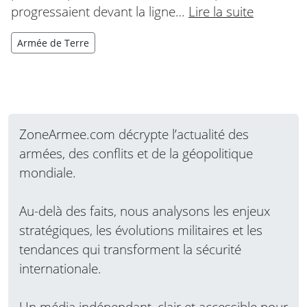
progressaient devant la ligne…
Lire la suite
Armée de Terre
ZoneArmee.com décrypte l’actualité des
armées, des conflits et de la géopolitique
mondiale.
Au-delà des faits, nous analysons les enjeux
stratégiques, les évolutions militaires et les
tendances qui transforment la sécurité
internationale.
Un média indépendant, clair et accessible pour