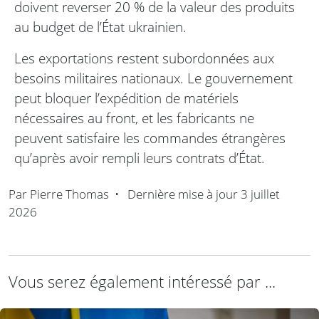
doivent reverser 20 % de la valeur des produits
au budget de l’État ukrainien.
Les exportations restent subordonnées aux
besoins militaires nationaux. Le gouvernement
peut bloquer l’expédition de matériels
nécessaires au front, et les fabricants ne
peuvent satisfaire les commandes étrangères
qu’après avoir rempli leurs contrats d’État.
Par
Pierre Thomas
•
Dernière mise à jour
3 juillet
2026
Vous serez également intéressé par ...