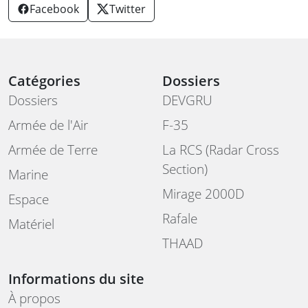
Facebook
Twitter
Catégories
Dossiers
Dossiers
DEVGRU
Armée de l'Air
F-35
Armée de Terre
La RCS (Radar Cross
Section)
Marine
Mirage 2000D
Espace
Rafale
Matériel
THAAD
Informations du site
À propos