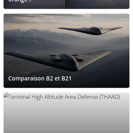
Comparaison B2 et B21