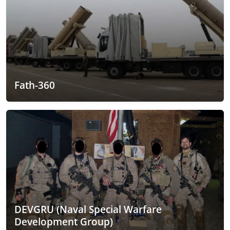
Fath-360
DEVGRU (Naval Special Warfare
Development Group)