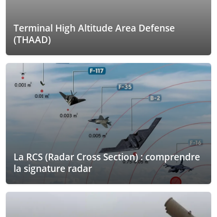
Terminal High Altitude Area Defense
(THAAD)
La RCS (Radar Cross Section) : comprendre
la signature radar