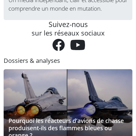
comprendre un monde en mutation.
Suivez-nous
sur les réseaux sociaux
Dossiers & analyses
Pourquoi les réacteurs d’avions de chasse
produisent-ils des flammes bleues ou
orange ?