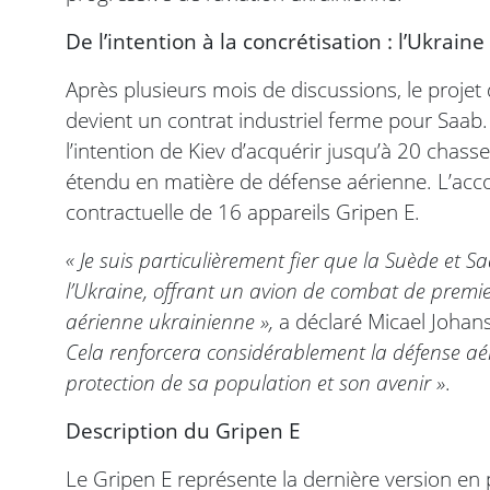
De l’intention à la concrétisation : l’Ukra
Après plusieurs mois de discussions, le projet 
devient un contrat industriel ferme pour Saab
l’intention de Kiev d’acquérir jusqu’à 20 chass
étendu en matière de défense aérienne. L’acco
contractuelle de 16 appareils Gripen E.
« Je suis particulièrement fier que la Suède et 
l’Ukraine, offrant un avion de combat de premie
aérienne ukrainienne »,
a déclaré Micael Johans
Cela renforcera considérablement la défense aé
protection de sa population et son avenir »
.
Description du Gripen E
Le Gripen E représente la dernière version e