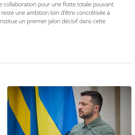
e collaboration pour une flotte totale pouvant
 reste une ambition loin d’être concrétisée à
nstitue un premier jalon décisif dans cette