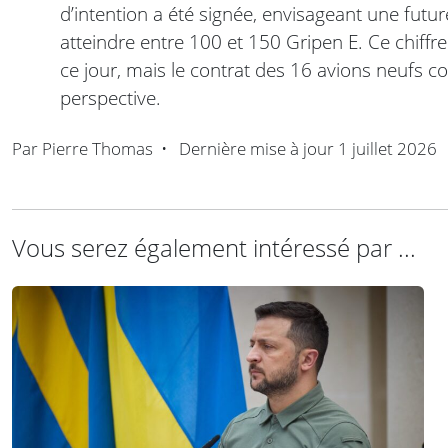
d’intention a été signée, envisageant une futur
atteindre entre 100 et 150 Gripen E. Ce chiffre
ce jour, mais le contrat des 16 avions neufs co
perspective.
Par
Pierre Thomas
•
Dernière mise à jour
1 juillet 2026
Vous serez également intéressé par ...