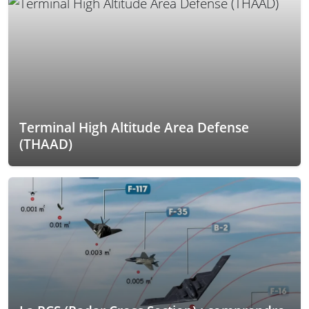
Terminal High Altitude Area Defense
(THAAD)