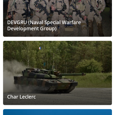
DEVGRU (Naval Special Warfare
Development Group)
Char Leclerc