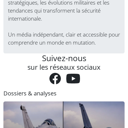
stratégiques, les évolutions militaires et les
tendances qui transforment la sécurité
internationale.
Un média indépendant, clair et accessible pour
comprendre un monde en mutation.
Suivez-nous
sur les réseaux sociaux
Dossiers & analyses