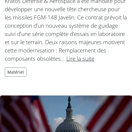
Kratos Defense & Aerospace a été mandaté pour
développer une nouvelle tête chercheuse pour
les missiles FGM-148 Javelin. Ce contrat prévoit la
conception d’un nouveau système de guidage
suivi d’une série complète d’essais en laboratoire
et sur le terrain. Deux raisons majeures motivent
cette modernisation : Remplacement des
composants obsolètes…
Lire la suite
Matériel