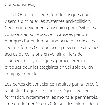
Consciousness).
La G-LOC est d’ailleurs l’un des risques que
visent à diminuer les systèmes anti-collision.
Ceux-ci interviennent aussi bien pour éviter les
collisions au sol – souvent causées par un
manque d’attention ou une perte de conscience
liée aux forces G – que pour prévenir les risques
accrus de collisions en vol air-air lors de
manœuvres dynamiques, particulièrement
critiques pour les stagiaires en vol solo ou en
équipage double.
Les pertes de conscience induites par la force G
sont plus fréquentes chez les équipages en
formation, notamment les moins expérimentés.
Une étude menée en 2006 sur des pilotes de la