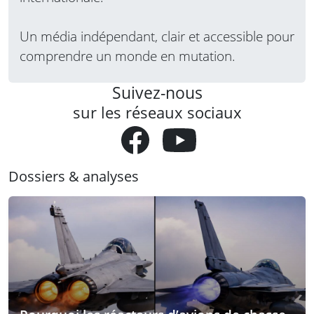
Un média indépendant, clair et accessible pour
comprendre un monde en mutation.
Suivez-nous
sur les réseaux sociaux
Dossiers & analyses