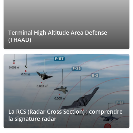
Terminal High Altitude Area Defense
(THAAD)
La RCS (Radar Cross Section) : comprendre
la signature radar