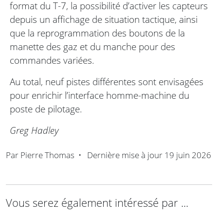
format du T-7, la possibilité d’activer les capteurs
depuis un affichage de situation tactique, ainsi
que la reprogrammation des boutons de la
manette des gaz et du manche pour des
commandes variées.
Au total, neuf pistes différentes sont envisagées
pour enrichir l’interface homme-machine du
poste de pilotage.
Greg Hadley
Par
Pierre Thomas
•
Dernière mise à jour
19 juin 2026
Vous serez également intéressé par ...