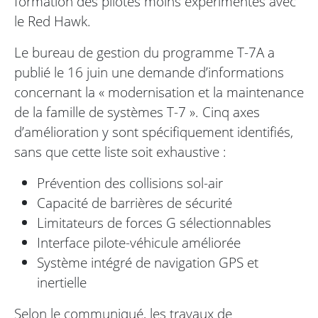
formation des pilotes moins expérimentés avec
le Red Hawk.
Le bureau de gestion du programme T-7A a
publié le 16 juin une demande d’informations
concernant la « modernisation et la maintenance
de la famille de systèmes T-7 ». Cinq axes
d’amélioration y sont spécifiquement identifiés,
sans que cette liste soit exhaustive :
Prévention des collisions sol-air
Capacité de barrières de sécurité
Limitateurs de forces G sélectionnables
Interface pilote-véhicule améliorée
Système intégré de navigation GPS et
inertielle
Selon le communiqué, les travaux de