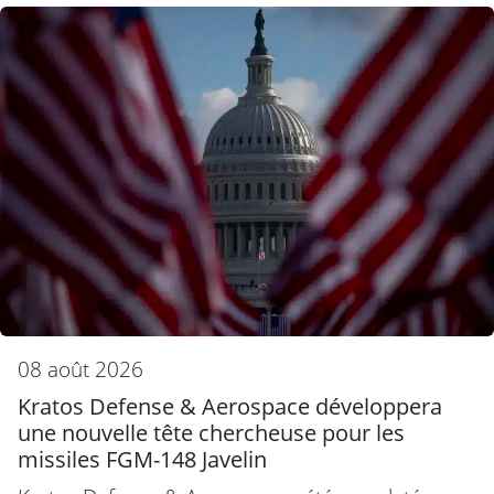
08 août 2026
Kratos Defense & Aerospace développera
une nouvelle tête chercheuse pour les
missiles FGM-148 Javelin