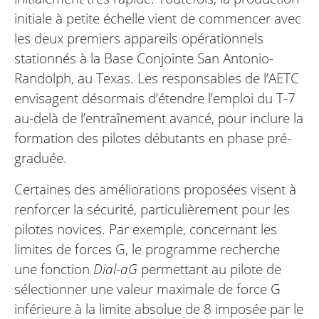
initiale à petite échelle vient de commencer avec
les deux premiers appareils opérationnels
stationnés à la Base Conjointe San Antonio-
Randolph, au Texas. Les responsables de l’AETC
envisagent désormais d’étendre l’emploi du T-7
au-delà de l’entraînement avancé, pour inclure la
formation des pilotes débutants en phase pré-
graduée.
Certaines des améliorations proposées visent à
renforcer la sécurité, particulièrement pour les
pilotes novices. Par exemple, concernant les
limites de forces G, le programme recherche
une fonction
Dial-aG
permettant au pilote de
sélectionner une valeur maximale de force G
inférieure à la limite absolue de 8 imposée par le