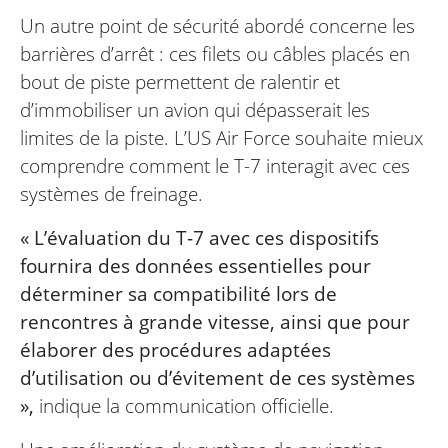
Un autre point de sécurité abordé concerne les
barrières d’arrêt : ces filets ou câbles placés en
bout de piste permettent de ralentir et
d’immobiliser un avion qui dépasserait les
limites de la piste. L’US Air Force souhaite mieux
comprendre comment le T-7 interagit avec ces
systèmes de freinage.
« L’évaluation du T-7 avec ces dispositifs
fournira des données essentielles pour
déterminer sa compatibilité lors de
rencontres à grande vitesse, ainsi que pour
élaborer des procédures adaptées
d’utilisation ou d’évitement de ces systèmes
»,
indique la communication officielle.