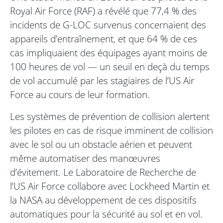
Royal Air Force (RAF) a révélé que 77,4 % des
incidents de G-LOC survenus concernaient des
appareils d’entraînement, et que 64 % de ces
cas impliquaient des équipages ayant moins de
100 heures de vol — un seuil en deçà du temps
de vol accumulé par les stagiaires de l’US Air
Force au cours de leur formation.
Les systèmes de prévention de collision alertent
les pilotes en cas de risque imminent de collision
avec le sol ou un obstacle aérien et peuvent
même automatiser des manœuvres
d’évitement. Le Laboratoire de Recherche de
l’US Air Force collabore avec Lockheed Martin et
la NASA au développement de ces dispositifs
automatiques pour la sécurité au sol et en vol.