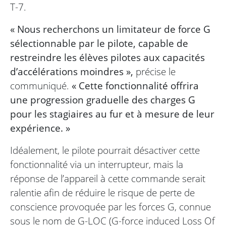
T-7.
« Nous recherchons un limitateur de force G
sélectionnable par le pilote, capable de
restreindre les élèves pilotes aux capacités
d’accélérations moindres »,
précise le
communiqué.
« Cette fonctionnalité offrira
une progression graduelle des charges G
pour les stagiaires au fur et à mesure de leur
expérience. »
Idéalement, le pilote pourrait désactiver cette
fonctionnalité via un interrupteur, mais la
réponse de l’appareil à cette commande serait
ralentie afin de réduire le risque de perte de
conscience provoquée par les forces G, connue
sous le nom de G-LOC (G-force induced Loss Of