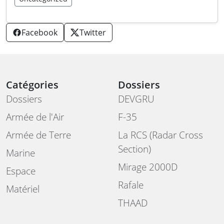
Facebook
Twitter
Catégories
Dossiers
Dossiers
DEVGRU
Armée de l'Air
F-35
Armée de Terre
La RCS (Radar Cross
Section)
Marine
Mirage 2000D
Espace
Rafale
Matériel
THAAD