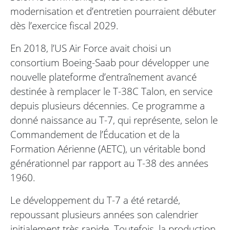
modernisation et d’entretien pourraient débuter
dès l’exercice fiscal 2029.
En 2018, l’US Air Force avait choisi un
consortium Boeing-Saab pour développer une
nouvelle plateforme d’entraînement avancé
destinée à remplacer le T-38C Talon, en service
depuis plusieurs décennies. Ce programme a
donné naissance au T-7, qui représente, selon le
Commandement de l’Éducation et de la
Formation Aérienne (AETC), un véritable bond
générationnel par rapport au T-38 des années
1960.
Le développement du T-7 a été retardé,
repoussant plusieurs années son calendrier
initialement très rapide. Toutefois, la production