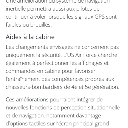
Une amélioration du système de navigation
inertielle permettra aussi aux pilotes de
continuer à voler lorsque les signaux GPS sont
faibles ou brouillés.
Aides à la cabine
Les changements envisagés ne concernent pas
uniquement la sécurité. L’US Air Force cherche
également à perfectionner les affichages et
commandes en cabine pour favoriser
l’entraînement des compétences propres aux
chasseurs-bombardiers de 4e et 5e génération.
Ces améliorations pourraient intégrer de
nouvelles fonctions de perception situationnelle
et de navigation, notamment davantage
d’options tactiles sur l’écran principal grand