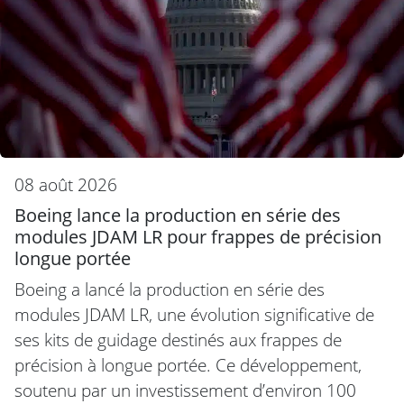
08 août 2026
Boeing lance la production en série des
modules JDAM LR pour frappes de précision
longue portée
Boeing a lancé la production en série des
modules JDAM LR, une évolution significative de
ses kits de guidage destinés aux frappes de
précision à longue portée. Ce développement,
soutenu par un investissement d’environ 100