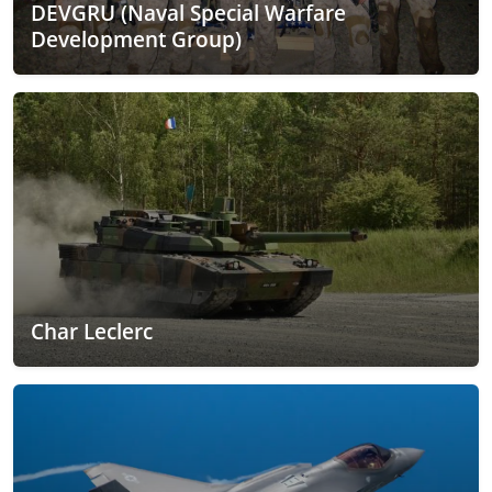
DEVGRU (Naval Special Warfare
Development Group)
Char Leclerc