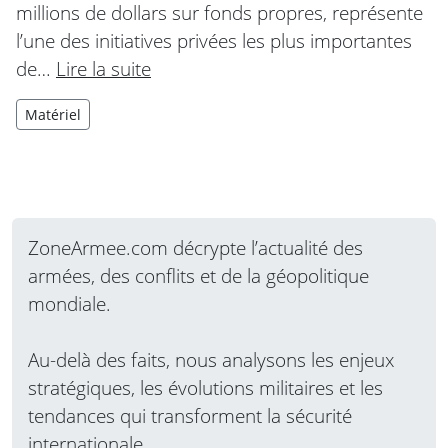
millions de dollars sur fonds propres, représente
l’une des initiatives privées les plus importantes
de…
Lire la suite
Matériel
ZoneArmee.com décrypte l’actualité des
armées, des conflits et de la géopolitique
mondiale.
Au-delà des faits, nous analysons les enjeux
stratégiques, les évolutions militaires et les
tendances qui transforment la sécurité
internationale.