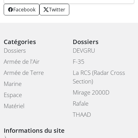
Facebook
Twitter
Catégories
Dossiers
Dossiers
DEVGRU
Armée de l'Air
F-35
Armée de Terre
La RCS (Radar Cross
Section)
Marine
Mirage 2000D
Espace
Rafale
Matériel
THAAD
Informations du site