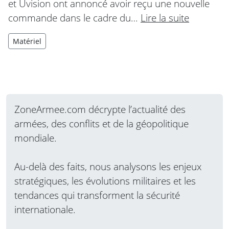
et Uvision ont annoncé avoir reçu une nouvelle
commande dans le cadre du…
Lire la suite
Matériel
ZoneArmee.com décrypte l’actualité des
armées, des conflits et de la géopolitique
mondiale.
Au-delà des faits, nous analysons les enjeux
stratégiques, les évolutions militaires et les
tendances qui transforment la sécurité
internationale.