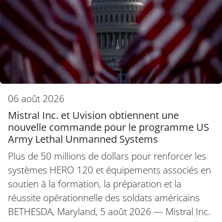
06 août 2026
Mistral Inc. et Uvision obtiennent une
nouvelle commande pour le programme US
Army Lethal Unmanned Systems
Plus de 50 millions de dollars pour renforcer les
systèmes HERO 120 et équipements associés en
soutien à la formation, la préparation et la
réussite opérationnelle des soldats américains
BETHESDA, Maryland, 5 août 2026 — Mistral Inc.