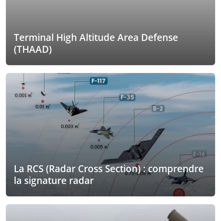
Terminal High Altitude Area Defense
(THAAD)
La RCS (Radar Cross Section) : comprendre
la signature radar