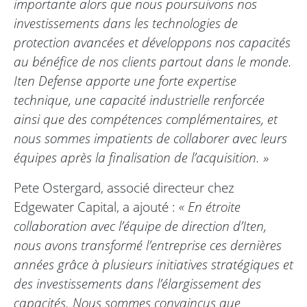
importante alors que nous poursuivons nos
investissements dans les technologies de
protection avancées et développons nos capacités
au bénéfice de nos clients partout dans le monde.
Iten Defense apporte une forte expertise
technique, une capacité industrielle renforcée
ainsi que des compétences complémentaires, et
nous sommes impatients de collaborer avec leurs
équipes après la finalisation de l’acquisition. »
Pete Ostergard, associé directeur chez
Edgewater Capital, a ajouté :
« En étroite
collaboration avec l’équipe de direction d’Iten,
nous avons transformé l’entreprise ces dernières
années grâce à plusieurs initiatives stratégiques et
des investissements dans l’élargissement des
capacités. Nous sommes convaincus que