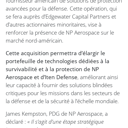
fournisseur américain de solutions de protection
avancées pour la défense. Cette opération, qui
se fera auprès d’Edgewater Capital Partners et
d’autres actionnaires minoritaires, vise à
renforcer la présence de NP Aerospace sur le
marché nord-américain.
Cette acquisition permettra d’élargir le
portefeuille de technologies dédiées à la
survivabilité et à la protection de NP
Aerospace et d’Iten Defense
, améliorant ainsi
leur capacité à fournir des solutions blindées
critiques pour les missions dans les secteurs de
la défense et de la sécurité à l’échelle mondiale.
James Kempston, PDG de NP Aerospace, a
déclaré :
« Il s’agit d’une étape stratégique