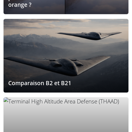
orange ?
Comparaison B2 et B21