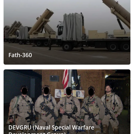
Fath-360
DEVGRU (Naval Special Warfare