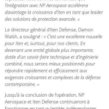
l’intégration avec NP Aerospace accélérera
davantage la croissance d’Iten en tant que leader
des solutions de protection avancée. »
Le directeur général d’Iten Defense, Damon
Walsh, a souligné :
« C’est une excellente nouvelle
pour Iten et, surtout, pour nos clients. En
devenant une entité globale plus importante,
dotée d’un savoir-faire technique et d’ingénierie
combiné, nous serons mieux positionnés pour
répondre rapidement et efficacement aux
exigences croissantes et complexes de la défense
contemporaine. »
Jusqu’à la conclusion de l’opération, NP
Aerospace et Iten Defense continueront à
fonctionner en tant qu’entités indépendantes.