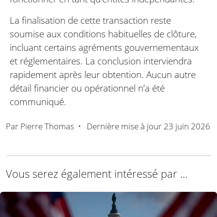
La finalisation de cette transaction reste
soumise aux conditions habituelles de clôture,
incluant certains agréments gouvernementaux
et réglementaires. La conclusion interviendra
rapidement après leur obtention. Aucun autre
détail financier ou opérationnel n’a été
communiqué.
Par
Pierre Thomas
•
Dernière mise à jour
23 juin 2026
Vous serez également intéressé par ...