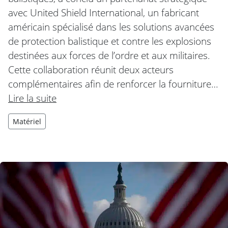
avec United Shield International, un fabricant
américain spécialisé dans les solutions avancées
de protection balistique et contre les explosions
destinées aux forces de l’ordre et aux militaires.
Cette collaboration réunit deux acteurs
complémentaires afin de renforcer la fourniture…
Lire la suite
Matériel