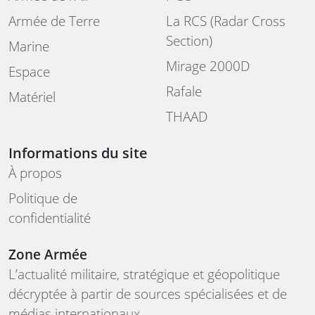
Armée de Terre
La RCS (Radar Cross
Section)
Marine
Mirage 2000D
Espace
Rafale
Matériel
THAAD
Informations du site
À propos
Politique de
confidentialité
Zone Armée
L’actualité militaire, stratégique et géopolitique
décryptée à partir de sources spécialisées et de
médias internationaux.