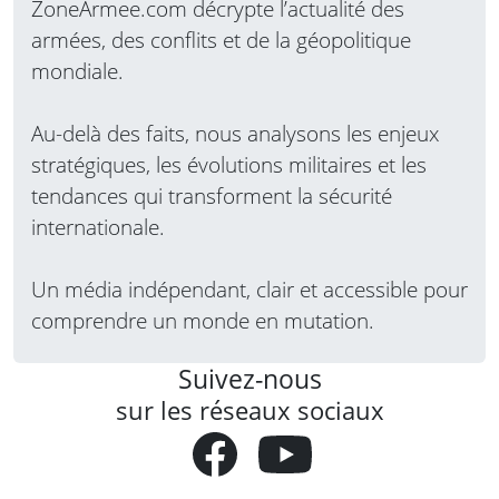
ZoneArmee.com décrypte l’actualité des
armées, des conflits et de la géopolitique
mondiale.
Au-delà des faits, nous analysons les enjeux
stratégiques, les évolutions militaires et les
tendances qui transforment la sécurité
internationale.
Un média indépendant, clair et accessible pour
comprendre un monde en mutation.
Suivez-nous
sur les réseaux sociaux