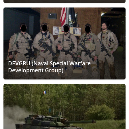
DEVGRU (Naval Special Warfare
Development Group)