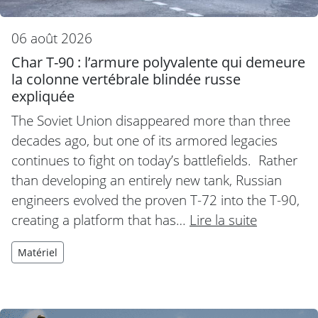
06 août 2026
Char T-90 : l’armure polyvalente qui demeure
la colonne vertébrale blindée russe
expliquée
The Soviet Union disappeared more than three
decades ago, but one of its armored legacies
continues to fight on today’s battlefields. Rather
than developing an entirely new tank, Russian
engineers evolved the proven T-72 into the T-90,
creating a platform that has…
Lire la suite
Matériel