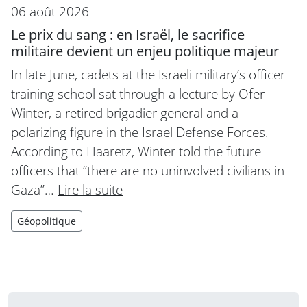
06 août 2026
Le prix du sang : en Israël, le sacrifice
militaire devient un enjeu politique majeur
In late June, cadets at the Israeli military’s officer
training school sat through a lecture by Ofer
Winter, a retired brigadier general and a
polarizing figure in the Israel Defense Forces.
According to Haaretz, Winter told the future
officers that “there are no uninvolved civilians in
Gaza”…
Lire la suite
Géopolitique