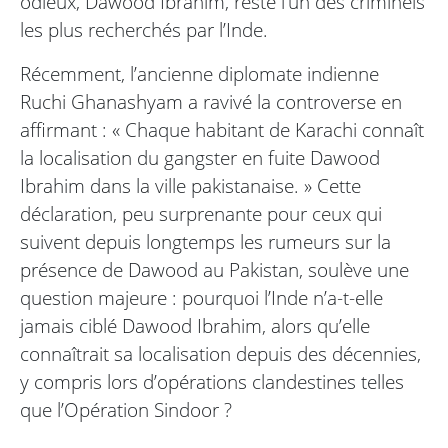
odieux, Dawood Ibrahim, reste l’un des criminels
les plus recherchés par l’Inde.
Récemment, l’ancienne diplomate indienne
Ruchi Ghanashyam a ravivé la controverse en
affirmant : « Chaque habitant de Karachi connaît
la localisation du gangster en fuite Dawood
Ibrahim dans la ville pakistanaise. » Cette
déclaration, peu surprenante pour ceux qui
suivent depuis longtemps les rumeurs sur la
présence de Dawood au Pakistan, soulève une
question majeure : pourquoi l’Inde n’a-t-elle
jamais ciblé Dawood Ibrahim, alors qu’elle
connaîtrait sa localisation depuis des décennies,
y compris lors d’opérations clandestines telles
que l’Opération Sindoor ?