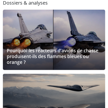
Dossiers & analyses
Pourquoi les réacteurs d’avions de chasse
produisent-ils des flammes bleues ou
orange ?