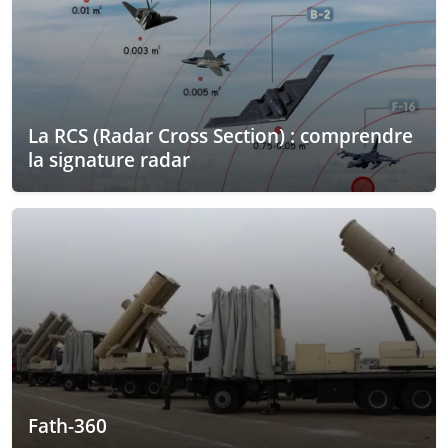
La RCS (Radar Cross Section) : comprendre
la signature radar
Fath-360