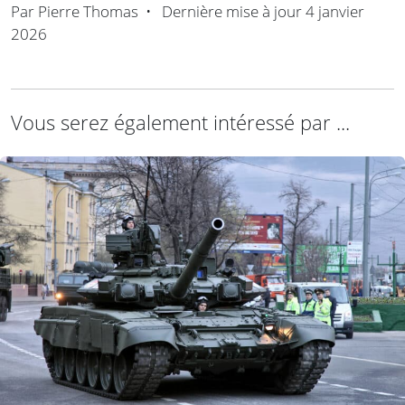
Par
Pierre Thomas
•
Dernière mise à jour
4 janvier
2026
Vous serez également intéressé par ...