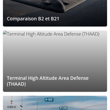
Comparaison B2 et B21
Terminal High Altitude Area Defense
(THAAD)