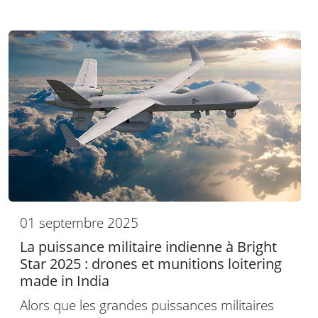
01 septembre 2025
La puissance militaire indienne à Bright
Star 2025 : drones et munitions loitering
made in India
Alors que les grandes puissances militaires