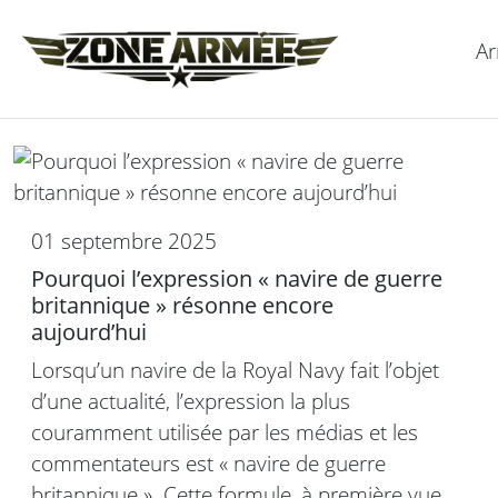
Ar
01 septembre 2025
Pourquoi l’expression « navire de guerre
britannique » résonne encore
aujourd’hui
Lorsqu’un navire de la Royal Navy fait l’objet
d’une actualité, l’expression la plus
couramment utilisée par les médias et les
commentateurs est « navire de guerre
britannique ». Cette formule, à première vue