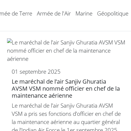
mée de Terre
Armée de l'Air
Marine
Géopolitique
01 septembre 2025
Le maréchal de l’air Sanjiv Ghuratia
AVSM VSM nommé officier en chef de la
maintenance aérienne
Le maréchal de l’air Sanjiv Ghuratia AVSM
VSM a pris ses fonctions d’officier en chef de
la maintenance aérienne au quartier général
de l’Indian Air Force le 1er septembre 2025.