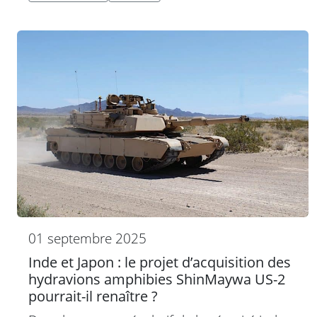
01 septembre 2025
Inde et Japon : le projet d’acquisition des
hydravions amphibies ShinMaywa US-2
pourrait-il renaître ?