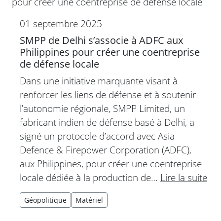
01 septembre 2025
SMPP de Delhi s’associe à ADFC aux
Philippines pour créer une coentreprise
de défense locale
Dans une initiative marquante visant à
renforcer les liens de défense et à soutenir
l’autonomie régionale, SMPP Limited, un
fabricant indien de défense basé à Delhi, a
signé un protocole d’accord avec Asia
Defence & Firepower Corporation (ADFC),
aux Philippines, pour créer une coentreprise
locale dédiée à la production de…
Lire la suite
Géopolitique
Matériel