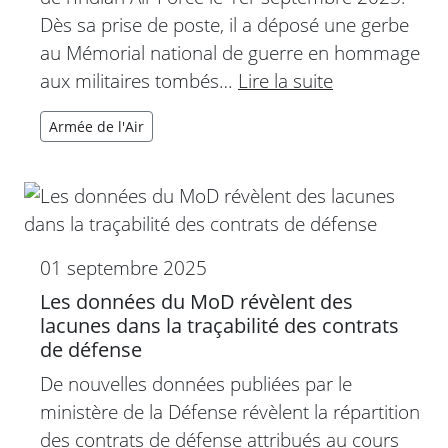
Dès sa prise de poste, il a déposé une gerbe
au Mémorial national de guerre en hommage
aux militaires tombés…
Lire la suite
Armée de l'Air
01 septembre 2025
Les données du MoD révèlent des
lacunes dans la traçabilité des contrats
de défense
De nouvelles données publiées par le
ministère de la Défense révèlent la répartition
des contrats de défense attribués au cours