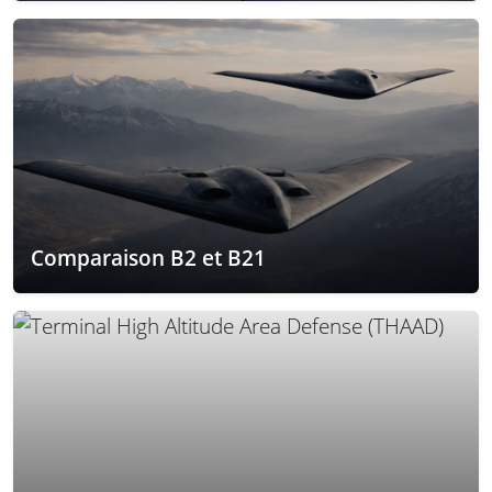
Comparaison B2 et B21