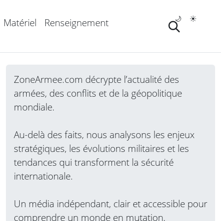
🌙
☀️
Matériel
Renseignement
ZoneArmee.com décrypte l’actualité des
armées, des conflits et de la géopolitique
mondiale.
Au-delà des faits, nous analysons les enjeux
stratégiques, les évolutions militaires et les
tendances qui transforment la sécurité
internationale.
Un média indépendant, clair et accessible pour
comprendre un monde en mutation.