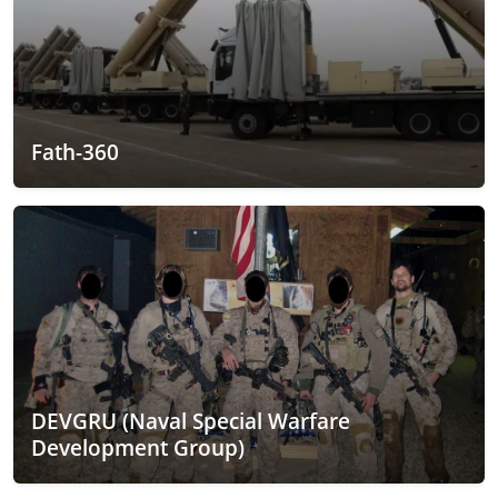
Fath-360
DEVGRU (Naval Special Warfare
Development Group)