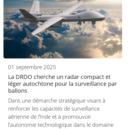
01 septembre 2025
La DRDO cherche un radar compact et
léger autochtone pour la surveillance par
ballons
Dans une démarche stratégique visant à
renforcer les capacités de surveillance
aérienne de l’Inde et à promouvoir
l’autonomie technologique dans le domaine