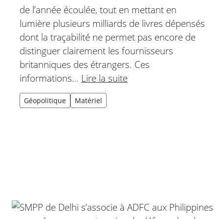
de l’année écoulée, tout en mettant en
lumière plusieurs milliards de livres dépensés
dont la traçabilité ne permet pas encore de
distinguer clairement les fournisseurs
britanniques des étrangers. Ces
informations…
Lire la suite
Géopolitique
Matériel