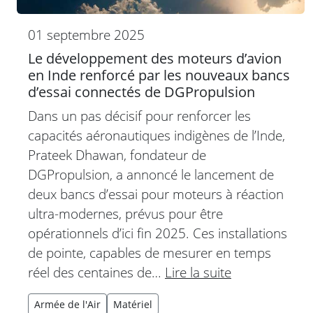
01 septembre 2025
Le développement des moteurs d’avion
en Inde renforcé par les nouveaux bancs
d’essai connectés de DGPropulsion
Dans un pas décisif pour renforcer les
capacités aéronautiques indigènes de l’Inde,
Prateek Dhawan, fondateur de
DGPropulsion, a annoncé le lancement de
deux bancs d’essai pour moteurs à réaction
ultra-modernes, prévus pour être
opérationnels d’ici fin 2025. Ces installations
de pointe, capables de mesurer en temps
réel des centaines de…
Lire la suite
Armée de l'Air
Matériel