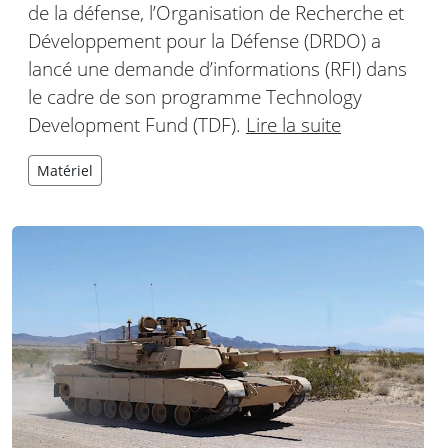
de la défense, l’Organisation de Recherche et
Développement pour la Défense (DRDO) a
lancé une demande d’informations (RFI) dans
le cadre de son programme Technology
Development Fund (TDF).
Lire la suite
Matériel