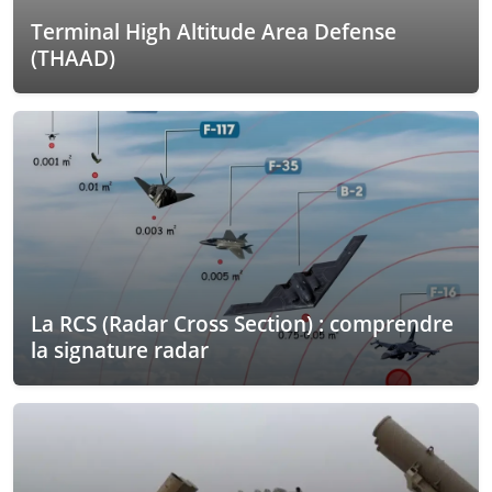
Terminal High Altitude Area Defense
(THAAD)
La RCS (Radar Cross Section) : comprendre
la signature radar