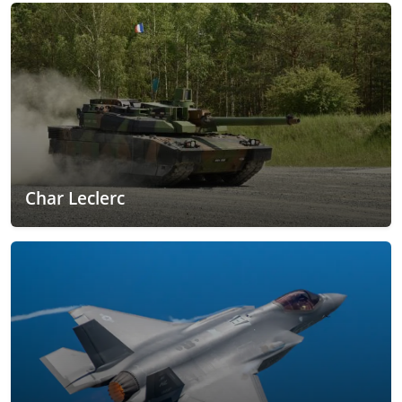
Char Leclerc