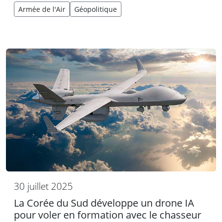
Armée de l'Air
Géopolitique
30 juillet 2025
La Corée du Sud développe un drone IA
pour voler en formation avec le chasseur