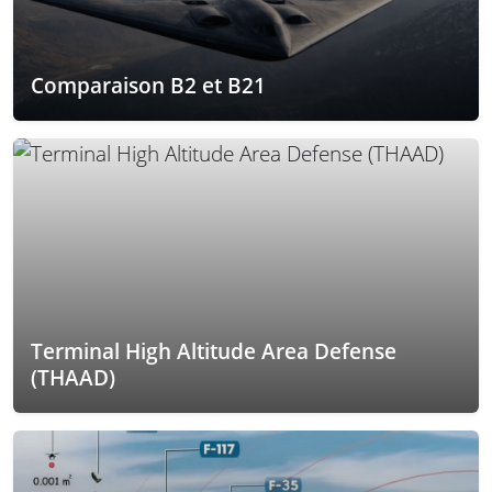
Comparaison B2 et B21
Terminal High Altitude Area Defense
(THAAD)