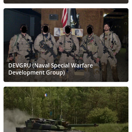
DEVGRU (Naval Special Warfare
Development Group)