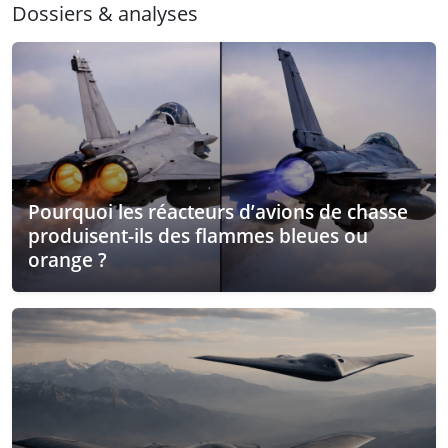
Dossiers & analyses
Pourquoi les réacteurs d’avions de chasse
produisent-ils des flammes bleues ou
orange ?