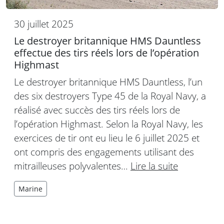
30 juillet 2025
Le destroyer britannique HMS Dauntless
effectue des tirs réels lors de l’opération
Highmast
Le destroyer britannique HMS Dauntless, l’un
des six destroyers Type 45 de la Royal Navy, a
réalisé avec succès des tirs réels lors de
l’opération Highmast. Selon la Royal Navy, les
exercices de tir ont eu lieu le 6 juillet 2025 et
ont compris des engagements utilisant des
mitrailleuses polyvalentes…
Lire la suite
Marine