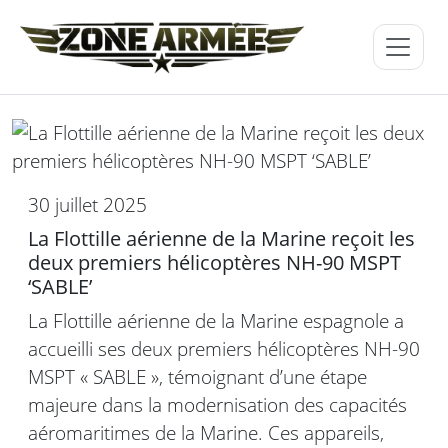
30 juillet 2025
La Flottille aérienne de la Marine reçoit les
deux premiers hélicoptères NH-90 MSPT
‘SABLE’
La Flottille aérienne de la Marine espagnole a
accueilli ses deux premiers hélicoptères NH-90
MSPT « SABLE », témoignant d’une étape
majeure dans la modernisation des capacités
aéromaritimes de la Marine. Ces appareils,