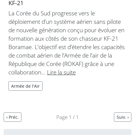
KF-21
La Corée du Sud progresse vers le
déploiement d’un système aérien sans pilote
de nouvelle génération conçu pour évoluer en
formation aux côtés de son chasseur KF-21
Boramae. L’objectif est d’étendre les capacités
de combat aérien de l’Armée de l’air de la
République de Corée (ROKAF) grâce à une
collaboration…
Lire la suite
Armée de l'Air
Page 1 / 1
‹ Préc.
Suiv. ›