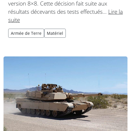
version 8×8. Cette décision fait suite aux
résultats décevants des tests effectués…
Lire la
suite
Armée de Terre
Matériel