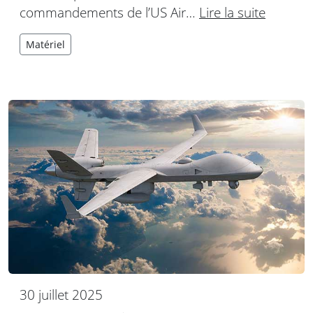
commandements de l’US Air…
Lire la suite
Matériel
30 juillet 2025