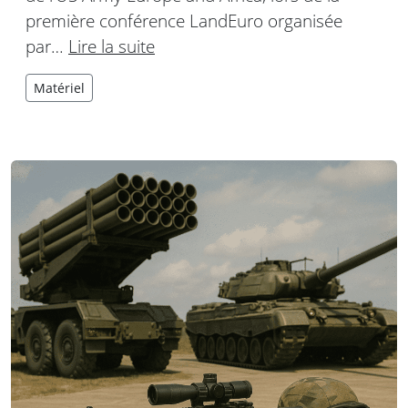
première conférence LandEuro organisée
par…
Lire la suite
Matériel