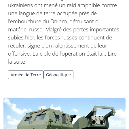
ukrainiens ont mené un raid amphibie contre
une langue de terre occupée près de
l’embouchure du Dnipro, détruisant du
matériel russe. Malgré des pertes importantes
subies hier, les forces russes continuent de
reculer, signe d’un ralentissement de leur
offensive. La cible de l’opération était la…
Lire
la suite
Armée de Terre
Géopolitique