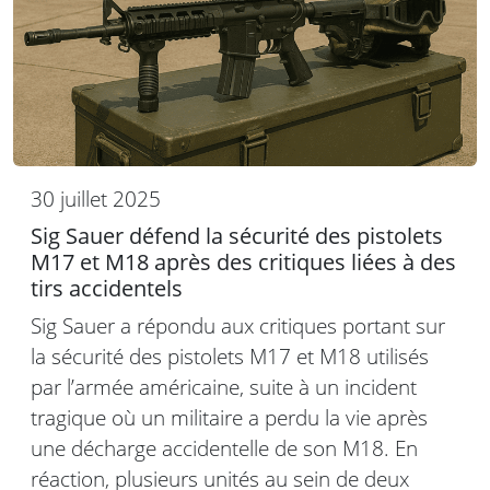
30 juillet 2025
Sig Sauer défend la sécurité des pistolets
M17 et M18 après des critiques liées à des
tirs accidentels
Sig Sauer a répondu aux critiques portant sur
la sécurité des pistolets M17 et M18 utilisés
par l’armée américaine, suite à un incident
tragique où un militaire a perdu la vie après
une décharge accidentelle de son M18. En
réaction, plusieurs unités au sein de deux