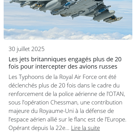
30 juillet 2025
Les jets britanniques engagés plus de 20
fois pour intercepter des avions russes
Les Typhoons de la Royal Air Force ont été
déclenchés plus de 20 fois dans le cadre du
renforcement de la police aérienne de l’OTAN,
sous l’opération Chessman, une contribution
majeure du Royaume-Uni à la défense de
l’espace aérien allié sur le flanc est de l’Europe.
Opérant depuis la 22e…
Lire la suite