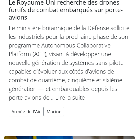
Le Royaume-Uni recherche des drones
furtifs de combat embarqués sur porte-
avions
Le ministère britannique de la Défense sollicite
les industriels pour la prochaine phase de son
programme Autonomous Collaborative
Platform (ACP), visant à développer une
nouvelle génération de systèmes sans pilote
capables d’évoluer aux côtés d’avions de
combat de quatrième, cinquième et sixième
génération — et embarquables depuis les
porte-avions de…
Lire la suite
Armée de l'Air
Marine