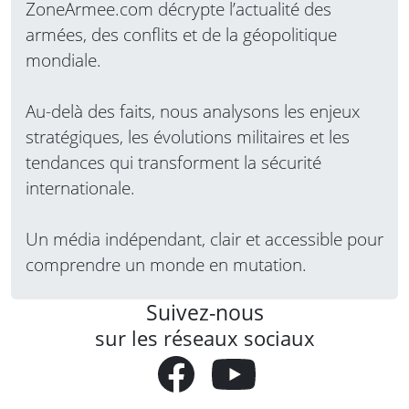
ZoneArmee.com décrypte l’actualité des
armées, des conflits et de la géopolitique
mondiale.
Au-delà des faits, nous analysons les enjeux
stratégiques, les évolutions militaires et les
tendances qui transforment la sécurité
internationale.
Un média indépendant, clair et accessible pour
comprendre un monde en mutation.
Suivez-nous
sur les réseaux sociaux