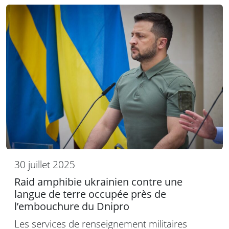
30 juillet 2025
Raid amphibie ukrainien contre une
langue de terre occupée près de
l’embouchure du Dnipro
Les services de renseignement militaires