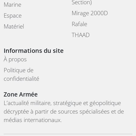
Section)
Marine
Mirage 2000D
Espace
Rafale
Matériel
THAAD
Informations du site
À propos
Politique de
confidentialité
Zone Armée
L’actualité militaire, stratégique et géopolitique
décryptée à partir de sources spécialisées et de
médias internationaux.