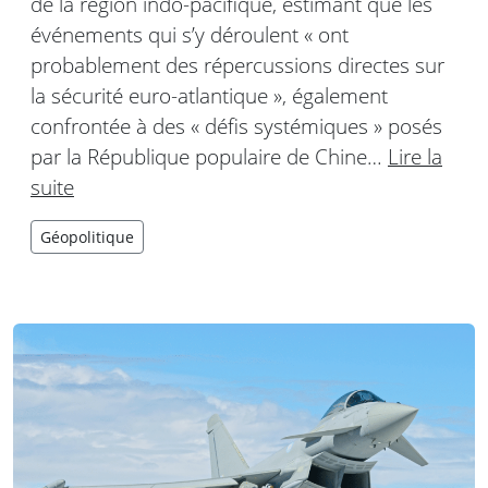
de la région indo-pacifique, estimant que les
événements qui s’y déroulent « ont
probablement des répercussions directes sur
la sécurité euro-atlantique », également
confrontée à des « défis systémiques » posés
par la République populaire de Chine…
Lire la
suite
Géopolitique