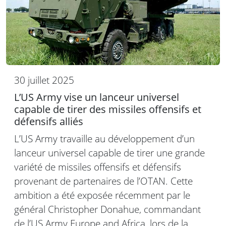
30 juillet 2025
L’US Army vise un lanceur universel
capable de tirer des missiles offensifs et
défensifs alliés
L’US Army travaille au développement d’un
lanceur universel capable de tirer une grande
variété de missiles offensifs et défensifs
provenant de partenaires de l’OTAN. Cette
ambition a été exposée récemment par le
général Christopher Donahue, commandant
de l’US Army Europe and Africa, lors de la