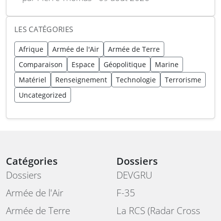
LES CATÉGORIES
Afrique
Armée de l'Air
Armée de Terre
Comparaison
Espace
Géopolitique
Marine
Matériel
Renseignement
Technologie
Terrorisme
Uncategorized
Catégories
Dossiers
Dossiers
DEVGRU
Armée de l'Air
F-35
Armée de Terre
La RCS (Radar Cross