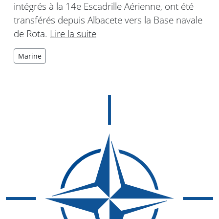
intégrés à la 14e Escadrille Aérienne, ont été
transférés depuis Albacete vers la Base navale
de Rota.
Lire la suite
Marine