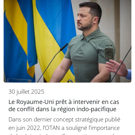
30 juillet 2025
Le Royaume-Uni prêt à intervenir en cas
de conflit dans la région indo-pacifique
Dans son dernier concept stratégique publié
en juin 2022, l’OTAN a souligné l’importance