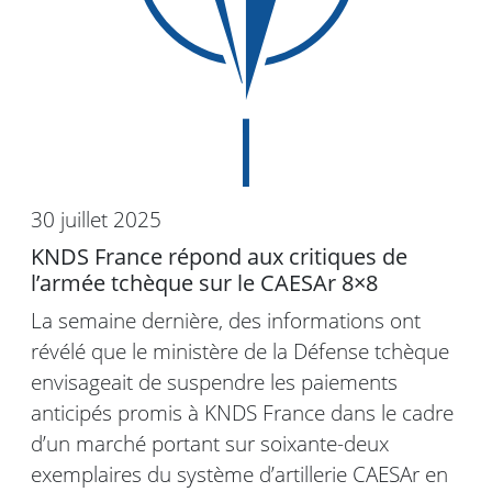
30 juillet 2025
KNDS France répond aux critiques de
l’armée tchèque sur le CAESAr 8×8
La semaine dernière, des informations ont
révélé que le ministère de la Défense tchèque
envisageait de suspendre les paiements
anticipés promis à KNDS France dans le cadre
d’un marché portant sur soixante-deux
exemplaires du système d’artillerie CAESAr en