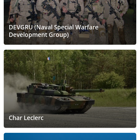
DEVGRU (Naval Special Warfare
Development Group)
Char Leclerc