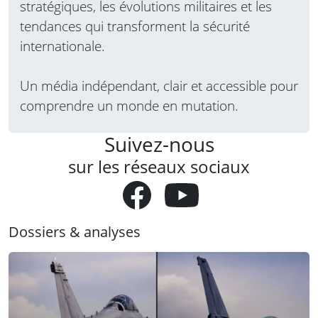
stratégiques, les évolutions militaires et les
tendances qui transforment la sécurité
internationale.
Un média indépendant, clair et accessible pour
comprendre un monde en mutation.
Suivez-nous
sur les réseaux sociaux
Dossiers & analyses