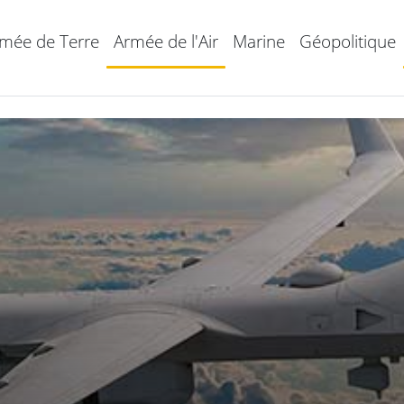
mée de Terre
Armée de l'Air
Marine
Géopolitique