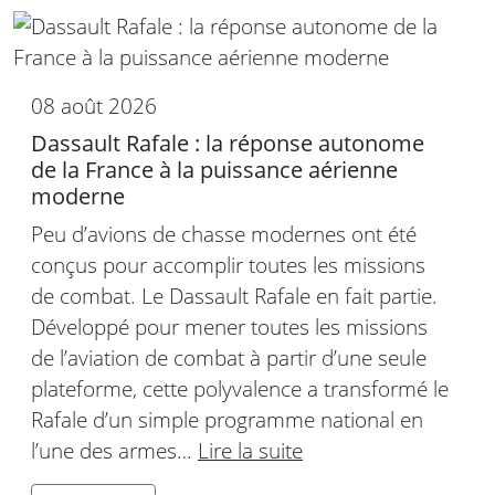
08 août 2026
Dassault Rafale : la réponse autonome
de la France à la puissance aérienne
moderne
Peu d’avions de chasse modernes ont été
conçus pour accomplir toutes les missions
de combat. Le Dassault Rafale en fait partie.
Développé pour mener toutes les missions
de l’aviation de combat à partir d’une seule
plateforme, cette polyvalence a transformé le
Rafale d’un simple programme national en
l’une des armes…
Lire la suite