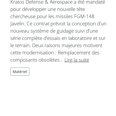
Kratos Defense & Aerospace a été mandaté
pour développer une nouvelle tête
chercheuse pour les missiles FGM-148
Javelin. Ce contrat prévoit la conception d’un
nouveau système de guidage suivi d’une
série complète d’essais en laboratoire et sur
le terrain. Deux raisons majeures motivent
cette modernisation : Remplacement des
composants obsolètes…
Lire la suite
Matériel