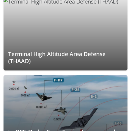
Terminal High Altitude Area Defense
(THAAD)