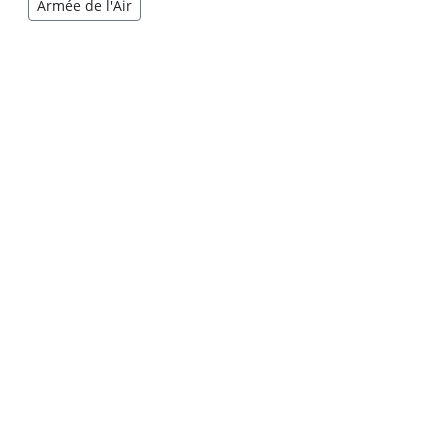
Armée de l'Air