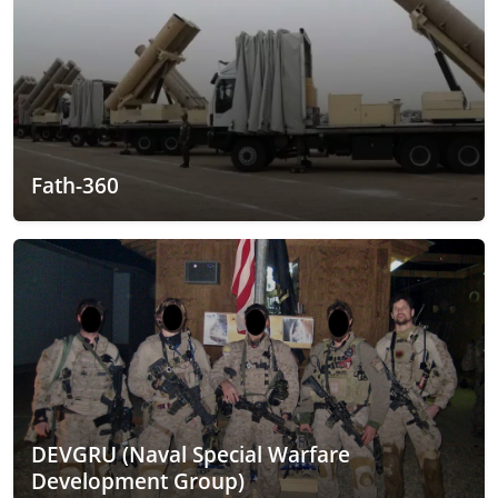
Fath-360
DEVGRU (Naval Special Warfare
Development Group)