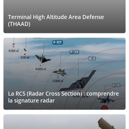
Terminal High Altitude Area Defense
(THAAD)
La RCS (Radar Cross Section) : comprendre
la signature radar