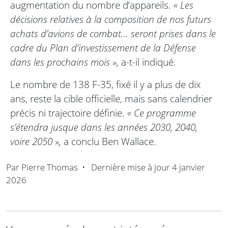
augmentation du nombre d’appareils.
« Les
décisions relatives à la composition de nos futurs
achats d’avions de combat… seront prises dans le
cadre du Plan d’investissement de la Défense
dans les prochains mois »,
a-t-il indiqué.
Le nombre de 138 F-35, fixé il y a plus de dix
ans, reste la cible officielle, mais sans calendrier
précis ni trajectoire définie.
« Ce programme
s’étendra jusque dans les années 2030, 2040,
voire 2050 »,
a conclu Ben Wallace.
Par
Pierre Thomas
•
Dernière mise à jour
4 janvier
2026