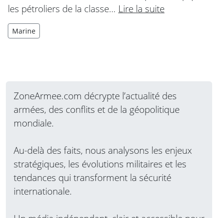
les pétroliers de la classe…
Lire la suite
Marine
ZoneArmee.com décrypte l’actualité des
armées, des conflits et de la géopolitique
mondiale.
Au-delà des faits, nous analysons les enjeux
stratégiques, les évolutions militaires et les
tendances qui transforment la sécurité
internationale.