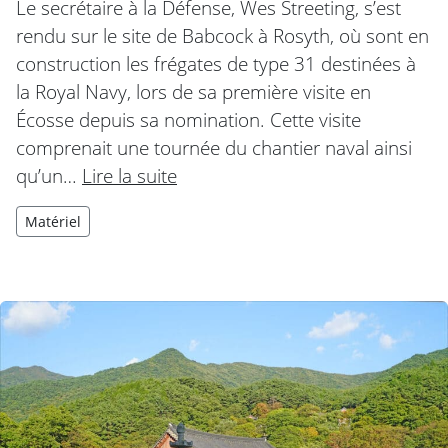
Le secrétaire à la Défense, Wes Streeting, s’est
rendu sur le site de Babcock à Rosyth, où sont en
construction les frégates de type 31 destinées à
la Royal Navy, lors de sa première visite en
Écosse depuis sa nomination. Cette visite
comprenait une tournée du chantier naval ainsi
qu’un…
Lire la suite
Matériel