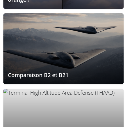
Comparaison B2 et B21