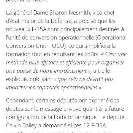
La général Dame Sharon Nesmith, vice-chef
d’état-major de la Défense, a précisé que les
nouveaux F-35A sont principalement destinés à
l’unité de conversion opérationnelle (Operational
Conversion Unit – OCU), ce qui simplifiera la
formation tout en réduisant les coûts.
« C’est une
méthode plus efficace et efficiente pour organiser
une partie de notre entraînement »,
a-t-elle
expliqué, précisant
« que cela ne devrait pas
impacter les capacités opérationnelles »
.
Cependant, certains députés ont exprimé des
doutes sur le message envoyé quant à la future
configuration de la flotte britannique. Le député
Calvin Bailey a demandé si ces 12 F-35A