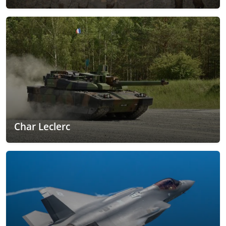
Char Leclerc