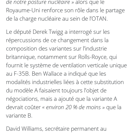
de notre posture nucléaire »
alors que le
Royaume-Uni renforce son rôle dans le partage
de la charge nucléaire au sein de l’OTAN.
Le député Derek Twigg a interrogé sur les
répercussions de ce changement dans la
composition des variantes sur l’industrie
britannique, notamment sur Rolls-Royce, qui
fournit le système de ventilation verticale unique
au F-35B. Ben Wallace a indiqué que les
modalités industrielles liées à cette substitution
du modèle A faisaient toujours l’objet de
négociations, mais a ajouté que la variante A
devrait coûter
« environ 20 % de moins »
que la
variante B.
David Williams, secrétaire permanent au