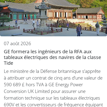
07 août 2026
GE formera les ingénieurs de la RFA aux
tableaux électriques des navires de la classe
Tide
Le ministère de la Défense britannique s’apprête
à attribuer un contrat de cinq ans d’une valeur de
590 689 £ hors TVA à GE Energy Power
Conversion UK Limited pour assurer une
formation technique sur les tableaux électriques
690V et les convertisseurs de fréquence équipant