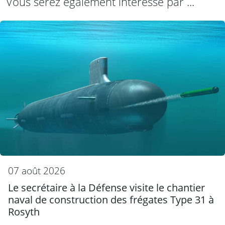
Vous serez également intéressé par ...
07 août 2026
Le secrétaire à la Défense visite le chantier
naval de construction des frégates Type 31 à
Rosyth