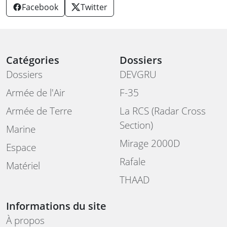
Facebook
Twitter
Catégories
Dossiers
Dossiers
DEVGRU
Armée de l'Air
F-35
Armée de Terre
La RCS (Radar Cross
Section)
Marine
Mirage 2000D
Espace
Rafale
Matériel
THAAD
Informations du site
À propos