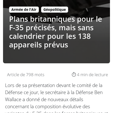
Armée de l'Air
Géopolitique
Plans britanniques pour le
F-35 précisés, mais sans
calendrier pour les 138
appareils prévus
Article de 798 mots
⏱️ 4 min de lecture
Lors de sa présentation devant le comité de la
Défense ce jour, le secrétaire à la Défense Ben
Wallace a donné de nouveaux détails
concernant la composition évolutive des