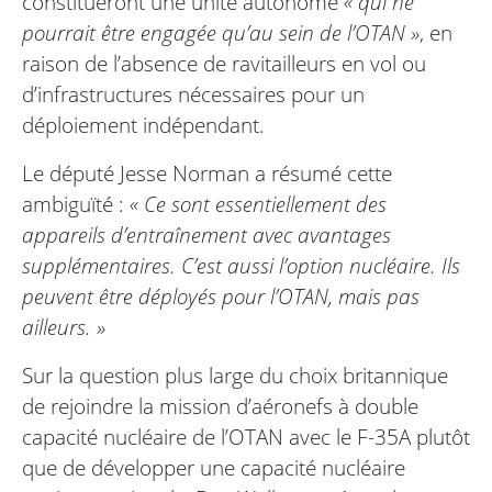
constitueront une unité autonome
« qui ne
pourrait être engagée qu’au sein de l’OTAN »
, en
raison de l’absence de ravitailleurs en vol ou
d’infrastructures nécessaires pour un
déploiement indépendant.
Le député Jesse Norman a résumé cette
ambiguïté :
« Ce sont essentiellement des
appareils d’entraînement avec avantages
supplémentaires. C’est aussi l’option nucléaire. Ils
peuvent être déployés pour l’OTAN, mais pas
ailleurs. »
Sur la question plus large du choix britannique
de rejoindre la mission d’aéronefs à double
capacité nucléaire de l’OTAN avec le F-35A plutôt
que de développer une capacité nucléaire