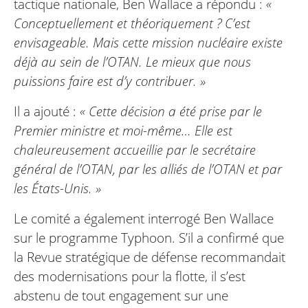
tactique nationale, Ben Wallace a répondu :
«
Conceptuellement et théoriquement ? C’est
envisageable. Mais cette mission nucléaire existe
déjà au sein de l’OTAN. Le mieux que nous
puissions faire est d’y contribuer. »
Il a ajouté :
« Cette décision a été prise par le
Premier ministre et moi-même… Elle est
chaleureusement accueillie par le secrétaire
général de l’OTAN, par les alliés de l’OTAN et par
les États-Unis. »
Le comité a également interrogé Ben Wallace
sur le programme Typhoon. S’il a confirmé que
la Revue stratégique de défense recommandait
des modernisations pour la flotte, il s’est
abstenu de tout engagement sur une