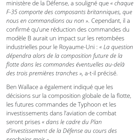
ministère de la Défense, a souligné que
« chaque
F-35 comporte des composants britanniques, que
nous en commandions ou non »
. Cependant, il a
confirmé qu’une réduction des commandes du
modèle B aurait un impact sur les retombées
industrielles pour le Royaume-Uni :
« La question
dépendra alors de la composition future de la
flotte dans les commandes éventuelles au-delà
des trois premières tranches »,
a-t-il précisé.
Ben Wallace a également indiqué que les
décisions sur la composition globale de la flotte,
les futures commandes de Typhoon et les
investissements dans l’aviation de combat
seront prises
« dans le cadre du Plan
d’investissement de la Défense au cours des
prochains mois »
.