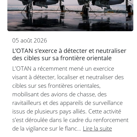
05 août 2026
L’OTAN s’exerce à détecter et neutraliser
des cibles sur sa frontière orientale
L’OTAN a récemment mené un exercice
visant à détecter, localiser et neutraliser des
cibles sur ses frontières orientales,
mobilisant des avions de chasse, des
ravitailleurs et des appareils de surveillance
issus de plusieurs pays alliés. Cette activité
s’est déroulée dans le cadre du renforcement
de la vigilance sur le flanc…
Lire la suite