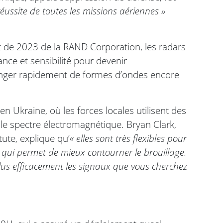
 réussite de toutes les missions aériennes »
rt de 2023 de la RAND Corporation, les radars
nce et sensibilité pour devenir
changer rapidement de formes d’ondes encore
 Ukraine, où les forces locales utilisent des
 le spectre électromagnétique. Bryan Clark,
ute, explique qu’
« elles sont très flexibles pour
e qui permet de mieux contourner le brouillage.
plus efficacement les signaux que vous cherchez