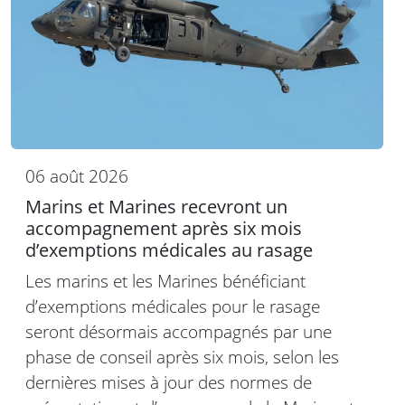
06 août 2026
Marins et Marines recevront un
accompagnement après six mois
d’exemptions médicales au rasage
Les marins et les Marines bénéficiant
d’exemptions médicales pour le rasage
seront désormais accompagnés par une
phase de conseil après six mois, selon les
dernières mises à jour des normes de