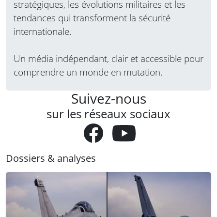
stratégiques, les évolutions militaires et les
tendances qui transforment la sécurité
internationale.
Un média indépendant, clair et accessible pour
comprendre un monde en mutation.
Suivez-nous
sur les réseaux sociaux
Dossiers & analyses