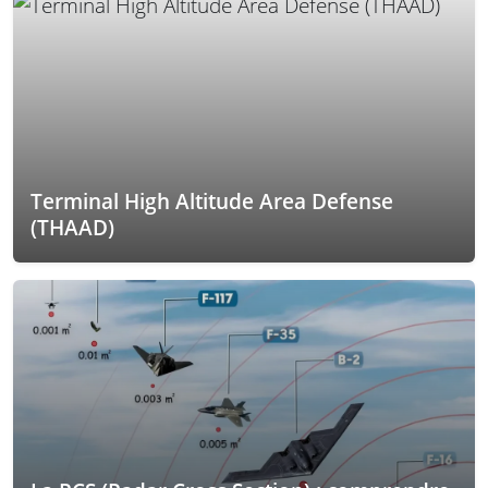
Terminal High Altitude Area Defense
(THAAD)