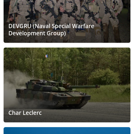
DEVGRU (Naval Special Warfare
Development Group)
Char Leclerc