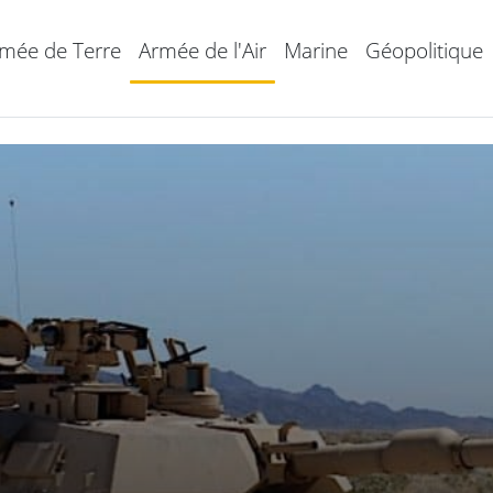
mée de Terre
Armée de l'Air
Marine
Géopolitique