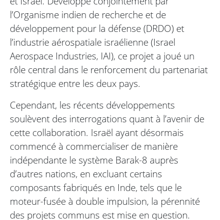
et Israël. Développé conjointement par
l’Organisme indien de recherche et de
développement pour la défense (DRDO) et
l’industrie aérospatiale israélienne (Israel
Aerospace Industries, IAI), ce projet a joué un
rôle central dans le renforcement du partenariat
stratégique entre les deux pays.
Cependant, les récents développements
soulèvent des interrogations quant à l’avenir de
cette collaboration. Israël ayant désormais
commencé à commercialiser de manière
indépendante le système Barak-8 auprès
d’autres nations, en excluant certains
composants fabriqués en Inde, tels que le
moteur-fusée à double impulsion, la pérennité
des projets communs est mise en question.