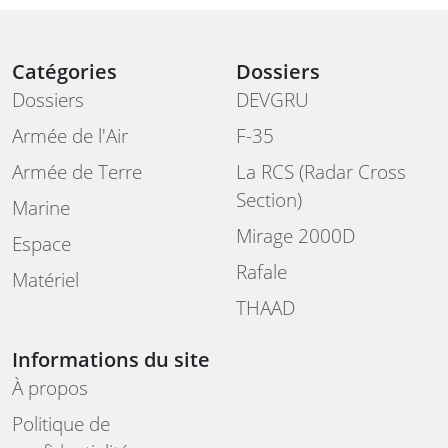
Catégories
Dossiers
Dossiers
DEVGRU
Armée de l'Air
F-35
Armée de Terre
La RCS (Radar Cross
Section)
Marine
Mirage 2000D
Espace
Rafale
Matériel
THAAD
Informations du site
À propos
Politique de