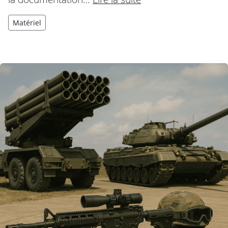
Matériel