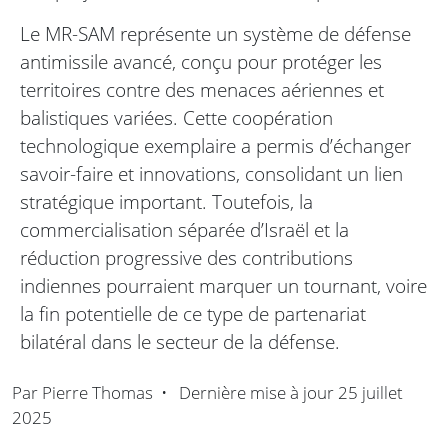
Le MR-SAM représente un système de défense
antimissile avancé, conçu pour protéger les
territoires contre des menaces aériennes et
balistiques variées. Cette coopération
technologique exemplaire a permis d’échanger
savoir-faire et innovations, consolidant un lien
stratégique important. Toutefois, la
commercialisation séparée d’Israël et la
réduction progressive des contributions
indiennes pourraient marquer un tournant, voire
la fin potentielle de ce type de partenariat
bilatéral dans le secteur de la défense.
Par
Pierre Thomas
•
Dernière mise à jour
25 juillet
2025