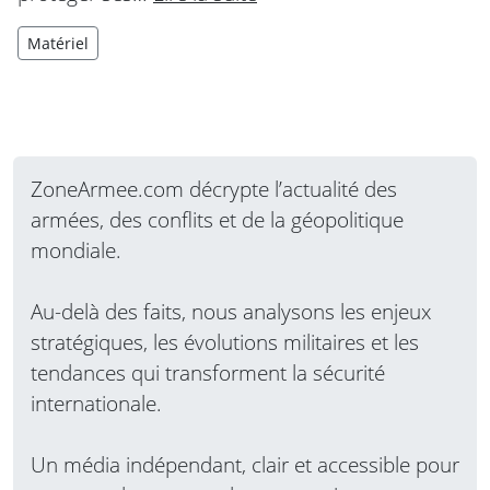
Matériel
ZoneArmee.com décrypte l’actualité des
armées, des conflits et de la géopolitique
mondiale.
Au-delà des faits, nous analysons les enjeux
stratégiques, les évolutions militaires et les
tendances qui transforment la sécurité
internationale.
Un média indépendant, clair et accessible pour