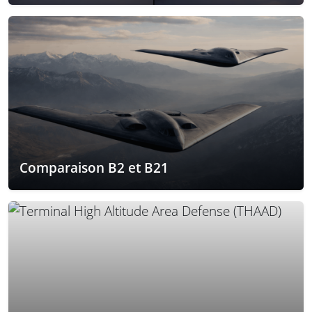
Comparaison B2 et B21