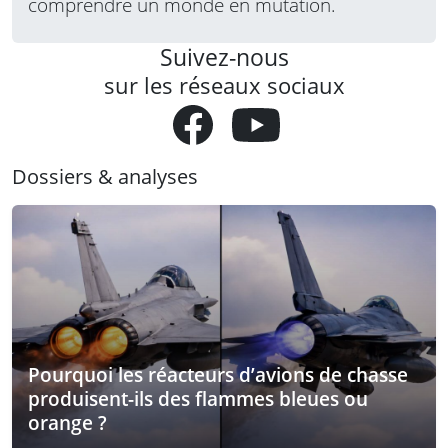
comprendre un monde en mutation.
Suivez-nous
sur les réseaux sociaux
Dossiers & analyses
Pourquoi les réacteurs d’avions de chasse
produisent-ils des flammes bleues ou
orange ?