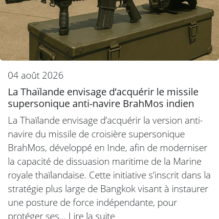
04 août 2026
La Thaïlande envisage d’acquérir le missile
supersonique anti-navire BrahMos indien
La Thaïlande envisage d’acquérir la version anti-
navire du missile de croisière supersonique
BrahMos, développé en Inde, afin de moderniser
la capacité de dissuasion maritime de la Marine
royale thaïlandaise. Cette initiative s’inscrit dans la
stratégie plus large de Bangkok visant à instaurer
une posture de force indépendante, pour
protéger ses…
Lire la suite