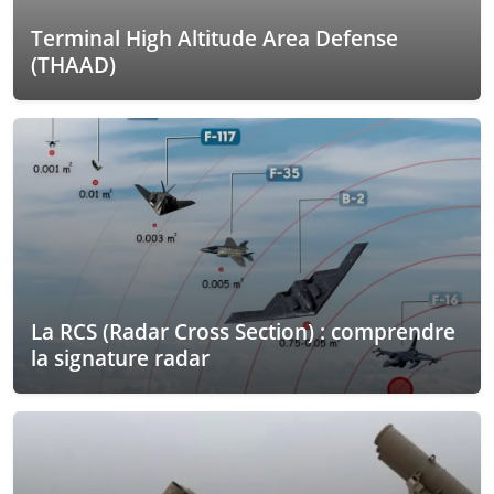
Terminal High Altitude Area Defense
(THAAD)
La RCS (Radar Cross Section) : comprendre
la signature radar