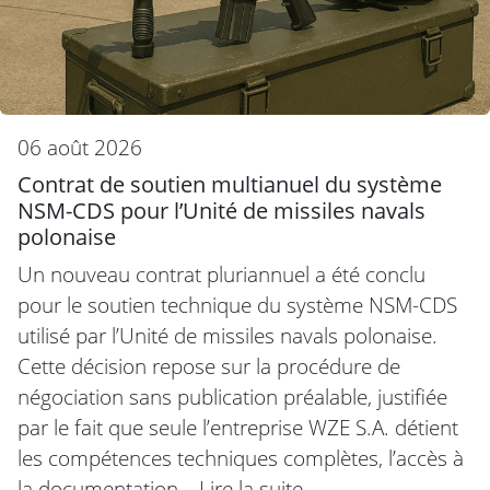
06 août 2026
Contrat de soutien multianuel du système
NSM‑CDS pour l’Unité de missiles navals
polonaise
Un nouveau contrat pluriannuel a été conclu
pour le soutien technique du système NSM-CDS
utilisé par l’Unité de missiles navals polonaise.
Cette décision repose sur la procédure de
négociation sans publication préalable, justifiée
par le fait que seule l’entreprise WZE S.A. détient
les compétences techniques complètes, l’accès à
la documentation…
Lire la suite