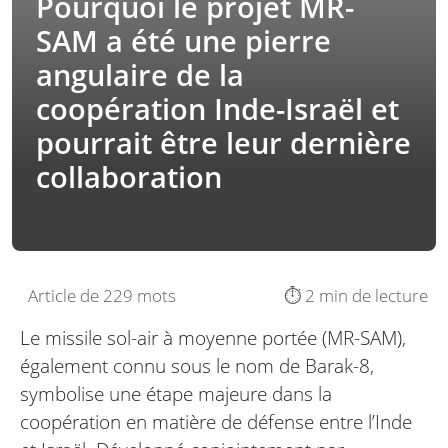
Pourquoi le projet MR-
SAM a été une pierre
angulaire de la
coopération Inde-Israël et
pourrait être leur dernière
collaboration
Article de 229 mots
⏱️ 2 min de lecture
Le missile sol-air à moyenne portée (MR-SAM),
également connu sous le nom de Barak-8,
symbolise une étape majeure dans la
coopération en matière de défense entre l’Inde