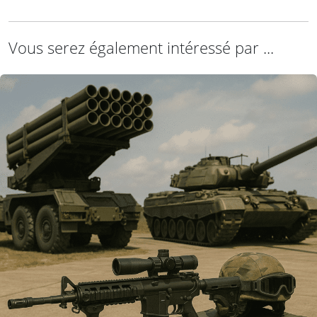
Vous serez également intéressé par ...