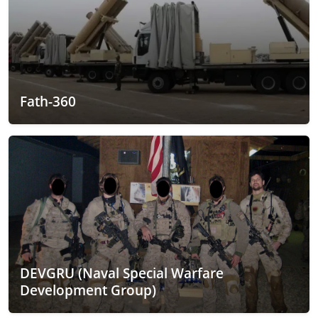
Fath-360
DEVGRU (Naval Special Warfare
Development Group)