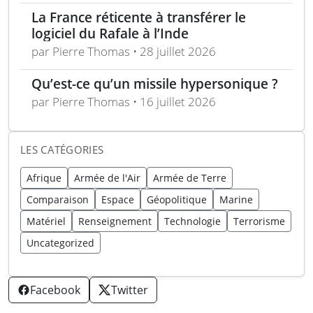
La France réticente à transférer le
logiciel du Rafale à l’Inde
par Pierre Thomas • 28 juillet 2026
Qu’est-ce qu’un missile hypersonique ?
par Pierre Thomas • 16 juillet 2026
LES CATÉGORIES
Afrique
Armée de l'Air
Armée de Terre
Comparaison
Espace
Géopolitique
Marine
Matériel
Renseignement
Technologie
Terrorisme
Uncategorized
Facebook
Twitter