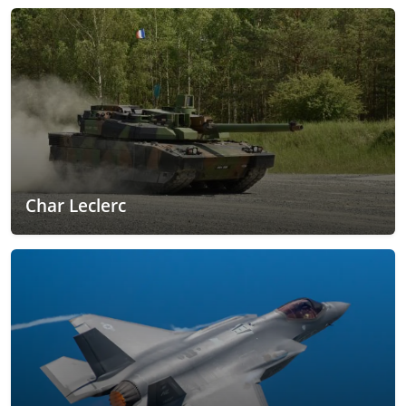
Char Leclerc